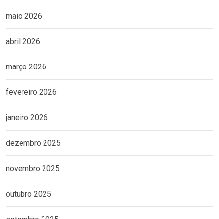
maio 2026
abril 2026
março 2026
fevereiro 2026
janeiro 2026
dezembro 2025
novembro 2025
outubro 2025