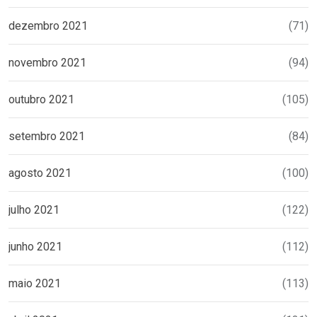
dezembro 2021
(71)
novembro 2021
(94)
outubro 2021
(105)
setembro 2021
(84)
agosto 2021
(100)
julho 2021
(122)
junho 2021
(112)
maio 2021
(113)