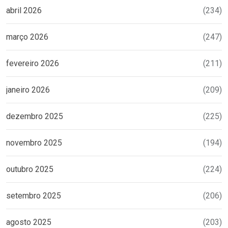
abril 2026
(234)
março 2026
(247)
fevereiro 2026
(211)
janeiro 2026
(209)
dezembro 2025
(225)
novembro 2025
(194)
outubro 2025
(224)
setembro 2025
(206)
agosto 2025
(203)