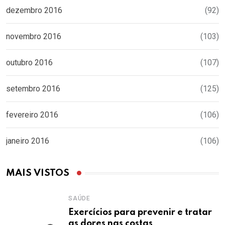
dezembro 2016
(92)
novembro 2016
(103)
outubro 2016
(107)
setembro 2016
(125)
fevereiro 2016
(106)
janeiro 2016
(106)
MAIS VISTOS
SAÚDE
Exercícios para prevenir e tratar
as dores nas costas