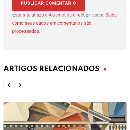
Este site utiliza o Akismet para reduzir spam.
Saiba
como seus dados em comentários são
processados
.
ARTIGOS RELACIONADOS