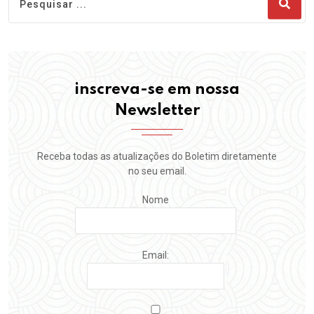
inscreva-se em nossa
Newsletter
Receba todas as atualizações do Boletim diretamente
no seu email.
Nome
Email: