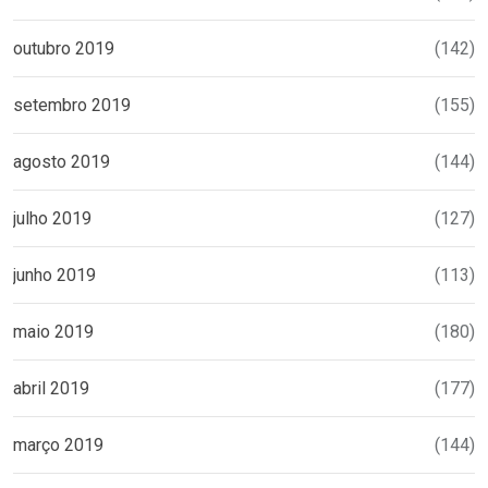
outubro 2019
(142)
setembro 2019
(155)
agosto 2019
(144)
julho 2019
(127)
junho 2019
(113)
maio 2019
(180)
abril 2019
(177)
março 2019
(144)