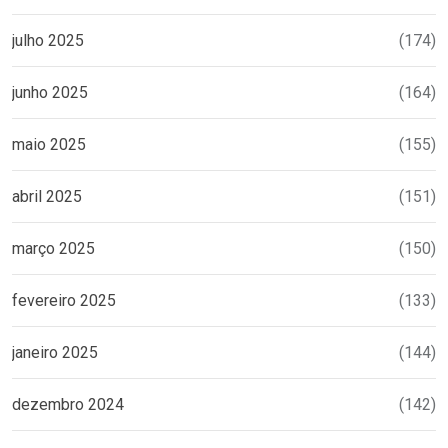
julho 2025
(174)
junho 2025
(164)
maio 2025
(155)
abril 2025
(151)
março 2025
(150)
fevereiro 2025
(133)
janeiro 2025
(144)
dezembro 2024
(142)