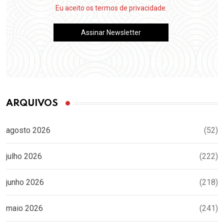
Eu aceito os termos de privacidade.
ARQUIVOS
agosto 2026
(52)
julho 2026
(222)
junho 2026
(218)
maio 2026
(241)