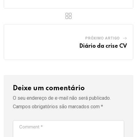
PRÓXIMO ARTIGO
Diário da crise CV
Deixe um comentário
O seu endereço de e-mail não será publicado.
Campos obrigatórios são marcados com
*