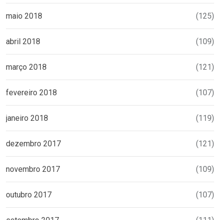
maio 2018
(125)
abril 2018
(109)
março 2018
(121)
fevereiro 2018
(107)
janeiro 2018
(119)
dezembro 2017
(121)
novembro 2017
(109)
outubro 2017
(107)