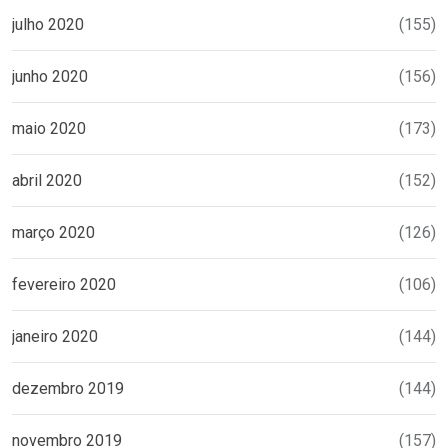
julho 2020
(155)
junho 2020
(156)
maio 2020
(173)
abril 2020
(152)
março 2020
(126)
fevereiro 2020
(106)
janeiro 2020
(144)
dezembro 2019
(144)
novembro 2019
(157)