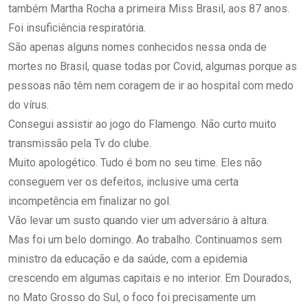
também Martha Rocha a primeira Miss Brasil, aos 87 anos.
Foi insuficiência respiratória.
São apenas alguns nomes conhecidos nessa onda de
mortes no Brasil, quase todas por Covid, algumas porque as
pessoas não têm nem coragem de ir ao hospital com medo
do vírus.
Consegui assistir ao jogo do Flamengo. Não curto muito
transmissão pela Tv do clube.
Muito apologético. Tudo é bom no seu time. Eles não
conseguem ver os defeitos, inclusive uma certa
incompetência em finalizar no gol.
Vão levar um susto quando vier um adversário à altura.
Mas foi um belo domingo. Ao trabalho. Continuamos sem
ministro da educação e da saúde, com a epidemia
crescendo em algumas capitais e no interior. Em Dourados,
no Mato Grosso do Sul, o foco foi precisamente um