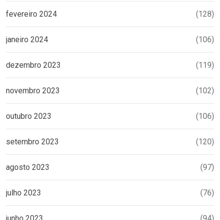
fevereiro 2024
(128)
janeiro 2024
(106)
dezembro 2023
(119)
novembro 2023
(102)
outubro 2023
(106)
setembro 2023
(120)
agosto 2023
(97)
julho 2023
(76)
junho 2023
(94)