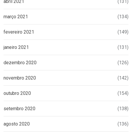
abril 2021
(131)
março 2021
(134)
fevereiro 2021
(149)
janeiro 2021
(131)
dezembro 2020
(126)
novembro 2020
(142)
outubro 2020
(154)
setembro 2020
(138)
agosto 2020
(136)