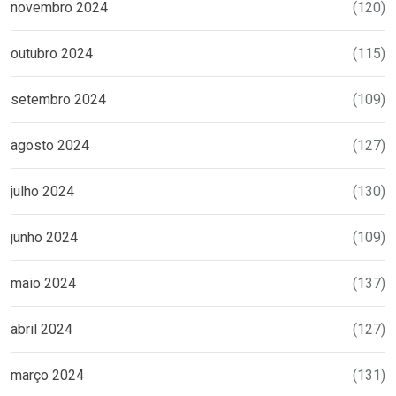
novembro 2024
(120)
outubro 2024
(115)
setembro 2024
(109)
agosto 2024
(127)
julho 2024
(130)
junho 2024
(109)
maio 2024
(137)
abril 2024
(127)
março 2024
(131)