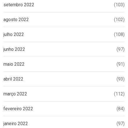
setembro 2022
(103)
agosto 2022
(102)
julho 2022
(108)
junho 2022
(97)
maio 2022
(91)
abril 2022
(93)
março 2022
(112)
fevereiro 2022
(84)
janeiro 2022
(97)