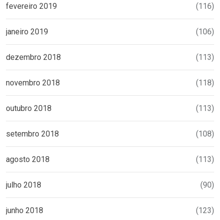
fevereiro 2019
(116)
janeiro 2019
(106)
dezembro 2018
(113)
novembro 2018
(118)
outubro 2018
(113)
setembro 2018
(108)
agosto 2018
(113)
julho 2018
(90)
junho 2018
(123)