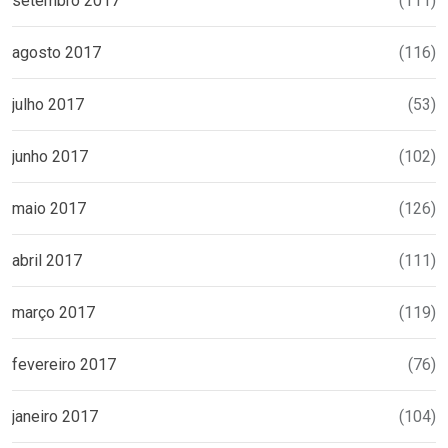
setembro 2017
(111)
agosto 2017
(116)
julho 2017
(53)
junho 2017
(102)
maio 2017
(126)
abril 2017
(111)
março 2017
(119)
fevereiro 2017
(76)
janeiro 2017
(104)