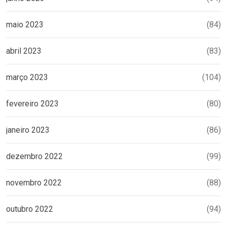
maio 2023
(84)
abril 2023
(83)
março 2023
(104)
fevereiro 2023
(80)
janeiro 2023
(86)
dezembro 2022
(99)
novembro 2022
(88)
outubro 2022
(94)