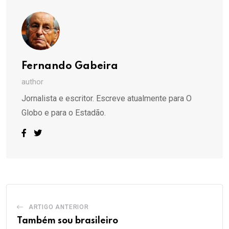
Fernando Gabeira
author
Jornalista e escritor. Escreve atualmente para O
Globo e para o Estadão.
ARTIGO ANTERIOR
Também sou brasileiro