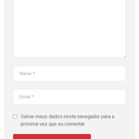
Salvar meus dados neste navegador para a
próxima vez que eu comentar.