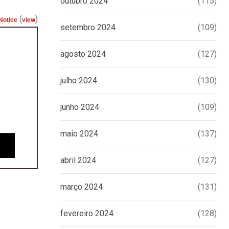
outubro 2024
(115)
(
)
Notice
view
setembro 2024
(109)
agosto 2024
(127)
julho 2024
(130)
junho 2024
(109)
maio 2024
(137)
abril 2024
(127)
março 2024
(131)
fevereiro 2024
(128)