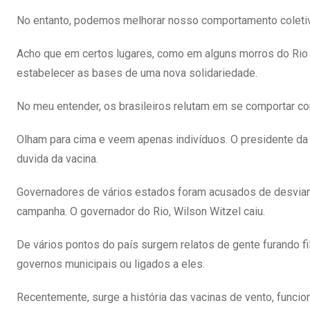
No entanto, podemos melhorar nosso comportamento coleti
Acho que em certos lugares, como em alguns morros do Rio 
estabelecer as bases de uma nova solidariedade.
No meu entender, os brasileiros relutam em se comportar c
Olham para cima e veem apenas indivíduos. O presidente da
duvida da vacina.
Governadores de vários estados foram acusados de desviar
campanha. O governador do Rio, Wilson Witzel caiu.
De vários pontos do país surgem relatos de gente furando 
governos municipais ou ligados a eles.
Recentemente, surge a história das vacinas de vento, funci