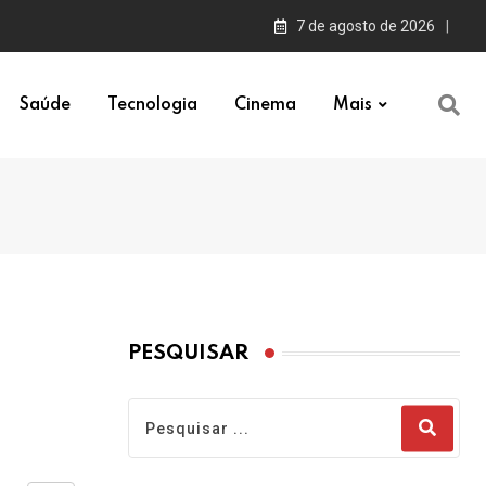
7 de agosto de 2026
Saúde
Tecnologia
Cinema
Mais
PESQUISAR