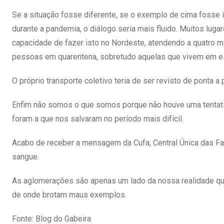
Se a situação fosse diferente, se o exemplo de cima fosse 
durante a pandemia, o diálogo seria mais fluido. Muitos lu
capacidade de fazer isto no Nordeste, atendendo a quatro m
pessoas em quarentena, sobretudo aquelas que vivem em e
O próprio transporte coletivo teria de ser revisto de ponta 
Enfim não somos o que somos porque não houve uma tentativa
foram a que nos salvaram no período mais difícil.
Acabo de receber a mensagem da Cufa, Central Única das Fa
sangue.
As aglomerações são apenas um lado da nossa realidade qu
de onde brotam maus exemplos.
Fonte: Blog do Gabeira