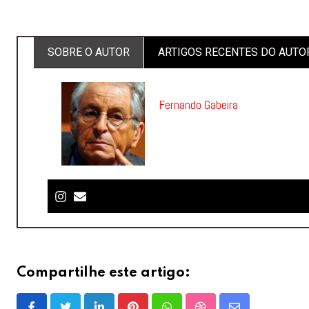
SOBRE O AUTOR
ARTIGOS RECENTES DO AUTO
Fernando Gabeira
Compartilhe este artigo: