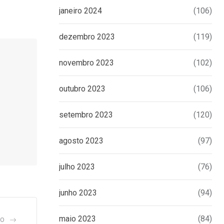
janeiro 2024
(106)
dezembro 2023
(119)
novembro 2023
(102)
outubro 2023
(106)
setembro 2023
(120)
agosto 2023
(97)
julho 2023
(76)
junho 2023
(94)
maio 2023
(84)
GO