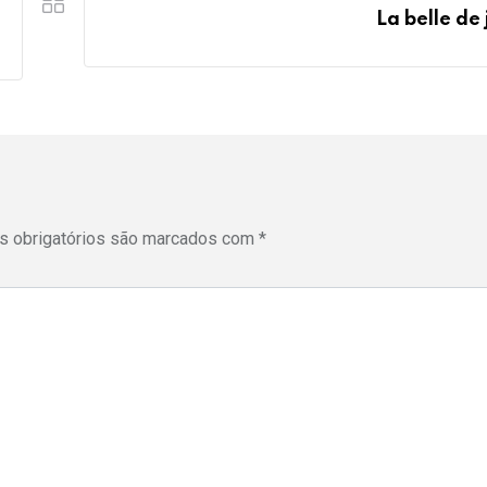
La belle de 
 obrigatórios são marcados com
*