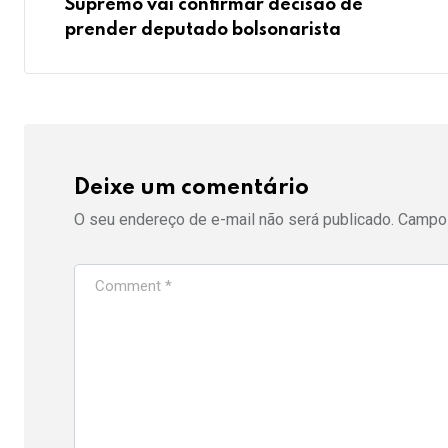
Supremo vai confirmar decisão de
prender deputado bolsonarista
Deixe um comentário
O seu endereço de e-mail não será publicado.
Campos