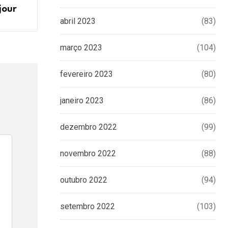
jour
abril 2023
(83)
março 2023
(104)
fevereiro 2023
(80)
janeiro 2023
(86)
dezembro 2022
(99)
novembro 2022
(88)
outubro 2022
(94)
setembro 2022
(103)