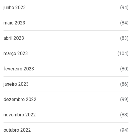
junho 2023
(94)
maio 2023
(84)
abril 2023
(83)
março 2023
(104)
fevereiro 2023
(80)
janeiro 2023
(86)
dezembro 2022
(99)
novembro 2022
(88)
outubro 2022
(94)