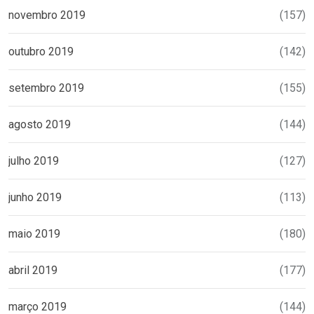
novembro 2019
(157)
outubro 2019
(142)
setembro 2019
(155)
agosto 2019
(144)
julho 2019
(127)
junho 2019
(113)
maio 2019
(180)
abril 2019
(177)
março 2019
(144)