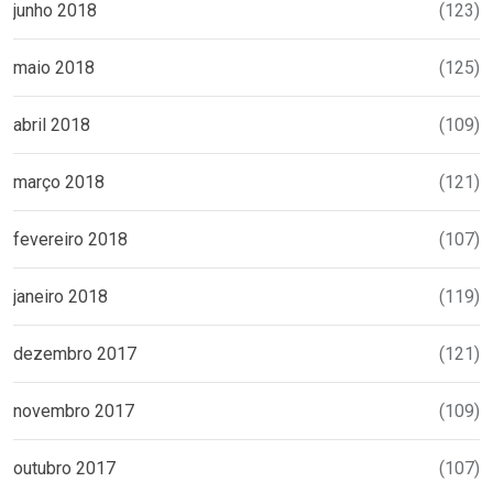
junho 2018
(123)
maio 2018
(125)
abril 2018
(109)
março 2018
(121)
fevereiro 2018
(107)
janeiro 2018
(119)
dezembro 2017
(121)
novembro 2017
(109)
outubro 2017
(107)