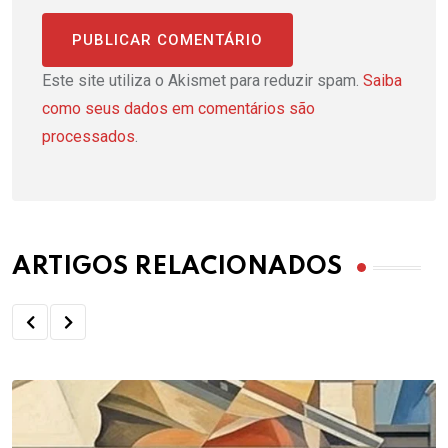
Este site utiliza o Akismet para reduzir spam.
Saiba
como seus dados em comentários são
processados
.
ARTIGOS RELACIONADOS