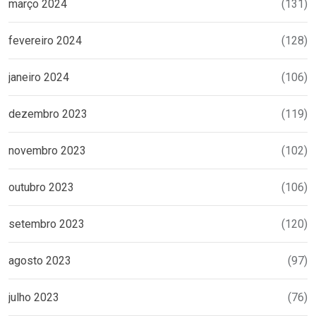
março 2024
(131)
fevereiro 2024
(128)
janeiro 2024
(106)
dezembro 2023
(119)
novembro 2023
(102)
outubro 2023
(106)
setembro 2023
(120)
agosto 2023
(97)
julho 2023
(76)