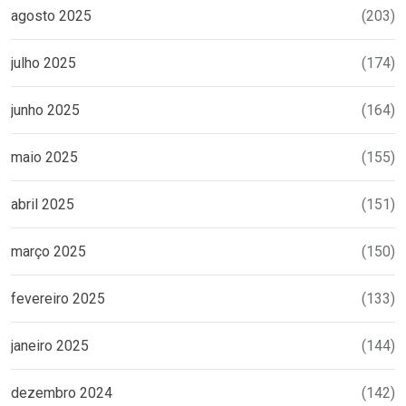
agosto 2025
(203)
julho 2025
(174)
junho 2025
(164)
maio 2025
(155)
abril 2025
(151)
março 2025
(150)
fevereiro 2025
(133)
janeiro 2025
(144)
dezembro 2024
(142)