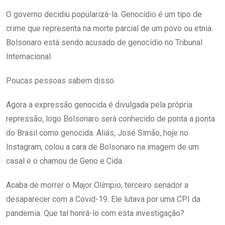
O governo decidiu popularizá-la. Genocídio é um tipo de
crime que representa na morte parcial de um povo ou etnia.
Bolsonaro está sendo acusado de genocídio no Tribunal
Internacional.
Poucas pessoas sabem disso.
Agora a expressão genocida é divulgada pela própria
repressão, logo Bolsonaro será conhecido de ponta a ponta
do Brasil como genocida. Aliás, José Simão, hoje no
Instagram, colou a cara de Bolsonaro na imagem de um
casal e o chamou de Geno e Cida.
Acaba de morrer o Major Olímpio, terceiro senador a
desaparecer com a Covid-19. Ele lutava por uma CPI da
pandemia. Que tal honrá-lo com esta investigação?