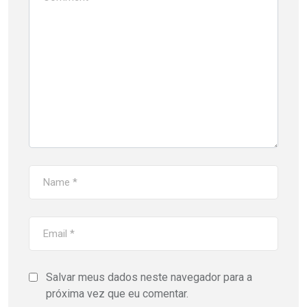
Salvar meus dados neste navegador para a
próxima vez que eu comentar.