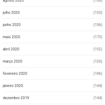
agosto 2020
(136)
julho 2020
(155)
junho 2020
(156)
maio 2020
(173)
abril 2020
(152)
março 2020
(126)
fevereiro 2020
(106)
janeiro 2020
(144)
dezembro 2019
(144)