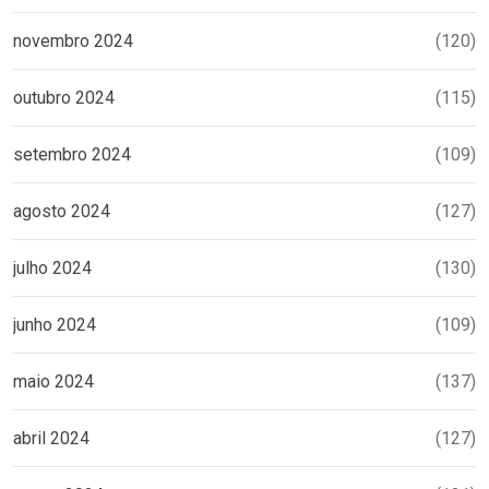
novembro 2024
(120)
outubro 2024
(115)
setembro 2024
(109)
agosto 2024
(127)
julho 2024
(130)
junho 2024
(109)
maio 2024
(137)
abril 2024
(127)