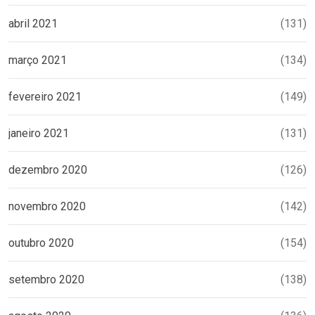
abril 2021
(131)
março 2021
(134)
fevereiro 2021
(149)
janeiro 2021
(131)
dezembro 2020
(126)
novembro 2020
(142)
outubro 2020
(154)
setembro 2020
(138)