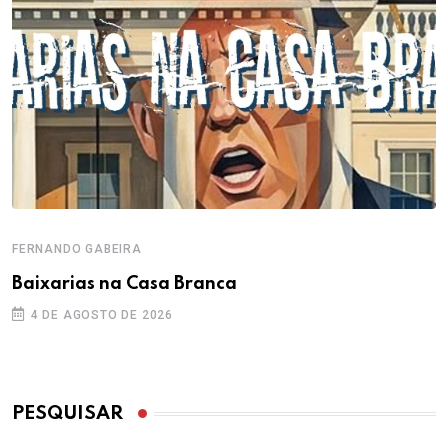
FERNANDO GABEIRA
Baixarias na Casa Branca
4 DE AGOSTO DE 2026
PESQUISAR