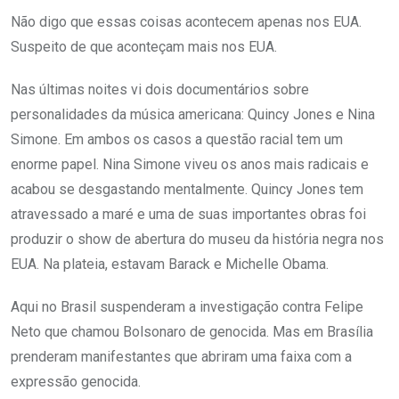
Não digo que essas coisas acontecem apenas nos EUA.
Suspeito de que aconteçam mais nos EUA.
Nas últimas noites vi dois documentários sobre
personalidades da música americana: Quincy Jones e Nina
Simone. Em ambos os casos a questão racial tem um
enorme papel. Nina Simone viveu os anos mais radicais e
acabou se desgastando mentalmente. Quincy Jones tem
atravessado a maré e uma de suas importantes obras foi
produzir o show de abertura do museu da história negra nos
EUA. Na plateia, estavam Barack e Michelle Obama.
Aqui no Brasil suspenderam a investigação contra Felipe
Neto que chamou Bolsonaro de genocida. Mas em Brasília
prenderam manifestantes que abriram uma faixa com a
expressão genocida.