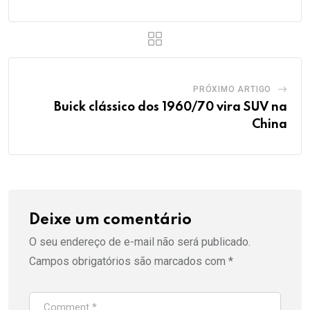
PRÓXIMO ARTIGO
Buick clássico dos 1960/70 vira SUV na
China
Deixe um comentário
O seu endereço de e-mail não será publicado.
Campos obrigatórios são marcados com
*