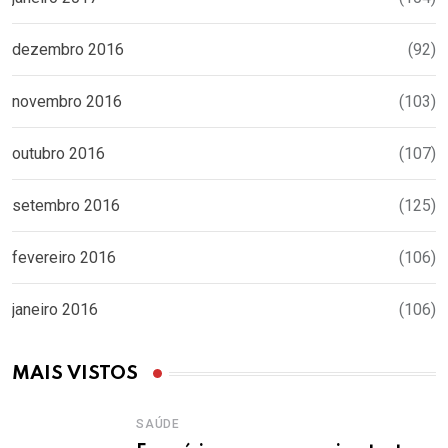
dezembro 2016
(92)
novembro 2016
(103)
outubro 2016
(107)
setembro 2016
(125)
fevereiro 2016
(106)
janeiro 2016
(106)
MAIS VISTOS
SAÚDE