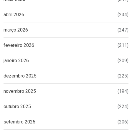
abril 2026
(234)
março 2026
(247)
fevereiro 2026
(211)
janeiro 2026
(209)
dezembro 2025
(225)
novembro 2025
(194)
outubro 2025
(224)
setembro 2025
(206)