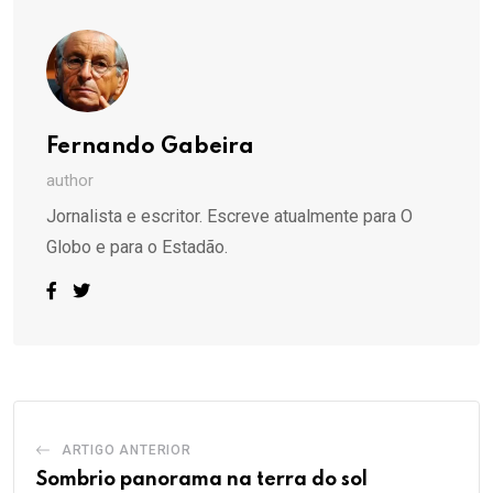
Fernando Gabeira
author
Jornalista e escritor. Escreve atualmente para O
Globo e para o Estadão.
ARTIGO ANTERIOR
Sombrio panorama na terra do sol