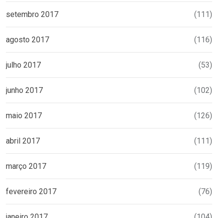
setembro 2017
(111)
agosto 2017
(116)
julho 2017
(53)
junho 2017
(102)
maio 2017
(126)
abril 2017
(111)
março 2017
(119)
fevereiro 2017
(76)
janeiro 2017
(104)