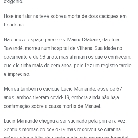
oxigênio.
Hoje iria falar na tevê sobre a morte de dois caciques em
Rondônia.
Não houve espaço para eles. Manuel Sabanê, da etnia
Tawandê, morreu num hospital de Vilhena. Sua idade no
documento é de 98 anos, mas afirmam os que o conhecem,
que ele tinha mais de cem anos, pois fez um registro tardio
e impreciso.
Morreu também o cacique Lucio Mamandê, esse de 67
anos. Ambos tiveram covid-19, embora ainda não haja
confirmação sobre a causa mortis de Manuel.
Lucio Mamandê chegou a ser vacinado pela primeira vez.
Sentiu sintomas do covid-19 mas resolveu se curar na