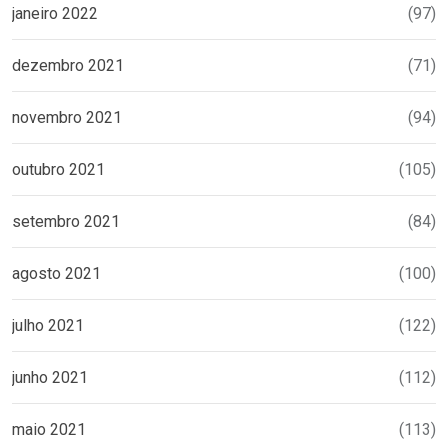
janeiro 2022
(97)
dezembro 2021
(71)
novembro 2021
(94)
outubro 2021
(105)
setembro 2021
(84)
agosto 2021
(100)
julho 2021
(122)
junho 2021
(112)
maio 2021
(113)