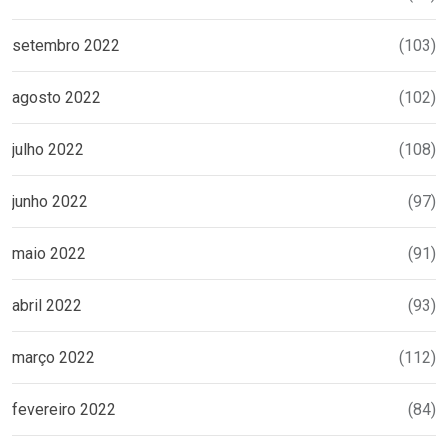
setembro 2022
(103)
agosto 2022
(102)
julho 2022
(108)
junho 2022
(97)
maio 2022
(91)
abril 2022
(93)
março 2022
(112)
fevereiro 2022
(84)