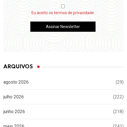
Eu aceito os termos de privacidade.
ARQUIVOS
agosto 2026
(29)
julho 2026
(222)
junho 2026
(218)
maio 2026
(241)