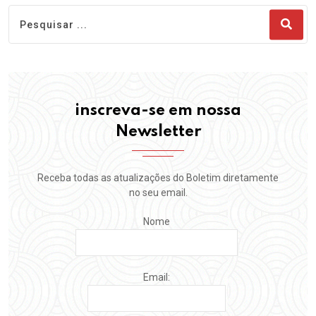
inscreva-se em nossa
Newsletter
Receba todas as atualizações do Boletim diretamente
no seu email.
Nome
Email: