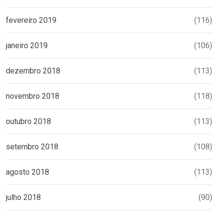
fevereiro 2019
(116)
janeiro 2019
(106)
dezembro 2018
(113)
novembro 2018
(118)
outubro 2018
(113)
setembro 2018
(108)
agosto 2018
(113)
julho 2018
(90)