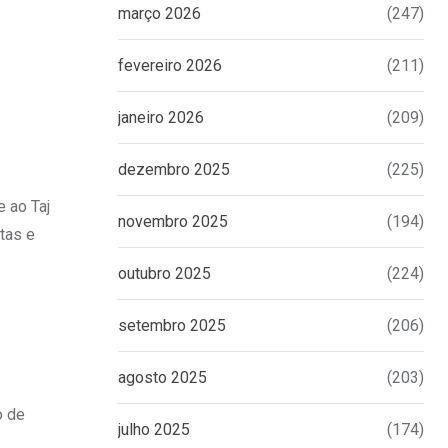
março 2026
(247)
fevereiro 2026
(211)
janeiro 2026
(209)
dezembro 2025
(225)
 ao Taj
novembro 2025
(194)
tas e
outubro 2025
(224)
setembro 2025
(206)
agosto 2025
(203)
o de
julho 2025
(174)