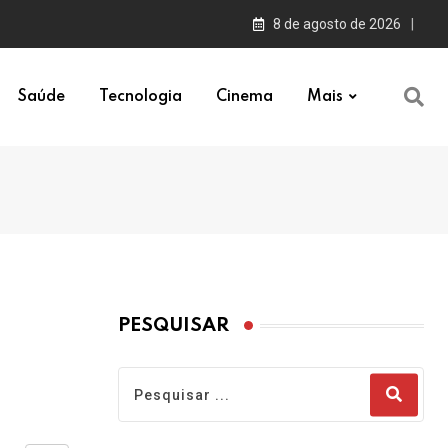
8 de agosto de 2026
Saúde
Tecnologia
Cinema
Mais
PESQUISAR