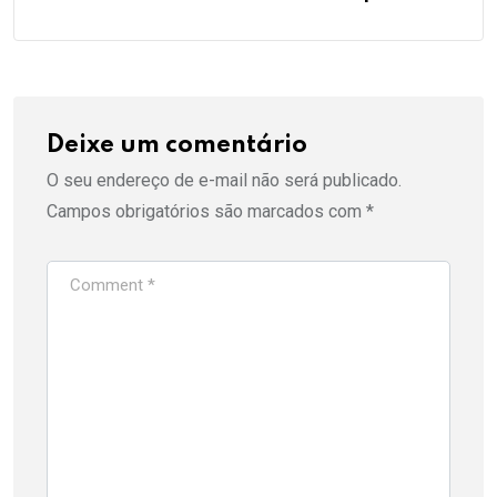
Deixe um comentário
O seu endereço de e-mail não será publicado.
Campos obrigatórios são marcados com
*