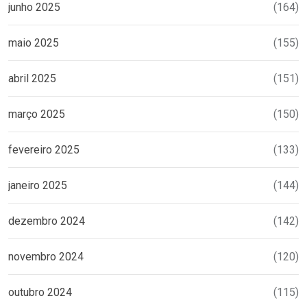
junho 2025
(164)
maio 2025
(155)
abril 2025
(151)
março 2025
(150)
fevereiro 2025
(133)
janeiro 2025
(144)
dezembro 2024
(142)
novembro 2024
(120)
outubro 2024
(115)