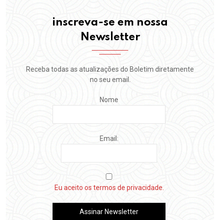
inscreva-se em nossa
Newsletter
Receba todas as atualizações do Boletim diretamente
no seu email.
Nome
Email:
Eu aceito os termos de privacidade.