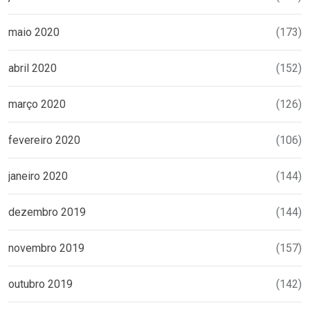
maio 2020
(173)
abril 2020
(152)
março 2020
(126)
fevereiro 2020
(106)
janeiro 2020
(144)
dezembro 2019
(144)
novembro 2019
(157)
outubro 2019
(142)