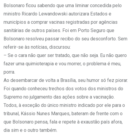
Bolsonaro ficou sabendo que uma liminar concedida pelo
ministro Ricardo Lewandowski autorizara Estados e
municípios a comprar vacinas registradas por agências
sanitárias de outros países. Foi em Porto Seguro que
Bolsonaro resolveu passar recibo do seu desconforto. Sem
referir-se às notícias, discursou:
– Se o cara não quer ser tratado, que não seja. Eu não quero
fazer uma quimioterapia e vou morrer, o problema é meu,
porra.
Ao desembarcar de volta a Brasília, seu humor só fez piorar.
Foi quando conheceu trechos dos votos dos ministros do
Supremo no julgamento das ações sobre a vacinação.
Todos, à exceção do único ministro indicado por ele para o
tribunal, Kássio Nunes Marques, bateram de frente com o
que Bolsonaro pensa, fala e repete à exaustão país afora,
dia sim e o outro também.