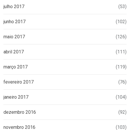
julho 2017
(53)
junho 2017
(102)
maio 2017
(126)
abril 2017
(111)
março 2017
(119)
fevereiro 2017
(76)
janeiro 2017
(104)
dezembro 2016
(92)
novembro 2016
(103)