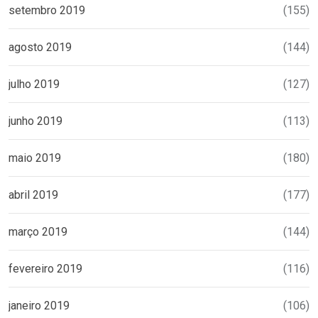
setembro 2019
(155)
agosto 2019
(144)
julho 2019
(127)
junho 2019
(113)
maio 2019
(180)
abril 2019
(177)
março 2019
(144)
fevereiro 2019
(116)
janeiro 2019
(106)