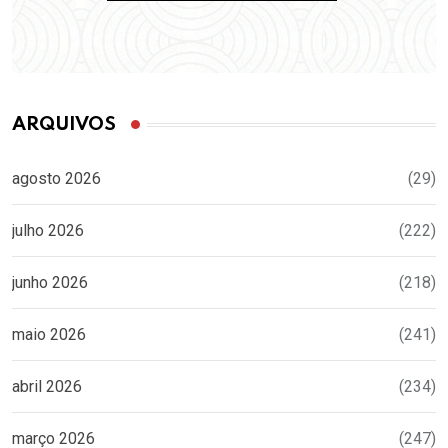
ARQUIVOS
agosto 2026
(29)
julho 2026
(222)
junho 2026
(218)
maio 2026
(241)
abril 2026
(234)
março 2026
(247)