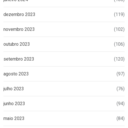
dezembro 2023
(119)
novembro 2023
(102)
outubro 2023
(106)
setembro 2023
(120)
agosto 2023
(97)
julho 2023
(76)
junho 2023
(94)
maio 2023
(84)