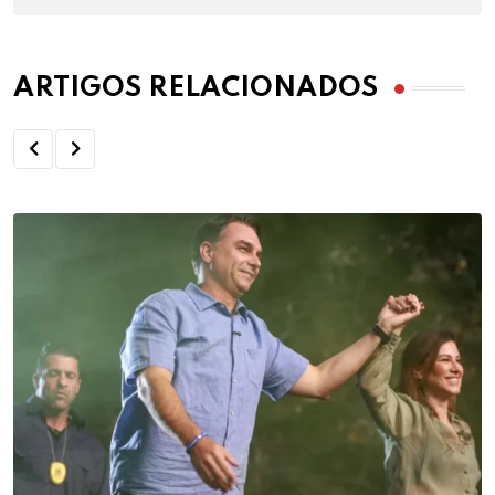
ARTIGOS RELACIONADOS