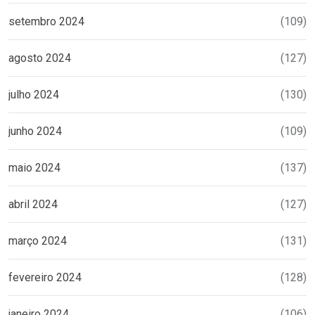
setembro 2024
(109)
agosto 2024
(127)
julho 2024
(130)
junho 2024
(109)
maio 2024
(137)
abril 2024
(127)
março 2024
(131)
fevereiro 2024
(128)
janeiro 2024
(106)