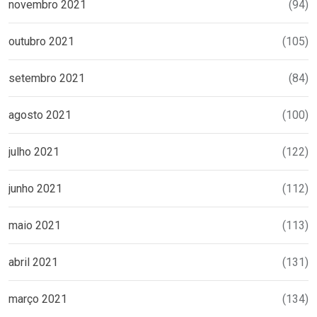
novembro 2021
(94)
outubro 2021
(105)
setembro 2021
(84)
agosto 2021
(100)
julho 2021
(122)
junho 2021
(112)
maio 2021
(113)
abril 2021
(131)
março 2021
(134)