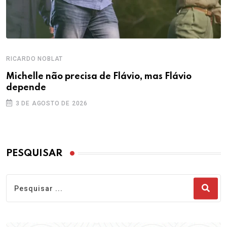
RICARDO NOBLAT
Michelle não precisa de Flávio, mas Flávio
depende
3 DE AGOSTO DE 2026
PESQUISAR