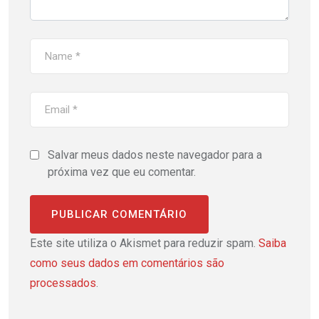
Salvar meus dados neste navegador para a
próxima vez que eu comentar.
Este site utiliza o Akismet para reduzir spam.
Saiba
como seus dados em comentários são
processados
.