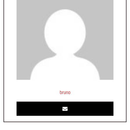
bruno