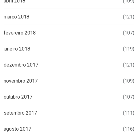
abril 2018
(109)
março 2018
(121)
fevereiro 2018
(107)
janeiro 2018
(119)
dezembro 2017
(121)
novembro 2017
(109)
outubro 2017
(107)
setembro 2017
(111)
agosto 2017
(116)