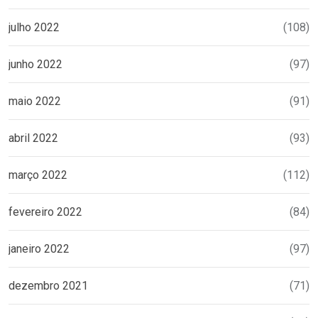
julho 2022
(108)
junho 2022
(97)
maio 2022
(91)
abril 2022
(93)
março 2022
(112)
fevereiro 2022
(84)
janeiro 2022
(97)
dezembro 2021
(71)