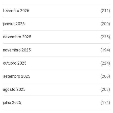
fevereiro 2026
(211)
janeiro 2026
(209)
dezembro 2025
(225)
novembro 2025
(194)
outubro 2025
(224)
setembro 2025
(206)
agosto 2025
(203)
julho 2025
(174)