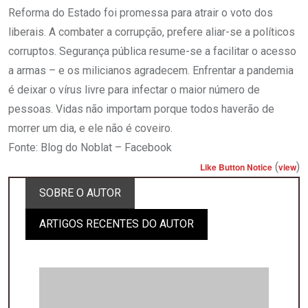
Reforma do Estado foi promessa para atrair o voto dos
liberais. A combater a corrupção, prefere aliar-se a políticos
corruptos. Segurança pública resume-se a facilitar o acesso
a armas – e os milicianos agradecem. Enfrentar a pandemia
é deixar o vírus livre para infectar o maior número de
pessoas. Vidas não importam porque todos haverão de
morrer um dia, e ele não é coveiro.
Fonte: Blog do Noblat – Facebook
(
)
Like Button Notice
view
SOBRE O AUTOR
ARTIGOS RECENTES DO AUTOR