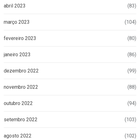
abril 2023
(83)
março 2023
(104)
fevereiro 2023
(80)
janeiro 2023
(86)
dezembro 2022
(99)
novembro 2022
(88)
outubro 2022
(94)
setembro 2022
(103)
agosto 2022
(102)