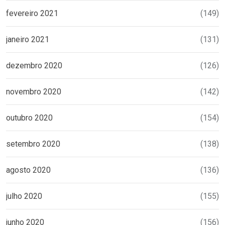
fevereiro 2021
(149)
janeiro 2021
(131)
dezembro 2020
(126)
novembro 2020
(142)
outubro 2020
(154)
setembro 2020
(138)
agosto 2020
(136)
julho 2020
(155)
junho 2020
(156)