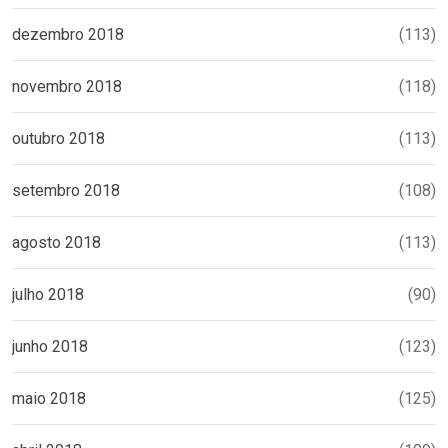
dezembro 2018
(113)
novembro 2018
(118)
outubro 2018
(113)
setembro 2018
(108)
agosto 2018
(113)
julho 2018
(90)
junho 2018
(123)
maio 2018
(125)