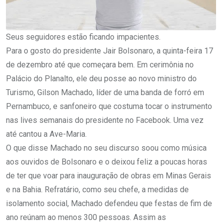
Seus seguidores estão ficando impacientes.
Para o gosto do presidente Jair Bolsonaro, a quinta-feira 17
de dezembro até que começara bem. Em cerimônia no
Palácio do Planalto, ele deu posse ao novo ministro do
Turismo, Gilson Machado, líder de uma banda de forró em
Pernambuco, e sanfoneiro que costuma tocar o instrumento
nas lives semanais do presidente no Facebook. Uma vez
até cantou a Ave-Maria.
O que disse Machado no seu discurso soou como música
aos ouvidos de Bolsonaro e o deixou feliz a poucas horas
de ter que voar para inauguração de obras em Minas Gerais
e na Bahia. Refratário, como seu chefe, a medidas de
isolamento social, Machado defendeu que festas de fim de
ano reúnam ao menos 300 pessoas. Assim as