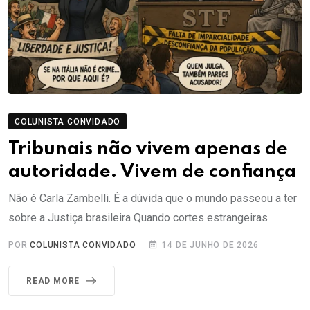
COLUNISTA CONVIDADO
Tribunais não vivem apenas de
autoridade. Vivem de confiança
Não é Carla Zambelli. É a dúvida que o mundo passeou a ter
sobre a Justiça brasileira Quando cortes estrangeiras
POR
COLUNISTA CONVIDADO
14 DE JUNHO DE 2026
READ MORE