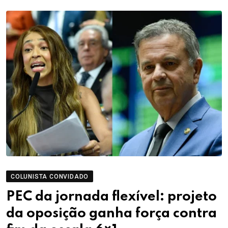
COLUNISTA CONVIDADO
PEC da jornada flexível: projeto
da oposição ganha força contra