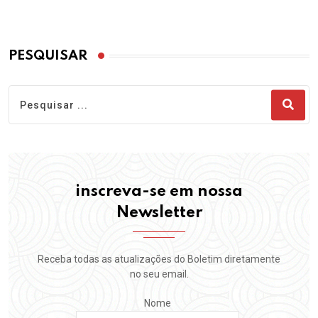
PESQUISAR
inscreva-se em nossa
Newsletter
Receba todas as atualizações do Boletim diretamente
no seu email.
Nome