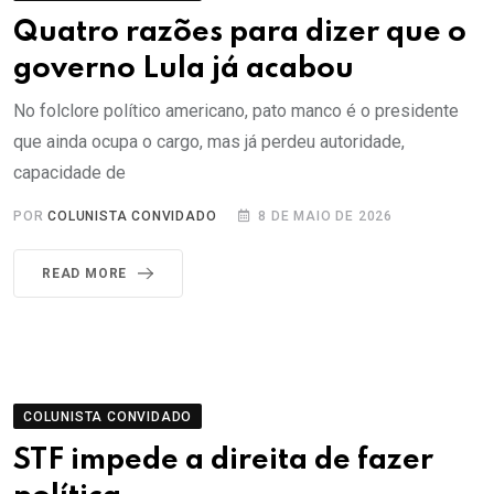
Quatro razões para dizer que o
governo Lula já acabou
No folclore político americano, pato manco é o presidente
que ainda ocupa o cargo, mas já perdeu autoridade,
capacidade de
POR
COLUNISTA CONVIDADO
8 DE MAIO DE 2026
READ MORE
COLUNISTA CONVIDADO
STF impede a direita de fazer