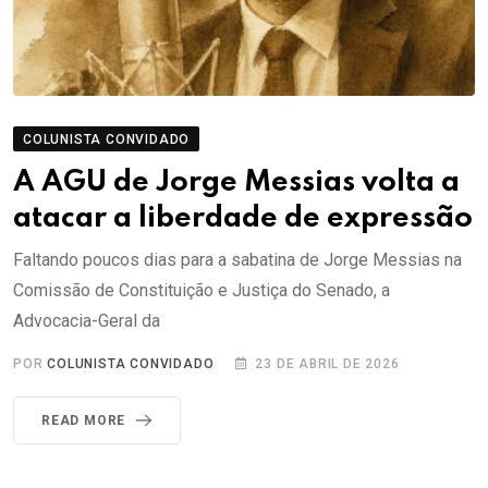
COLUNISTA CONVIDADO
A AGU de Jorge Messias volta a
atacar a liberdade de expressão
Faltando poucos dias para a sabatina de Jorge Messias na
Comissão de Constituição e Justiça do Senado, a
Advocacia-Geral da
POR
COLUNISTA CONVIDADO
23 DE ABRIL DE 2026
READ MORE