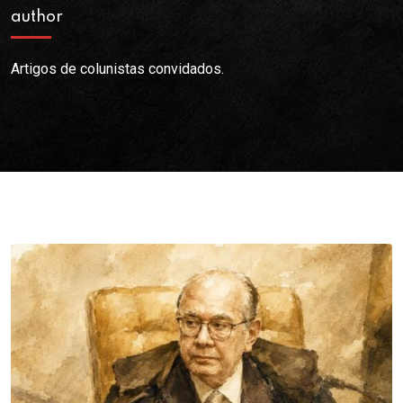
author
Artigos de colunistas convidados.