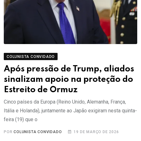
COLUNISTA CONVIDADO
Após pressão de Trump, aliados
sinalizam apoio na proteção do
Estreito de Ormuz
Cinco países da Europa (Reino Unido, Alemanha, França,
Itália e Holanda), juntamente ao Japão exigiram nesta quinta-
feira (19) que o
POR
COLUNISTA CONVIDADO
19 DE MARÇO DE 2026