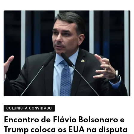
COLUNISTA CONVIDADO
Encontro de Flávio Bolsonaro e
Trump coloca os EUA na disputa