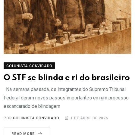
COLUNISTA CONVIDADO
O STF se blinda e ri do brasileiro
Na semana passada, os integrantes do Supremo Tribunal
Federal deram novos passos importantes em um processo
escancarado de blindagem
POR
COLUNISTA CONVIDADO
1 DE ABRIL DE 2026
READ MORE