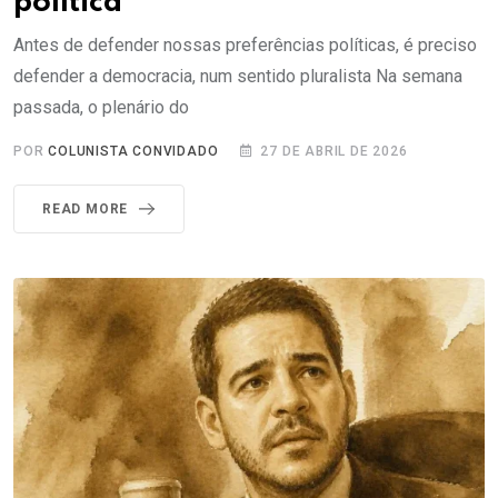
política
Antes de defender nossas preferências políticas, é preciso
defender a democracia, num sentido pluralista Na semana
passada, o plenário do
POR
COLUNISTA CONVIDADO
27 DE ABRIL DE 2026
READ MORE