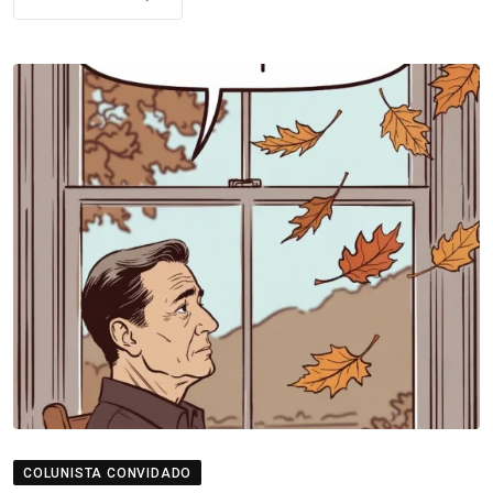
COLUNISTA CONVIDADO