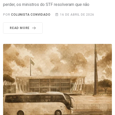
perder, os ministros do STF resolveram que não
POR
COLUNISTA CONVIDADO
16 DE ABRIL DE 2026
READ MORE