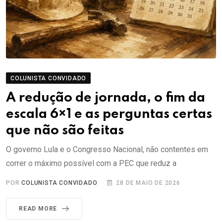
COLUNISTA CONVIDADO
A redução de jornada, o fim da
escala 6×1 e as perguntas certas
que não são feitas
O governo Lula e o Congresso Nacional, não contentes em
correr o máximo possível com a PEC que reduz a
POR
COLUNISTA CONVIDADO
28 DE MAIO DE 2026
READ MORE