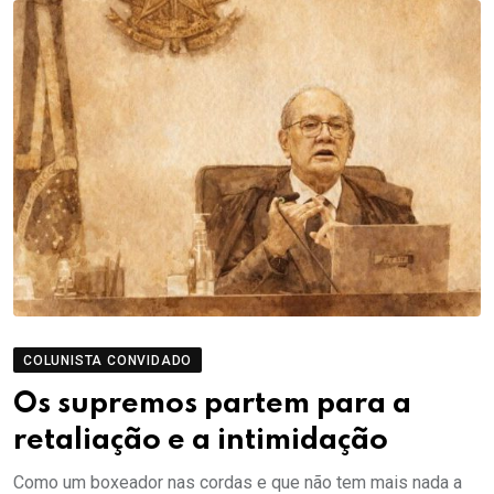
COLUNISTA CONVIDADO
Os supremos partem para a
retaliação e a intimidação
Como um boxeador nas cordas e que não tem mais nada a