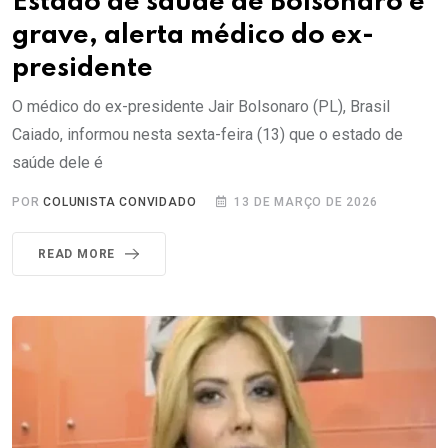
Estado de saúde de Bolsonaro é
grave, alerta médico do ex-
presidente
O médico do ex-presidente Jair Bolsonaro (PL), Brasil
Caiado, informou nesta sexta-feira (13) que o estado de
saúde dele é
POR
COLUNISTA CONVIDADO
13 DE MARÇO DE 2026
READ MORE