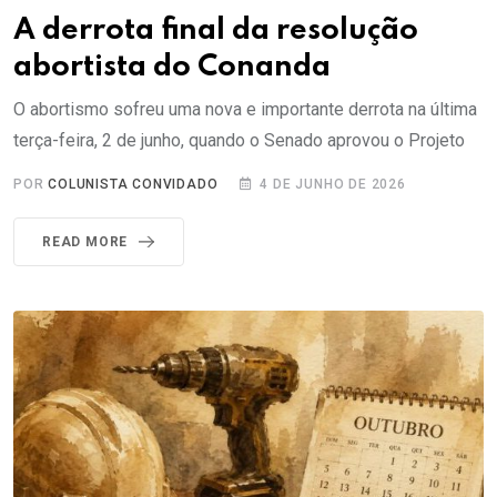
A derrota final da resolução
abortista do Conanda
O abortismo sofreu uma nova e importante derrota na última
terça-feira, 2 de junho, quando o Senado aprovou o Projeto
POR
COLUNISTA CONVIDADO
4 DE JUNHO DE 2026
READ MORE