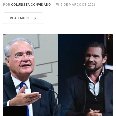
POR
COLUNISTA CONVIDADO
5 DE MARÇO DE 2026
READ MORE