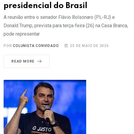
presidencial do Brasil
A reunião entre o senador Flávio Bolsonaro (PL-RJ) e
Donald Trump, prevista para terça-feira (26) na Casa Branca,
pode representar
POR
COLUNISTA CONVIDADO
25 DE MAIO DE 2026
READ MORE