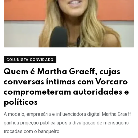
COLUNISTA CONVIDADO
Quem é Martha Graeff, cujas
conversas íntimas com Vorcaro
comprometeram autoridades e
políticos
A modelo, empresária e influenciadora digital Martha Graeff
ganhou projeção pública após a divulgação de mensagens
trocadas com o banqueiro