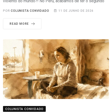
violento do mundo?! No Peru, acabamos de ter o segundo
POR
COLUNISTA CONVIDADO
11 DE JUNHO DE 2026
READ MORE
COLUNISTA CONVIDADO