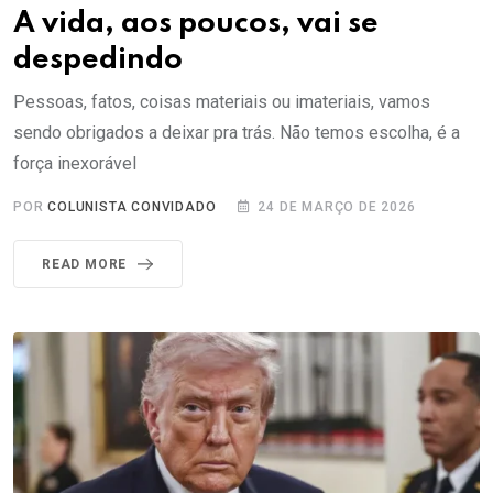
A vida, aos poucos, vai se
despedindo
Pessoas, fatos, coisas materiais ou imateriais, vamos
sendo obrigados a deixar pra trás. Não temos escolha, é a
força inexorável
POR
COLUNISTA CONVIDADO
24 DE MARÇO DE 2026
READ MORE