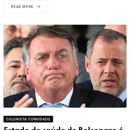
READ MORE
COLUNISTA CONVIDADO