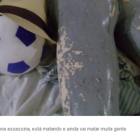
na assassina, está matando e ainda vai matar muita gente.