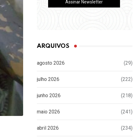
ARQUIVOS
agosto 2026
(29)
julho 2026
(222)
junho 2026
(218)
maio 2026
(241)
abril 2026
(234)