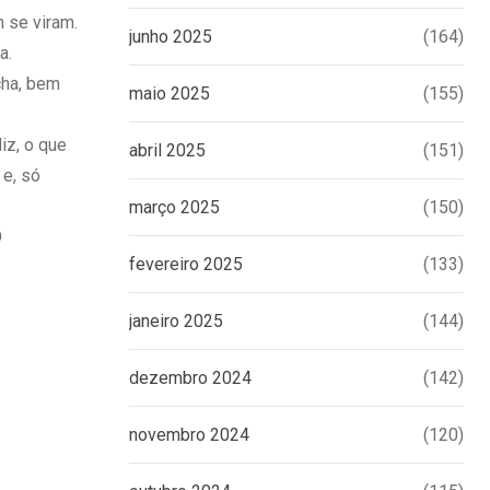
 se viram.
junho 2025
(164)
a.
cha, bem
maio 2025
(155)
iz, o que
abril 2025
(151)
 e, só
março 2025
(150)
O
fevereiro 2025
(133)
janeiro 2025
(144)
dezembro 2024
(142)
novembro 2024
(120)