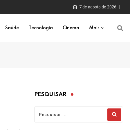
7 de agosto de 2026
Saúde
Tecnologia
Cinema
Mais
PESQUISAR