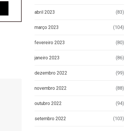
abril 2023
(83)
março 2023
(104)
fevereiro 2023
(80)
janeiro 2023
(86)
dezembro 2022
(99)
novembro 2022
(88)
outubro 2022
(94)
setembro 2022
(103)