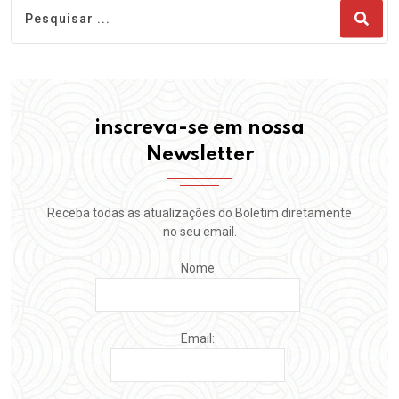
inscreva-se em nossa
Newsletter
Receba todas as atualizações do Boletim diretamente
no seu email.
Nome
Email: