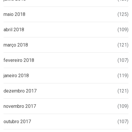
maio 2018
(125)
abril 2018
(109)
março 2018
(121)
fevereiro 2018
(107)
janeiro 2018
(119)
dezembro 2017
(121)
novembro 2017
(109)
outubro 2017
(107)