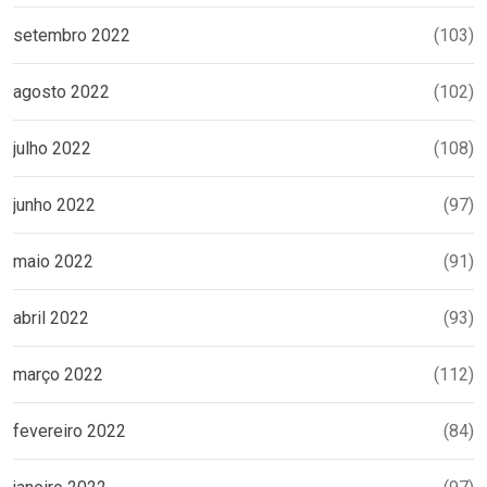
setembro 2022
(103)
agosto 2022
(102)
julho 2022
(108)
junho 2022
(97)
maio 2022
(91)
abril 2022
(93)
março 2022
(112)
fevereiro 2022
(84)