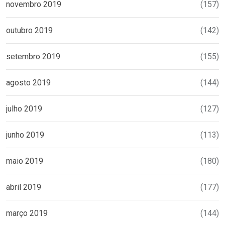
novembro 2019
(157)
outubro 2019
(142)
setembro 2019
(155)
agosto 2019
(144)
julho 2019
(127)
junho 2019
(113)
maio 2019
(180)
abril 2019
(177)
março 2019
(144)