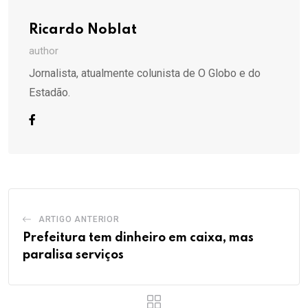
Ricardo Noblat
author
Jornalista, atualmente colunista de O Globo e do
Estadão.
ARTIGO ANTERIOR
Prefeitura tem dinheiro em caixa, mas
paralisa serviços