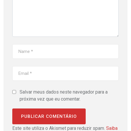
Salvar meus dados neste navegador para a
próxima vez que eu comentar.
Este site utiliza o Akismet para reduzir spam.
Saiba