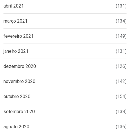
abril 2021
(131)
março 2021
(134)
fevereiro 2021
(149)
janeiro 2021
(131)
dezembro 2020
(126)
novembro 2020
(142)
outubro 2020
(154)
setembro 2020
(138)
agosto 2020
(136)