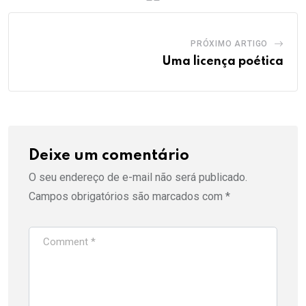
PRÓXIMO ARTIGO
Uma licença poética
Deixe um comentário
O seu endereço de e-mail não será publicado.
Campos obrigatórios são marcados com
*