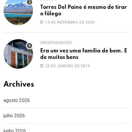
Torres Del Paine é mesmo de tirar
o fôlego
13 DE NOVEMBRO DE 2020
UNCATEGORIZED
Era um vez uma família de bem. E
de muitos bens
25 DE JANEIRO DE 2019
Archives
agosto 2026
julho 2026
junho 2026