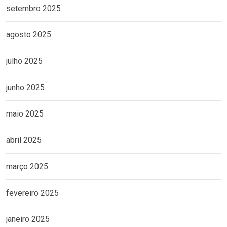
setembro 2025
agosto 2025
julho 2025
junho 2025
maio 2025
abril 2025
março 2025
fevereiro 2025
janeiro 2025