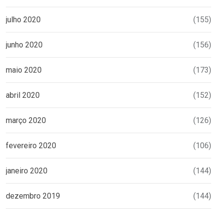
julho 2020
(155)
junho 2020
(156)
maio 2020
(173)
abril 2020
(152)
março 2020
(126)
fevereiro 2020
(106)
janeiro 2020
(144)
dezembro 2019
(144)