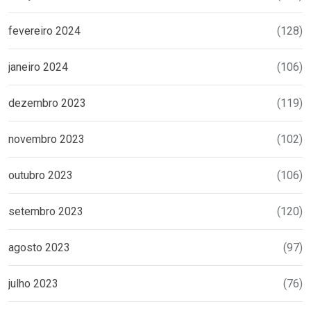
fevereiro 2024
(128)
janeiro 2024
(106)
dezembro 2023
(119)
novembro 2023
(102)
outubro 2023
(106)
setembro 2023
(120)
agosto 2023
(97)
julho 2023
(76)