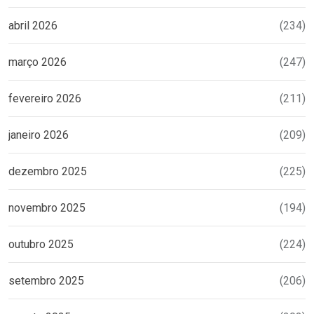
abril 2026
(234)
março 2026
(247)
fevereiro 2026
(211)
janeiro 2026
(209)
dezembro 2025
(225)
novembro 2025
(194)
outubro 2025
(224)
setembro 2025
(206)