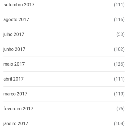
setembro 2017
(111)
agosto 2017
(116)
julho 2017
(53)
junho 2017
(102)
maio 2017
(126)
abril 2017
(111)
março 2017
(119)
fevereiro 2017
(76)
janeiro 2017
(104)