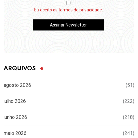
Eu aceito os termos de privacidade.
ARQUIVOS
agosto 2026
(51)
julho 2026
(222)
junho 2026
(218)
maio 2026
(241)