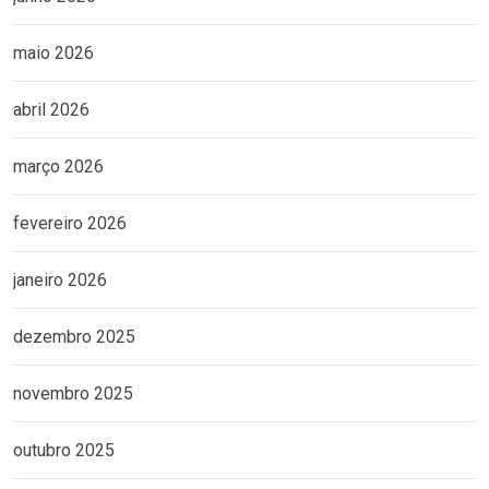
maio 2026
abril 2026
março 2026
fevereiro 2026
janeiro 2026
dezembro 2025
novembro 2025
outubro 2025