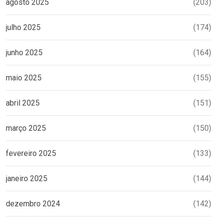
agosto 2025
(203)
julho 2025
(174)
junho 2025
(164)
maio 2025
(155)
abril 2025
(151)
março 2025
(150)
fevereiro 2025
(133)
janeiro 2025
(144)
dezembro 2024
(142)