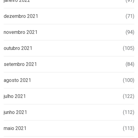
janeiro 2022
(97)
dezembro 2021
(71)
novembro 2021
(94)
outubro 2021
(105)
setembro 2021
(84)
agosto 2021
(100)
julho 2021
(122)
junho 2021
(112)
maio 2021
(113)