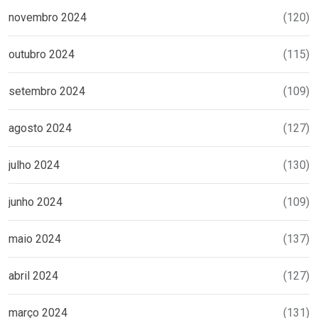
novembro 2024
(120)
outubro 2024
(115)
setembro 2024
(109)
agosto 2024
(127)
julho 2024
(130)
junho 2024
(109)
maio 2024
(137)
abril 2024
(127)
março 2024
(131)