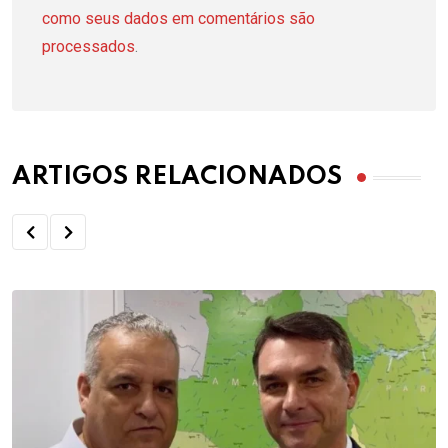
como seus dados em comentários são
processados
.
ARTIGOS RELACIONADOS