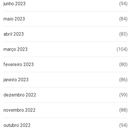
junho 2023
(94)
maio 2023
(84)
abril 2023
(83)
março 2023
(104)
fevereiro 2023
(80)
janeiro 2023
(86)
dezembro 2022
(99)
novembro 2022
(88)
outubro 2022
(94)