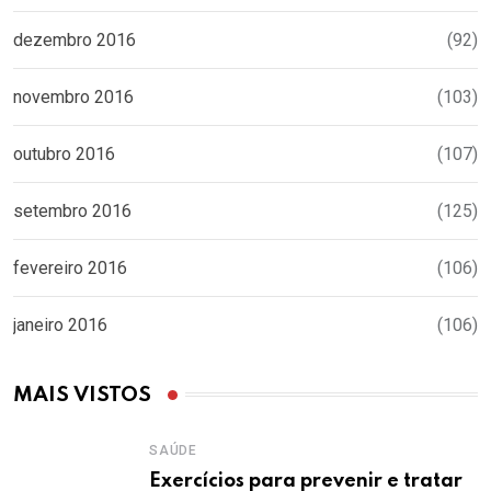
dezembro 2016
(92)
novembro 2016
(103)
outubro 2016
(107)
setembro 2016
(125)
fevereiro 2016
(106)
janeiro 2016
(106)
MAIS VISTOS
SAÚDE
Exercícios para prevenir e tratar