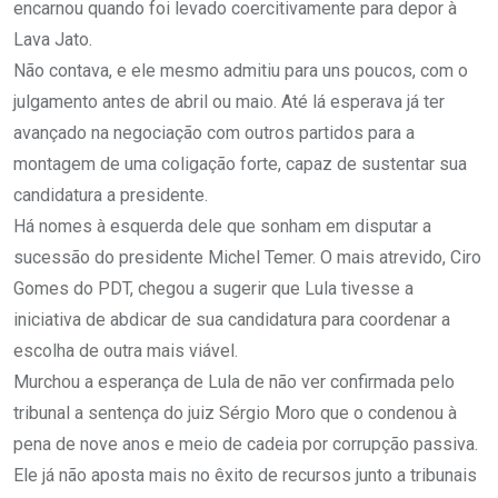
encarnou quando foi levado coercitivamente para depor à
Lava Jato.
Não contava, e ele mesmo admitiu para uns poucos, com o
julgamento antes de abril ou maio. Até lá esperava já ter
avançado na negociação com outros partidos para a
montagem de uma coligação forte, capaz de sustentar sua
candidatura a presidente.
Há nomes à esquerda dele que sonham em disputar a
sucessão do presidente Michel Temer. O mais atrevido, Ciro
Gomes do PDT, chegou a sugerir que Lula tivesse a
iniciativa de abdicar de sua candidatura para coordenar a
escolha de outra mais viável.
Murchou a esperança de Lula de não ver confirmada pelo
tribunal a sentença do juiz Sérgio Moro que o condenou à
pena de nove anos e meio de cadeia por corrupção passiva.
Ele já não aposta mais no êxito de recursos junto a tribunais