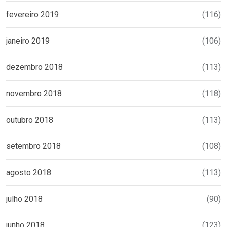
fevereiro 2019
(116)
janeiro 2019
(106)
dezembro 2018
(113)
novembro 2018
(118)
outubro 2018
(113)
setembro 2018
(108)
agosto 2018
(113)
julho 2018
(90)
junho 2018
(123)