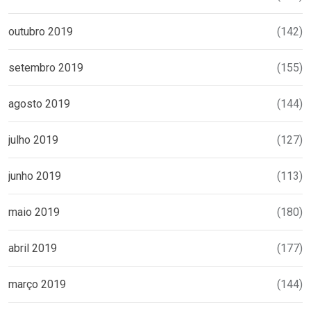
outubro 2019
(142)
setembro 2019
(155)
agosto 2019
(144)
julho 2019
(127)
junho 2019
(113)
maio 2019
(180)
abril 2019
(177)
março 2019
(144)