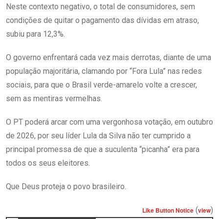
Neste contexto negativo, o total de consumidores, sem
condições de quitar o pagamento das dívidas em atraso,
subiu para 12,3%.
O governo enfrentará cada vez mais derrotas, diante de uma
população majoritária, clamando por “Fora Lula” nas redes
sociais, para que o Brasil verde-amarelo volte a crescer,
sem as mentiras vermelhas.
O PT poderá arcar com uma vergonhosa votação, em outubro
de 2026, por seu líder Lula da Silva não ter cumprido a
principal promessa de que a suculenta “picanha” era para
todos os seus eleitores.
Que Deus proteja o povo brasileiro.
(
)
Like Button Notice
view