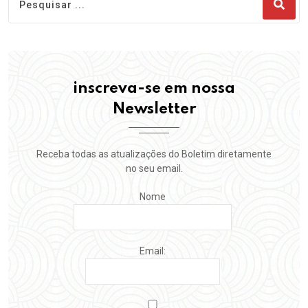
inscreva-se em nossa
Newsletter
Receba todas as atualizações do Boletim diretamente
no seu email.
Nome
Email: