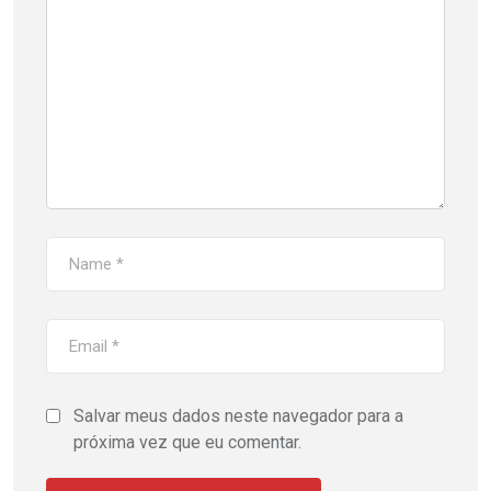
Salvar meus dados neste navegador para a
próxima vez que eu comentar.