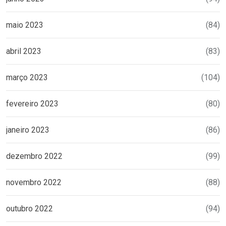
maio 2023
(84)
abril 2023
(83)
março 2023
(104)
fevereiro 2023
(80)
janeiro 2023
(86)
dezembro 2022
(99)
novembro 2022
(88)
outubro 2022
(94)