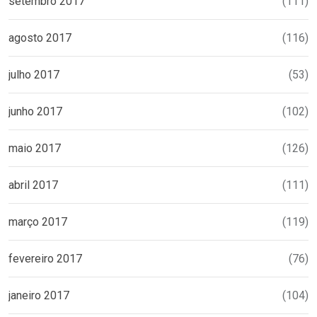
setembro 2017
(111)
agosto 2017
(116)
julho 2017
(53)
junho 2017
(102)
maio 2017
(126)
abril 2017
(111)
março 2017
(119)
fevereiro 2017
(76)
janeiro 2017
(104)