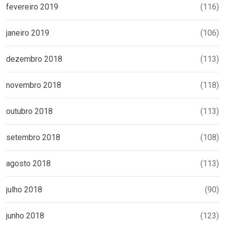
fevereiro 2019
(116)
janeiro 2019
(106)
dezembro 2018
(113)
novembro 2018
(118)
outubro 2018
(113)
setembro 2018
(108)
agosto 2018
(113)
julho 2018
(90)
junho 2018
(123)