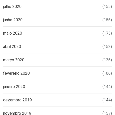
julho 2020
(155)
junho 2020
(156)
maio 2020
(173)
abril 2020
(152)
março 2020
(126)
fevereiro 2020
(106)
janeiro 2020
(144)
dezembro 2019
(144)
novembro 2019
(157)