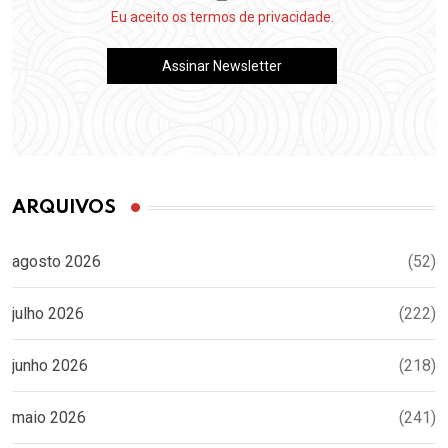
Eu aceito os termos de privacidade.
ARQUIVOS
agosto 2026
(52)
julho 2026
(222)
junho 2026
(218)
maio 2026
(241)