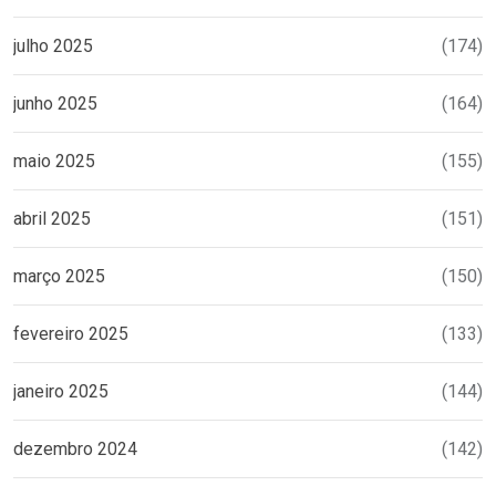
julho 2025
(174)
junho 2025
(164)
maio 2025
(155)
abril 2025
(151)
março 2025
(150)
fevereiro 2025
(133)
janeiro 2025
(144)
dezembro 2024
(142)