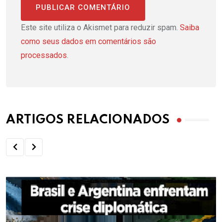
Este site utiliza o Akismet para reduzir spam.
Saiba
como seus dados em comentários são
processados
.
ARTIGOS RELACIONADOS