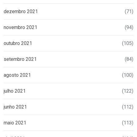
dezembro 2021
(71)
novembro 2021
(94)
outubro 2021
(105)
setembro 2021
(84)
agosto 2021
(100)
julho 2021
(122)
junho 2021
(112)
maio 2021
(113)