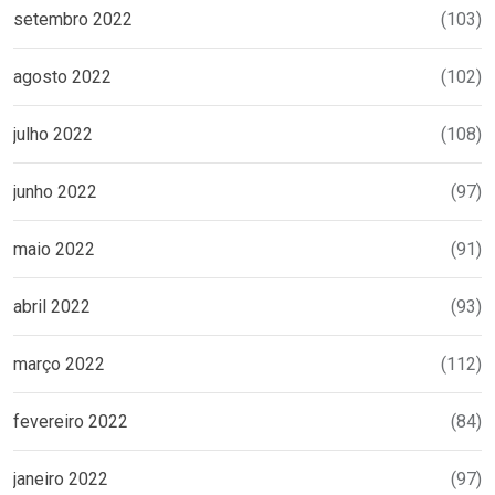
setembro 2022
(103)
agosto 2022
(102)
julho 2022
(108)
junho 2022
(97)
maio 2022
(91)
abril 2022
(93)
março 2022
(112)
fevereiro 2022
(84)
janeiro 2022
(97)