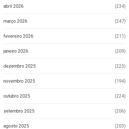
abril 2026
(234)
março 2026
(247)
fevereiro 2026
(211)
janeiro 2026
(209)
dezembro 2025
(225)
novembro 2025
(194)
outubro 2025
(224)
setembro 2025
(206)
agosto 2025
(203)