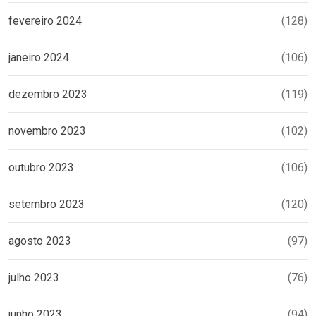
fevereiro 2024
(128)
janeiro 2024
(106)
dezembro 2023
(119)
novembro 2023
(102)
outubro 2023
(106)
setembro 2023
(120)
agosto 2023
(97)
julho 2023
(76)
junho 2023
(94)