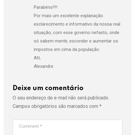
Parabéns!!!!
Por mais um excelente explanação
esclarecimento e informativo da nossa real
situação, com esse governo nefasto, onde
só sabem mentir, esconder e aumentar os
impostos em cima da população.
Att,
Alexandre
Deixe um comentário
O seu endereço de e-mail não será publicado.
Campos obrigatórios são marcados com
*