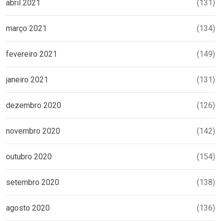
abril 2021
(131)
março 2021
(134)
fevereiro 2021
(149)
janeiro 2021
(131)
dezembro 2020
(126)
novembro 2020
(142)
outubro 2020
(154)
setembro 2020
(138)
agosto 2020
(136)