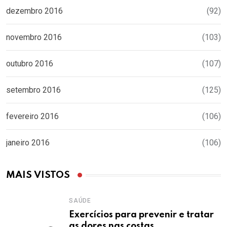
dezembro 2016
(92)
novembro 2016
(103)
outubro 2016
(107)
setembro 2016
(125)
fevereiro 2016
(106)
janeiro 2016
(106)
MAIS VISTOS
SAÚDE
Exercícios para prevenir e tratar
as dores nas costas