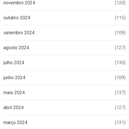
novembro 2024
(120)
outubro 2024
(115)
setembro 2024
(109)
agosto 2024
(127)
julho 2024
(130)
junho 2024
(109)
maio 2024
(137)
abril 2024
(127)
março 2024
(131)