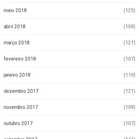
maio 2018
(125)
abril 2018
(109)
março 2018
(121)
fevereiro 2018
(107)
janeiro 2018
(119)
dezembro 2017
(121)
novembro 2017
(109)
outubro 2017
(107)