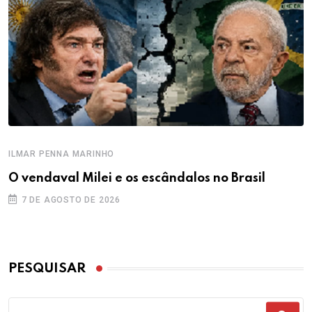
ILMAR PENNA MARINHO
O vendaval Milei e os escândalos no Brasil
7 DE AGOSTO DE 2026
PESQUISAR