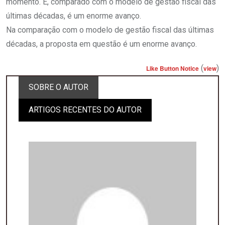
momento. E, comparado com o modelo de gestão fiscal das
últimas décadas, é um enorme avanço.
Na comparação com o modelo de gestão fiscal das últimas
décadas, a proposta em questão é um enorme avanço.
(
)
Like Button Notice
view
SOBRE O AUTOR
ARTIGOS RECENTES DO AUTOR