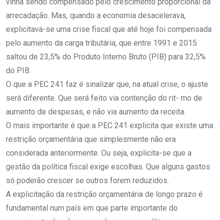
vinha sendo compensado pelo crescimento proporcional da
arrecadação. Mas, quando a economia desacelerava,
explicitava-se uma crise fiscal que até hoje foi compensada
pelo aumento da carga tributária, que entre 1991 e 2015
saltou de 23,5% do Produto Interno Bruto (PIB) para 32,5%
do PIB.
O que a PEC 241 faz é sinalizar que, na atual crise, o ajuste
será diferente. Que será feito via contenção do rit- mo de
aumento de despesas, e não via aumento da receita.
O mais importante é que a PEC 241 explicita que existe uma
restrição orçamentária que simplesmente não era
considerada anteriormente. Ou seja, explicita-se que a
gestão da política fiscal exige escolhas. Que alguns gastos
só poderão crescer se outros forem reduzidos.
A explicitação da restrição orçamentária de longo prazo é
fundamental num país em que parte importante do