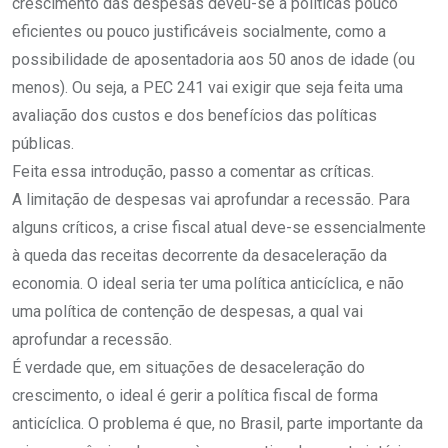
crescimento das despesas deveu-se a políticas pouco
eficientes ou pouco justificáveis socialmente, como a
possibilidade de aposentadoria aos 50 anos de idade (ou
menos). Ou seja, a PEC 241 vai exigir que seja feita uma
avaliação dos custos e dos benefícios das políticas
públicas.
Feita essa introdução, passo a comentar as críticas.
A limitação de despesas vai aprofundar a recessão. Para
alguns críticos, a crise fiscal atual deve-se essencialmente
à queda das receitas decorrente da desaceleração da
economia. O ideal seria ter uma política anticíclica, e não
uma política de contenção de despesas, a qual vai
aprofundar a recessão.
É verdade que, em situações de desaceleração do
crescimento, o ideal é gerir a política fiscal de forma
anticíclica. O problema é que, no Brasil, parte importante da