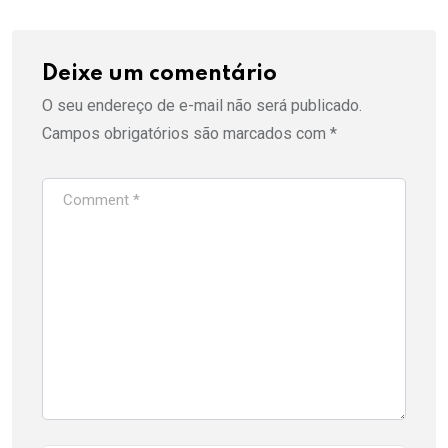
Deixe um comentário
O seu endereço de e-mail não será publicado.
Campos obrigatórios são marcados com
*