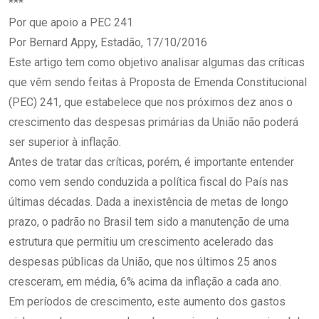
***
Por que apoio a PEC 241
Por Bernard Appy, Estadão, 17/10/2016
Este artigo tem como objetivo analisar algumas das críticas
que vêm sendo feitas à Proposta de Emenda Constitucional
(PEC) 241, que estabelece que nos próximos dez anos o
crescimento das despesas primárias da União não poderá
ser superior à inflação.
Antes de tratar das críticas, porém, é importante entender
como vem sendo conduzida a política fiscal do País nas
últimas décadas. Dada a inexistência de metas de longo
prazo, o padrão no Brasil tem sido a manutenção de uma
estrutura que permitiu um crescimento acelerado das
despesas públicas da União, que nos últimos 25 anos
cresceram, em média, 6% acima da inflação a cada ano.
Em períodos de crescimento, este aumento dos gastos