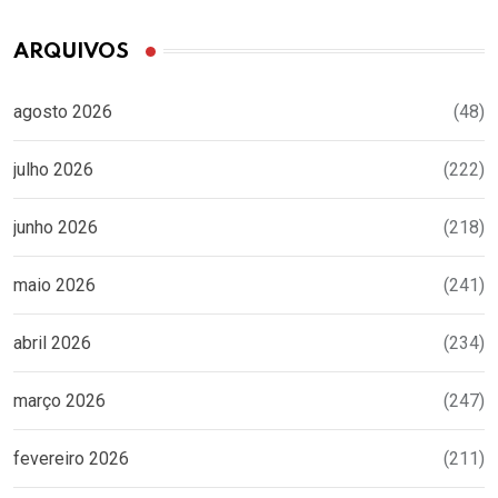
ARQUIVOS
agosto 2026
(48)
julho 2026
(222)
junho 2026
(218)
maio 2026
(241)
abril 2026
(234)
março 2026
(247)
fevereiro 2026
(211)