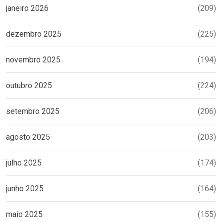
janeiro 2026
(209)
dezembro 2025
(225)
novembro 2025
(194)
outubro 2025
(224)
setembro 2025
(206)
agosto 2025
(203)
julho 2025
(174)
junho 2025
(164)
maio 2025
(155)