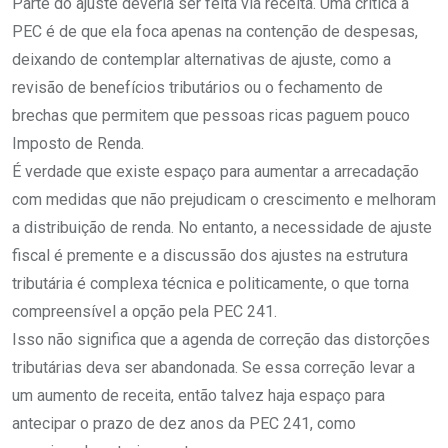
Parte do ajuste deveria ser feita via receita. Uma crítica à
PEC é de que ela foca apenas na contenção de despesas,
deixando de contemplar alternativas de ajuste, como a
revisão de benefícios tributários ou o fechamento de
brechas que permitem que pessoas ricas paguem pouco
Imposto de Renda.
É verdade que existe espaço para aumentar a arrecadação
com medidas que não prejudicam o crescimento e melhoram
a distribuição de renda. No entanto, a necessidade de ajuste
fiscal é premente e a discussão dos ajustes na estrutura
tributária é complexa técnica e politicamente, o que torna
compreensível a opção pela PEC 241.
Isso não significa que a agenda de correção das distorções
tributárias deva ser abandonada. Se essa correção levar a
um aumento de receita, então talvez haja espaço para
antecipar o prazo de dez anos da PEC 241, como