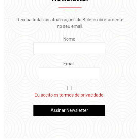
Receba todas as atualizações do Boletim diretamente
no seu email.
Nome
Email:
Eu aceito os termos de privacidade.