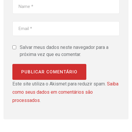
Salvar meus dados neste navegador para a
próxima vez que eu comentar.
Este site utiliza o Akismet para reduzir spam.
Saiba
como seus dados em comentários são
processados
.