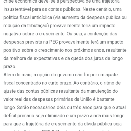
crise econômica deve-se à perspectiva de uma trajetória
insustentável para as contas públicas. Neste cenário, uma
política fiscal anticíclica (via aumento da despesa pública ou
redução da tributação) provavelmente teria um impacto
negativo sobre o crescimento. Ou seja, a contenção das
despesas prevista na PEC provavelmente terá um impacto
positivo sobre o crescimento nos próximos anos, resultante
da melhora de expectativas e da queda dos juros de longo
prazo.
Além do mais, a opção do governo não foi por um ajuste
fiscal concentrado no curto prazo. Ao contrário, o ritmo de
ajuste das contas públicas resultante da manutenção do
valor real das despesas primárias da União é bastante
longo. Serão necessários dois ou três anos para que o atual
déficit primário seja eliminado e um prazo ainda mais longo
para que a trajetória de crescimento da dívida pública seja