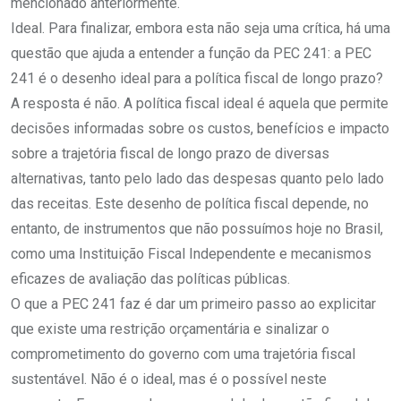
mencionado anteriormente.
Ideal. Para finalizar, embora esta não seja uma crítica, há uma
questão que ajuda a entender a função da PEC 241: a PEC
241 é o desenho ideal para a política fiscal de longo prazo?
A resposta é não. A política fiscal ideal é aquela que permite
decisões informadas sobre os custos, benefícios e impacto
sobre a trajetória fiscal de longo prazo de diversas
alternativas, tanto pelo lado das despesas quanto pelo lado
das receitas. Este desenho de política fiscal depende, no
entanto, de instrumentos que não possuímos hoje no Brasil,
como uma Instituição Fiscal Independente e mecanismos
eficazes de avaliação das políticas públicas.
O que a PEC 241 faz é dar um primeiro passo ao explicitar
que existe uma restrição orçamentária e sinalizar o
comprometimento do governo com uma trajetória fiscal
sustentável. Não é o ideal, mas é o possível neste