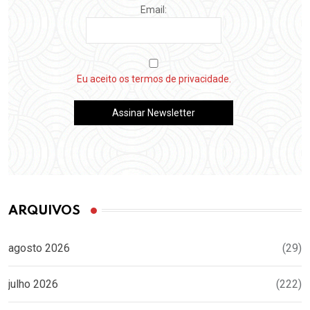
Email:
Eu aceito os termos de privacidade.
ARQUIVOS
agosto 2026
(29)
julho 2026
(222)