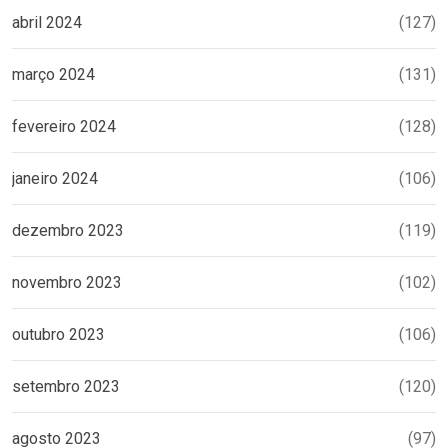
abril 2024
(127)
março 2024
(131)
fevereiro 2024
(128)
janeiro 2024
(106)
dezembro 2023
(119)
novembro 2023
(102)
outubro 2023
(106)
setembro 2023
(120)
agosto 2023
(97)