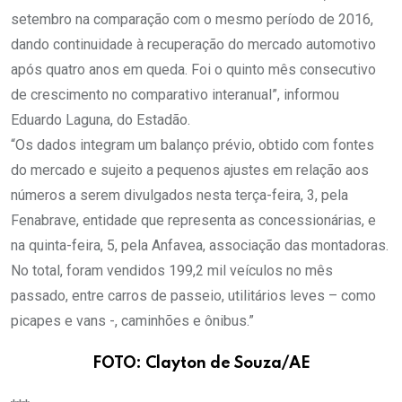
setembro na comparação com o mesmo período de 2016,
dando continuidade à recuperação do mercado automotivo
após quatro anos em queda. Foi o quinto mês consecutivo
de crescimento no comparativo interanual”, informou
Eduardo Laguna, do Estadão.
“Os dados integram um balanço prévio, obtido com fontes
do mercado e sujeito a pequenos ajustes em relação aos
números a serem divulgados nesta terça-feira, 3, pela
Fenabrave, entidade que representa as concessionárias, e
na quinta-feira, 5, pela Anfavea, associação das montadoras.
No total, foram vendidos 199,2 mil veículos no mês
passado, entre carros de passeio, utilitários leves – como
picapes e vans -, caminhões e ônibus.”
FOTO: Clayton de Souza/AE