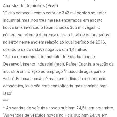
Amostra de Domicílios (Pnad).
“O ano começou com o corte de 342 mil postos no setor
industrial, mas, nos três meses encerrados em agosto
houve uma inversão e foram criadas 365 mil vagas. O
número se refere à diferença entre o total de empregados
no setor neste ano em relação ao igual período de 2016,
quando o saldo estava negativo em 1,4 milhão.
“Para o economista do Instituto de Estudos para o
Desenvolvimento Industrial (Iedi), Rafael Cagnin, a reação da
indústria em relação ao emprego “mudou da água para o
vinho”. Em sua opinião, é mais um indício da recuperação
econômica, “que não está consolidada, mas caminha para
isso”.
***
* As vendas de veículos novos subiram 24,5% em setembro.
“As vendas de veículos novos no País subiram 24,5% em