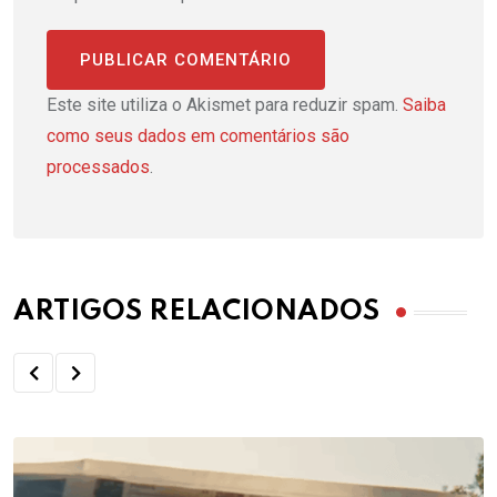
Este site utiliza o Akismet para reduzir spam.
Saiba
como seus dados em comentários são
processados
.
ARTIGOS RELACIONADOS