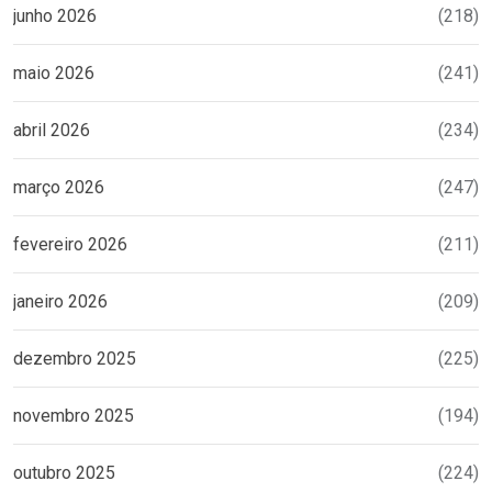
junho 2026
(218)
maio 2026
(241)
abril 2026
(234)
março 2026
(247)
fevereiro 2026
(211)
janeiro 2026
(209)
dezembro 2025
(225)
novembro 2025
(194)
outubro 2025
(224)