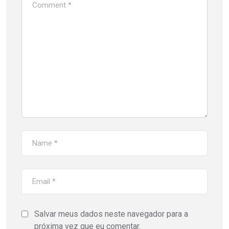
Salvar meus dados neste navegador para a
próxima vez que eu comentar.