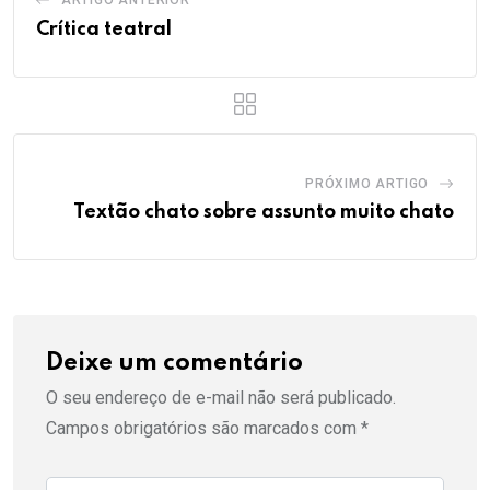
ARTIGO ANTERIOR
Crítica teatral
PRÓXIMO ARTIGO
Textão chato sobre assunto muito chato
Deixe um comentário
O seu endereço de e-mail não será publicado.
Campos obrigatórios são marcados com
*