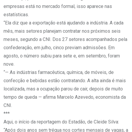
empresas está no mercado formal, isso aparece nas
estatísticas.
“Ela diz que a exportação está ajudando a indústria. A cada
mês, mais setores planejam contratar nos próximos seis
meses, segundo a CNI. Dos 27 setores acompanhados pela
confederação, em julho, cinco previam admissões. Em
agosto, o número subiu para sete e, em setembro, foram
nove.
“— As indústrias farmacêutica, química, de móveis, de
confecção e bebidas estão contratando. A alta ainda é mais
localizada, mas a ocupação parou de cair, depois de muito
tempo de queda — afirma Marcelo Azevedo, economista da
CNI.
***
Aqui, o início da reportagem do Estadão, de Cleide Silva:
“Após dois anos sem trégua nos cortes mensais de vagas, a