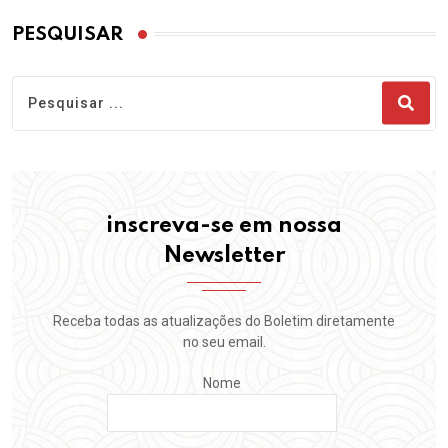
PESQUISAR
inscreva-se em nossa
Newsletter
Receba todas as atualizações do Boletim diretamente
no seu email.
Nome