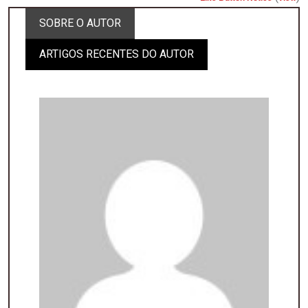
SOBRE O AUTOR
ARTIGOS RECENTES DO AUTOR