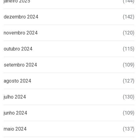
janeiro 2025
(144)
dezembro 2024
(142)
novembro 2024
(120)
outubro 2024
(115)
setembro 2024
(109)
agosto 2024
(127)
julho 2024
(130)
junho 2024
(109)
maio 2024
(137)