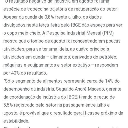
“O resultado negativo da indústria em agosto foi uma
espécie de tropeço na trajetória de recuperação do setor.
Apesar da queda de 0,8% frente a julho, os dados
divulgados nesta terça-feira pelo IBGE dão espaço para ver
o copo meio cheio. A Pesquisa Industrial Mensal (PIM)
mostra que o tombo de agosto foi concentrado em poucas
atividades: para se ter uma ideia, as quatro principais
atividades em queda – alimentos, derivados do petróleo,
máquinas e equipamentos e setor extrativo – respondem
por 40% do resultado.
“Só o segmento de alimentos representa cerca de 14% do
desempenho da indústria. Segundo André Macedo, gerente
da coordenação de indústria do IBGE, tirando o recuo de
5,5% registrado pelo setor na passagem entre julho e
agosto, é provável que o resultado geral ficasse próximo da
estabilidade.