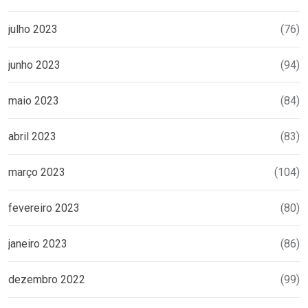
julho 2023
(76)
junho 2023
(94)
maio 2023
(84)
abril 2023
(83)
março 2023
(104)
fevereiro 2023
(80)
janeiro 2023
(86)
dezembro 2022
(99)