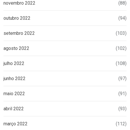
novembro 2022
(88)
outubro 2022
(94)
setembro 2022
(103)
agosto 2022
(102)
julho 2022
(108)
junho 2022
(97)
maio 2022
(91)
abril 2022
(93)
março 2022
(112)