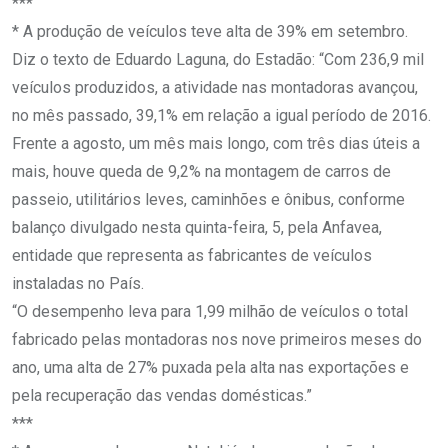
***
* A produção de veículos teve alta de 39% em setembro.
Diz o texto de Eduardo Laguna, do Estadão: “Com 236,9 mil
veículos produzidos, a atividade nas montadoras avançou,
no mês passado, 39,1% em relação a igual período de 2016.
Frente a agosto, um mês mais longo, com três dias úteis a
mais, houve queda de 9,2% na montagem de carros de
passeio, utilitários leves, caminhões e ônibus, conforme
balanço divulgado nesta quinta-feira, 5, pela Anfavea,
entidade que representa as fabricantes de veículos
instaladas no País.
“O desempenho leva para 1,99 milhão de veículos o total
fabricado pelas montadoras nos nove primeiros meses do
ano, uma alta de 27% puxada pela alta nas exportações e
pela recuperação das vendas domésticas.”
***