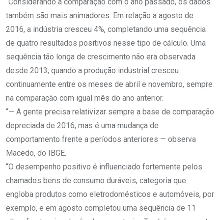
“Considerando a comparação com o ano passado, os dados
também são mais animadores. Em relação a agosto de
2016, a indústria cresceu 4%, completando uma sequência
de quatro resultados positivos nesse tipo de cálculo. Uma
sequência tão longa de crescimento não era observada
desde 2013, quando a produção industrial cresceu
continuamente entre os meses de abril e novembro, sempre
na comparação com igual mês do ano anterior.
“— A gente precisa relativizar sempre a base de comparação
depreciada de 2016, mas é uma mudança de
comportamento frente a períodos anteriores — observa
Macedo, do IBGE.
“O desempenho positivo é influenciado fortemente pelos
chamados bens de consumo duráveis, categoria que
engloba produtos como eletrodomésticos e automóveis, por
exemplo, e em agosto completou uma sequência de 11