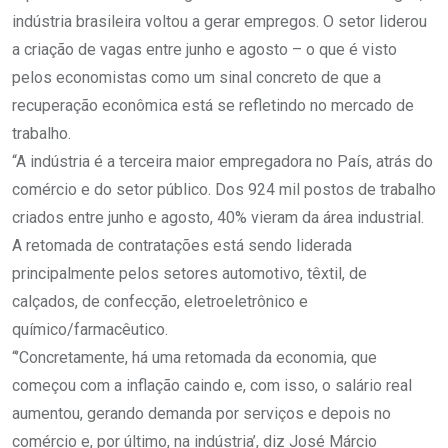
indústria brasileira voltou a gerar empregos. O setor liderou
a criação de vagas entre junho e agosto – o que é visto
pelos economistas como um sinal concreto de que a
recuperação econômica está se refletindo no mercado de
trabalho.
“A indústria é a terceira maior empregadora no País, atrás do
comércio e do setor público. Dos 924 mil postos de trabalho
criados entre junho e agosto, 40% vieram da área industrial.
A retomada de contratações está sendo liderada
principalmente pelos setores automotivo, têxtil, de
calçados, de confecção, eletroeletrônico e
químico/farmacêutico.
“’Concretamente, há uma retomada da economia, que
começou com a inflação caindo e, com isso, o salário real
aumentou, gerando demanda por serviços e depois no
comércio e, por último, na indústria’, diz José Márcio