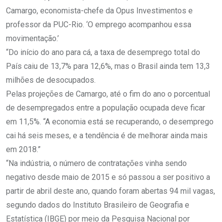
Camargo, economista-chefe da Opus Investimentos e
professor da PUC-Rio. ‘O emprego acompanhou essa
movimentação.’
“Do início do ano para cá, a taxa de desemprego total do
País caiu de 13,7% para 12,6%, mas o Brasil ainda tem 13,3
milhões de desocupados.
Pelas projeções de Camargo, até o fim do ano o porcentual
de desempregados entre a população ocupada deve ficar
em 11,5%. “A economia está se recuperando, o desemprego
cai há seis meses, e a tendência é de melhorar ainda mais
em 2018.”
“Na indústria, o número de contratações vinha sendo
negativo desde maio de 2015 e só passou a ser positivo a
partir de abril deste ano, quando foram abertas 94 mil vagas,
segundo dados do Instituto Brasileiro de Geografia e
Estatística (IBGE) por meio da Pesquisa Nacional por