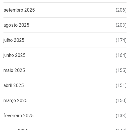
setembro 2025
(206)
agosto 2025
(203)
julho 2025
(174)
junho 2025
(164)
maio 2025
(155)
abril 2025
(151)
março 2025
(150)
fevereiro 2025
(133)