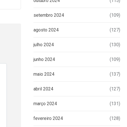
outubro 2024
(115)
setembro 2024
(109)
agosto 2024
(127)
julho 2024
(130)
junho 2024
(109)
maio 2024
(137)
abril 2024
(127)
março 2024
(131)
fevereiro 2024
(128)