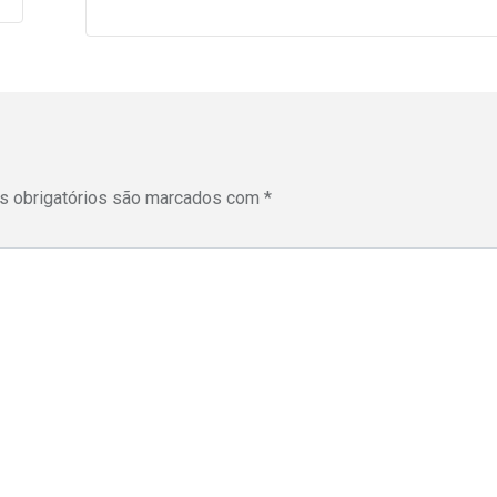
 obrigatórios são marcados com
*