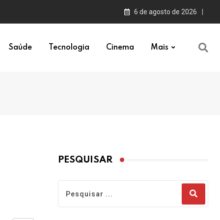
6 de agosto de 2026
Saúde
Tecnologia
Cinema
Mais
PESQUISAR