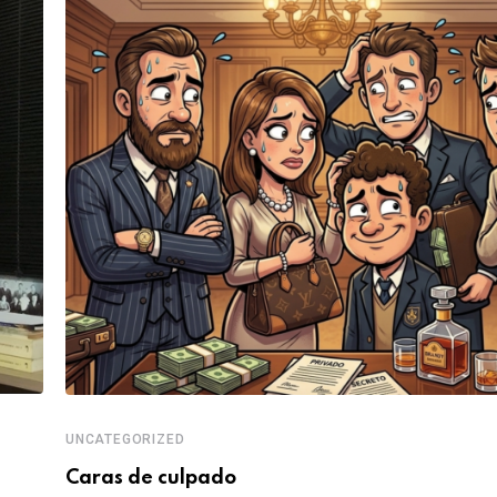
UNCATEGORIZED
Caras de culpado