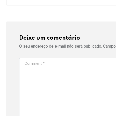
Deixe um comentário
O seu endereço de e-mail não será publicado.
Campos