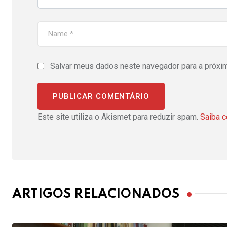
Salvar meus dados neste navegador para a próxi
Este site utiliza o Akismet para reduzir spam.
Saiba 
ARTIGOS RELACIONADOS