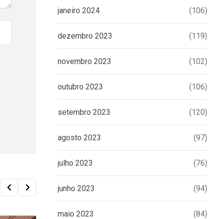
janeiro 2024
(106)
dezembro 2023
(119)
novembro 2023
(102)
outubro 2023
(106)
setembro 2023
(120)
agosto 2023
(97)
julho 2023
(76)
junho 2023
(94)
maio 2023
(84)