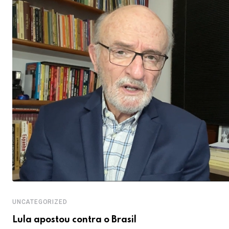
UNCATEGORIZED
Lula apostou contra o Brasil