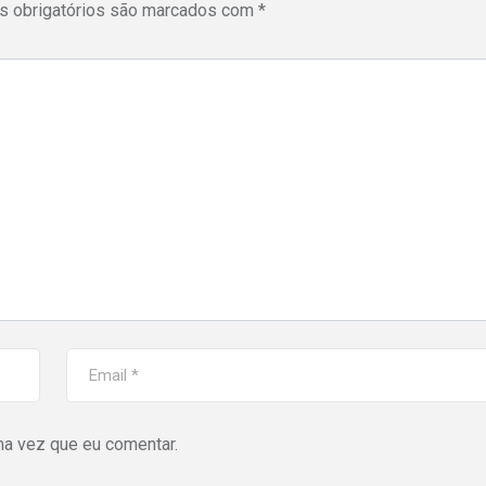
 obrigatórios são marcados com
*
ma vez que eu comentar.