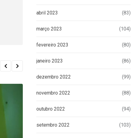
abril 2023
(83)
março 2023
(104)
fevereiro 2023
(80)
janeiro 2023
(86)
dezembro 2022
(99)
novembro 2022
(88)
outubro 2022
(94)
setembro 2022
(103)