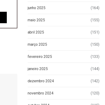
junho 2025
(164)
maio 2025
(155)
abril 2025
(151)
março 2025
(150)
fevereiro 2025
(133)
janeiro 2025
(144)
dezembro 2024
(142)
novembro 2024
(120)