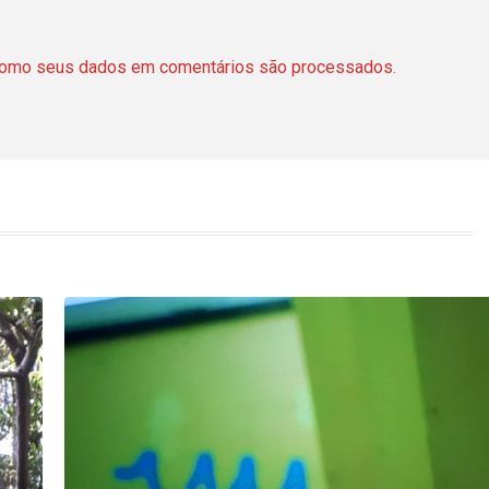
como seus dados em comentários são processados
.