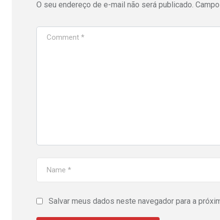
O seu endereço de e-mail não será publicado.
Campos
Salvar meus dados neste navegador para a próxi