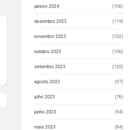
janeiro 2024
(106)
dezembro 2023
(119)
novembro 2023
(102)
outubro 2023
(106)
setembro 2023
(120)
agosto 2023
(97)
julho 2023
(76)
junho 2023
(94)
maio 2023
(84)