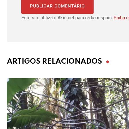
Este site utiliza o Akismet para reduzir spam.
Saiba 
ARTIGOS RELACIONADOS