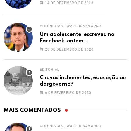
14 DE DEZEMBRO DE 2016
,
COLUNISTAS
WALTER NAVARRO
Um adolescente escreveu no
Facebook, ontem…
28 DE DEZEMBRO DE 2020
EDITORIAL
Chuvas inclementes, educação ou
desgoverno?
6 DE FEVEREIRO DE 2020
MAIS COMENTADOS
,
COLUNISTAS
WALTER NAVARRO