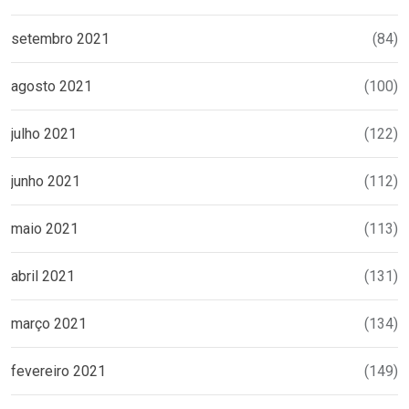
setembro 2021
(84)
agosto 2021
(100)
julho 2021
(122)
junho 2021
(112)
maio 2021
(113)
abril 2021
(131)
março 2021
(134)
fevereiro 2021
(149)