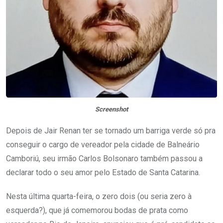
Screenshot
Depois de Jair Renan ter se tornado um barriga verde só pra
conseguir o cargo de vereador pela cidade de Balneário
Camboriú, seu irmão Carlos Bolsonaro também passou a
declarar todo o seu amor pelo Estado de Santa Catarina.
Nesta última quarta-feira, o zero dois (ou seria zero à
esquerda?), que já comemorou bodas de prata como