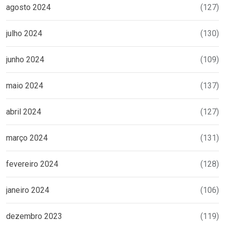
agosto 2024
(127)
julho 2024
(130)
junho 2024
(109)
maio 2024
(137)
abril 2024
(127)
março 2024
(131)
fevereiro 2024
(128)
janeiro 2024
(106)
dezembro 2023
(119)