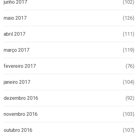
junho 2017
(102)
maio 2017
(126)
abril 2017
(111)
março 2017
(119)
fevereiro 2017
(76)
janeiro 2017
(104)
dezembro 2016
(92)
novembro 2016
(103)
outubro 2016
(107)