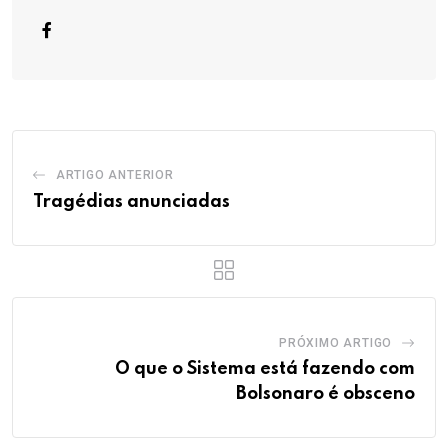
ARTIGO ANTERIOR
Tragédias anunciadas
PRÓXIMO ARTIGO
O que o Sistema está fazendo com
Bolsonaro é obsceno