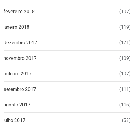
fevereiro 2018
(107)
janeiro 2018
(119)
dezembro 2017
(121)
novembro 2017
(109)
outubro 2017
(107)
setembro 2017
(111)
agosto 2017
(116)
julho 2017
(53)