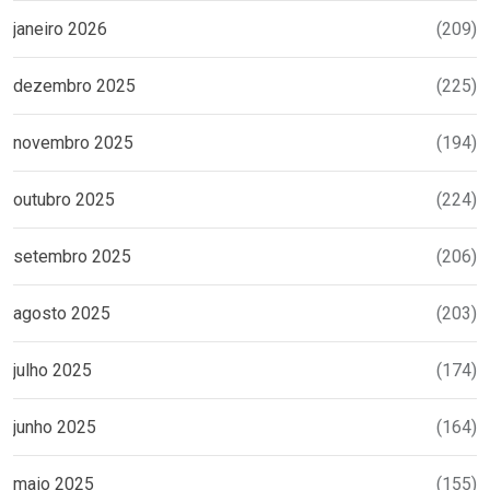
janeiro 2026
(209)
dezembro 2025
(225)
novembro 2025
(194)
outubro 2025
(224)
setembro 2025
(206)
agosto 2025
(203)
julho 2025
(174)
junho 2025
(164)
maio 2025
(155)