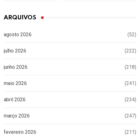
ARQUIVOS
agosto 2026
(52)
julho 2026
(222)
junho 2026
(218)
maio 2026
(241)
abril 2026
(234)
março 2026
(247)
fevereiro 2026
(211)