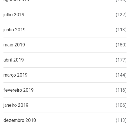
julho 2019
(127)
junho 2019
(113)
maio 2019
(180)
abril 2019
(177)
março 2019
(144)
fevereiro 2019
(116)
janeiro 2019
(106)
dezembro 2018
(113)