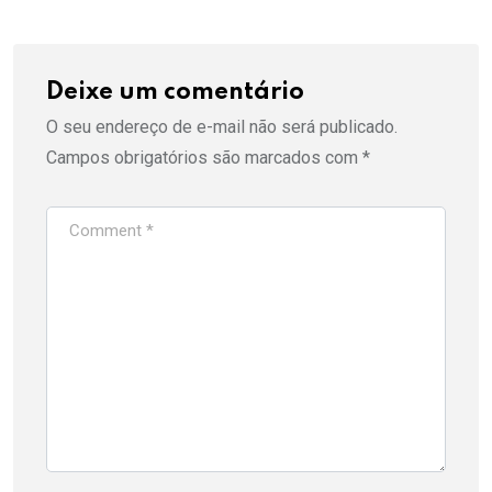
Deixe um comentário
O seu endereço de e-mail não será publicado.
Campos obrigatórios são marcados com
*