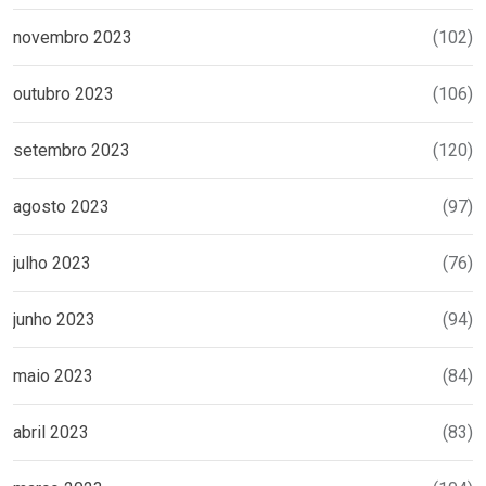
novembro 2023
(102)
outubro 2023
(106)
setembro 2023
(120)
agosto 2023
(97)
julho 2023
(76)
junho 2023
(94)
maio 2023
(84)
abril 2023
(83)