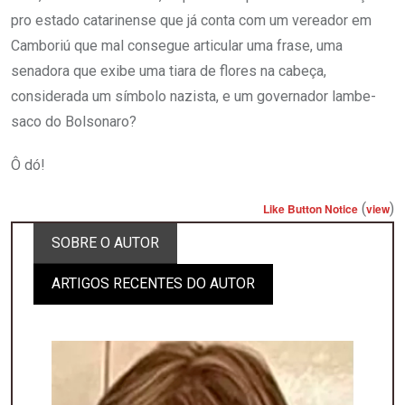
pro estado catarinense que já conta com um vereador em
Camboriú que mal consegue articular uma frase, uma
senadora que exibe uma tiara de flores na cabeça,
considerada um símbolo nazista, e um governador lambe-
saco do Bolsonaro?
Ô dó!
(
)
Like Button Notice
view
SOBRE O AUTOR
ARTIGOS RECENTES DO AUTOR