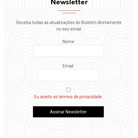
Newsletter
Receba todas as atualizações do Boletim diretamente
no seu email.
Nome
Email:
Eu aceito os termos de privacidade.