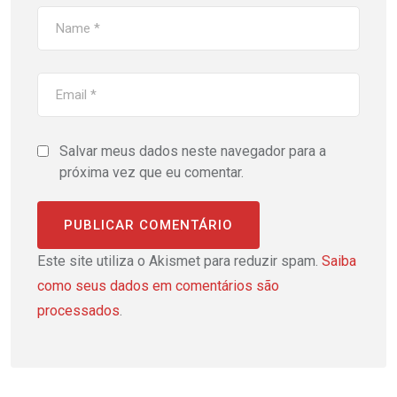
Salvar meus dados neste navegador para a
próxima vez que eu comentar.
Este site utiliza o Akismet para reduzir spam.
Saiba
como seus dados em comentários são
processados
.