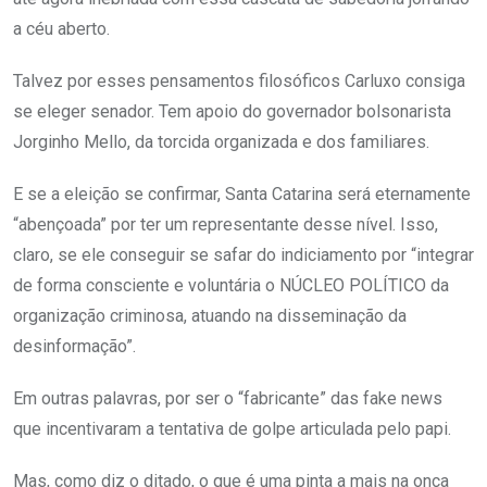
a céu aberto.
Talvez por esses pensamentos filosóficos Carluxo consiga
se eleger senador. Tem apoio do governador bolsonarista
Jorginho Mello, da torcida organizada e dos familiares.
E se a eleição se confirmar, Santa Catarina será eternamente
“abençoada” por ter um representante desse nível. Isso,
claro, se ele conseguir se safar do indiciamento por “integrar
de forma consciente e voluntária o NÚCLEO POLÍTICO da
organização criminosa, atuando na disseminação da
desinformação”.
Em outras palavras, por ser o “fabricante” das fake news
que incentivaram a tentativa de golpe articulada pelo papi.
Mas, como diz o ditado, o que é uma pinta a mais na onça