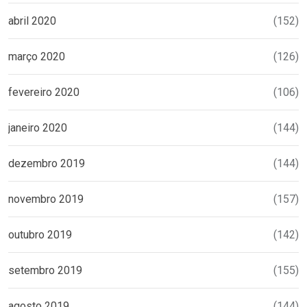
abril 2020
(152)
março 2020
(126)
fevereiro 2020
(106)
janeiro 2020
(144)
dezembro 2019
(144)
novembro 2019
(157)
outubro 2019
(142)
setembro 2019
(155)
agosto 2019
(144)