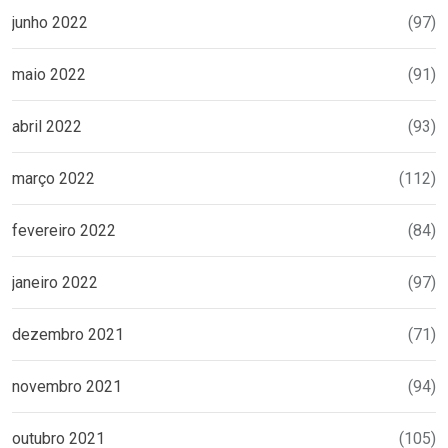
junho 2022
(97)
maio 2022
(91)
abril 2022
(93)
março 2022
(112)
fevereiro 2022
(84)
janeiro 2022
(97)
dezembro 2021
(71)
novembro 2021
(94)
outubro 2021
(105)