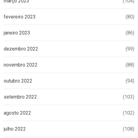
março 2023
(104)
fevereiro 2023
(80)
janeiro 2023
(86)
dezembro 2022
(99)
novembro 2022
(88)
outubro 2022
(94)
setembro 2022
(103)
agosto 2022
(102)
julho 2022
(108)