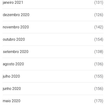
janeiro 2021
(131)
dezembro 2020
(126)
novembro 2020
(142)
outubro 2020
(154)
setembro 2020
(138)
agosto 2020
(136)
julho 2020
(155)
junho 2020
(156)
maio 2020
(173)