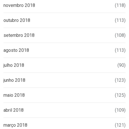
novembro 2018
(118)
outubro 2018
(113)
setembro 2018
(108)
agosto 2018
(113)
julho 2018
(90)
junho 2018
(123)
maio 2018
(125)
abril 2018
(109)
março 2018
(121)