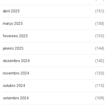
abril 2025
(151)
março 2025
(150)
fevereiro 2025
(133)
janeiro 2025
(144)
dezembro 2024
(142)
novembro 2024
(120)
outubro 2024
(115)
setembro 2024
(109)