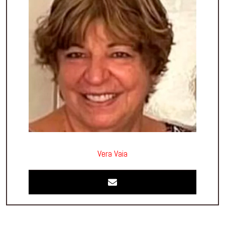
Vera Vaia