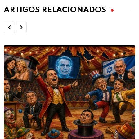
ARTIGOS RELACIONADOS