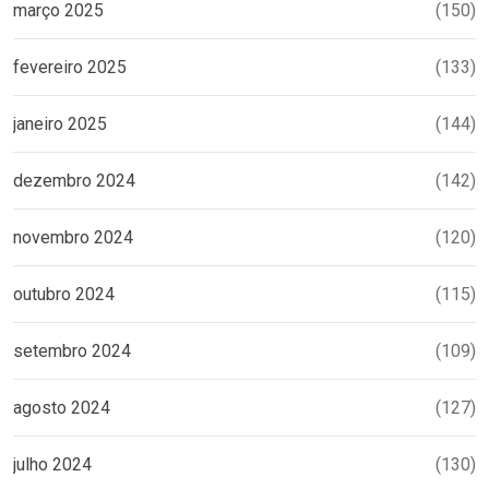
março 2025
(150)
fevereiro 2025
(133)
janeiro 2025
(144)
dezembro 2024
(142)
novembro 2024
(120)
outubro 2024
(115)
setembro 2024
(109)
agosto 2024
(127)
julho 2024
(130)