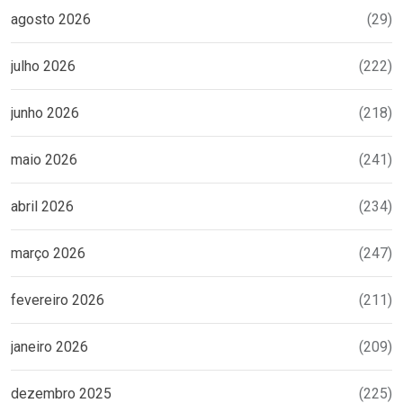
agosto 2026
(29)
julho 2026
(222)
junho 2026
(218)
maio 2026
(241)
abril 2026
(234)
março 2026
(247)
fevereiro 2026
(211)
janeiro 2026
(209)
dezembro 2025
(225)