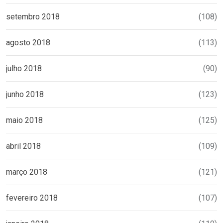
setembro 2018
(108)
agosto 2018
(113)
julho 2018
(90)
junho 2018
(123)
maio 2018
(125)
abril 2018
(109)
março 2018
(121)
fevereiro 2018
(107)