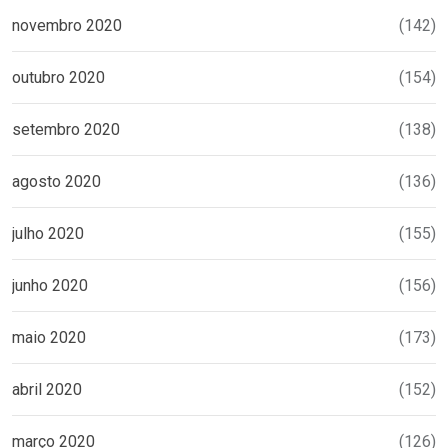
novembro 2020
(142)
outubro 2020
(154)
setembro 2020
(138)
agosto 2020
(136)
julho 2020
(155)
junho 2020
(156)
maio 2020
(173)
abril 2020
(152)
março 2020
(126)