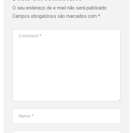
O seu endereço de e-mail não será publicado.
Campos obrigatórios são marcados com
*