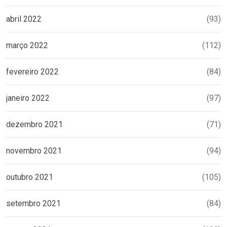
abril 2022
(93)
março 2022
(112)
fevereiro 2022
(84)
janeiro 2022
(97)
dezembro 2021
(71)
novembro 2021
(94)
outubro 2021
(105)
setembro 2021
(84)