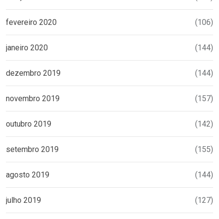
fevereiro 2020
(106)
janeiro 2020
(144)
dezembro 2019
(144)
novembro 2019
(157)
outubro 2019
(142)
setembro 2019
(155)
agosto 2019
(144)
julho 2019
(127)