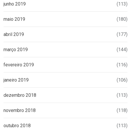
junho 2019
(113)
maio 2019
(180)
abril 2019
(177)
março 2019
(144)
fevereiro 2019
(116)
janeiro 2019
(106)
dezembro 2018
(113)
novembro 2018
(118)
outubro 2018
(113)