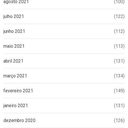
agosto 2021
(100)
julho 2021
(122)
junho 2021
(112)
maio 2021
(113)
abril 2021
(131)
março 2021
(134)
fevereiro 2021
(149)
janeiro 2021
(131)
dezembro 2020
(126)