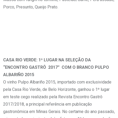
Porco, Presunto, Queijo Prato.
CASA RIO VERDE: 1º LUGAR NA SELEÇÃO DA
“ENCONTRO GASTRÔ 2017” COM O BRANCO PULPO
ALBARIÑO 2015
O vinho Pulpo Albariño 2015, importado com exclusividade
pela Casa Rio Verde, de Belo Horizonte, ganhou o 1º lugar
em teste cego realizado pela Revista Encontro Gastrô
2017/2018, a principal referência em publicação
gastronômica em Minas Gerais. No certame do ano passado,