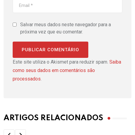
Salvar meus dados neste navegador para a
próxima vez que eu comentar.
Este site utiliza o Akismet para reduzir spam.
Saiba
como seus dados em comentários são
processados
.
ARTIGOS RELACIONADOS