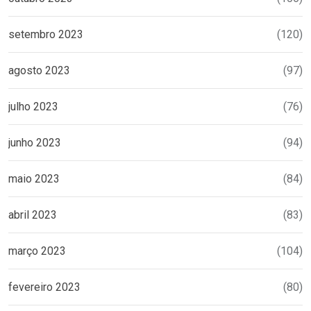
setembro 2023
(120)
agosto 2023
(97)
julho 2023
(76)
junho 2023
(94)
maio 2023
(84)
abril 2023
(83)
março 2023
(104)
fevereiro 2023
(80)