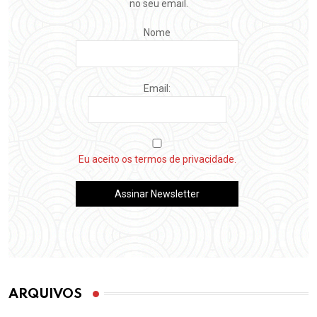
no seu email.
Nome
Email:
Eu aceito os termos de privacidade.
ARQUIVOS