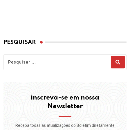
PESQUISAR
inscreva-se em nossa
Newsletter
Receba todas as atualizações do Boletim diretamente