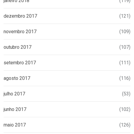
janeiro 2018
(119)
dezembro 2017
(121)
novembro 2017
(109)
outubro 2017
(107)
setembro 2017
(111)
agosto 2017
(116)
julho 2017
(53)
junho 2017
(102)
maio 2017
(126)