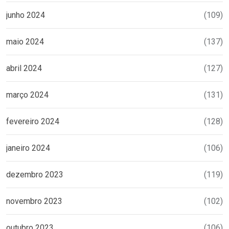
junho 2024
(109)
maio 2024
(137)
abril 2024
(127)
março 2024
(131)
fevereiro 2024
(128)
janeiro 2024
(106)
dezembro 2023
(119)
novembro 2023
(102)
outubro 2023
(106)