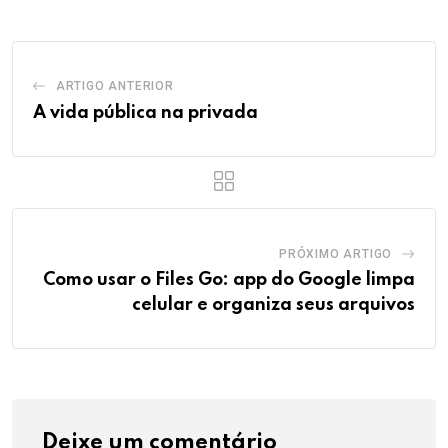
ARTIGO ANTERIOR
A vida pública na privada
PRÓXIMO ARTIGO
Como usar o Files Go: app do Google limpa
celular e organiza seus arquivos
Deixe um comentário