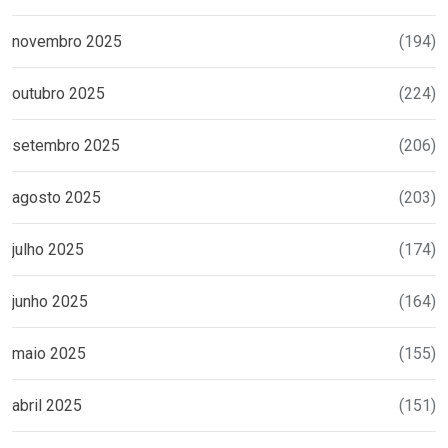
novembro 2025
(194)
outubro 2025
(224)
setembro 2025
(206)
agosto 2025
(203)
julho 2025
(174)
junho 2025
(164)
maio 2025
(155)
abril 2025
(151)