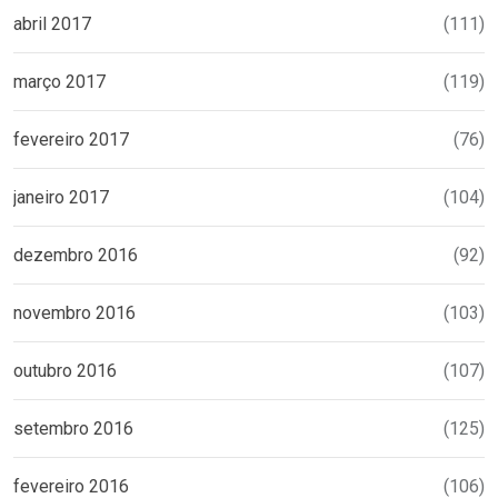
abril 2017
(111)
março 2017
(119)
fevereiro 2017
(76)
janeiro 2017
(104)
dezembro 2016
(92)
novembro 2016
(103)
outubro 2016
(107)
setembro 2016
(125)
fevereiro 2016
(106)