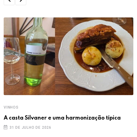
VINHOS
A casta Silvaner e uma harmonização típica
31 DE JULHO DE 2026