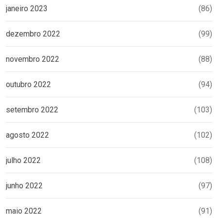
janeiro 2023
(86)
dezembro 2022
(99)
novembro 2022
(88)
outubro 2022
(94)
setembro 2022
(103)
agosto 2022
(102)
julho 2022
(108)
junho 2022
(97)
maio 2022
(91)