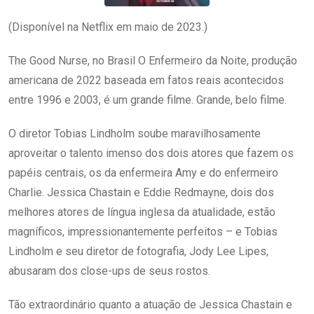
(Disponível na Netflix em maio de 2023.)
The Good Nurse, no Brasil O Enfermeiro da Noite, produção
americana de 2022 baseada em fatos reais acontecidos
entre 1996 e 2003, é um grande filme. Grande, belo filme.
O diretor Tobias Lindholm soube maravilhosamente
aproveitar o talento imenso dos dois atores que fazem os
papéis centrais, os da enfermeira Amy e do enfermeiro
Charlie. Jessica Chastain e Eddie Redmayne, dois dos
melhores atores de língua inglesa da atualidade, estão
magníficos, impressionantemente perfeitos – e Tobias
Lindholm e seu diretor de fotografia, Jody Lee Lipes,
abusaram dos close-ups de seus rostos.
Tão extraordinário quanto a atuação de Jessica Chastain e