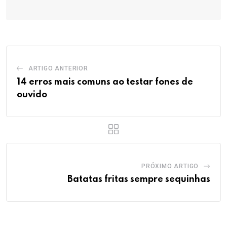
ARTIGO ANTERIOR
14 erros mais comuns ao testar fones de
ouvido
PRÓXIMO ARTIGO
Batatas fritas sempre sequinhas