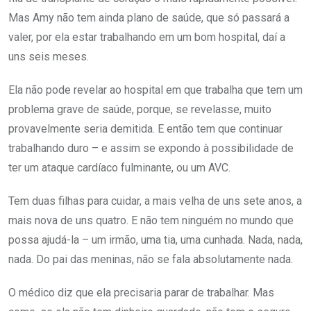
Mas Amy não tem ainda plano de saúde, que só passará a
valer, por ela estar trabalhando em um bom hospital, daí a
uns seis meses.
Ela não pode revelar ao hospital em que trabalha que tem um
problema grave de saúde, porque, se revelasse, muito
provavelmente seria demitida. E então tem que continuar
trabalhando duro – e assim se expondo à possibilidade de
ter um ataque cardíaco fulminante, ou um AVC.
Tem duas filhas para cuidar, a mais velha de uns sete anos, a
mais nova de uns quatro. E não tem ninguém no mundo que
possa ajudá-la – um irmão, uma tia, uma cunhada. Nada, nada,
nada. Do pai das meninas, não se fala absolutamente nada.
O médico diz que ela precisaria parar de trabalhar. Mas