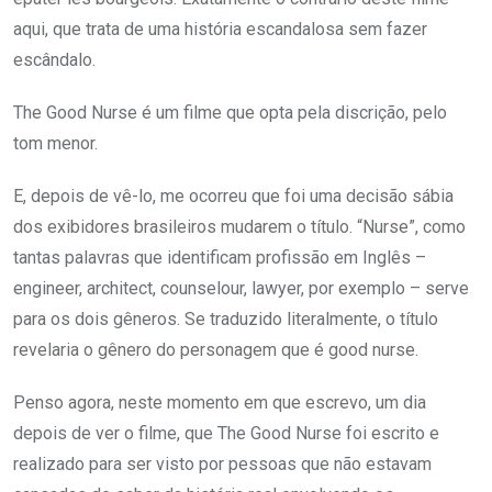
aqui, que trata de uma história escandalosa sem fazer
escândalo.
The Good Nurse é um filme que opta pela discrição, pelo
tom menor.
E, depois de vê-lo, me ocorreu que foi uma decisão sábia
dos exibidores brasileiros mudarem o título. “Nurse”, como
tantas palavras que identificam profissão em Inglês –
engineer, architect, counselour, lawyer, por exemplo – serve
para os dois gêneros. Se traduzido literalmente, o título
revelaria o gênero do personagem que é good nurse.
Penso agora, neste momento em que escrevo, um dia
depois de ver o filme, que The Good Nurse foi escrito e
realizado para ser visto por pessoas que não estavam