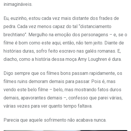
inimagináveis.
Eu, euzinho, estou cada vez mais distante dos frades de
pedra. Cada vez menos capaz do tal “distanciamento
brechtiano”. Mergulho na emoção dos personagens – e, se o
filme é bom como este aqui, então, não tem jeito. Diante de
histórias duras, sofro feito escravo nas galés romanas. E,
diacho, como a história dessa moça Amy Loughren é dura.
Digo sempre que os filmes bons passam rapidamente, os
filmes ruins demoram demais para passar. Pois é, mas
vendo este belo filme – belo, mas mostrando fatos duros
demais, apavorantes demais –, confesso que parei várias,
várias vezes para ver quanto tempo faltava.
Parecia que aquele sofrimento não acabava nunca.