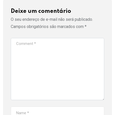
Deixe um comentário
O seu endereço de e-mail não será publicado.
Campos obrigatórios são marcados com
*