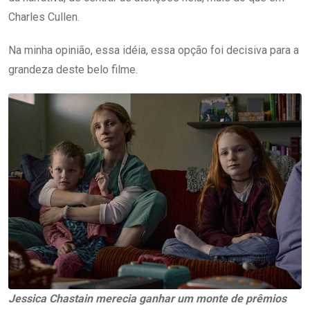
Charles Cullen.
Na minha opinião, essa idéia, essa opção foi decisiva para a
grandeza deste belo filme.
Jessica Chastain merecia ganhar um monte de prêmios