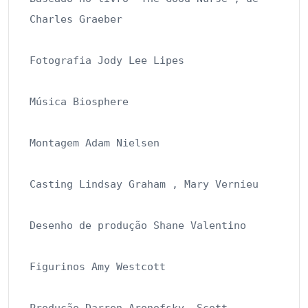
Charles Graeber

Fotografia Jody Lee Lipes       

Música Biosphere

Montagem Adam Nielsen       

Casting Lindsay Graham , Mary Vernieu    

Desenho de produção Shane Valentino

Figurinos Amy Westcott
