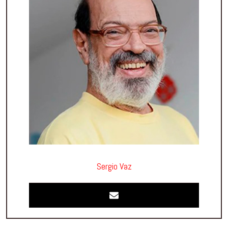
Sergio Vaz