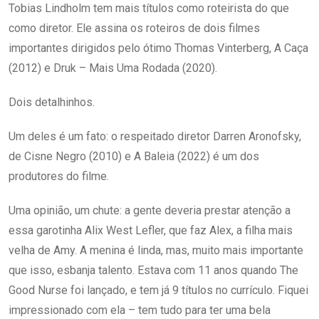
Tobias Lindholm tem mais títulos como roteirista do que
como diretor. Ele assina os roteiros de dois filmes
importantes dirigidos pelo ótimo Thomas Vinterberg, A Caça
(2012) e Druk – Mais Uma Rodada (2020).
Dois detalhinhos.
Um deles é um fato: o respeitado diretor Darren Aronofsky,
de Cisne Negro (2010) e A Baleia (2022) é um dos
produtores do filme.
Uma opinião, um chute: a gente deveria prestar atenção a
essa garotinha Alix West Lefler, que faz Alex, a filha mais
velha de Amy. A menina é linda, mas, muito mais importante
que isso, esbanja talento. Estava com 11 anos quando The
Good Nurse foi lançado, e tem já 9 títulos no currículo. Fiquei
impressionado com ela – tem tudo para ter uma bela