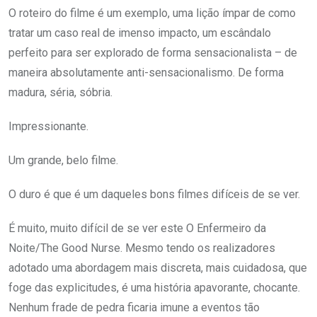
O roteiro do filme é um exemplo, uma lição ímpar de como
tratar um caso real de imenso impacto, um escândalo
perfeito para ser explorado de forma sensacionalista – de
maneira absolutamente anti-sensacionalismo. De forma
madura, séria, sóbria.
Impressionante.
Um grande, belo filme.
O duro é que é um daqueles bons filmes difíceis de se ver.
É muito, muito difícil de se ver este O Enfermeiro da
Noite/The Good Nurse. Mesmo tendo os realizadores
adotado uma abordagem mais discreta, mais cuidadosa, que
foge das explicitudes, é uma história apavorante, chocante.
Nenhum frade de pedra ficaria imune a eventos tão