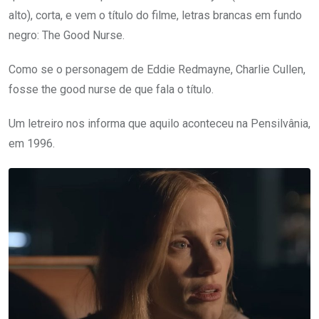
alto), corta, e vem o título do filme, letras brancas em fundo
negro: The Good Nurse.
Como se o personagem de Eddie Redmayne, Charlie Cullen,
fosse the good nurse de que fala o título.
Um letreiro nos informa que aquilo aconteceu na Pensilvânia,
em 1996.