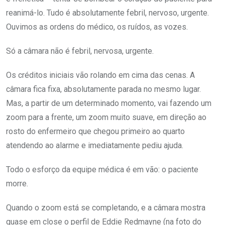
reanimá-lo. Tudo é absolutamente febril, nervoso, urgente.
Ouvimos as ordens do médico, os ruídos, as vozes.
Só a câmara não é febril, nervosa, urgente.
Os créditos iniciais vão rolando em cima das cenas. A
câmara fica fixa, absolutamente parada no mesmo lugar.
Mas, a partir de um determinado momento, vai fazendo um
zoom para a frente, um zoom muito suave, em direção ao
rosto do enfermeiro que chegou primeiro ao quarto
atendendo ao alarme e imediatamente pediu ajuda.
Todo o esforço da equipe médica é em vão: o paciente
morre.
Quando o zoom está se completando, e a câmara mostra
quase em close o perfil de Eddie Redmayne (na foto do