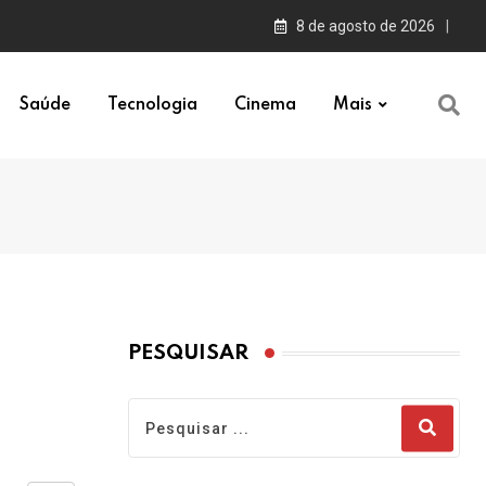
8 de agosto de 2026
Saúde
Tecnologia
Cinema
Mais
PESQUISAR