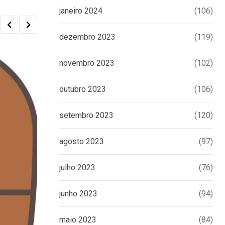
janeiro 2024
(106)
dezembro 2023
(119)
novembro 2023
(102)
outubro 2023
(106)
setembro 2023
(120)
agosto 2023
(97)
julho 2023
(76)
junho 2023
(94)
maio 2023
(84)