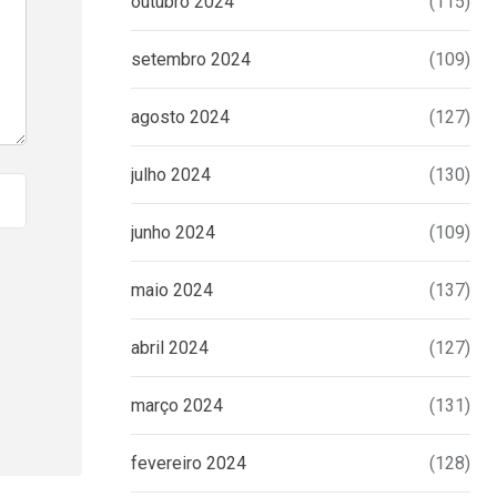
outubro 2024
(115)
setembro 2024
(109)
agosto 2024
(127)
julho 2024
(130)
junho 2024
(109)
maio 2024
(137)
abril 2024
(127)
março 2024
(131)
fevereiro 2024
(128)