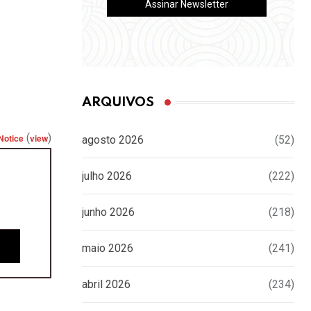
ARQUIVOS
(
)
Notice
view
agosto 2026
(52)
julho 2026
(222)
junho 2026
(218)
maio 2026
(241)
abril 2026
(234)