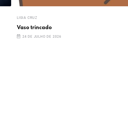
LIGIA CRUZ
Vaso trincado
24 DE JULHO DE 2026