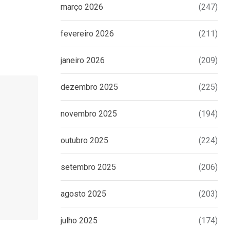
março 2026
(247)
fevereiro 2026
(211)
janeiro 2026
(209)
dezembro 2025
(225)
novembro 2025
(194)
outubro 2025
(224)
setembro 2025
(206)
agosto 2025
(203)
julho 2025
(174)