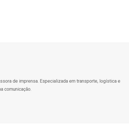
essora de imprensa. Especializada em transporte, logística e
na comunicação.