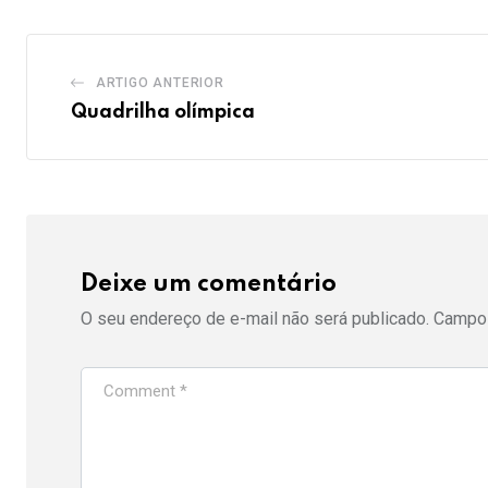
ARTIGO ANTERIOR
Quadrilha olímpica
Deixe um comentário
O seu endereço de e-mail não será publicado.
Campos