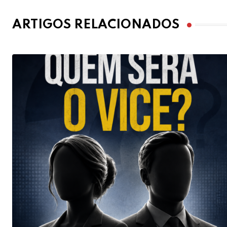
ARTIGOS RELACIONADOS