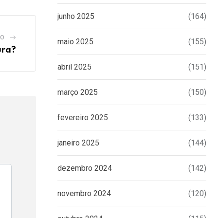
junho 2025
(164)
GO
maio 2025
(155)
ura?
abril 2025
(151)
março 2025
(150)
fevereiro 2025
(133)
janeiro 2025
(144)
dezembro 2024
(142)
novembro 2024
(120)