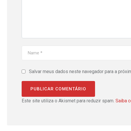
Salvar meus dados neste navegador para a próxi
Este site utiliza o Akismet para reduzir spam.
Saiba 