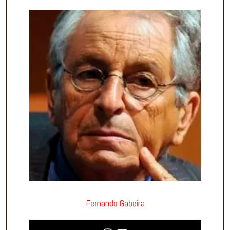
Fernando Gabeira