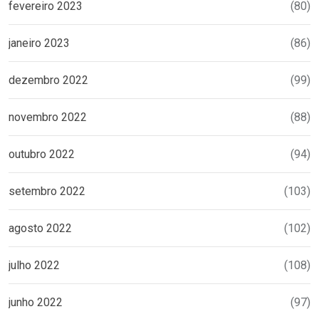
fevereiro 2023
(80)
janeiro 2023
(86)
dezembro 2022
(99)
novembro 2022
(88)
outubro 2022
(94)
setembro 2022
(103)
agosto 2022
(102)
julho 2022
(108)
junho 2022
(97)