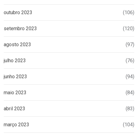
outubro 2023
(106)
setembro 2023
(120)
agosto 2023
(97)
julho 2023
(76)
junho 2023
(94)
maio 2023
(84)
abril 2023
(83)
março 2023
(104)