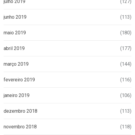
julho 2019
(127)
junho 2019
(113)
maio 2019
(180)
abril 2019
(177)
março 2019
(144)
fevereiro 2019
(116)
janeiro 2019
(106)
dezembro 2018
(113)
novembro 2018
(118)