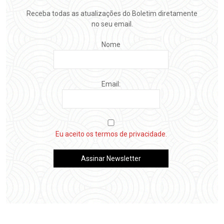
Receba todas as atualizações do Boletim diretamente
no seu email.
Nome
Email:
Eu aceito os termos de privacidade.