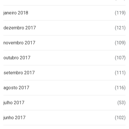
janeiro 2018
(119)
dezembro 2017
(121)
novembro 2017
(109)
outubro 2017
(107)
setembro 2017
(111)
agosto 2017
(116)
julho 2017
(53)
junho 2017
(102)