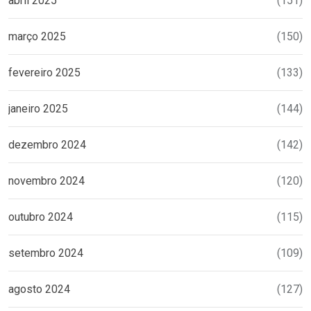
abril 2025
(151)
março 2025
(150)
fevereiro 2025
(133)
janeiro 2025
(144)
dezembro 2024
(142)
novembro 2024
(120)
outubro 2024
(115)
setembro 2024
(109)
agosto 2024
(127)