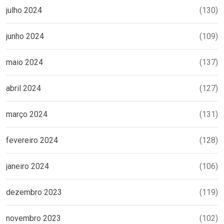
julho 2024
(130)
junho 2024
(109)
maio 2024
(137)
abril 2024
(127)
março 2024
(131)
fevereiro 2024
(128)
janeiro 2024
(106)
dezembro 2023
(119)
novembro 2023
(102)