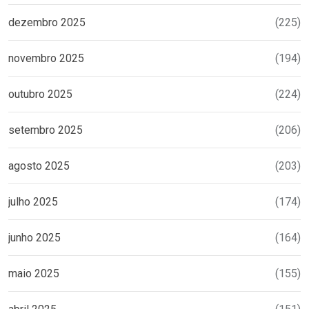
dezembro 2025
(225)
novembro 2025
(194)
outubro 2025
(224)
setembro 2025
(206)
agosto 2025
(203)
julho 2025
(174)
junho 2025
(164)
maio 2025
(155)