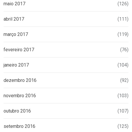
maio 2017
(126)
abril 2017
(111)
março 2017
(119)
fevereiro 2017
(76)
janeiro 2017
(104)
dezembro 2016
(92)
novembro 2016
(103)
outubro 2016
(107)
setembro 2016
(125)