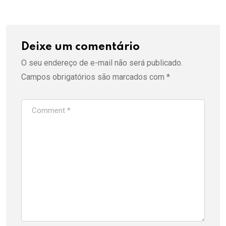
Deixe um comentário
O seu endereço de e-mail não será publicado.
Campos obrigatórios são marcados com
*