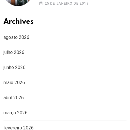
25 DE JANEIRO DE 2019
Archives
agosto 2026
julho 2026
junho 2026
maio 2026
abril 2026
março 2026
fevereiro 2026