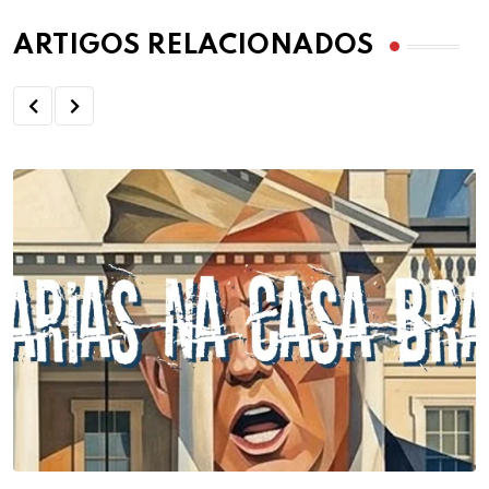
ARTIGOS RELACIONADOS