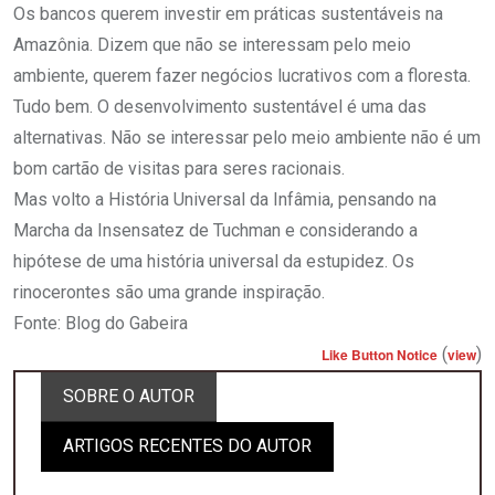
Os bancos querem investir em práticas sustentáveis na
Amazônia. Dizem que não se interessam pelo meio
ambiente, querem fazer negócios lucrativos com a floresta.
Tudo bem. O desenvolvimento sustentável é uma das
alternativas. Não se interessar pelo meio ambiente não é um
bom cartão de visitas para seres racionais.
Mas volto a História Universal da Infâmia, pensando na
Marcha da Insensatez de Tuchman e considerando a
hipótese de uma história universal da estupidez. Os
rinocerontes são uma grande inspiração.
Fonte: Blog do Gabeira
(
)
Like Button Notice
view
SOBRE O AUTOR
ARTIGOS RECENTES DO AUTOR