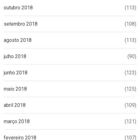
outubro 2018
(113)
setembro 2018
(108)
agosto 2018
(113)
julho 2018
(90)
junho 2018
(123)
maio 2018
(125)
abril 2018
(109)
março 2018
(121)
fevereiro 2018
(107)