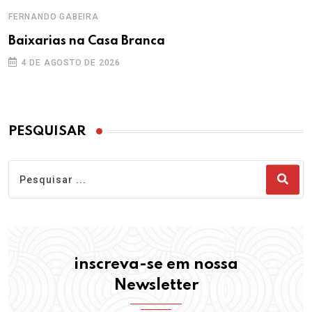
FERNANDO GABEIRA
Baixarias na Casa Branca
4 DE AGOSTO DE 2026
PESQUISAR
inscreva-se em nossa
Newsletter