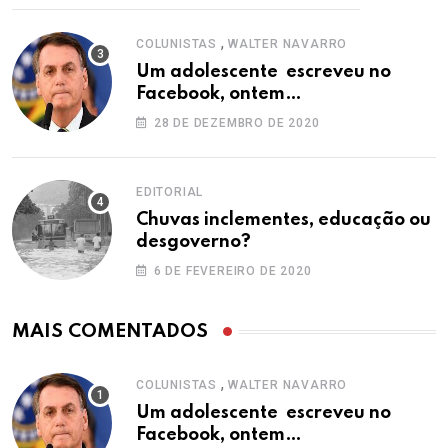
,
COLUNISTAS
WALTER NAVARRO
Um adolescente escreveu no
Facebook, ontem…
28 DE DEZEMBRO DE 2020
EDITORIAL
Chuvas inclementes, educação ou
desgoverno?
6 DE FEVEREIRO DE 2020
MAIS COMENTADOS
,
COLUNISTAS
WALTER NAVARRO
Um adolescente escreveu no
Facebook, ontem…