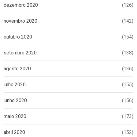
dezembro 2020
(126)
novembro 2020
(142)
outubro 2020
(154)
setembro 2020
(138)
agosto 2020
(136)
julho 2020
(155)
junho 2020
(156)
maio 2020
(173)
abril 2020
(152)