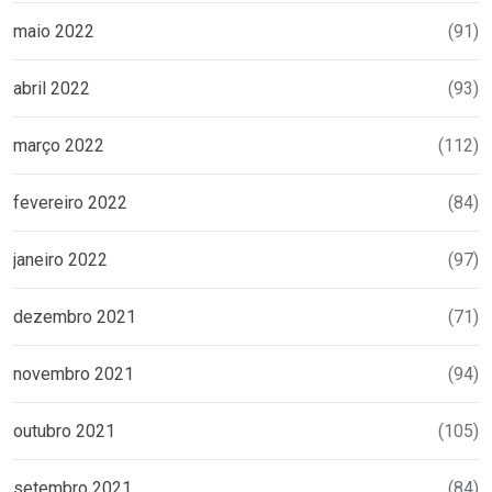
maio 2022
(91)
abril 2022
(93)
março 2022
(112)
fevereiro 2022
(84)
janeiro 2022
(97)
dezembro 2021
(71)
novembro 2021
(94)
outubro 2021
(105)
setembro 2021
(84)