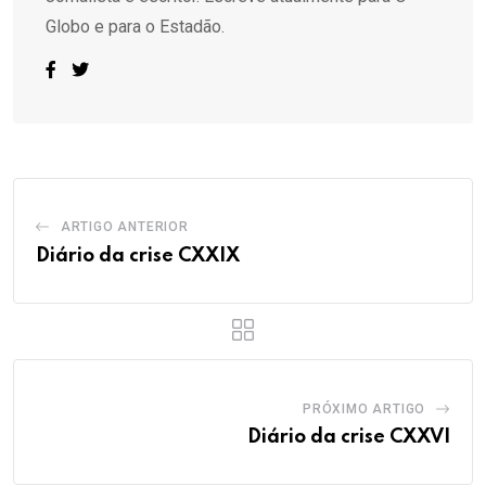
Globo e para o Estadão.
ARTIGO ANTERIOR
Diário da crise CXXIX
PRÓXIMO ARTIGO
Diário da crise CXXVI