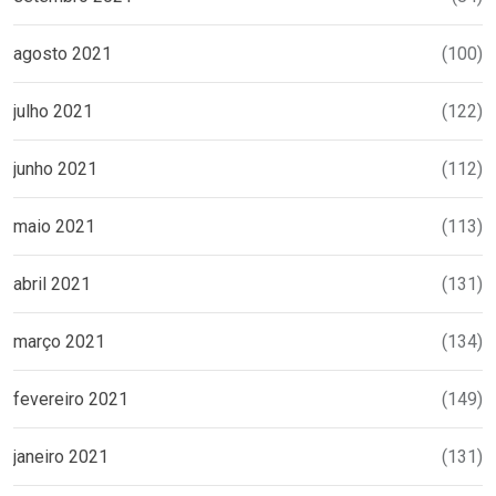
agosto 2021
(100)
julho 2021
(122)
junho 2021
(112)
maio 2021
(113)
abril 2021
(131)
março 2021
(134)
fevereiro 2021
(149)
janeiro 2021
(131)