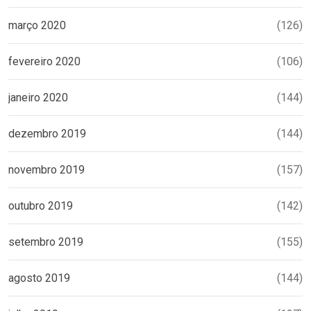
março 2020
(126)
fevereiro 2020
(106)
janeiro 2020
(144)
dezembro 2019
(144)
novembro 2019
(157)
outubro 2019
(142)
setembro 2019
(155)
agosto 2019
(144)