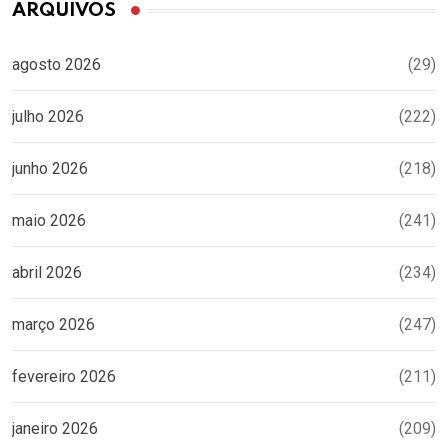
ARQUIVOS
agosto 2026
(29)
julho 2026
(222)
junho 2026
(218)
maio 2026
(241)
abril 2026
(234)
março 2026
(247)
fevereiro 2026
(211)
janeiro 2026
(209)