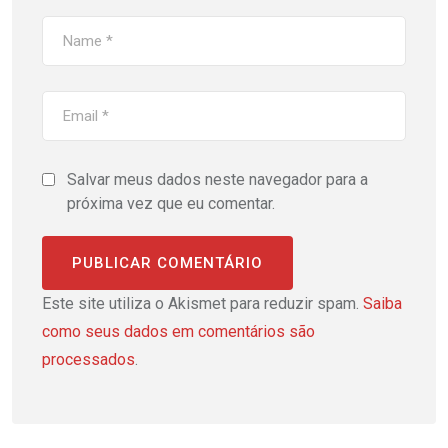
Salvar meus dados neste navegador para a
próxima vez que eu comentar.
Este site utiliza o Akismet para reduzir spam.
Saiba
como seus dados em comentários são
processados
.