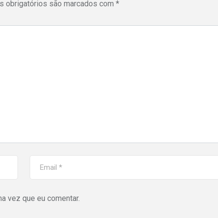
 obrigatórios são marcados com
*
ma vez que eu comentar.