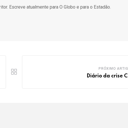
ritor. Escreve atualmente para O Globo e para o Estadão.
PRÓXIMO ARTI
Diário da crise C