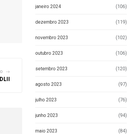
janeiro 2024
(106)
dezembro 2023
(119)
novembro 2023
(102)
outubro 2023
(106)
setembro 2023
(120)
GO
DLII
agosto 2023
(97)
julho 2023
(76)
junho 2023
(94)
maio 2023
(84)