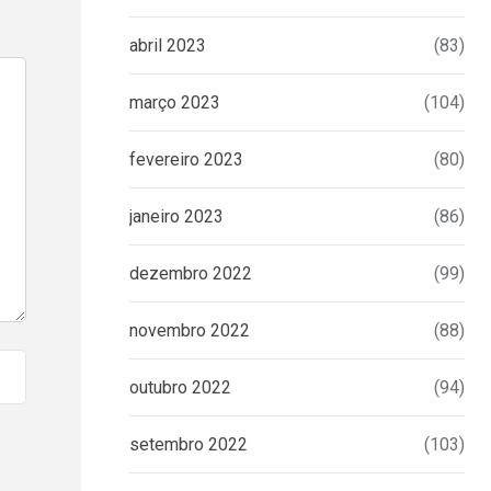
abril 2023
(83)
março 2023
(104)
fevereiro 2023
(80)
janeiro 2023
(86)
dezembro 2022
(99)
novembro 2022
(88)
outubro 2022
(94)
setembro 2022
(103)