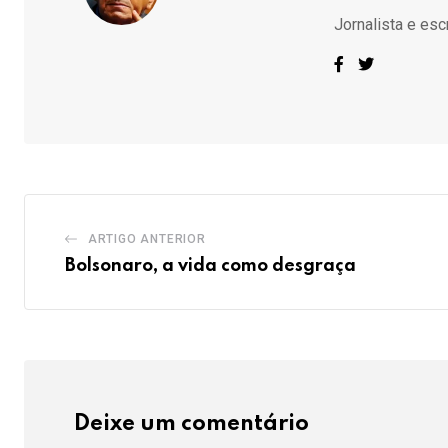
Jornalista e esc
ARTIGO ANTERIOR
Bolsonaro, a vida como desgraça
Deixe um comentário