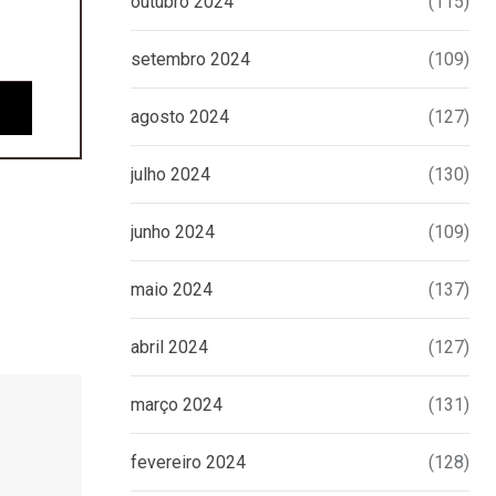
outubro 2024
(115)
setembro 2024
(109)
agosto 2024
(127)
julho 2024
(130)
junho 2024
(109)
maio 2024
(137)
abril 2024
(127)
março 2024
(131)
fevereiro 2024
(128)