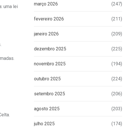
março 2026
(247)
: uma lei
fevereiro 2026
(211)
janeiro 2026
(209)
.
dezembro 2025
(225)
Armadas.
novembro 2025
(194)
outubro 2025
(224)
setembro 2025
(206)
agosto 2025
(203)
elta.
julho 2025
(174)