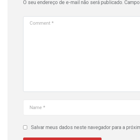
O seu endereço de e-mail não será publicado.
Campos
Salvar meus dados neste navegador para a próxi