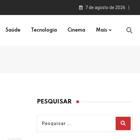
7 de agosto de 2026
Saúde
Tecnologia
Cinema
Mais
PESQUISAR