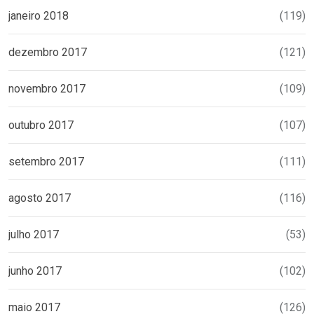
janeiro 2018
(119)
dezembro 2017
(121)
novembro 2017
(109)
outubro 2017
(107)
setembro 2017
(111)
agosto 2017
(116)
julho 2017
(53)
junho 2017
(102)
maio 2017
(126)