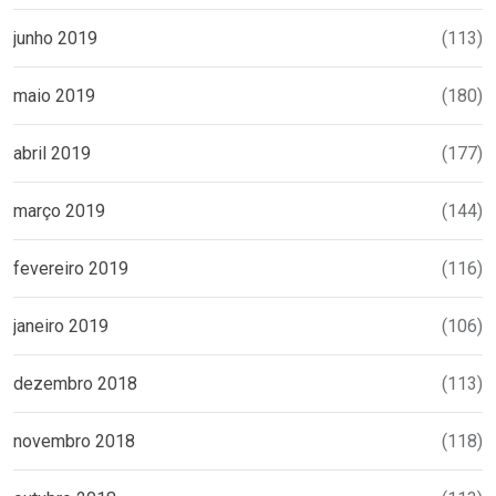
junho 2019
(113)
maio 2019
(180)
abril 2019
(177)
março 2019
(144)
fevereiro 2019
(116)
janeiro 2019
(106)
dezembro 2018
(113)
novembro 2018
(118)