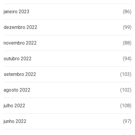
janeiro 2023
(86)
dezembro 2022
(99)
novembro 2022
(88)
outubro 2022
(94)
setembro 2022
(103)
agosto 2022
(102)
julho 2022
(108)
junho 2022
(97)