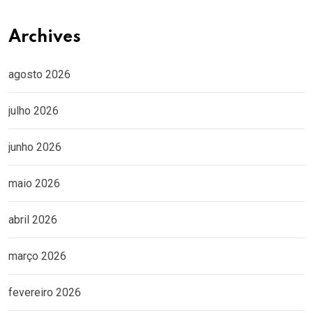
Archives
agosto 2026
julho 2026
junho 2026
maio 2026
abril 2026
março 2026
fevereiro 2026