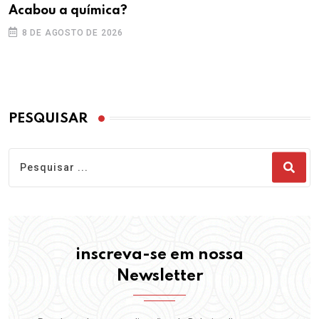
Acabou a química?
8 DE AGOSTO DE 2026
PESQUISAR
inscreva-se em nossa
Newsletter