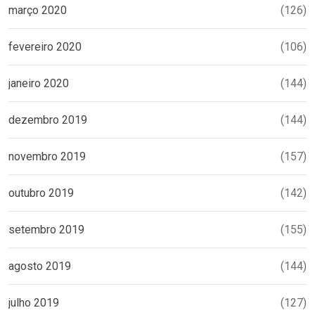
março 2020
(126)
fevereiro 2020
(106)
janeiro 2020
(144)
dezembro 2019
(144)
novembro 2019
(157)
outubro 2019
(142)
setembro 2019
(155)
agosto 2019
(144)
julho 2019
(127)