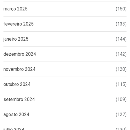
março 2025
(150)
fevereiro 2025
(133)
janeiro 2025
(144)
dezembro 2024
(142)
novembro 2024
(120)
outubro 2024
(115)
setembro 2024
(109)
agosto 2024
(127)
julho 2024
(130)