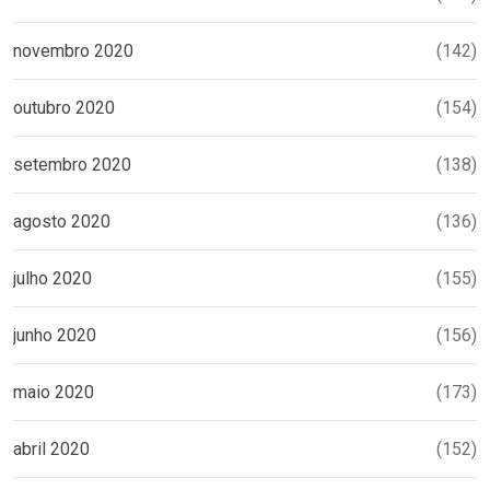
novembro 2020
(142)
outubro 2020
(154)
setembro 2020
(138)
agosto 2020
(136)
julho 2020
(155)
junho 2020
(156)
maio 2020
(173)
abril 2020
(152)