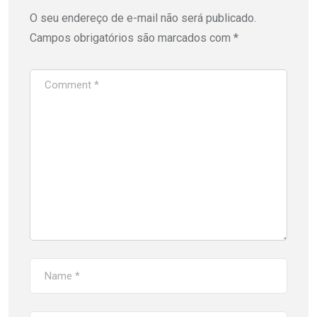
O seu endereço de e-mail não será publicado.
Campos obrigatórios são marcados com
*