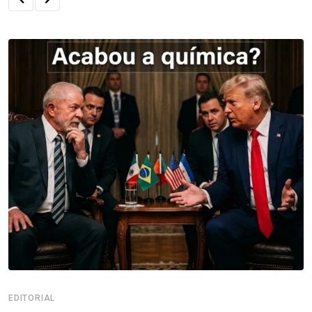
EDITORIAL