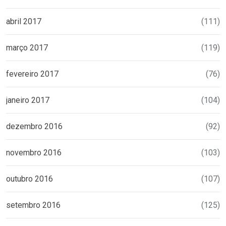
abril 2017
(111)
março 2017
(119)
fevereiro 2017
(76)
janeiro 2017
(104)
dezembro 2016
(92)
novembro 2016
(103)
outubro 2016
(107)
setembro 2016
(125)