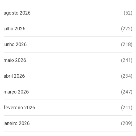
agosto 2026
(52)
julho 2026
(222)
junho 2026
(218)
maio 2026
(241)
abril 2026
(234)
março 2026
(247)
fevereiro 2026
(211)
janeiro 2026
(209)