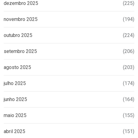
dezembro 2025
(225)
novembro 2025
(194)
outubro 2025
(224)
setembro 2025
(206)
agosto 2025
(203)
julho 2025
(174)
junho 2025
(164)
maio 2025
(155)
abril 2025
(151)