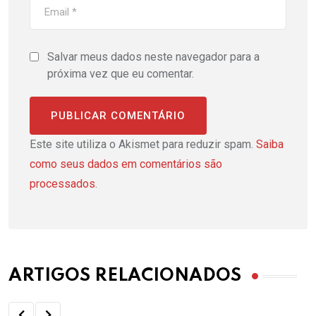
Salvar meus dados neste navegador para a
próxima vez que eu comentar.
Este site utiliza o Akismet para reduzir spam.
Saiba
como seus dados em comentários são
processados
.
ARTIGOS RELACIONADOS