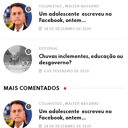
,
COLUNISTAS
WALTER NAVARRO
Um adolescente escreveu no
Facebook, ontem…
28 DE DEZEMBRO DE 2020
EDITORIAL
Chuvas inclementes, educação ou
desgoverno?
6 DE FEVEREIRO DE 2020
MAIS COMENTADOS
,
COLUNISTAS
WALTER NAVARRO
Um adolescente escreveu no
Facebook, ontem…
28 DE DEZEMBRO DE 2020