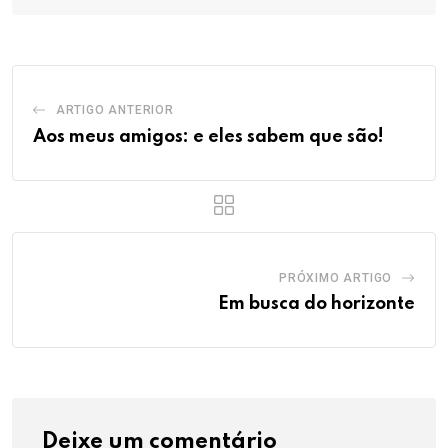
ARTIGO ANTERIOR
Aos meus amigos: e eles sabem que são!
PRÓXIMO ARTIGO
Em busca do horizonte
Deixe um comentário