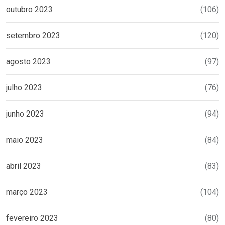
outubro 2023
(106)
setembro 2023
(120)
agosto 2023
(97)
julho 2023
(76)
junho 2023
(94)
maio 2023
(84)
abril 2023
(83)
março 2023
(104)
fevereiro 2023
(80)