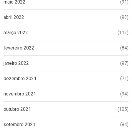
maio 2022
(91)
abril 2022
(93)
março 2022
(112)
fevereiro 2022
(84)
janeiro 2022
(97)
dezembro 2021
(71)
novembro 2021
(94)
outubro 2021
(105)
setembro 2021
(84)