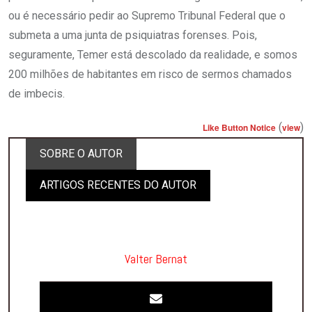
ou é necessário pedir ao Supremo Tribunal Federal que o
submeta a uma junta de psiquiatras forenses. Pois,
seguramente, Temer está descolado da realidade, e somos
200 milhões de habitantes em risco de sermos chamados
de imbecis.
(
)
Like Button Notice
view
SOBRE O AUTOR
ARTIGOS RECENTES DO AUTOR
Valter Bernat