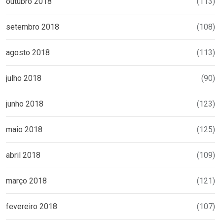
outubro 2018
(113)
setembro 2018
(108)
agosto 2018
(113)
julho 2018
(90)
junho 2018
(123)
maio 2018
(125)
abril 2018
(109)
março 2018
(121)
fevereiro 2018
(107)