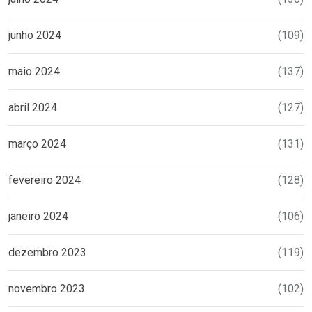
junho 2024
(109)
maio 2024
(137)
abril 2024
(127)
março 2024
(131)
fevereiro 2024
(128)
janeiro 2024
(106)
dezembro 2023
(119)
novembro 2023
(102)