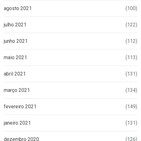
agosto 2021
(100)
julho 2021
(122)
junho 2021
(112)
maio 2021
(113)
abril 2021
(131)
março 2021
(134)
fevereiro 2021
(149)
janeiro 2021
(131)
dezembro 2020
(126)