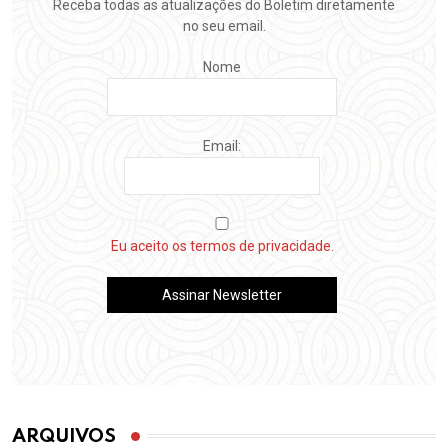
Receba todas as atualizações do Boletim diretamente
no seu email.
Nome
Email:
Eu aceito os termos de privacidade.
ARQUIVOS