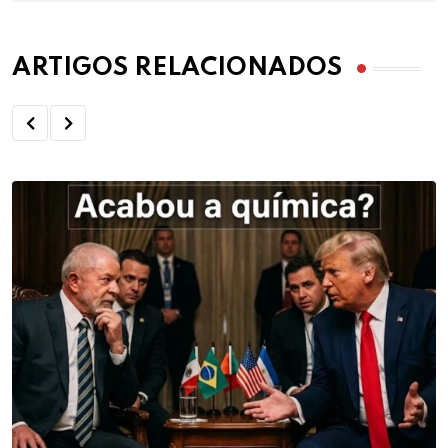
ARTIGOS RELACIONADOS