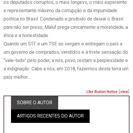
os deputados corruptos, o mais longevo, o mais experiente
e representante máximo da corrupção e da impunidade
política no Brasil. Condenado e proibido de deixar o Brasil
para não ser preso, Maluf prega cinicamente a moralidade, a
ética e a honestidade.
Quando um STF e um TSE se vergam e entregam o país a
um governo de comprados, vendidos e à triste sensação do
“vale-tudo” pelo poder, a nós, povo, restam a perplexidade e
a indignação. Cabe a nós, em 2018, fazermos desta terra um
país melhor…
(
)
Like Button Notice
view
SOBRE O AUTOR
ARTIGOS RECENTES DO AUTOR