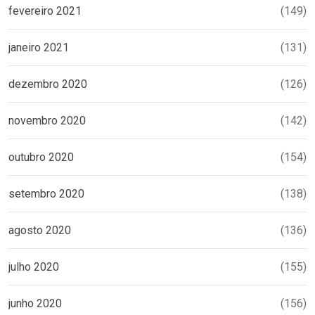
fevereiro 2021
(149)
janeiro 2021
(131)
dezembro 2020
(126)
novembro 2020
(142)
outubro 2020
(154)
setembro 2020
(138)
agosto 2020
(136)
julho 2020
(155)
junho 2020
(156)