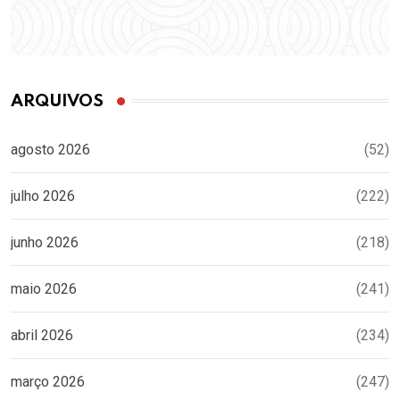
ARQUIVOS
agosto 2026
(52)
julho 2026
(222)
junho 2026
(218)
maio 2026
(241)
abril 2026
(234)
março 2026
(247)