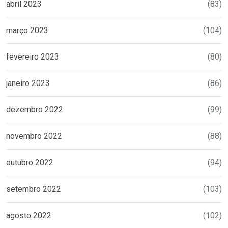
abril 2023
(83)
março 2023
(104)
fevereiro 2023
(80)
janeiro 2023
(86)
dezembro 2022
(99)
novembro 2022
(88)
outubro 2022
(94)
setembro 2022
(103)
agosto 2022
(102)