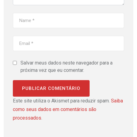
Salvar meus dados neste navegador para a
próxima vez que eu comentar.
Este site utiliza o Akismet para reduzir spam.
Saiba
como seus dados em comentários são
processados
.