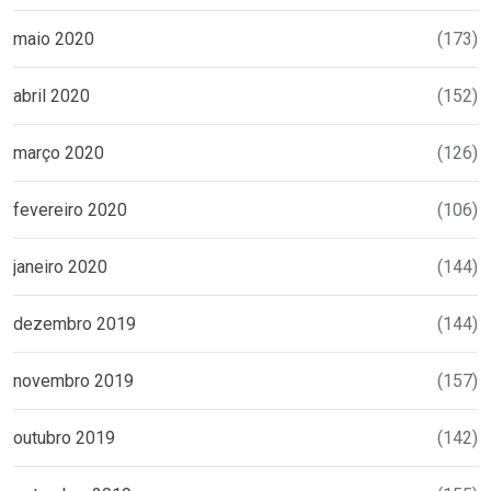
maio 2020
(173)
abril 2020
(152)
março 2020
(126)
fevereiro 2020
(106)
janeiro 2020
(144)
dezembro 2019
(144)
novembro 2019
(157)
outubro 2019
(142)