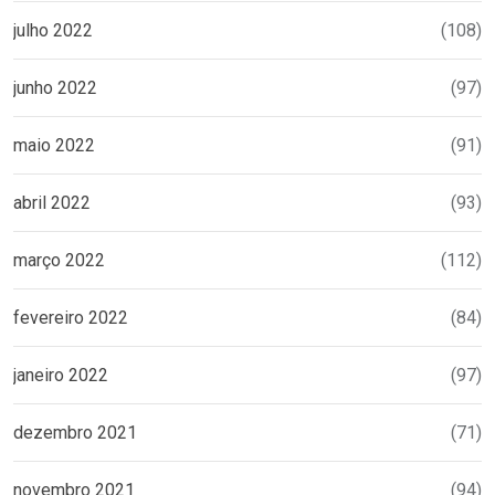
julho 2022
(108)
junho 2022
(97)
maio 2022
(91)
abril 2022
(93)
março 2022
(112)
fevereiro 2022
(84)
janeiro 2022
(97)
dezembro 2021
(71)
novembro 2021
(94)