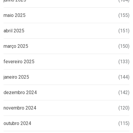
maio 2025
(155)
abril 2025
(151)
março 2025
(150)
fevereiro 2025
(133)
janeiro 2025
(144)
dezembro 2024
(142)
novembro 2024
(120)
outubro 2024
(115)