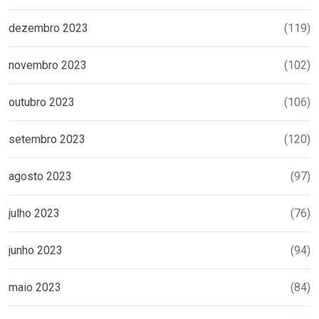
dezembro 2023
(119)
novembro 2023
(102)
outubro 2023
(106)
setembro 2023
(120)
agosto 2023
(97)
julho 2023
(76)
junho 2023
(94)
maio 2023
(84)