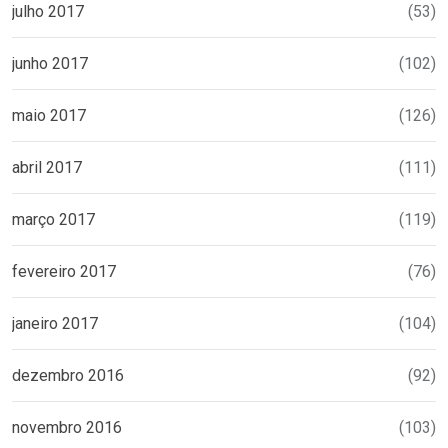
julho 2017
(53)
junho 2017
(102)
maio 2017
(126)
abril 2017
(111)
março 2017
(119)
fevereiro 2017
(76)
janeiro 2017
(104)
dezembro 2016
(92)
novembro 2016
(103)