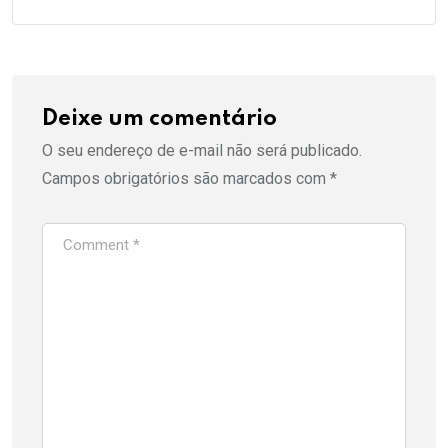
Deixe um comentário
O seu endereço de e-mail não será publicado.
Campos obrigatórios são marcados com
*