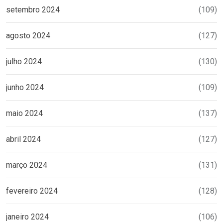
setembro 2024
(109)
agosto 2024
(127)
julho 2024
(130)
junho 2024
(109)
maio 2024
(137)
abril 2024
(127)
março 2024
(131)
fevereiro 2024
(128)
janeiro 2024
(106)