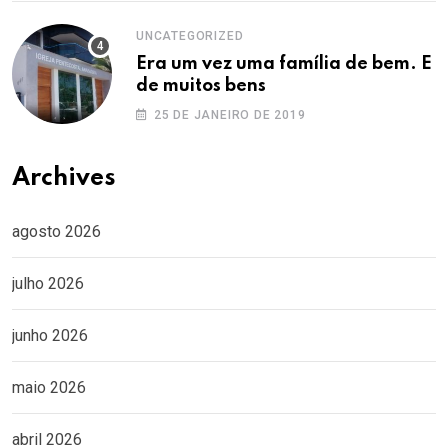
UNCATEGORIZED
Era um vez uma família de bem. E
de muitos bens
25 DE JANEIRO DE 2019
Archives
agosto 2026
julho 2026
junho 2026
maio 2026
abril 2026