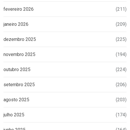
fevereiro 2026
(211)
janeiro 2026
(209)
dezembro 2025
(225)
novembro 2025
(194)
outubro 2025
(224)
setembro 2025
(206)
agosto 2025
(203)
julho 2025
(174)
junho 2025
(164)