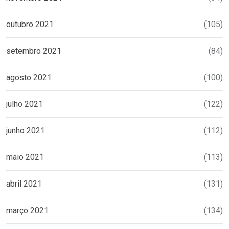
outubro 2021
(105)
setembro 2021
(84)
agosto 2021
(100)
julho 2021
(122)
junho 2021
(112)
maio 2021
(113)
abril 2021
(131)
março 2021
(134)