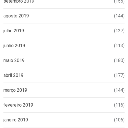
setembro 2019
(155)
agosto 2019
(144)
julho 2019
(127)
junho 2019
(113)
maio 2019
(180)
abril 2019
(177)
março 2019
(144)
fevereiro 2019
(116)
janeiro 2019
(106)