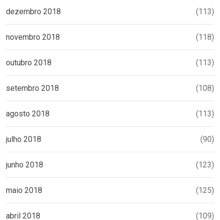
dezembro 2018
(113)
novembro 2018
(118)
outubro 2018
(113)
setembro 2018
(108)
agosto 2018
(113)
julho 2018
(90)
junho 2018
(123)
maio 2018
(125)
abril 2018
(109)