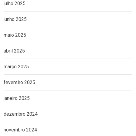
julho 2025
junho 2025
maio 2025
abril 2025
março 2025
fevereiro 2025
janeiro 2025
dezembro 2024
novembro 2024