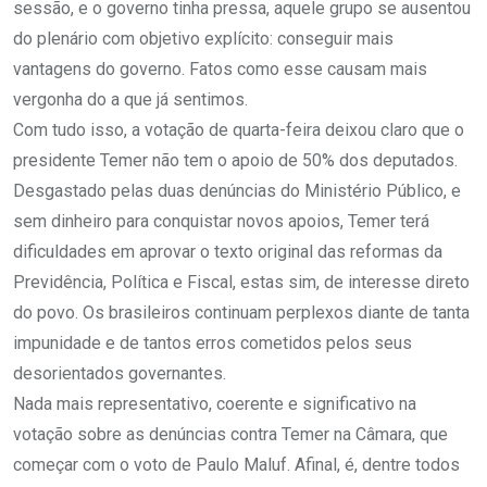
sessão, e o governo tinha pressa, aquele grupo se ausentou
do plenário com objetivo explícito: conseguir mais
vantagens do governo. Fatos como esse causam mais
vergonha do a que já sentimos.
Com tudo isso, a votação de quarta-feira deixou claro que o
presidente Temer não tem o apoio de 50% dos deputados.
Desgastado pelas duas denúncias do Ministério Público, e
sem dinheiro para conquistar novos apoios, Temer terá
dificuldades em aprovar o texto original das reformas da
Previdência, Política e Fiscal, estas sim, de interesse direto
do povo. Os brasileiros continuam perplexos diante de tanta
impunidade e de tantos erros cometidos pelos seus
desorientados governantes.
Nada mais representativo, coerente e significativo na
votação sobre as denúncias contra Temer na Câmara, que
começar com o voto de Paulo Maluf. Afinal, é, dentre todos