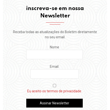
inscreva-se em nossa
Newsletter
Receba todas as atualizações do Boletim diretamente
no seu email.
Nome
Email:
Eu aceito os termos de privacidade.