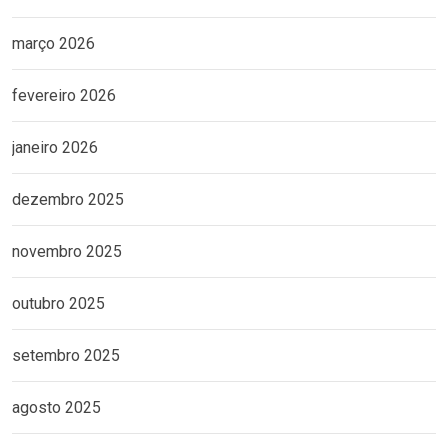
março 2026
fevereiro 2026
janeiro 2026
dezembro 2025
novembro 2025
outubro 2025
setembro 2025
agosto 2025