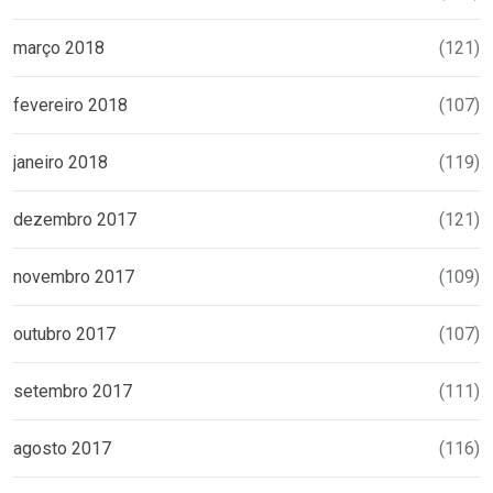
março 2018
(121)
fevereiro 2018
(107)
janeiro 2018
(119)
dezembro 2017
(121)
novembro 2017
(109)
outubro 2017
(107)
setembro 2017
(111)
agosto 2017
(116)