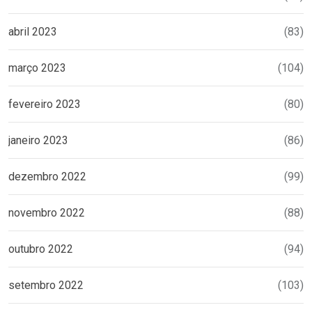
abril 2023
(83)
março 2023
(104)
fevereiro 2023
(80)
janeiro 2023
(86)
dezembro 2022
(99)
novembro 2022
(88)
outubro 2022
(94)
setembro 2022
(103)