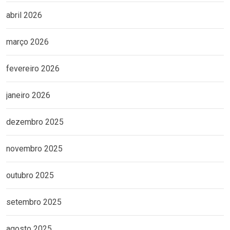
abril 2026
março 2026
fevereiro 2026
janeiro 2026
dezembro 2025
novembro 2025
outubro 2025
setembro 2025
agosto 2025