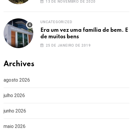
13 DE NOVEMBRO DE 2020
UNCATEGORIZED
Era um vez uma família de bem. E
de muitos bens
25 DE JANEIRO DE 2019
Archives
agosto 2026
julho 2026
junho 2026
maio 2026