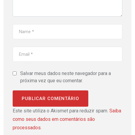
Salvar meus dados neste navegador para a
próxima vez que eu comentar.
Este site utiliza o Akismet para reduzir spam.
Saiba
como seus dados em comentários são
processados
.