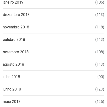
janeiro 2019
(106)
dezembro 2018
(113)
novembro 2018
(118)
outubro 2018
(113)
setembro 2018
(108)
agosto 2018
(113)
julho 2018
(90)
junho 2018
(123)
maio 2018
(125)