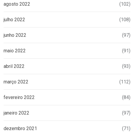
agosto 2022
(102)
julho 2022
(108)
junho 2022
(97)
maio 2022
(91)
abril 2022
(93)
março 2022
(112)
fevereiro 2022
(84)
janeiro 2022
(97)
dezembro 2021
(71)