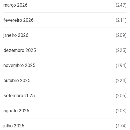
março 2026
(247)
fevereiro 2026
(211)
janeiro 2026
(209)
dezembro 2025
(225)
novembro 2025
(194)
outubro 2025
(224)
setembro 2025
(206)
agosto 2025
(203)
julho 2025
(174)