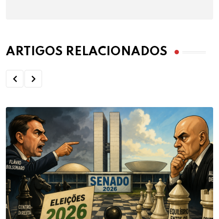
ARTIGOS RELACIONADOS