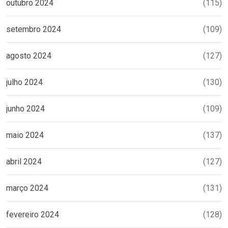
outubro 2024
(115)
setembro 2024
(109)
agosto 2024
(127)
julho 2024
(130)
junho 2024
(109)
maio 2024
(137)
abril 2024
(127)
março 2024
(131)
fevereiro 2024
(128)