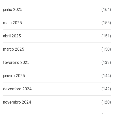
junho 2025
(164)
maio 2025
(155)
abril 2025
(151)
março 2025
(150)
fevereiro 2025
(133)
janeiro 2025
(144)
dezembro 2024
(142)
novembro 2024
(120)