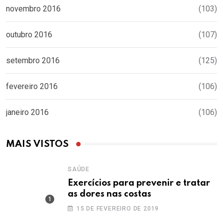
novembro 2016
(103)
outubro 2016
(107)
setembro 2016
(125)
fevereiro 2016
(106)
janeiro 2016
(106)
MAIS VISTOS
SAÚDE
Exercícios para prevenir e tratar
as dores nas costas
15 DE FEVEREIRO DE 2019