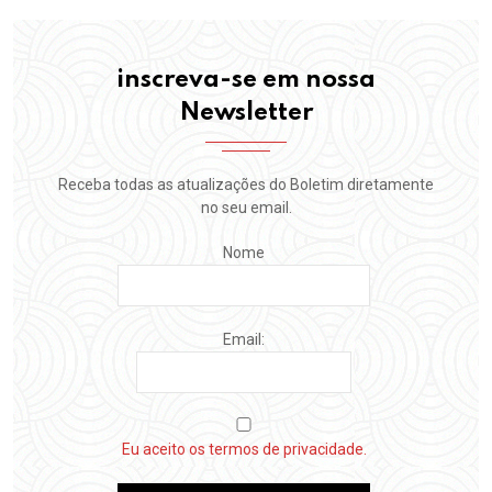
inscreva-se em nossa
Newsletter
Receba todas as atualizações do Boletim diretamente
no seu email.
Nome
Email:
Eu aceito os termos de privacidade.