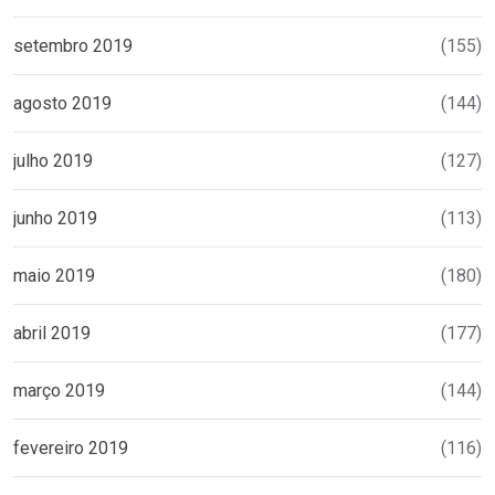
setembro 2019
(155)
agosto 2019
(144)
julho 2019
(127)
junho 2019
(113)
maio 2019
(180)
abril 2019
(177)
março 2019
(144)
fevereiro 2019
(116)