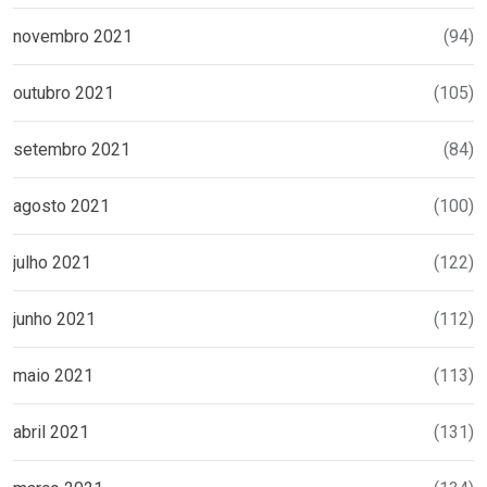
novembro 2021
(94)
outubro 2021
(105)
setembro 2021
(84)
agosto 2021
(100)
julho 2021
(122)
junho 2021
(112)
maio 2021
(113)
abril 2021
(131)