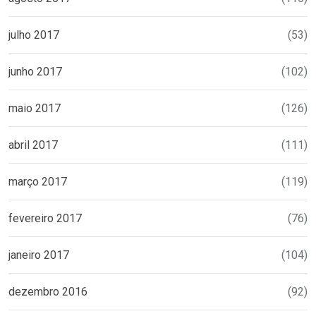
julho 2017
(53)
junho 2017
(102)
maio 2017
(126)
abril 2017
(111)
março 2017
(119)
fevereiro 2017
(76)
janeiro 2017
(104)
dezembro 2016
(92)