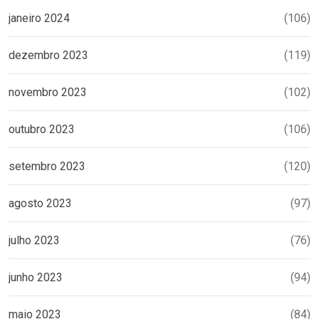
janeiro 2024
(106)
dezembro 2023
(119)
novembro 2023
(102)
outubro 2023
(106)
setembro 2023
(120)
agosto 2023
(97)
julho 2023
(76)
junho 2023
(94)
maio 2023
(84)