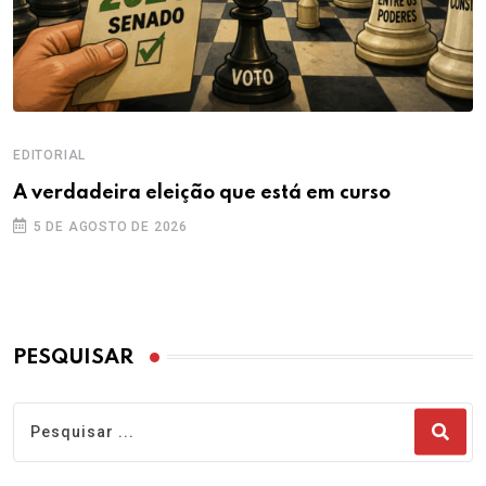
EDITORIAL
A verdadeira eleição que está em curso
5 DE AGOSTO DE 2026
PESQUISAR