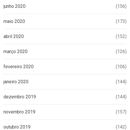
junho 2020
(156)
maio 2020
(173)
abril 2020
(152)
março 2020
(126)
fevereiro 2020
(106)
janeiro 2020
(144)
dezembro 2019
(144)
novembro 2019
(157)
outubro 2019
(142)