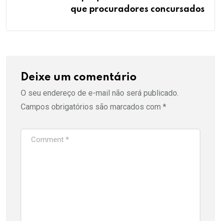
que procuradores concursados
Deixe um comentário
O seu endereço de e-mail não será publicado.
Campos obrigatórios são marcados com
*