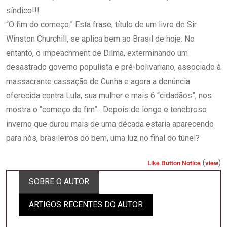
síndico!!!
“O fim do começo.” Esta frase, título de um livro de Sir
Winston Churchill, se aplica bem ao Brasil de hoje. No
entanto, o impeachment de Dilma, exterminando um
desastrado governo populista e pré-bolivariano, associado à
massacrante cassação de Cunha e agora a denúncia
oferecida contra Lula, sua mulher e mais 6 “cidadãos”, nos
mostra o “começo do fim”. Depois de longo e tenebroso
inverno que durou mais de uma década estaria aparecendo
para nós, brasileiros do bem, uma luz no final do túnel?
(
)
Like Button Notice
view
SOBRE O AUTOR
ARTIGOS RECENTES DO AUTOR