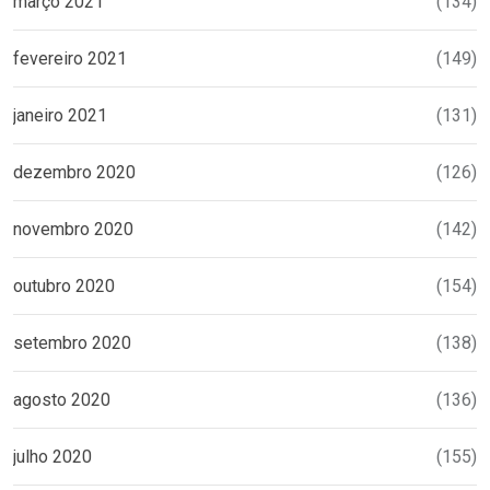
março 2021
(134)
fevereiro 2021
(149)
janeiro 2021
(131)
dezembro 2020
(126)
novembro 2020
(142)
outubro 2020
(154)
setembro 2020
(138)
agosto 2020
(136)
julho 2020
(155)