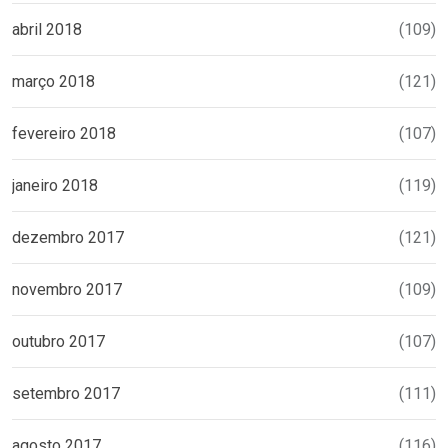
abril 2018
(109)
março 2018
(121)
fevereiro 2018
(107)
janeiro 2018
(119)
dezembro 2017
(121)
novembro 2017
(109)
outubro 2017
(107)
setembro 2017
(111)
agosto 2017
(116)