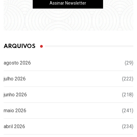
ARQUIVOS
agosto 2026
(29)
julho 2026
(222)
junho 2026
(218)
maio 2026
(241)
abril 2026
(234)