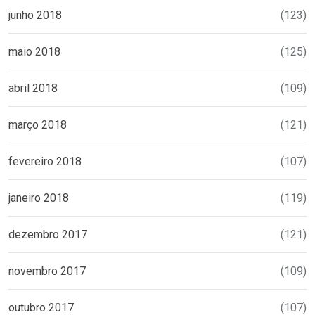
junho 2018
(123)
maio 2018
(125)
abril 2018
(109)
março 2018
(121)
fevereiro 2018
(107)
janeiro 2018
(119)
dezembro 2017
(121)
novembro 2017
(109)
outubro 2017
(107)