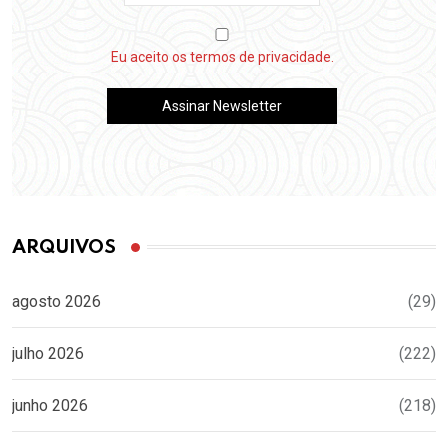
Eu aceito os termos de privacidade.
ARQUIVOS
agosto 2026
(29)
julho 2026
(222)
junho 2026
(218)