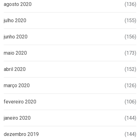
agosto 2020
(136)
julho 2020
(155)
junho 2020
(156)
maio 2020
(173)
abril 2020
(152)
março 2020
(126)
fevereiro 2020
(106)
janeiro 2020
(144)
dezembro 2019
(144)