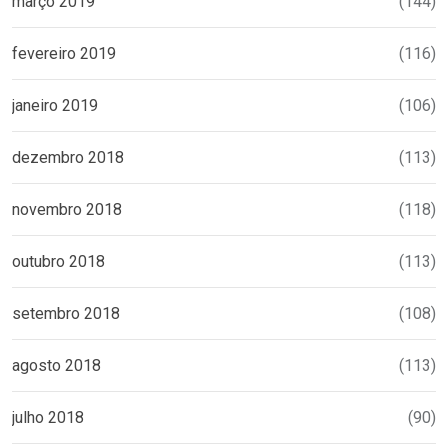
março 2019
(144)
fevereiro 2019
(116)
janeiro 2019
(106)
dezembro 2018
(113)
novembro 2018
(118)
outubro 2018
(113)
setembro 2018
(108)
agosto 2018
(113)
julho 2018
(90)