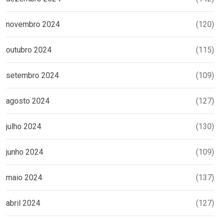
novembro 2024
(120)
outubro 2024
(115)
setembro 2024
(109)
agosto 2024
(127)
julho 2024
(130)
junho 2024
(109)
maio 2024
(137)
abril 2024
(127)