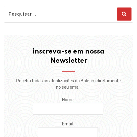
inscreva-se em nossa
Newsletter
Receba todas as atualizações do Boletim diretamente
no seu email.
Nome
Email: