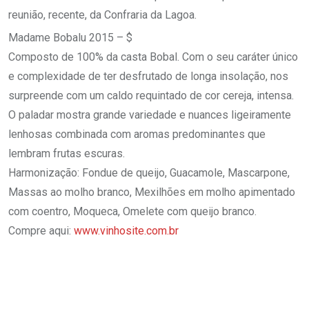
reunião, recente, da Confraria da Lagoa.
Madame Bobalu 2015 – $
Composto de 100% da casta Bobal. Com o seu caráter único
e complexidade de ter desfrutado de longa insolação, nos
surpreende com um caldo requintado de cor cereja, intensa.
O paladar mostra grande variedade e nuances ligeiramente
lenhosas combinada com aromas predominantes que
lembram frutas escuras.
Harmonização: Fondue de queijo, Guacamole, Mascarpone,
Massas ao molho branco, Mexilhões em molho apimentado
com coentro, Moqueca, Omelete com queijo branco.
Compre aqui:
www.vinhosite.com.br