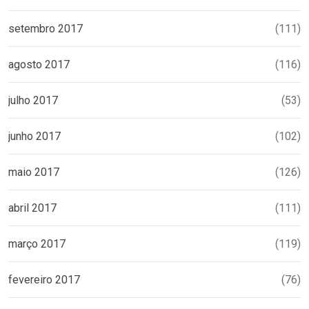
setembro 2017
(111)
agosto 2017
(116)
julho 2017
(53)
junho 2017
(102)
maio 2017
(126)
abril 2017
(111)
março 2017
(119)
fevereiro 2017
(76)