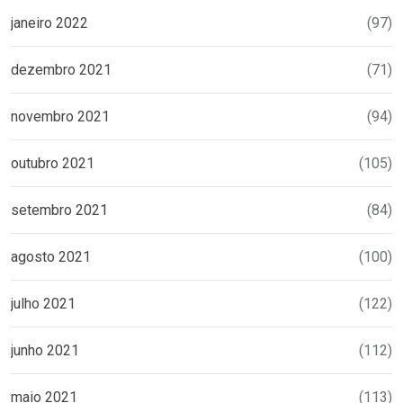
janeiro 2022
(97)
dezembro 2021
(71)
novembro 2021
(94)
outubro 2021
(105)
setembro 2021
(84)
agosto 2021
(100)
julho 2021
(122)
junho 2021
(112)
maio 2021
(113)