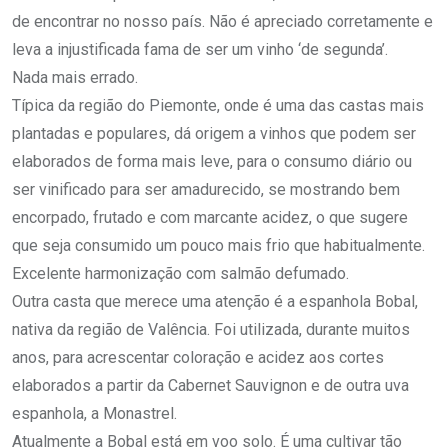
de encontrar no nosso país. Não é apreciado corretamente e
leva a injustificada fama de ser um vinho ‘de segunda’.
Nada mais errado.
Típica da região do Piemonte, onde é uma das castas mais
plantadas e populares, dá origem a vinhos que podem ser
elaborados de forma mais leve, para o consumo diário ou
ser vinificado para ser amadurecido, se mostrando bem
encorpado, frutado e com marcante acidez, o que sugere
que seja consumido um pouco mais frio que habitualmente.
Excelente harmonização com salmão defumado.
Outra casta que merece uma atenção é a espanhola Bobal,
nativa da região de Valência. Foi utilizada, durante muitos
anos, para acrescentar coloração e acidez aos cortes
elaborados a partir da Cabernet Sauvignon e de outra uva
espanhola, a Monastrel.
Atualmente a Bobal está em voo solo. É uma cultivar tão