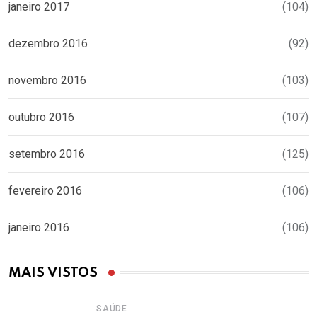
janeiro 2017
(104)
dezembro 2016
(92)
novembro 2016
(103)
outubro 2016
(107)
setembro 2016
(125)
fevereiro 2016
(106)
janeiro 2016
(106)
MAIS VISTOS
SAÚDE