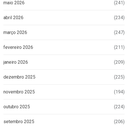
maio 2026
(241)
abril 2026
(234)
março 2026
(247)
fevereiro 2026
(211)
janeiro 2026
(209)
dezembro 2025
(225)
novembro 2025
(194)
outubro 2025
(224)
setembro 2025
(206)