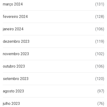
março 2024
(131)
fevereiro 2024
(128)
janeiro 2024
(106)
dezembro 2023
(119)
novembro 2023
(102)
outubro 2023
(106)
setembro 2023
(120)
agosto 2023
(97)
julho 2023
(76)