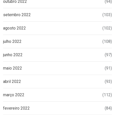
outubro 2022
(94)
setembro 2022
(103)
agosto 2022
(102)
julho 2022
(108)
junho 2022
(97)
maio 2022
(91)
abril 2022
(93)
março 2022
(112)
fevereiro 2022
(84)