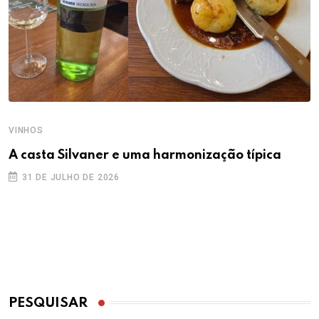
VINHOS
A casta Silvaner e uma harmonização típica
31 DE JULHO DE 2026
PESQUISAR