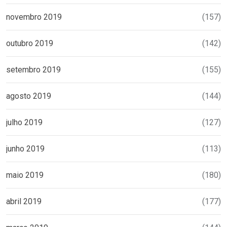
novembro 2019
(157)
outubro 2019
(142)
setembro 2019
(155)
agosto 2019
(144)
julho 2019
(127)
junho 2019
(113)
maio 2019
(180)
abril 2019
(177)