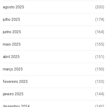
agosto 2025
(203)
julho 2025
(174)
junho 2025
(164)
maio 2025
(155)
abril 2025
(151)
março 2025
(150)
fevereiro 2025
(133)
janeiro 2025
(144)
dezembro 2024
(142)