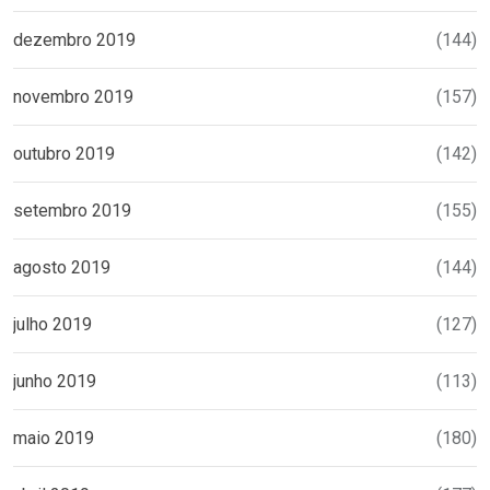
dezembro 2019
(144)
novembro 2019
(157)
outubro 2019
(142)
setembro 2019
(155)
agosto 2019
(144)
julho 2019
(127)
junho 2019
(113)
maio 2019
(180)