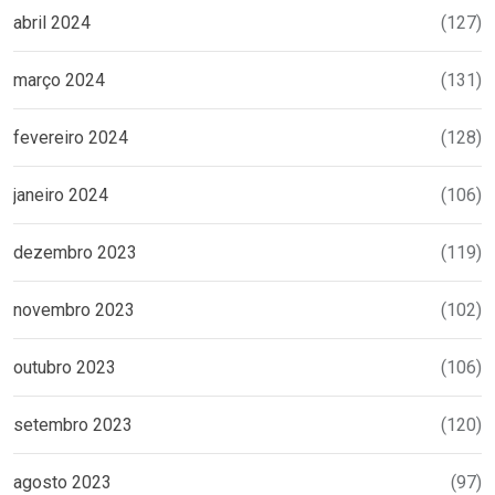
abril 2024
(127)
março 2024
(131)
fevereiro 2024
(128)
janeiro 2024
(106)
dezembro 2023
(119)
novembro 2023
(102)
outubro 2023
(106)
setembro 2023
(120)
agosto 2023
(97)