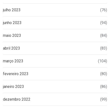
julho 2023
(76)
junho 2023
(94)
maio 2023
(84)
abril 2023
(83)
março 2023
(104)
fevereiro 2023
(80)
janeiro 2023
(86)
dezembro 2022
(99)