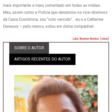
mais importante e mais comentado em todas as mídias.
Mas, assim como a Polícia que denunciou os vice-diretores
da Caixa Econômica, sou “voto vencido”… eu e a Catherine
Deneuve – pelo menos, estou em ótima companhia!…
(
)
Like Button Notice
view
SOBRE O AUTOR
ARTIGOS RECENTES DO AUTOR