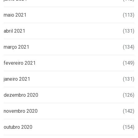
maio 2021
(113)
abril 2021
(131)
março 2021
(134)
fevereiro 2021
(149)
janeiro 2021
(131)
dezembro 2020
(126)
novembro 2020
(142)
outubro 2020
(154)