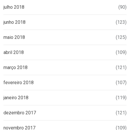
julho 2018
(90)
junho 2018
(123)
maio 2018
(125)
abril 2018
(109)
março 2018
(121)
fevereiro 2018
(107)
janeiro 2018
(119)
dezembro 2017
(121)
novembro 2017
(109)