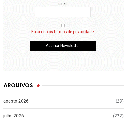
Email:
Eu aceito os termos de privacidade.
ARQUIVOS
agosto 2026
(29)
julho 2026
(222)