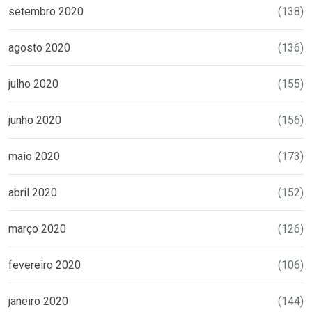
setembro 2020
(138)
agosto 2020
(136)
julho 2020
(155)
junho 2020
(156)
maio 2020
(173)
abril 2020
(152)
março 2020
(126)
fevereiro 2020
(106)
janeiro 2020
(144)