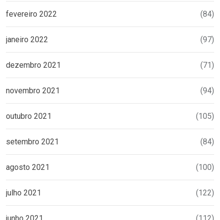
fevereiro 2022
(84)
janeiro 2022
(97)
dezembro 2021
(71)
novembro 2021
(94)
outubro 2021
(105)
setembro 2021
(84)
agosto 2021
(100)
julho 2021
(122)
junho 2021
(112)