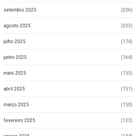
setembro 2025
(206)
agosto 2025
(203)
julho 2025
(174)
junho 2025
(164)
maio 2025
(155)
abril 2025
(151)
março 2025
(150)
fevereiro 2025
(133)