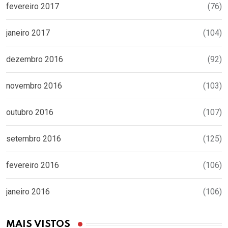
fevereiro 2017
(76)
janeiro 2017
(104)
dezembro 2016
(92)
novembro 2016
(103)
outubro 2016
(107)
setembro 2016
(125)
fevereiro 2016
(106)
janeiro 2016
(106)
MAIS VISTOS