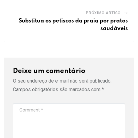
PRÓXIMO ARTIGO
Substitua os petiscos da praia por pratos
saudáveis
Deixe um comentário
O seu endereço de e-mail não será publicado.
Campos obrigatórios são marcados com
*