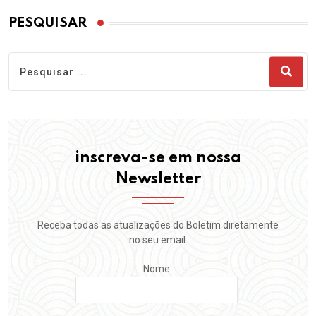
PESQUISAR
inscreva-se em nossa
Newsletter
Receba todas as atualizações do Boletim diretamente
no seu email.
Nome