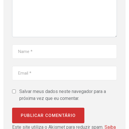
Salvar meus dados neste navegador para a
próxima vez que eu comentar.
Este site utiliza o Akismet para reduzir spam.
Saiba