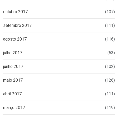
outubro 2017
(107)
setembro 2017
(111)
agosto 2017
(116)
julho 2017
(53)
junho 2017
(102)
maio 2017
(126)
abril 2017
(111)
março 2017
(119)