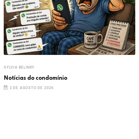
SYLVIA BELINKY
Notícias do condomínio
2 DE AGOSTO DE 2026