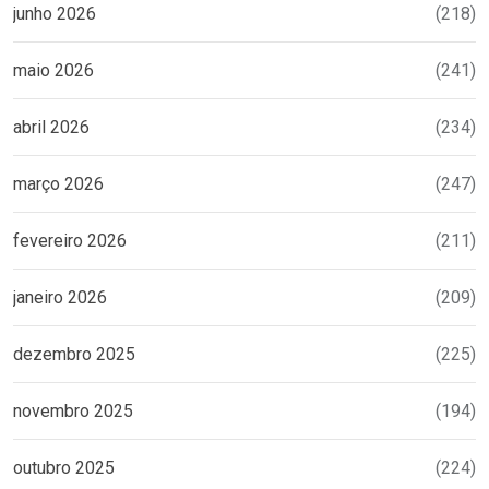
junho 2026
(218)
maio 2026
(241)
abril 2026
(234)
março 2026
(247)
fevereiro 2026
(211)
janeiro 2026
(209)
dezembro 2025
(225)
novembro 2025
(194)
outubro 2025
(224)