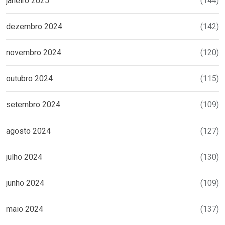
janeiro 2025
(144)
dezembro 2024
(142)
novembro 2024
(120)
outubro 2024
(115)
setembro 2024
(109)
agosto 2024
(127)
julho 2024
(130)
junho 2024
(109)
maio 2024
(137)