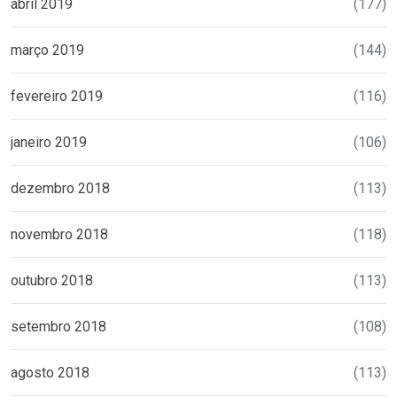
abril 2019
(177)
março 2019
(144)
fevereiro 2019
(116)
janeiro 2019
(106)
dezembro 2018
(113)
novembro 2018
(118)
outubro 2018
(113)
setembro 2018
(108)
agosto 2018
(113)