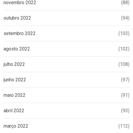
novembro 2022
(88)
outubro 2022
(94)
setembro 2022
(103)
agosto 2022
(102)
julho 2022
(108)
junho 2022
(97)
maio 2022
(91)
abril 2022
(93)
março 2022
(112)