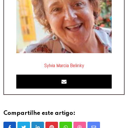
Sylvia Marcia Belinky
Compartilhe este artigo: