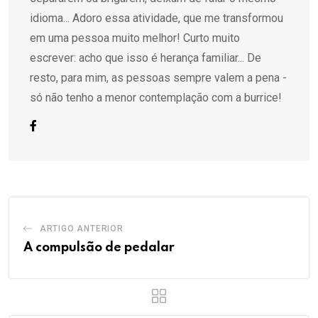
idioma... Adoro essa atividade, que me transformou
em uma pessoa muito melhor! Curto muito
escrever: acho que isso é herança familiar... De
resto, para mim, as pessoas sempre valem a pena -
só não tenho a menor contemplação com a burrice!
ARTIGO ANTERIOR
A compulsão de pedalar