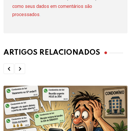
como seus dados em comentários são
processados
.
ARTIGOS RELACIONADOS