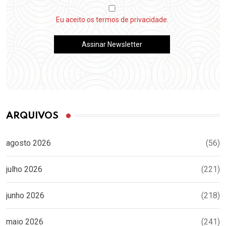
Eu aceito os termos de privacidade.
ARQUIVOS
agosto 2026
(56)
julho 2026
(221)
junho 2026
(218)
maio 2026
(241)