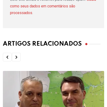
como seus dados em comentários são
processados
.
ARTIGOS RELACIONADOS