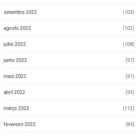
setembro 2022
(103)
agosto 2022
(102)
julho 2022
(108)
junho 2022
(97)
maio 2022
(91)
abril 2022
(93)
março 2022
(112)
fevereiro 2022
(84)