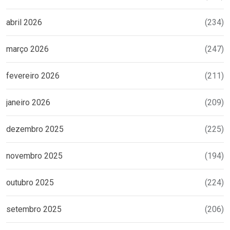
abril 2026
(234)
março 2026
(247)
fevereiro 2026
(211)
janeiro 2026
(209)
dezembro 2025
(225)
novembro 2025
(194)
outubro 2025
(224)
setembro 2025
(206)