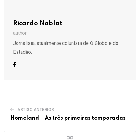
Ricardo Noblat
author
Jornalista, atualmente colunista de O Globo e do
Estadão.
ARTIGO ANTERIOR
Homeland – As três primeiras temporadas