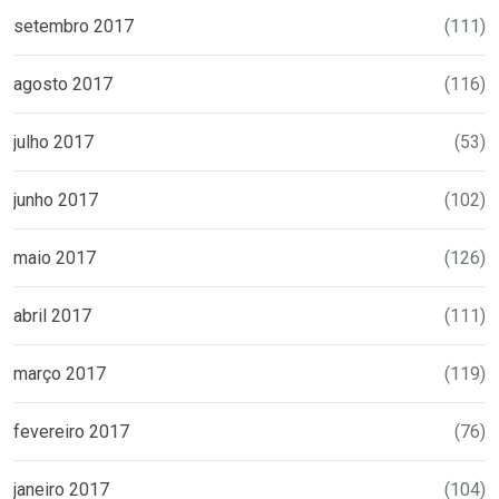
setembro 2017
(111)
agosto 2017
(116)
julho 2017
(53)
junho 2017
(102)
maio 2017
(126)
abril 2017
(111)
março 2017
(119)
fevereiro 2017
(76)
janeiro 2017
(104)