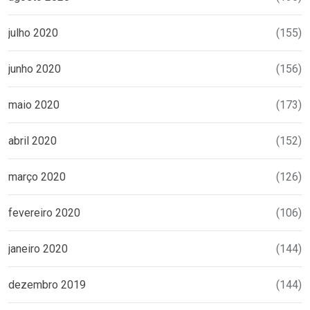
julho 2020
(155)
junho 2020
(156)
maio 2020
(173)
abril 2020
(152)
março 2020
(126)
fevereiro 2020
(106)
janeiro 2020
(144)
dezembro 2019
(144)