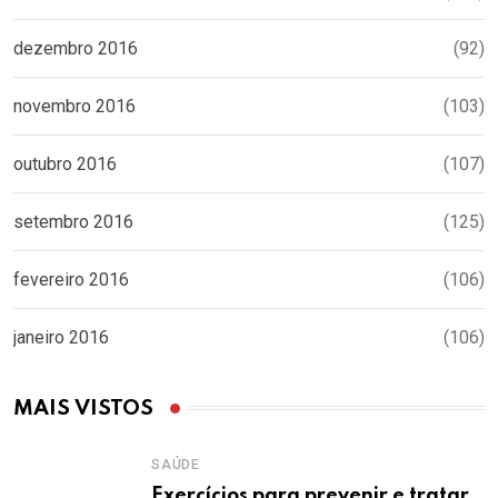
dezembro 2016
(92)
novembro 2016
(103)
outubro 2016
(107)
setembro 2016
(125)
fevereiro 2016
(106)
janeiro 2016
(106)
MAIS VISTOS
SAÚDE
Exercícios para prevenir e tratar