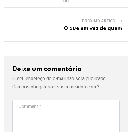
PRÓXIMO ARTIGO
O que em vez de quem
Deixe um comentário
O seu endereço de e-mail não será publicado.
Campos obrigatórios são marcados com
*