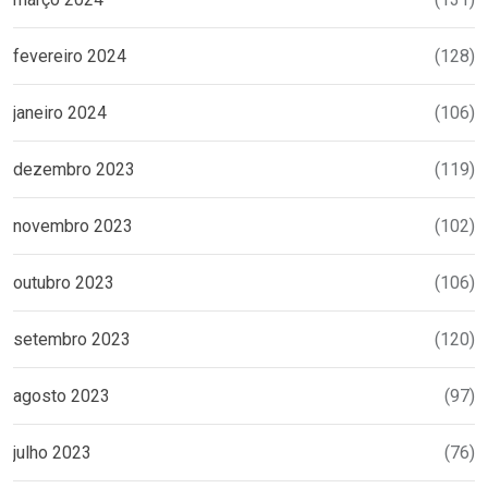
fevereiro 2024
(128)
janeiro 2024
(106)
dezembro 2023
(119)
novembro 2023
(102)
outubro 2023
(106)
setembro 2023
(120)
agosto 2023
(97)
julho 2023
(76)