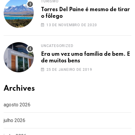
TURISMO
Torres Del Paine é mesmo de tirar
o fôlego
13 DE NOVEMBRO DE 2020
UNCATEGORIZED
Era um vez uma família de bem. E
de muitos bens
25 DE JANEIRO DE 2019
Archives
agosto 2026
julho 2026