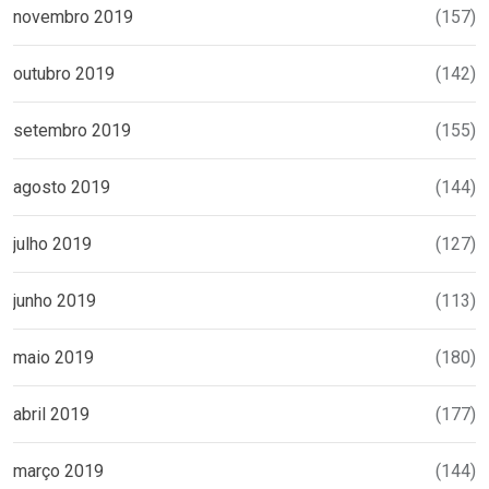
novembro 2019
(157)
outubro 2019
(142)
setembro 2019
(155)
agosto 2019
(144)
julho 2019
(127)
junho 2019
(113)
maio 2019
(180)
abril 2019
(177)
março 2019
(144)