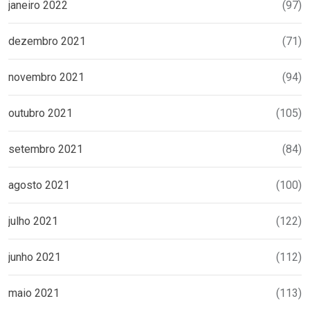
janeiro 2022
(97)
dezembro 2021
(71)
novembro 2021
(94)
outubro 2021
(105)
setembro 2021
(84)
agosto 2021
(100)
julho 2021
(122)
junho 2021
(112)
maio 2021
(113)