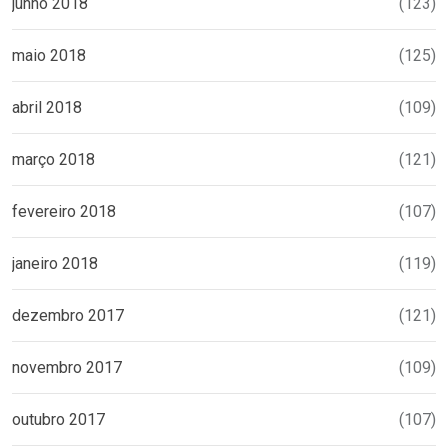
junho 2018
(123)
maio 2018
(125)
abril 2018
(109)
março 2018
(121)
fevereiro 2018
(107)
janeiro 2018
(119)
dezembro 2017
(121)
novembro 2017
(109)
outubro 2017
(107)