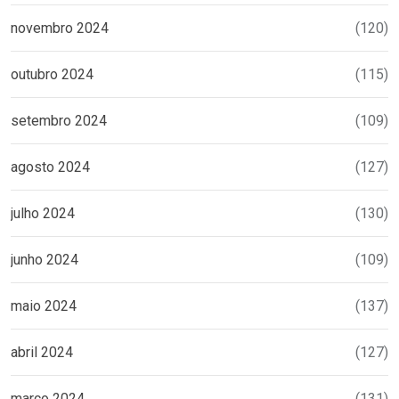
novembro 2024
(120)
outubro 2024
(115)
setembro 2024
(109)
agosto 2024
(127)
julho 2024
(130)
junho 2024
(109)
maio 2024
(137)
abril 2024
(127)
março 2024
(131)