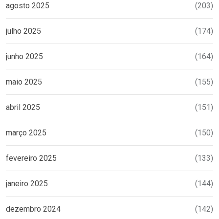
agosto 2025
(203)
julho 2025
(174)
junho 2025
(164)
maio 2025
(155)
abril 2025
(151)
março 2025
(150)
fevereiro 2025
(133)
janeiro 2025
(144)
dezembro 2024
(142)