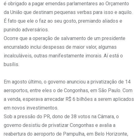
é obrigado a pagar emendas parlamentares ao Orçamento
da União que destinam pequenas verbas para isso e aquilo.
É fato que ele o faz ao seu gosto, premiando aliados e
punindo adversários.
Ocorre que a operação de salvamento de um presidente
encurralado inclui despesas de maior valor, algumas
incalculáveis, outras manifestamente imorais. Aí está o
busílis.
Em agosto último, o governo anunciou a privatização de 14
aeroportos, entre eles o de Congonhas, em São Paulo. Com
a venda, esperava arrecadar R$ 6 bilhões a serem aplicados
em novos investimentos.
Sob a pressão do PR, dono de 38 votos na Câmara, o
governo desistiu de privatizar Congonhas e avalia a
reabertura do aeroporto de Pampulha, em Belo Horizonte,