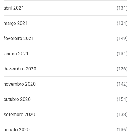
abril 2021
(131)
março 2021
(134)
fevereiro 2021
(149)
janeiro 2021
(131)
dezembro 2020
(126)
novembro 2020
(142)
outubro 2020
(154)
setembro 2020
(138)
agosto 2020
(136)