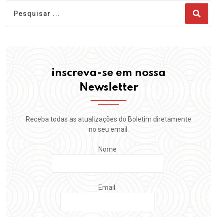
inscreva-se em nossa
Newsletter
Receba todas as atualizações do Boletim diretamente
no seu email.
Nome
Email: