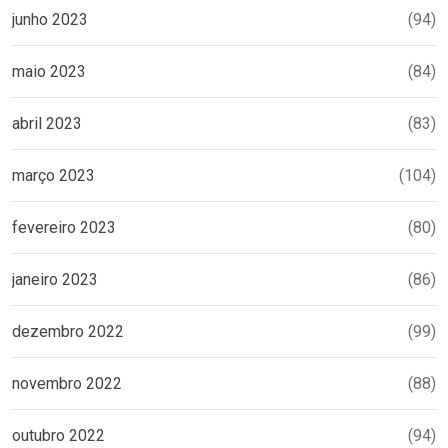
junho 2023
(94)
maio 2023
(84)
abril 2023
(83)
março 2023
(104)
fevereiro 2023
(80)
janeiro 2023
(86)
dezembro 2022
(99)
novembro 2022
(88)
outubro 2022
(94)