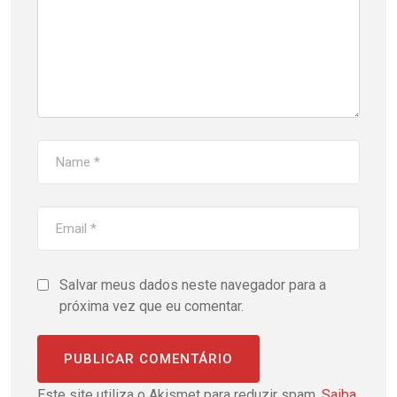
Salvar meus dados neste navegador para a
próxima vez que eu comentar.
Este site utiliza o Akismet para reduzir spam.
Saiba