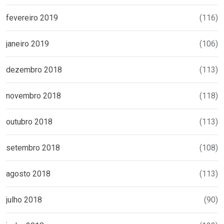
fevereiro 2019
(116)
janeiro 2019
(106)
dezembro 2018
(113)
novembro 2018
(118)
outubro 2018
(113)
setembro 2018
(108)
agosto 2018
(113)
julho 2018
(90)