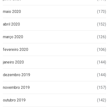
maio 2020
(173)
abril 2020
(152)
março 2020
(126)
fevereiro 2020
(106)
janeiro 2020
(144)
dezembro 2019
(144)
novembro 2019
(157)
outubro 2019
(142)