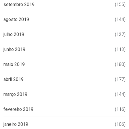
setembro 2019
(155)
agosto 2019
(144)
julho 2019
(127)
junho 2019
(113)
maio 2019
(180)
abril 2019
(177)
março 2019
(144)
fevereiro 2019
(116)
janeiro 2019
(106)