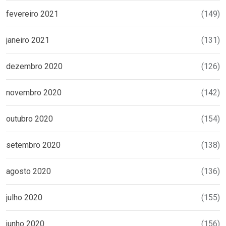
fevereiro 2021
(149)
janeiro 2021
(131)
dezembro 2020
(126)
novembro 2020
(142)
outubro 2020
(154)
setembro 2020
(138)
agosto 2020
(136)
julho 2020
(155)
junho 2020
(156)