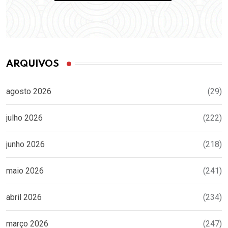
ARQUIVOS
agosto 2026
(29)
julho 2026
(222)
junho 2026
(218)
maio 2026
(241)
abril 2026
(234)
março 2026
(247)