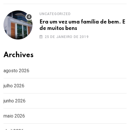
UNCATEGORIZED
Era um vez uma família de bem. E
de muitos bens
25 DE JANEIRO DE 2019
Archives
agosto 2026
julho 2026
junho 2026
maio 2026