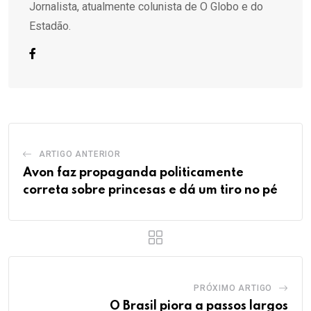
Jornalista, atualmente colunista de O Globo e do
Estadão.
ARTIGO ANTERIOR
Avon faz propaganda politicamente
correta sobre princesas e dá um tiro no pé
PRÓXIMO ARTIGO
O Brasil piora a passos largos