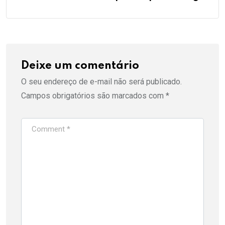
Deixe um comentário
O seu endereço de e-mail não será publicado.
Campos obrigatórios são marcados com
*