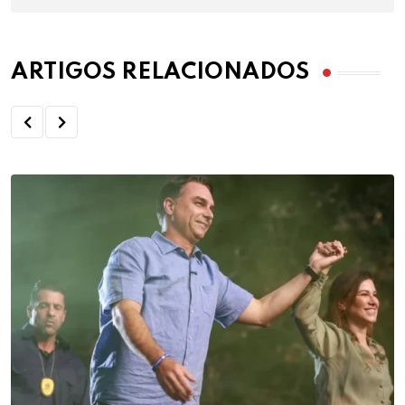
ARTIGOS RELACIONADOS