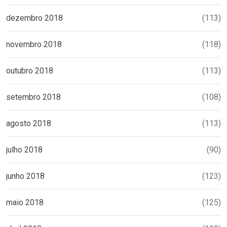
dezembro 2018
(113)
novembro 2018
(118)
outubro 2018
(113)
setembro 2018
(108)
agosto 2018
(113)
julho 2018
(90)
junho 2018
(123)
maio 2018
(125)