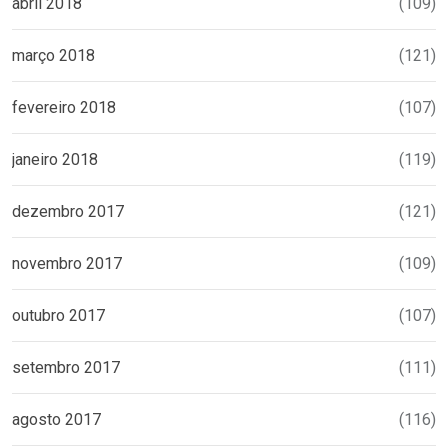
abril 2018
(109)
março 2018
(121)
fevereiro 2018
(107)
janeiro 2018
(119)
dezembro 2017
(121)
novembro 2017
(109)
outubro 2017
(107)
setembro 2017
(111)
agosto 2017
(116)