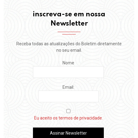
inscreva-se em nossa
Newsletter
Receba todas as atualizações do Boletim diretamente
no seu email.
Nome
Email:
Eu aceito os termos de privacidade.