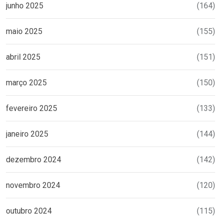
junho 2025
(164)
maio 2025
(155)
abril 2025
(151)
março 2025
(150)
fevereiro 2025
(133)
janeiro 2025
(144)
dezembro 2024
(142)
novembro 2024
(120)
outubro 2024
(115)