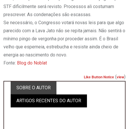
STF dificilmente será revisto. Processos ali costumam
prescrever. As condenações são escassas.
Se necessário, o Congresso votará novas leis para que algo
parecido com a Lava Jato não se repita jamais. Não sentirá o
mínimo pingo de vergonha por proceder assim. É o Brasil
velho que esperneia, estrebucha e resiste ainda cheio de
energia ao nascimento do novo.
Fonte:
Blog do Noblat
(
)
Like Button Notice
view
SOBRE O AUTOR
ARTIGOS RECENTES DO AUTOR