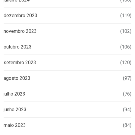
dezembro 2023
(119)
novembro 2023
(102)
outubro 2023
(106)
setembro 2023
(120)
agosto 2023
(97)
julho 2023
(76)
junho 2023
(94)
maio 2023
(84)