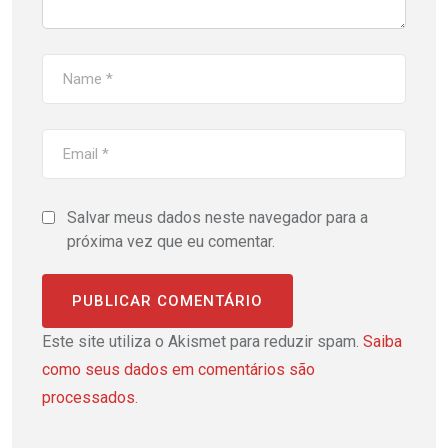
Salvar meus dados neste navegador para a
próxima vez que eu comentar.
Este site utiliza o Akismet para reduzir spam.
Saiba
como seus dados em comentários são
processados
.