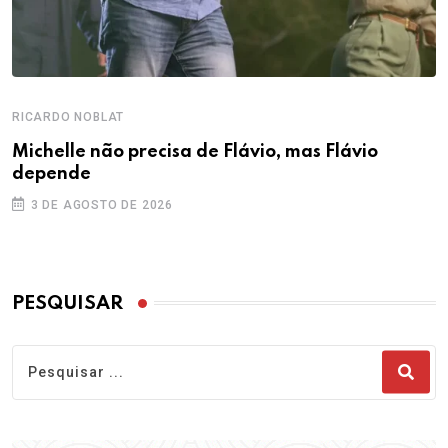
RICARDO NOBLAT
Michelle não precisa de Flávio, mas Flávio
depende
3 DE AGOSTO DE 2026
PESQUISAR