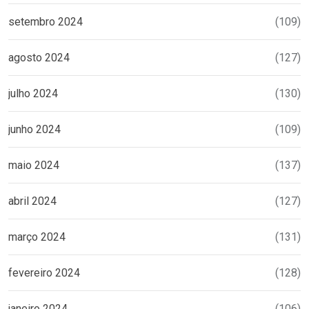
setembro 2024
(109)
agosto 2024
(127)
julho 2024
(130)
junho 2024
(109)
maio 2024
(137)
abril 2024
(127)
março 2024
(131)
fevereiro 2024
(128)
janeiro 2024
(106)