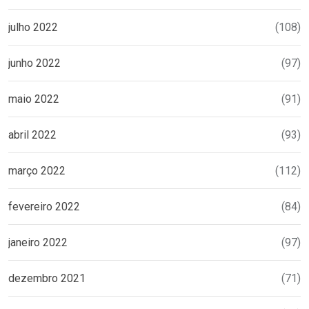
julho 2022
(108)
junho 2022
(97)
maio 2022
(91)
abril 2022
(93)
março 2022
(112)
fevereiro 2022
(84)
janeiro 2022
(97)
dezembro 2021
(71)