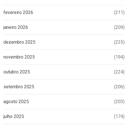
fevereiro 2026
(211)
janeiro 2026
(209)
dezembro 2025
(225)
novembro 2025
(194)
outubro 2025
(224)
setembro 2025
(206)
agosto 2025
(203)
julho 2025
(174)