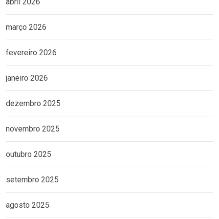
abril 2026
março 2026
fevereiro 2026
janeiro 2026
dezembro 2025
novembro 2025
outubro 2025
setembro 2025
agosto 2025