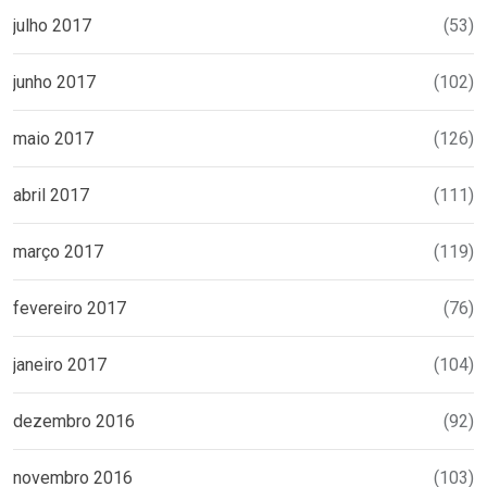
julho 2017
(53)
junho 2017
(102)
maio 2017
(126)
abril 2017
(111)
março 2017
(119)
fevereiro 2017
(76)
janeiro 2017
(104)
dezembro 2016
(92)
novembro 2016
(103)