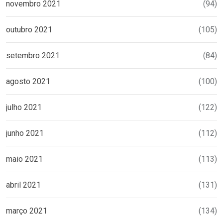
novembro 2021
(94)
outubro 2021
(105)
setembro 2021
(84)
agosto 2021
(100)
julho 2021
(122)
junho 2021
(112)
maio 2021
(113)
abril 2021
(131)
março 2021
(134)