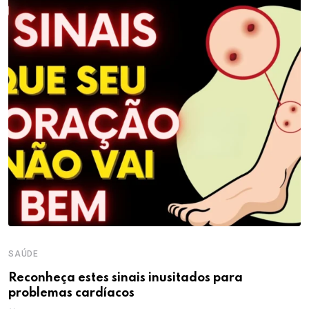
SAÚDE
Reconheça estes sinais inusitados para
problemas cardíacos