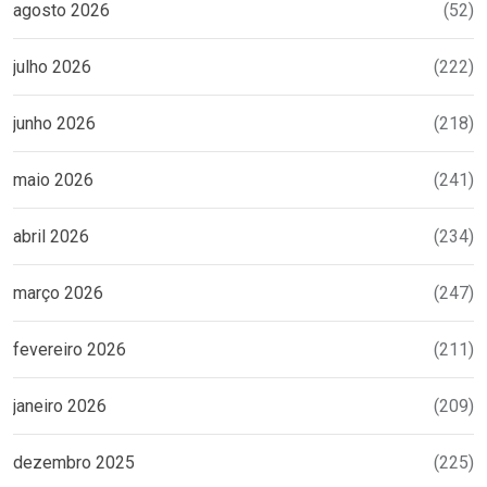
agosto 2026
(52)
julho 2026
(222)
junho 2026
(218)
maio 2026
(241)
abril 2026
(234)
março 2026
(247)
fevereiro 2026
(211)
janeiro 2026
(209)
dezembro 2025
(225)