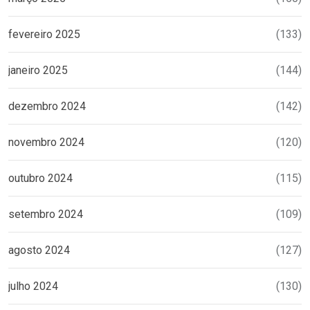
fevereiro 2025
(133)
janeiro 2025
(144)
dezembro 2024
(142)
novembro 2024
(120)
outubro 2024
(115)
setembro 2024
(109)
agosto 2024
(127)
julho 2024
(130)