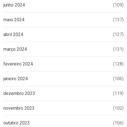
junho 2024
(109)
maio 2024
(137)
abril 2024
(127)
março 2024
(131)
fevereiro 2024
(128)
janeiro 2024
(106)
dezembro 2023
(119)
novembro 2023
(102)
outubro 2023
(106)