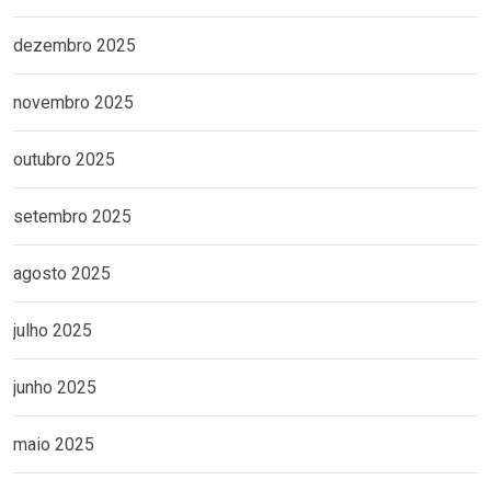
dezembro 2025
novembro 2025
outubro 2025
setembro 2025
agosto 2025
julho 2025
junho 2025
maio 2025