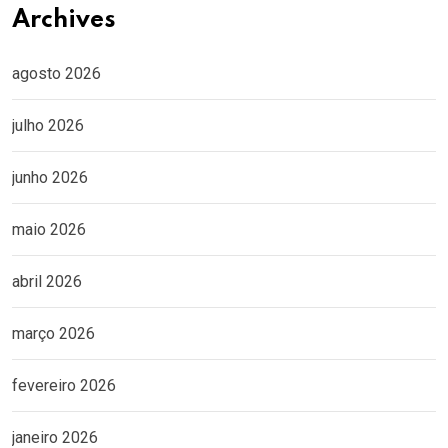
Archives
agosto 2026
julho 2026
junho 2026
maio 2026
abril 2026
março 2026
fevereiro 2026
janeiro 2026