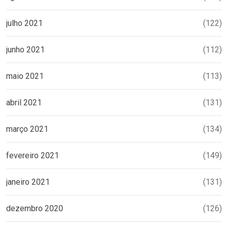
julho 2021
(122)
junho 2021
(112)
maio 2021
(113)
abril 2021
(131)
março 2021
(134)
fevereiro 2021
(149)
janeiro 2021
(131)
dezembro 2020
(126)