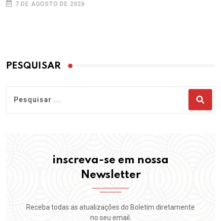
7 DE AGOSTO DE 2026
PESQUISAR
inscreva-se em nossa
Newsletter
Receba todas as atualizações do Boletim diretamente
no seu email.