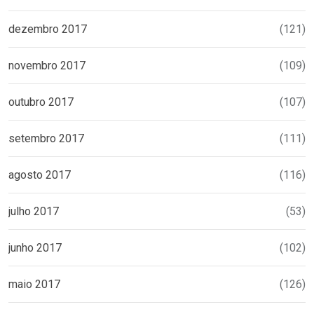
dezembro 2017
(121)
novembro 2017
(109)
outubro 2017
(107)
setembro 2017
(111)
agosto 2017
(116)
julho 2017
(53)
junho 2017
(102)
maio 2017
(126)