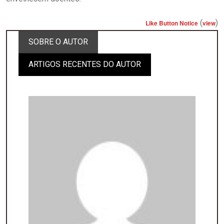
(
)
Like Button Notice
view
SOBRE O AUTOR
ARTIGOS RECENTES DO AUTOR