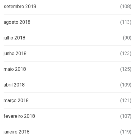
setembro 2018
(108)
agosto 2018
(113)
julho 2018
(90)
junho 2018
(123)
maio 2018
(125)
abril 2018
(109)
março 2018
(121)
fevereiro 2018
(107)
janeiro 2018
(119)