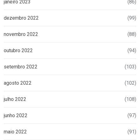
janeiro 2023
(86)
dezembro 2022
(99)
novembro 2022
(88)
outubro 2022
(94)
setembro 2022
(103)
agosto 2022
(102)
julho 2022
(108)
junho 2022
(97)
maio 2022
(91)