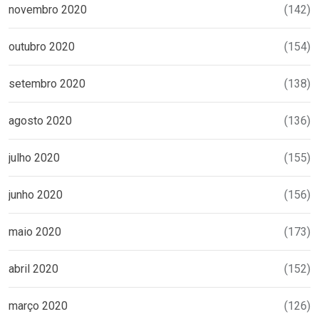
novembro 2020
(142)
outubro 2020
(154)
setembro 2020
(138)
agosto 2020
(136)
julho 2020
(155)
junho 2020
(156)
maio 2020
(173)
abril 2020
(152)
março 2020
(126)