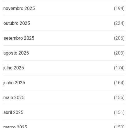
novembro 2025
(194)
outubro 2025
(224)
setembro 2025
(206)
agosto 2025
(203)
julho 2025
(174)
junho 2025
(164)
maio 2025
(155)
abril 2025
(151)
março 2025
(150)