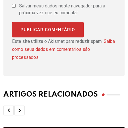
Salvar meus dados neste navegador para a
próxima vez que eu comentar.
Este site utiliza o Akismet para reduzir spam.
Saiba
como seus dados em comentários são
processados
.
ARTIGOS RELACIONADOS