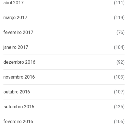
abril 2017
(111)
março 2017
(119)
fevereiro 2017
(76)
janeiro 2017
(104)
dezembro 2016
(92)
novembro 2016
(103)
outubro 2016
(107)
setembro 2016
(125)
fevereiro 2016
(106)