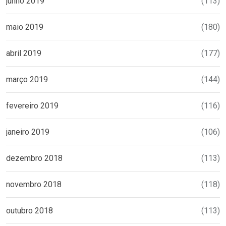
junho 2019
(113)
maio 2019
(180)
abril 2019
(177)
março 2019
(144)
fevereiro 2019
(116)
janeiro 2019
(106)
dezembro 2018
(113)
novembro 2018
(118)
outubro 2018
(113)