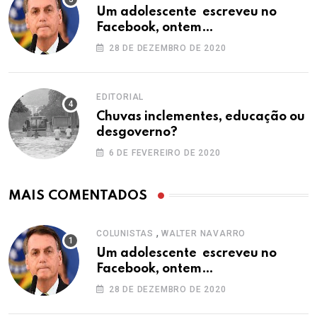
Um adolescente escreveu no
Facebook, ontem…
28 DE DEZEMBRO DE 2020
EDITORIAL
Chuvas inclementes, educação ou
desgoverno?
6 DE FEVEREIRO DE 2020
MAIS COMENTADOS
,
COLUNISTAS
WALTER NAVARRO
Um adolescente escreveu no
Facebook, ontem…
28 DE DEZEMBRO DE 2020