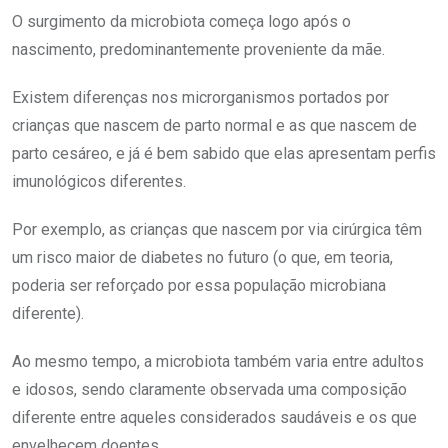
O surgimento da microbiota começa logo após o
nascimento, predominantemente proveniente da mãe.
Existem diferenças nos microrganismos portados por
crianças que nascem de parto normal e as que nascem de
parto cesáreo, e já é bem sabido que elas apresentam perfis
imunológicos diferentes.
Por exemplo, as crianças que nascem por via cirúrgica têm
um risco maior de diabetes no futuro (o que, em teoria,
poderia ser reforçado por essa população microbiana
diferente).
Ao mesmo tempo, a microbiota também varia entre adultos
e idosos, sendo claramente observada uma composição
diferente entre aqueles considerados saudáveis e os que
envelhecem doentes.