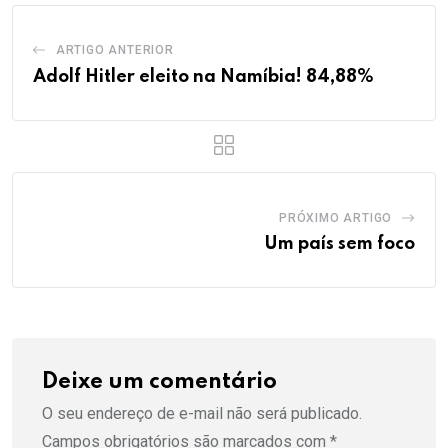
ARTIGO ANTERIOR
Adolf Hitler eleito na Namíbia! 84,88%
PRÓXIMO ARTIGO
Um país sem foco
Deixe um comentário
O seu endereço de e-mail não será publicado.
Campos obrigatórios são marcados com
*