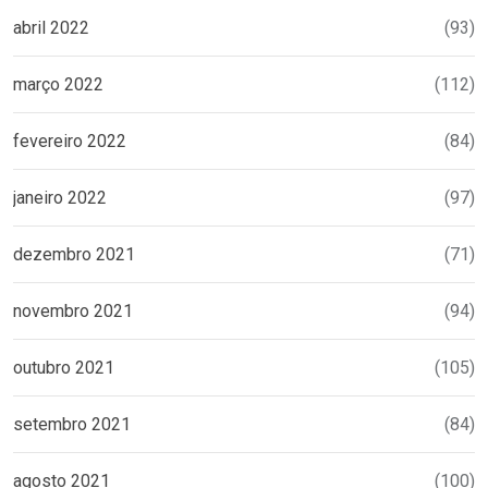
abril 2022
(93)
março 2022
(112)
fevereiro 2022
(84)
janeiro 2022
(97)
dezembro 2021
(71)
novembro 2021
(94)
outubro 2021
(105)
setembro 2021
(84)
agosto 2021
(100)