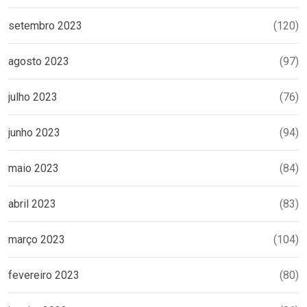
setembro 2023
(120)
agosto 2023
(97)
julho 2023
(76)
junho 2023
(94)
maio 2023
(84)
abril 2023
(83)
março 2023
(104)
fevereiro 2023
(80)