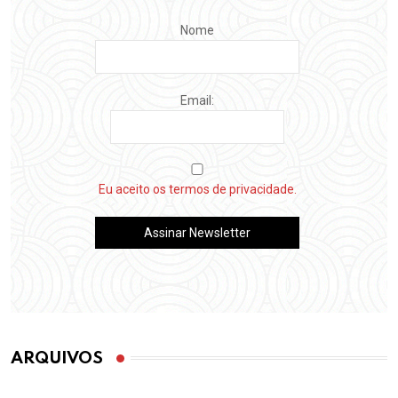
Nome
Email:
Eu aceito os termos de privacidade.
ARQUIVOS