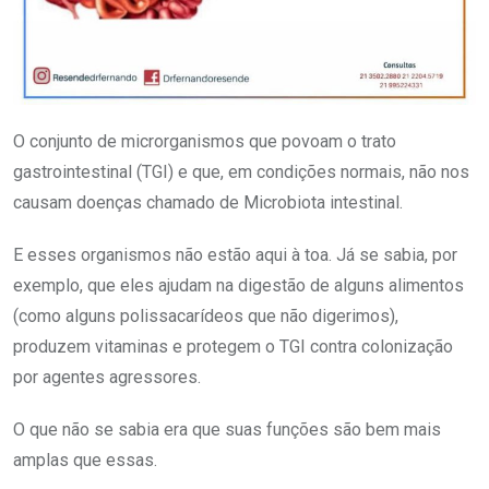
O conjunto de microrganismos que povoam o trato
gastrointestinal (TGI) e que, em condições normais, não nos
causam doenças chamado de Microbiota intestinal.
E esses organismos não estão aqui à toa. Já se sabia, por
exemplo, que eles ajudam na digestão de alguns alimentos
(como alguns polissacarídeos que não digerimos),
produzem vitaminas e protegem o TGI contra colonização
por agentes agressores.
O que não se sabia era que suas funções são bem mais
amplas que essas.