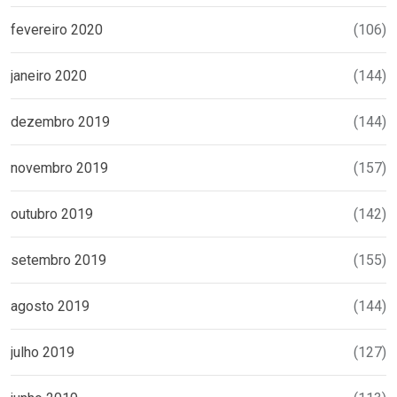
fevereiro 2020
(106)
janeiro 2020
(144)
dezembro 2019
(144)
novembro 2019
(157)
outubro 2019
(142)
setembro 2019
(155)
agosto 2019
(144)
julho 2019
(127)