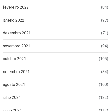
fevereiro 2022
(84)
janeiro 2022
(97)
dezembro 2021
(71)
novembro 2021
(94)
outubro 2021
(105)
setembro 2021
(84)
agosto 2021
(100)
julho 2021
(122)
junho 2021
(112)