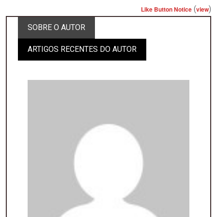
(
)
Like Button Notice
view
SOBRE O AUTOR
ARTIGOS RECENTES DO AUTOR