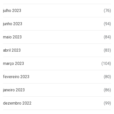
julho 2023
(76)
junho 2023
(94)
maio 2023
(84)
abril 2023
(83)
março 2023
(104)
fevereiro 2023
(80)
janeiro 2023
(86)
dezembro 2022
(99)