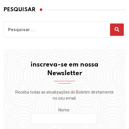
PESQUISAR
inscreva-se em nossa
Newsletter
Receba todas as atualizações do Boletim diretamente
no seu email.
Nome