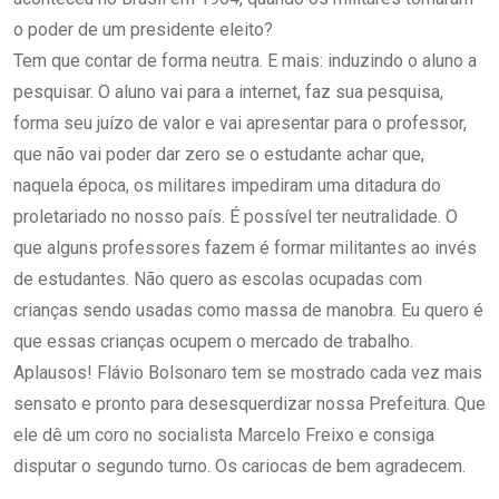
o poder de um presidente eleito?
Tem que contar de forma neutra. E mais: induzindo o aluno a
pesquisar. O aluno vai para a internet, faz sua pesquisa,
forma seu juízo de valor e vai apresentar para o professor,
que não vai poder dar zero se o estudante achar que,
naquela época, os militares impediram uma ditadura do
proletariado no nosso país. É possível ter neutralidade. O
que alguns professores fazem é formar militantes ao invés
de estudantes. Não quero as escolas ocupadas com
crianças sendo usadas como massa de manobra. Eu quero é
que essas crianças ocupem o mercado de trabalho.
Aplausos! Flávio Bolsonaro tem se mostrado cada vez mais
sensato e pronto para desesquerdizar nossa Prefeitura. Que
ele dê um coro no socialista Marcelo Freixo e consiga
disputar o segundo turno. Os cariocas de bem agradecem.