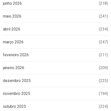
junho 2026
(218)
maio 2026
(241)
abril 2026
(234)
março 2026
(247)
fevereiro 2026
(211)
janeiro 2026
(209)
dezembro 2025
(225)
novembro 2025
(194)
outubro 2025
(224)