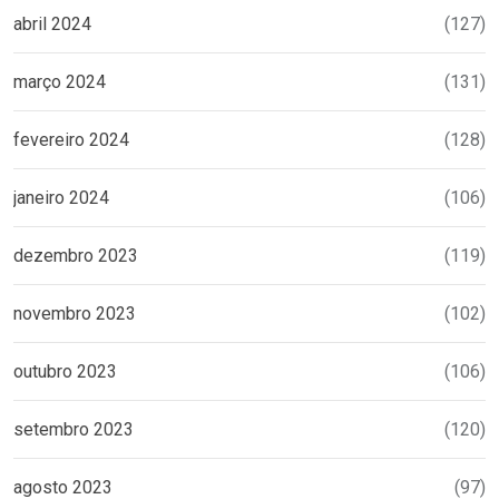
abril 2024
(127)
março 2024
(131)
fevereiro 2024
(128)
janeiro 2024
(106)
dezembro 2023
(119)
novembro 2023
(102)
outubro 2023
(106)
setembro 2023
(120)
agosto 2023
(97)