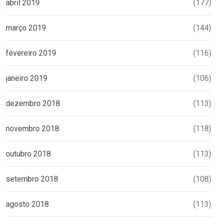
abril 2019
(177)
março 2019
(144)
fevereiro 2019
(116)
janeiro 2019
(106)
dezembro 2018
(113)
novembro 2018
(118)
outubro 2018
(113)
setembro 2018
(108)
agosto 2018
(113)