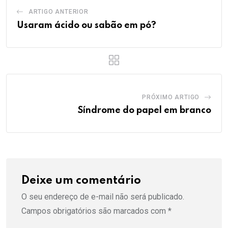
ARTIGO ANTERIOR
Usaram ácido ou sabão em pó?
PRÓXIMO ARTIGO
Síndrome do papel em branco
Deixe um comentário
O seu endereço de e-mail não será publicado.
Campos obrigatórios são marcados com
*