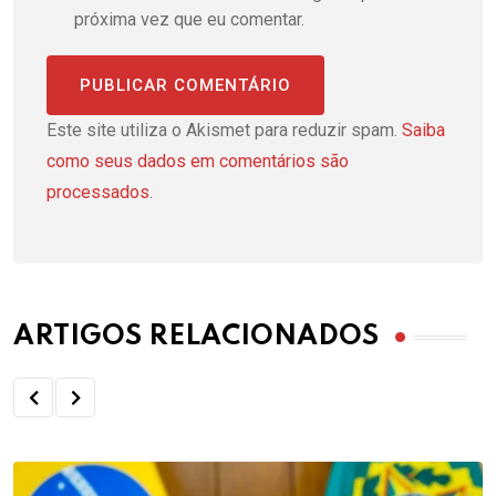
próxima vez que eu comentar.
Este site utiliza o Akismet para reduzir spam.
Saiba
como seus dados em comentários são
processados
.
ARTIGOS RELACIONADOS