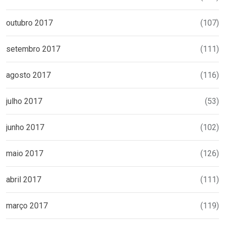
outubro 2017
(107)
setembro 2017
(111)
agosto 2017
(116)
julho 2017
(53)
junho 2017
(102)
maio 2017
(126)
abril 2017
(111)
março 2017
(119)