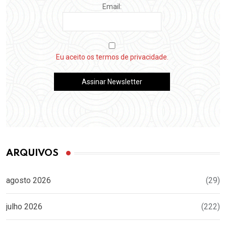
Email:
Eu aceito os termos de privacidade.
ARQUIVOS
agosto 2026
(29)
julho 2026
(222)