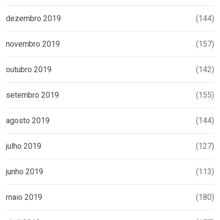
dezembro 2019
(144)
novembro 2019
(157)
outubro 2019
(142)
setembro 2019
(155)
agosto 2019
(144)
julho 2019
(127)
junho 2019
(113)
maio 2019
(180)