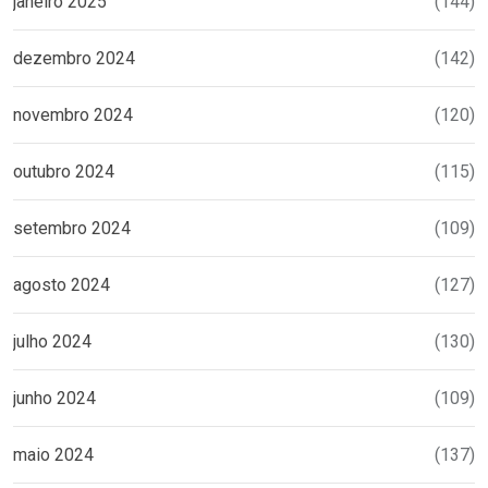
janeiro 2025
(144)
dezembro 2024
(142)
novembro 2024
(120)
outubro 2024
(115)
setembro 2024
(109)
agosto 2024
(127)
julho 2024
(130)
junho 2024
(109)
maio 2024
(137)