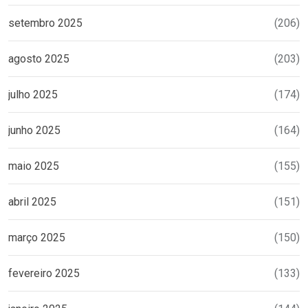
setembro 2025
(206)
agosto 2025
(203)
julho 2025
(174)
junho 2025
(164)
maio 2025
(155)
abril 2025
(151)
março 2025
(150)
fevereiro 2025
(133)