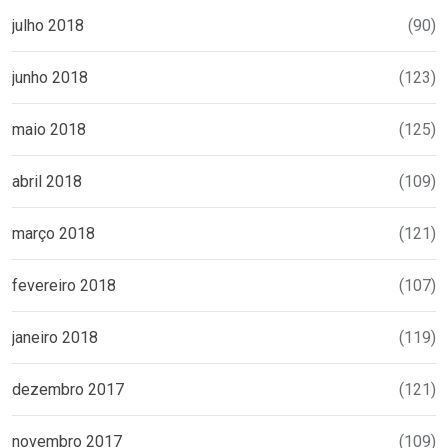
julho 2018
(90)
junho 2018
(123)
maio 2018
(125)
abril 2018
(109)
março 2018
(121)
fevereiro 2018
(107)
janeiro 2018
(119)
dezembro 2017
(121)
novembro 2017
(109)