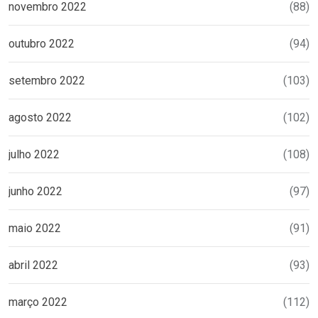
novembro 2022
(88)
outubro 2022
(94)
setembro 2022
(103)
agosto 2022
(102)
julho 2022
(108)
junho 2022
(97)
maio 2022
(91)
abril 2022
(93)
março 2022
(112)