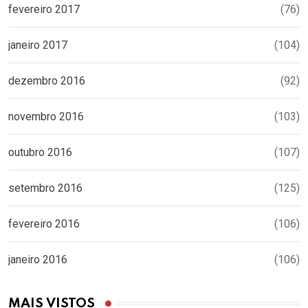
fevereiro 2017
(76)
janeiro 2017
(104)
dezembro 2016
(92)
novembro 2016
(103)
outubro 2016
(107)
setembro 2016
(125)
fevereiro 2016
(106)
janeiro 2016
(106)
MAIS VISTOS