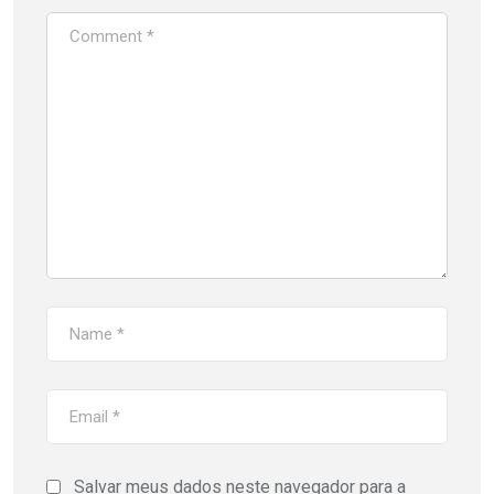
Salvar meus dados neste navegador para a