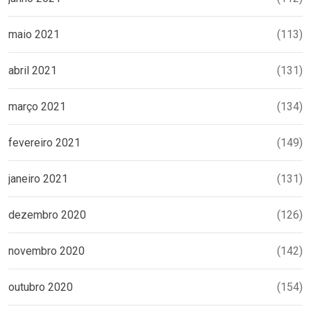
maio 2021
(113)
abril 2021
(131)
março 2021
(134)
fevereiro 2021
(149)
janeiro 2021
(131)
dezembro 2020
(126)
novembro 2020
(142)
outubro 2020
(154)