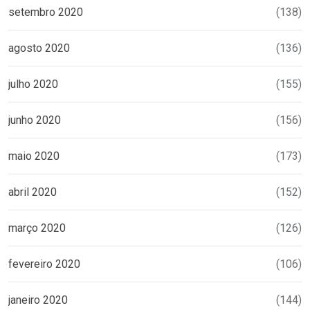
setembro 2020
(138)
agosto 2020
(136)
julho 2020
(155)
junho 2020
(156)
maio 2020
(173)
abril 2020
(152)
março 2020
(126)
fevereiro 2020
(106)
janeiro 2020
(144)