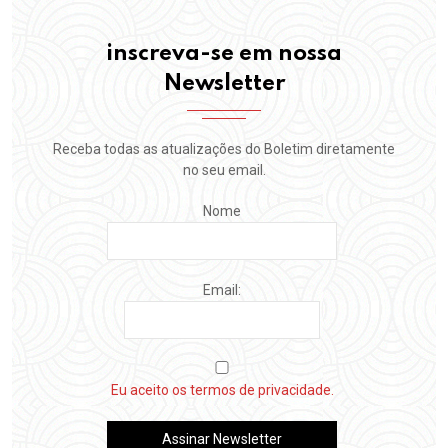
inscreva-se em nossa
Newsletter
Receba todas as atualizações do Boletim diretamente
no seu email.
Nome
Email:
Eu aceito os termos de privacidade.