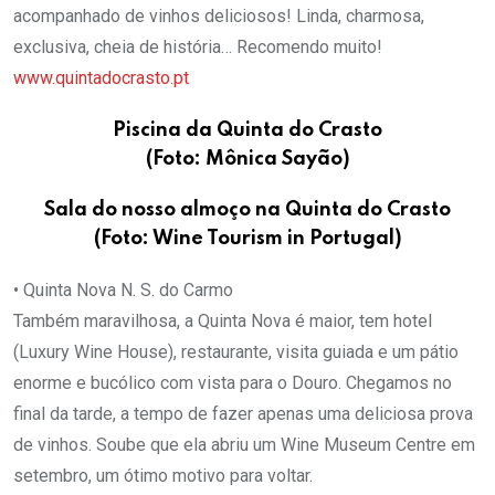
acompanhado de vinhos deliciosos! Linda, charmosa,
exclusiva, cheia de história… Recomendo muito!
www.quintadocrasto.pt
Piscina da Quinta do Crasto
(Foto: Mônica Sayão)
Sala do nosso almoço na Quinta do Crasto
(Foto: Wine Tourism in Portugal)
• Quinta Nova N. S. do Carmo
Também maravilhosa, a Quinta Nova é maior, tem hotel
(Luxury Wine House), restaurante, visita guiada e um pátio
enorme e bucólico com vista para o Douro. Chegamos no
final da tarde, a tempo de fazer apenas uma deliciosa prova
de vinhos. Soube que ela abriu um Wine Museum Centre em
setembro, um ótimo motivo para voltar.