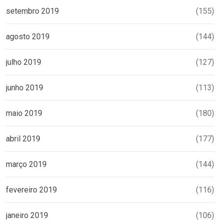
setembro 2019
(155)
agosto 2019
(144)
julho 2019
(127)
junho 2019
(113)
maio 2019
(180)
abril 2019
(177)
março 2019
(144)
fevereiro 2019
(116)
janeiro 2019
(106)