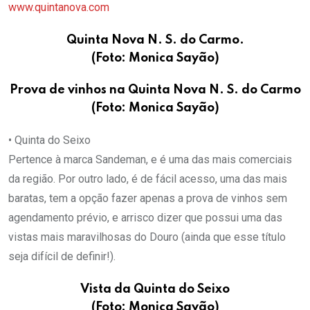
www.quintanova.com
Quinta Nova N. S. do Carmo.
(Foto: Monica Sayão)
Prova de vinhos na Quinta Nova N. S. do Carmo
(Foto: Monica Sayão)
• Quinta do Seixo
Pertence à marca Sandeman, e é uma das mais comerciais
da região. Por outro lado, é de fácil acesso, uma das mais
baratas, tem a opção fazer apenas a prova de vinhos sem
agendamento prévio, e arrisco dizer que possui uma das
vistas mais maravilhosas do Douro (ainda que esse título
seja difícil de definir!).
Vista da Quinta do Seixo
(Foto: Monica Sayão)