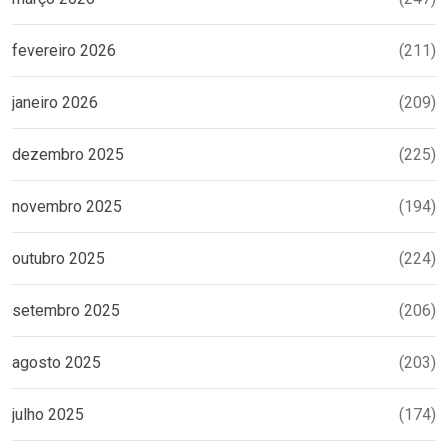
fevereiro 2026
(211)
janeiro 2026
(209)
dezembro 2025
(225)
novembro 2025
(194)
outubro 2025
(224)
setembro 2025
(206)
agosto 2025
(203)
julho 2025
(174)