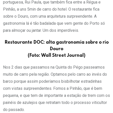
portuguesa, Rui Paula, que também fica entre a Régua e
Pinhão, a uns 5min de carro do hotel. O restaurante fica
sobre o Douro, com uma arquitetura surpreendente. A
gastronomia lá é tão badalada que vem gente do Porto só
para almoçar ou jantar. Um dos imperdíveis.
Restaurante DOC: alta gastronomia sobre o rio
Douro
(Foto: Wall Street Journal)
Nos 2 dias que passamos na Quinta do Pégo passeamos
muito de carro pela região. Optamos pelo carro ao invés do
barco porque assim poderíamos bisbilhotar estradinhas
com vistas surpreendentes. Fomos a Pinhão, que é bem
pequena, e que tem de importante a estação de trem com os
painéis de azulejos que retratam todo o processo viticultor
do passado.