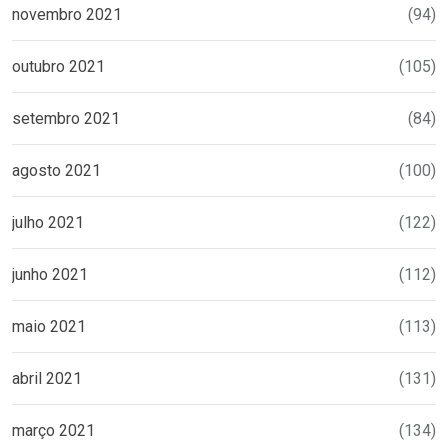
novembro 2021
(94)
outubro 2021
(105)
setembro 2021
(84)
agosto 2021
(100)
julho 2021
(122)
junho 2021
(112)
maio 2021
(113)
abril 2021
(131)
março 2021
(134)