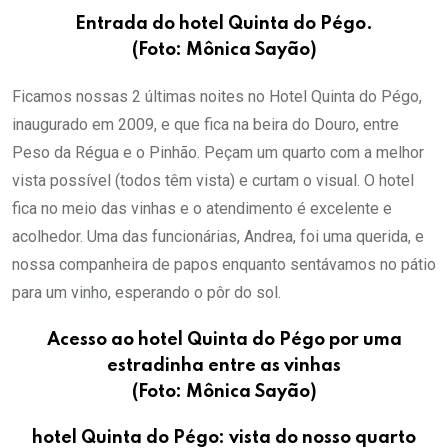
Entrada do hotel Quinta do Pégo.
(Foto: Mônica Sayão)
Ficamos nossas 2 últimas noites no Hotel Quinta do Pégo,
inaugurado em 2009, e que fica na beira do Douro, entre
Peso da Régua e o Pinhão. Peçam um quarto com a melhor
vista possível (todos têm vista) e curtam o visual. O hotel
fica no meio das vinhas e o atendimento é excelente e
acolhedor. Uma das funcionárias, Andrea, foi uma querida, e
nossa companheira de papos enquanto sentávamos no pátio
para um vinho, esperando o pôr do sol.
Acesso ao hotel Quinta do Pégo por uma
estradinha entre as vinhas
(Foto: Mônica Sayão)
hotel Quinta do Pégo: vista do nosso quarto