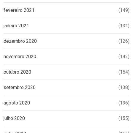
fevereiro 2021
(149)
janeiro 2021
(131)
dezembro 2020
(126)
novembro 2020
(142)
outubro 2020
(154)
setembro 2020
(138)
agosto 2020
(136)
julho 2020
(155)