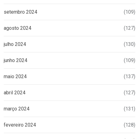
setembro 2024
(109)
agosto 2024
(127)
julho 2024
(130)
junho 2024
(109)
maio 2024
(137)
abril 2024
(127)
março 2024
(131)
fevereiro 2024
(128)