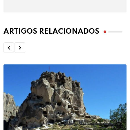
ARTIGOS RELACIONADOS