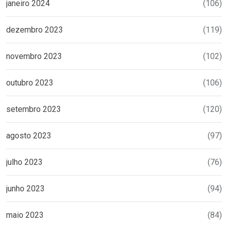
janeiro 2024
(106)
dezembro 2023
(119)
novembro 2023
(102)
outubro 2023
(106)
setembro 2023
(120)
agosto 2023
(97)
julho 2023
(76)
junho 2023
(94)
maio 2023
(84)