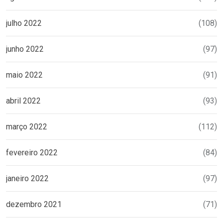
julho 2022
(108)
junho 2022
(97)
maio 2022
(91)
abril 2022
(93)
março 2022
(112)
fevereiro 2022
(84)
janeiro 2022
(97)
dezembro 2021
(71)