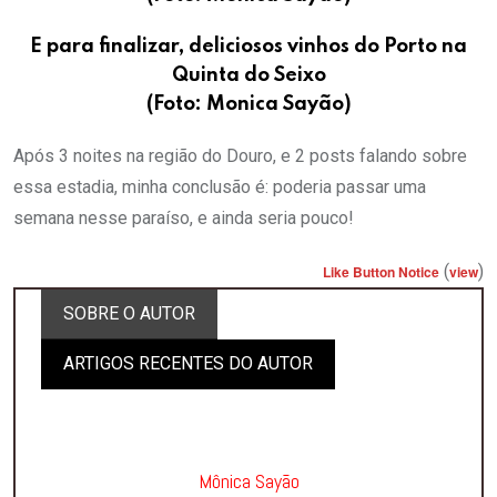
E para finalizar, deliciosos vinhos do Porto na
Quinta do Seixo
(Foto: Monica Sayão)
Após 3 noites na região do Douro, e 2 posts falando sobre
essa estadia, minha conclusão é: poderia passar uma
semana nesse paraíso, e ainda seria pouco!
(
)
Like Button Notice
view
SOBRE O AUTOR
ARTIGOS RECENTES DO AUTOR
Mônica Sayão