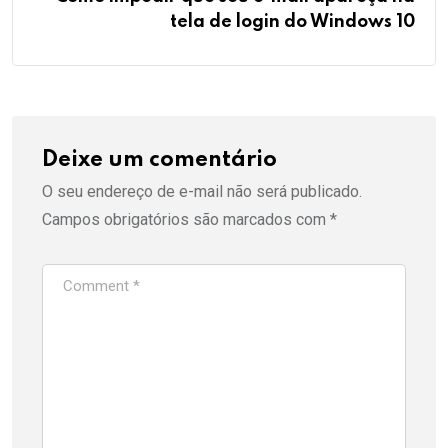
tela de login do Windows 10
Deixe um comentário
O seu endereço de e-mail não será publicado.
Campos obrigatórios são marcados com
*