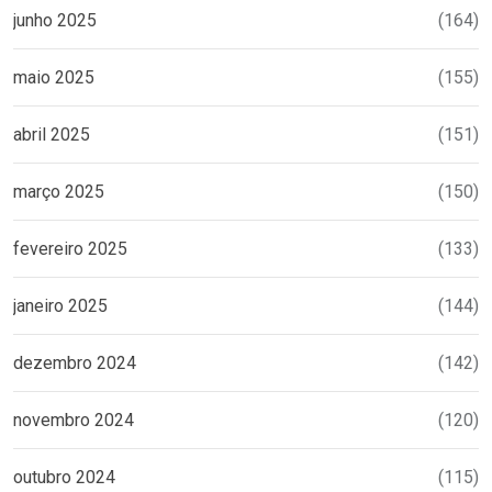
junho 2025
(164)
maio 2025
(155)
abril 2025
(151)
março 2025
(150)
fevereiro 2025
(133)
janeiro 2025
(144)
dezembro 2024
(142)
novembro 2024
(120)
outubro 2024
(115)