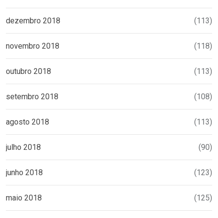
dezembro 2018
(113)
novembro 2018
(118)
outubro 2018
(113)
setembro 2018
(108)
agosto 2018
(113)
julho 2018
(90)
junho 2018
(123)
maio 2018
(125)