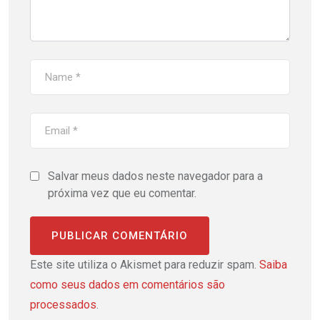
Salvar meus dados neste navegador para a
próxima vez que eu comentar.
Este site utiliza o Akismet para reduzir spam.
Saiba
como seus dados em comentários são
processados
.