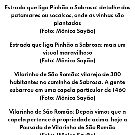
Estrada que liga Pinhão a Sabrosa: detalhe dos
patamares ou socalcos, onde as vinhas são
plantadas
(Foto: Mônica Sayão)
Estrada que liga Pinhão a Sabrosa: mais um
visual maravilhoso
(Foto: Mônica Sayão)
Vilarinho de São Romão: vilarejo de 300
habitantes no caminho de Sabrosa. A gente
esbarrou em uma capela particular de 1460
(Foto: Mônica Sayão)
Vilarinho de São Romão: Depois vimos que a
capela pertence à propriedade acima, hoje a
Pousada de Vilarinho de São Romão