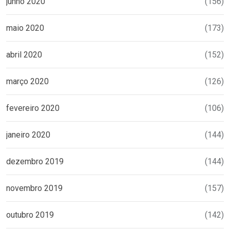
junho 2020
(156)
maio 2020
(173)
abril 2020
(152)
março 2020
(126)
fevereiro 2020
(106)
janeiro 2020
(144)
dezembro 2019
(144)
novembro 2019
(157)
outubro 2019
(142)