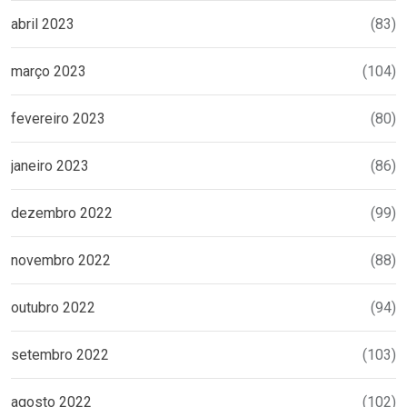
abril 2023
(83)
março 2023
(104)
fevereiro 2023
(80)
janeiro 2023
(86)
dezembro 2022
(99)
novembro 2022
(88)
outubro 2022
(94)
setembro 2022
(103)
agosto 2022
(102)