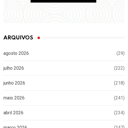
ARQUIVOS
agosto 2026
(29)
julho 2026
(222)
junho 2026
(218)
maio 2026
(241)
abril 2026
(234)
março 2026
(247)