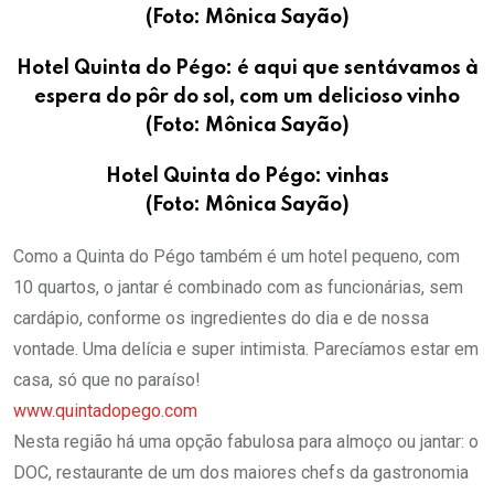
(Foto: Mônica Sayão)
Hotel Quinta do Pégo: é aqui que sentávamos à
espera do pôr do sol, com um delicioso vinho
(Foto: Mônica Sayão)
Hotel Quinta do Pégo: vinhas
(Foto: Mônica Sayão)
Como a Quinta do Pégo também é um hotel pequeno, com
10 quartos, o jantar é combinado com as funcionárias, sem
cardápio, conforme os ingredientes do dia e de nossa
vontade. Uma delícia e super intimista. Parecíamos estar em
casa, só que no paraíso!
www.quintadopego.com
Nesta região há uma opção fabulosa para almoço ou jantar: o
DOC, restaurante de um dos maiores chefs da gastronomia