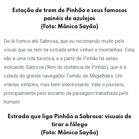
Estação de trem de Pinhão e seus famosos
painéis de azulejos
(Foto: Mônica Sayão)
De lá fomos até Sabrosa, que eu recomendo muito pelo
visual que se tem na estrada entre vinhas e montanhas. Esta
não é uma rota turística, e a partir de Pinhão há setas
indicando Sabrosa (9km de distância de Pinhão), que é a
cidade do grande navegador Fernão de Magalhães. Um
vilarejo simples, mas bem interessante. Vale o passeio,
principalmente pelo encanto da paisagem trabalhada pelo
homem.
Estrada que liga Pinhão a Sabrosa: visuais de
tirar o fôlego
(Foto: Mônica Sayão)