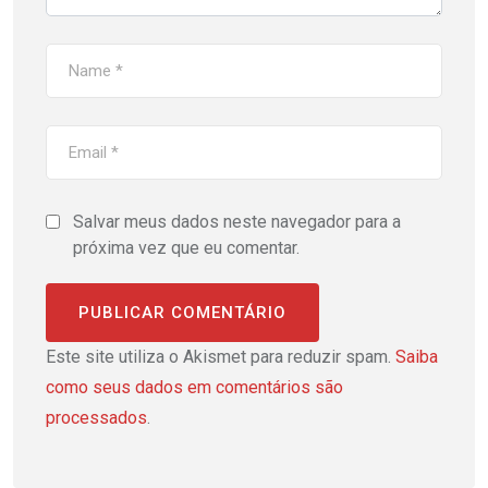
Salvar meus dados neste navegador para a
próxima vez que eu comentar.
Este site utiliza o Akismet para reduzir spam.
Saiba
como seus dados em comentários são
processados
.