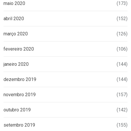
maio 2020
(173)
abril 2020
(152)
março 2020
(126)
fevereiro 2020
(106)
janeiro 2020
(144)
dezembro 2019
(144)
novembro 2019
(157)
outubro 2019
(142)
setembro 2019
(155)