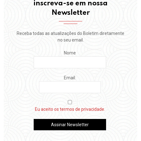
inscreva-se em nossa
Newsletter
Receba todas as atualizações do Boletim diretamente
no seu email.
Nome
Email:
Eu aceito os termos de privacidade.