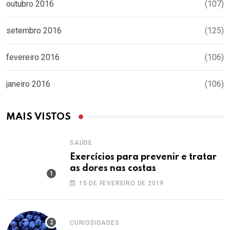
outubro 2016
(107)
setembro 2016
(125)
fevereiro 2016
(106)
janeiro 2016
(106)
MAIS VISTOS
SAÚDE
Exercícios para prevenir e tratar
as dores nas costas
15 DE FEVEREIRO DE 2019
CURIOSIDADES