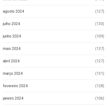
agosto 2024
(127)
julho 2024
(130)
junho 2024
(109)
maio 2024
(137)
abril 2024
(127)
março 2024
(131)
fevereiro 2024
(128)
janeiro 2024
(106)