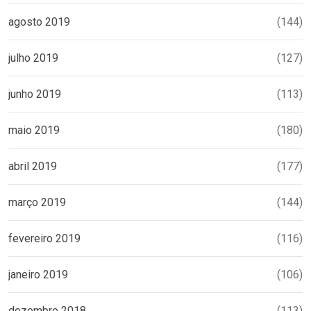
agosto 2019
(144)
julho 2019
(127)
junho 2019
(113)
maio 2019
(180)
abril 2019
(177)
março 2019
(144)
fevereiro 2019
(116)
janeiro 2019
(106)
dezembro 2018
(113)