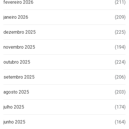
fevereiro 2026
(211)
janeiro 2026
(209)
dezembro 2025
(225)
novembro 2025
(194)
outubro 2025
(224)
setembro 2025
(206)
agosto 2025
(203)
julho 2025
(174)
junho 2025
(164)