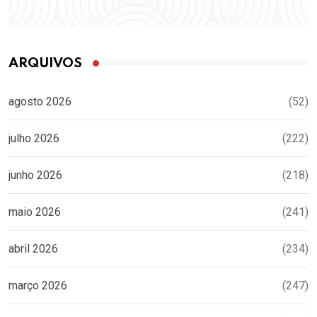
ARQUIVOS
agosto 2026
(52)
julho 2026
(222)
junho 2026
(218)
maio 2026
(241)
abril 2026
(234)
março 2026
(247)