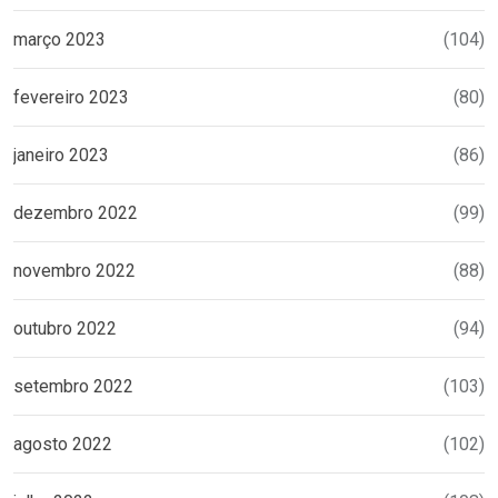
março 2023
(104)
fevereiro 2023
(80)
janeiro 2023
(86)
dezembro 2022
(99)
novembro 2022
(88)
outubro 2022
(94)
setembro 2022
(103)
agosto 2022
(102)