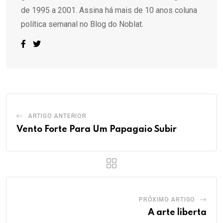
de 1995 a 2001. Assina há mais de 10 anos coluna
política semanal no Blog do Noblat.
ARTIGO ANTERIOR
Vento Forte Para Um Papagaio Subir
PRÓXIMO ARTIGO
A arte liberta