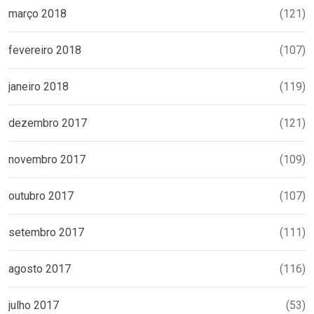
março 2018
(121)
fevereiro 2018
(107)
janeiro 2018
(119)
dezembro 2017
(121)
novembro 2017
(109)
outubro 2017
(107)
setembro 2017
(111)
agosto 2017
(116)
julho 2017
(53)