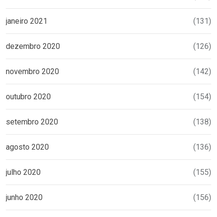
janeiro 2021
(131)
dezembro 2020
(126)
novembro 2020
(142)
outubro 2020
(154)
setembro 2020
(138)
agosto 2020
(136)
julho 2020
(155)
junho 2020
(156)