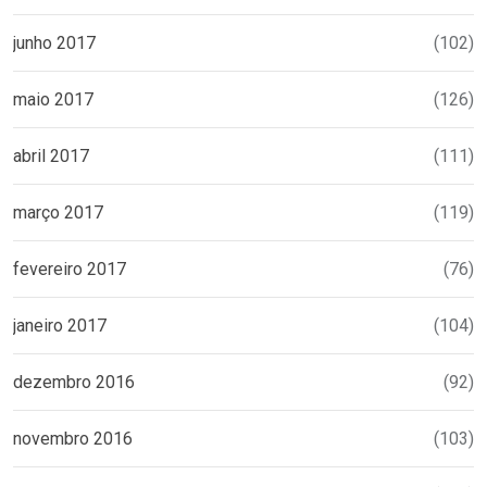
junho 2017
(102)
maio 2017
(126)
abril 2017
(111)
março 2017
(119)
fevereiro 2017
(76)
janeiro 2017
(104)
dezembro 2016
(92)
novembro 2016
(103)