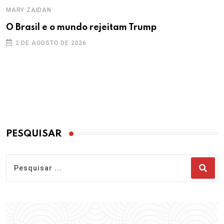
MARY ZAIDAN
O Brasil e o mundo rejeitam Trump
2 DE AGOSTO DE 2026
PESQUISAR