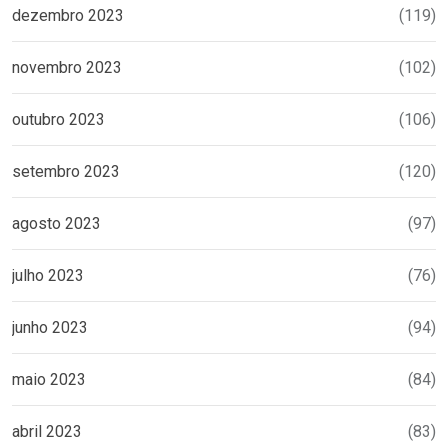
dezembro 2023
(119)
novembro 2023
(102)
outubro 2023
(106)
setembro 2023
(120)
agosto 2023
(97)
julho 2023
(76)
junho 2023
(94)
maio 2023
(84)
abril 2023
(83)