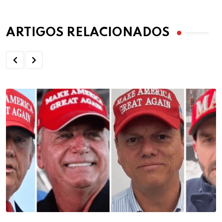
ARTIGOS RELACIONADOS