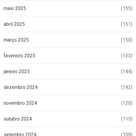
maio 2025
(155)
abril 2025
(151)
março 2025
(150)
fevereiro 2025
(133)
janeiro 2025
(144)
dezembro 2024
(142)
novembro 2024
(120)
outubro 2024
(115)
setembro 2024
(109)