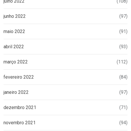
julho 2022
(108)
junho 2022
(97)
maio 2022
(91)
abril 2022
(93)
março 2022
(112)
fevereiro 2022
(84)
janeiro 2022
(97)
dezembro 2021
(71)
novembro 2021
(94)