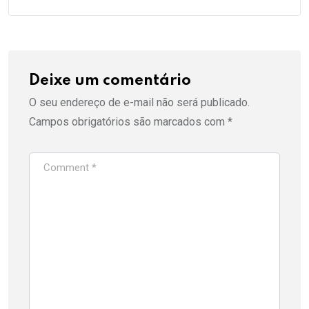
Deixe um comentário
O seu endereço de e-mail não será publicado.
Campos obrigatórios são marcados com
*