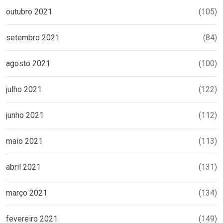
outubro 2021
(105)
setembro 2021
(84)
agosto 2021
(100)
julho 2021
(122)
junho 2021
(112)
maio 2021
(113)
abril 2021
(131)
março 2021
(134)
fevereiro 2021
(149)