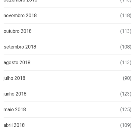
novembro 2018
(118)
outubro 2018
(113)
setembro 2018
(108)
agosto 2018
(113)
julho 2018
(90)
junho 2018
(123)
maio 2018
(125)
abril 2018
(109)