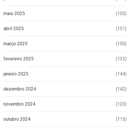
maio 2025
(155)
abril 2025
(151)
março 2025
(150)
fevereiro 2025
(133)
janeiro 2025
(144)
dezembro 2024
(142)
novembro 2024
(120)
outubro 2024
(115)