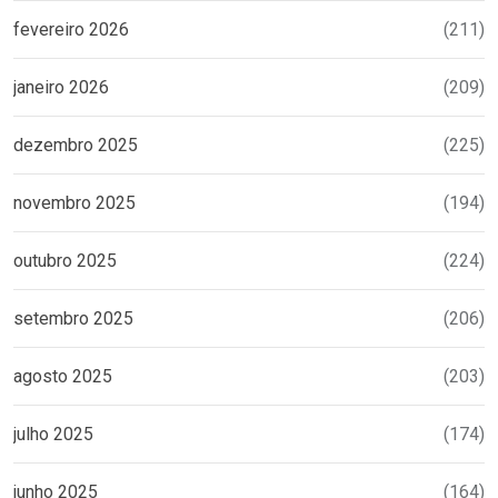
fevereiro 2026
(211)
janeiro 2026
(209)
dezembro 2025
(225)
novembro 2025
(194)
outubro 2025
(224)
setembro 2025
(206)
agosto 2025
(203)
julho 2025
(174)
junho 2025
(164)