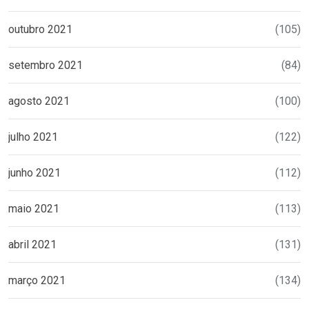
outubro 2021
(105)
setembro 2021
(84)
agosto 2021
(100)
julho 2021
(122)
junho 2021
(112)
maio 2021
(113)
abril 2021
(131)
março 2021
(134)