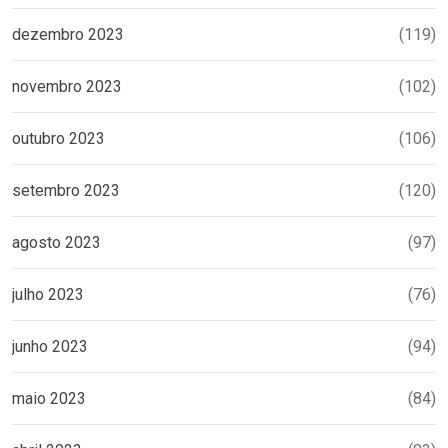
dezembro 2023
(119)
novembro 2023
(102)
outubro 2023
(106)
setembro 2023
(120)
agosto 2023
(97)
julho 2023
(76)
junho 2023
(94)
maio 2023
(84)