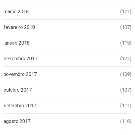
março 2018
(121)
fevereiro 2018
(107)
janeiro 2018
(119)
dezembro 2017
(121)
novembro 2017
(109)
outubro 2017
(107)
setembro 2017
(111)
agosto 2017
(116)