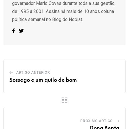
governador Mario Covas durante toda a sua gestão,
de 1995 a 2001. Assina há mais de 10 anos coluna
política semanal no Blog do Noblat.
ARTIGO ANTERIOR
Sossego e um quilo de bom
PRÓXIMO ARTIGO
Dona Benta