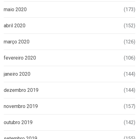
maio 2020
(173)
abril 2020
(152)
março 2020
(126)
fevereiro 2020
(106)
janeiro 2020
(144)
dezembro 2019
(144)
novembro 2019
(157)
outubro 2019
(142)
setembro 2019
(155)