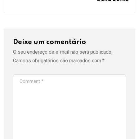
Deixe um comentário
O seu endereço de e-mail não será publicado.
Campos obrigatórios são marcados com
*