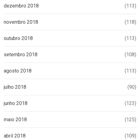
dezembro 2018
(113)
novembro 2018
(118)
outubro 2018
(113)
setembro 2018
(108)
agosto 2018
(113)
julho 2018
(90)
junho 2018
(123)
maio 2018
(125)
abril 2018
(109)