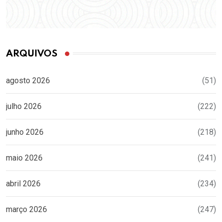
ARQUIVOS
agosto 2026
(51)
julho 2026
(222)
junho 2026
(218)
maio 2026
(241)
abril 2026
(234)
março 2026
(247)