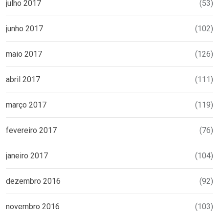
julho 2017
(53)
junho 2017
(102)
maio 2017
(126)
abril 2017
(111)
março 2017
(119)
fevereiro 2017
(76)
janeiro 2017
(104)
dezembro 2016
(92)
novembro 2016
(103)