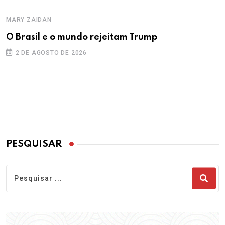
MARY ZAIDAN
O Brasil e o mundo rejeitam Trump
2 DE AGOSTO DE 2026
PESQUISAR