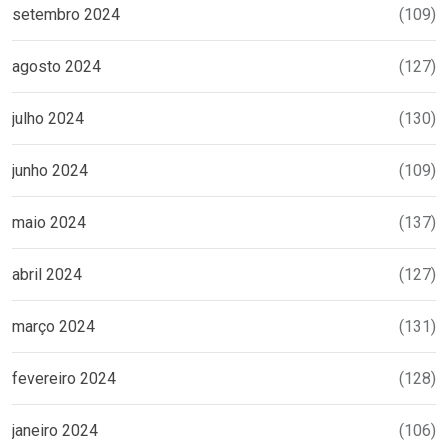
setembro 2024
(109)
agosto 2024
(127)
julho 2024
(130)
junho 2024
(109)
maio 2024
(137)
abril 2024
(127)
março 2024
(131)
fevereiro 2024
(128)
janeiro 2024
(106)