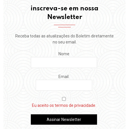
inscreva-se em nossa
Newsletter
Receba todas as atualizações do Boletim diretamente
no seu email.
Nome
Email:
Eu aceito os termos de privacidade.