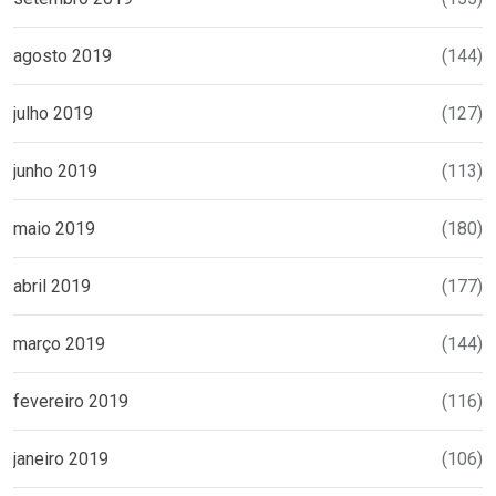
agosto 2019
(144)
julho 2019
(127)
junho 2019
(113)
maio 2019
(180)
abril 2019
(177)
março 2019
(144)
fevereiro 2019
(116)
janeiro 2019
(106)