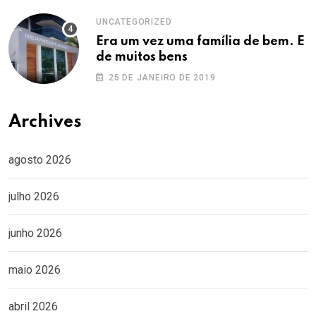
UNCATEGORIZED
Era um vez uma família de bem. E
de muitos bens
25 DE JANEIRO DE 2019
Archives
agosto 2026
julho 2026
junho 2026
maio 2026
abril 2026