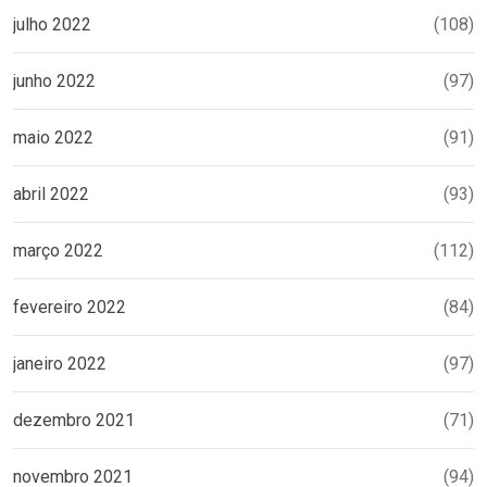
julho 2022
(108)
junho 2022
(97)
maio 2022
(91)
abril 2022
(93)
março 2022
(112)
fevereiro 2022
(84)
janeiro 2022
(97)
dezembro 2021
(71)
novembro 2021
(94)