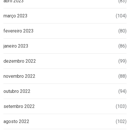
abril 2023
(83)
março 2023
(104)
fevereiro 2023
(80)
janeiro 2023
(86)
dezembro 2022
(99)
novembro 2022
(88)
outubro 2022
(94)
setembro 2022
(103)
agosto 2022
(102)