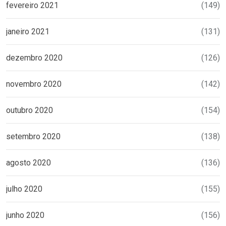
fevereiro 2021
(149)
janeiro 2021
(131)
dezembro 2020
(126)
novembro 2020
(142)
outubro 2020
(154)
setembro 2020
(138)
agosto 2020
(136)
julho 2020
(155)
junho 2020
(156)