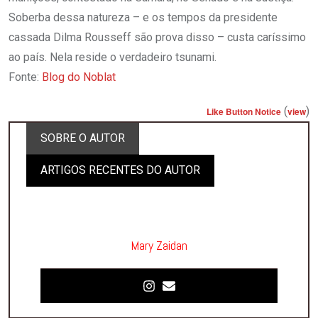
Soberba dessa natureza – e os tempos da presidente
cassada Dilma Rousseff são prova disso – custa caríssimo
ao país. Nela reside o verdadeiro tsunami.
Fonte:
Blog do Noblat
(
)
Like Button Notice
view
SOBRE O AUTOR
ARTIGOS RECENTES DO AUTOR
Mary Zaidan