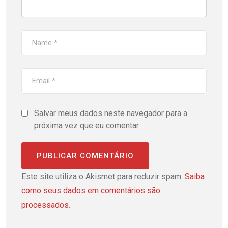
Salvar meus dados neste navegador para a
próxima vez que eu comentar.
Este site utiliza o Akismet para reduzir spam.
Saiba
como seus dados em comentários são
processados
.