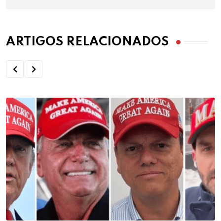
ARTIGOS RELACIONADOS