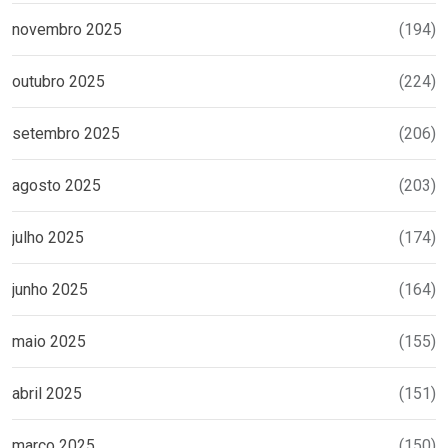
novembro 2025
(194)
outubro 2025
(224)
setembro 2025
(206)
agosto 2025
(203)
julho 2025
(174)
junho 2025
(164)
maio 2025
(155)
abril 2025
(151)
março 2025
(150)