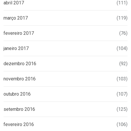
abril 2017
(111)
março 2017
(119)
fevereiro 2017
(76)
janeiro 2017
(104)
dezembro 2016
(92)
novembro 2016
(103)
outubro 2016
(107)
setembro 2016
(125)
fevereiro 2016
(106)