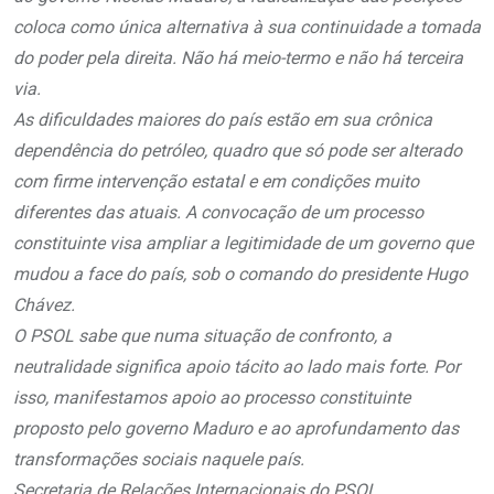
coloca como única alternativa à sua continuidade a tomada
do poder pela direita. Não há meio-termo e não há terceira
via.
As dificuldades maiores do país estão em sua crônica
dependência do petróleo, quadro que só pode ser alterado
com firme intervenção estatal e em condições muito
diferentes das atuais. A convocação de um processo
constituinte visa ampliar a legitimidade de um governo que
mudou a face do país, sob o comando do presidente Hugo
Chávez.
O PSOL sabe que numa situação de confronto, a
neutralidade significa apoio tácito ao lado mais forte. Por
isso, manifestamos apoio ao processo constituinte
proposto pelo governo Maduro e ao aprofundamento das
transformações sociais naquele país.
Secretaria de Relações Internacionais do PSOL,