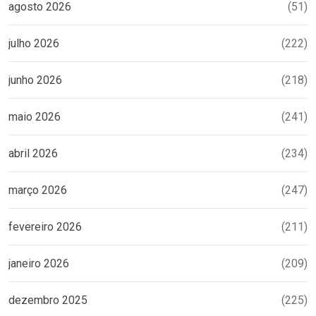
agosto 2026
(51)
julho 2026
(222)
junho 2026
(218)
maio 2026
(241)
abril 2026
(234)
março 2026
(247)
fevereiro 2026
(211)
janeiro 2026
(209)
dezembro 2025
(225)