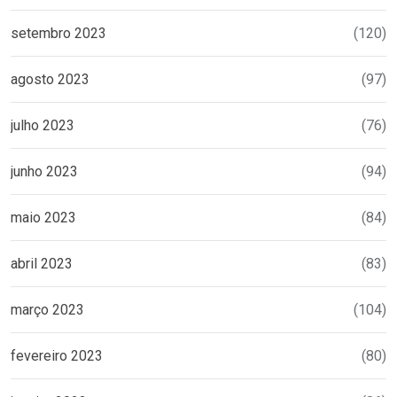
setembro 2023
(120)
agosto 2023
(97)
julho 2023
(76)
junho 2023
(94)
maio 2023
(84)
abril 2023
(83)
março 2023
(104)
fevereiro 2023
(80)