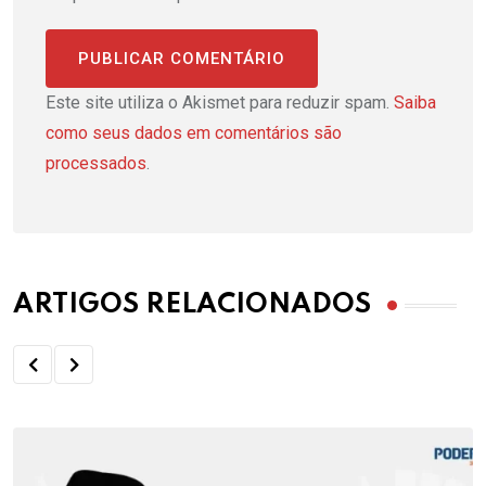
Este site utiliza o Akismet para reduzir spam.
Saiba
como seus dados em comentários são
processados
.
ARTIGOS RELACIONADOS