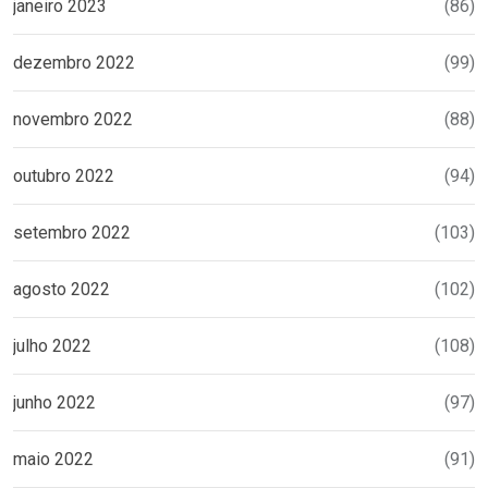
janeiro 2023
(86)
dezembro 2022
(99)
novembro 2022
(88)
outubro 2022
(94)
setembro 2022
(103)
agosto 2022
(102)
julho 2022
(108)
junho 2022
(97)
maio 2022
(91)