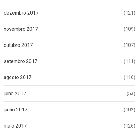
dezembro 2017
(121)
novembro 2017
(109)
outubro 2017
(107)
setembro 2017
(111)
agosto 2017
(116)
julho 2017
(53)
junho 2017
(102)
maio 2017
(126)