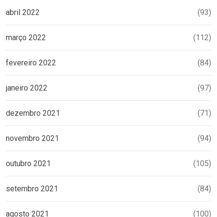
abril 2022
(93)
março 2022
(112)
fevereiro 2022
(84)
janeiro 2022
(97)
dezembro 2021
(71)
novembro 2021
(94)
outubro 2021
(105)
setembro 2021
(84)
agosto 2021
(100)