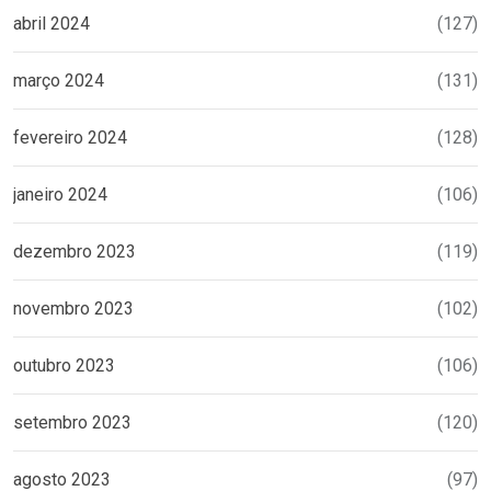
abril 2024
(127)
março 2024
(131)
fevereiro 2024
(128)
janeiro 2024
(106)
dezembro 2023
(119)
novembro 2023
(102)
outubro 2023
(106)
setembro 2023
(120)
agosto 2023
(97)