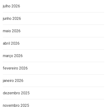
julho 2026
junho 2026
maio 2026
abril 2026
março 2026
fevereiro 2026
janeiro 2026
dezembro 2025
novembro 2025