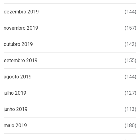
dezembro 2019
(144)
novembro 2019
(157)
outubro 2019
(142)
setembro 2019
(155)
agosto 2019
(144)
julho 2019
(127)
junho 2019
(113)
maio 2019
(180)