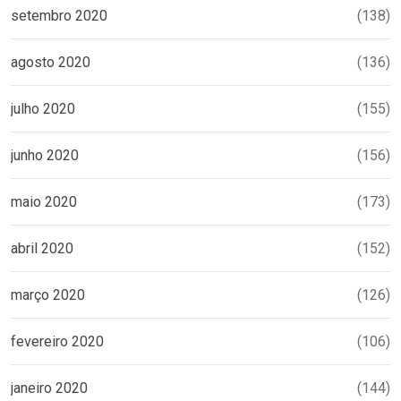
setembro 2020
(138)
agosto 2020
(136)
julho 2020
(155)
junho 2020
(156)
maio 2020
(173)
abril 2020
(152)
março 2020
(126)
fevereiro 2020
(106)
janeiro 2020
(144)