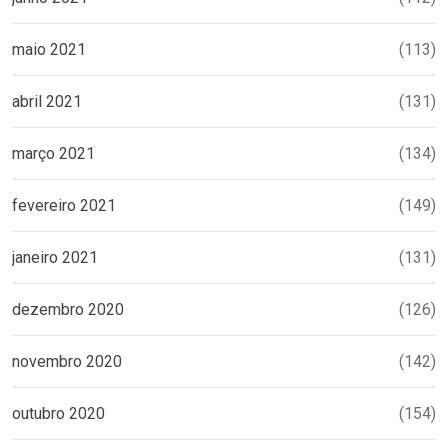
maio 2021
(113)
abril 2021
(131)
março 2021
(134)
fevereiro 2021
(149)
janeiro 2021
(131)
dezembro 2020
(126)
novembro 2020
(142)
outubro 2020
(154)