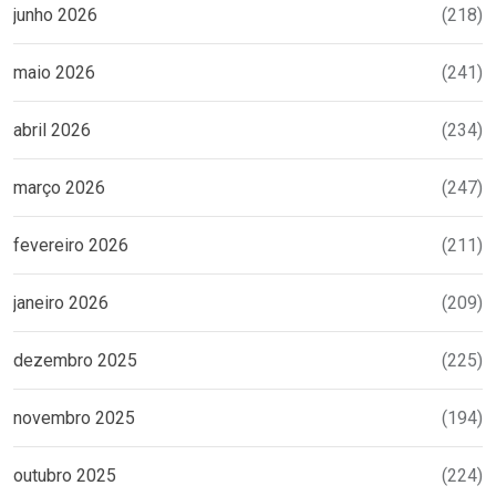
junho 2026
(218)
maio 2026
(241)
abril 2026
(234)
março 2026
(247)
fevereiro 2026
(211)
janeiro 2026
(209)
dezembro 2025
(225)
novembro 2025
(194)
outubro 2025
(224)