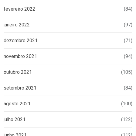
fevereiro 2022
(84)
janeiro 2022
(97)
dezembro 2021
(71)
novembro 2021
(94)
outubro 2021
(105)
setembro 2021
(84)
agosto 2021
(100)
julho 2021
(122)
junho 2021
(112)