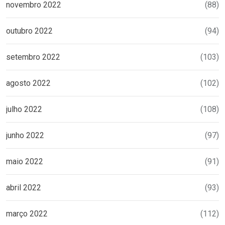
novembro 2022
(88)
outubro 2022
(94)
setembro 2022
(103)
agosto 2022
(102)
julho 2022
(108)
junho 2022
(97)
maio 2022
(91)
abril 2022
(93)
março 2022
(112)