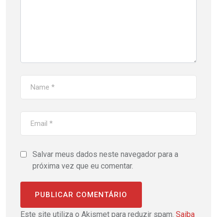
Salvar meus dados neste navegador para a
próxima vez que eu comentar.
Este site utiliza o Akismet para reduzir spam.
Saiba