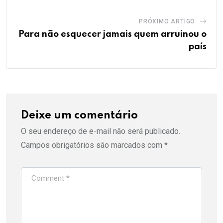
PRÓXIMO ARTIGO
Para não esquecer jamais quem arruinou o
país
Deixe um comentário
O seu endereço de e-mail não será publicado.
Campos obrigatórios são marcados com
*