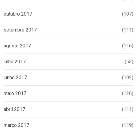
outubro 2017
(107)
setembro 2017
(111)
agosto 2017
(116)
julho 2017
(53)
junho 2017
(102)
maio 2017
(126)
abril 2017
(111)
março 2017
(119)