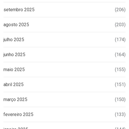
setembro 2025
(206)
agosto 2025
(203)
julho 2025
(174)
junho 2025
(164)
maio 2025
(155)
abril 2025
(151)
março 2025
(150)
fevereiro 2025
(133)