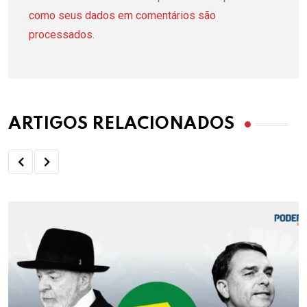
como seus dados em comentários são
processados
.
ARTIGOS RELACIONADOS