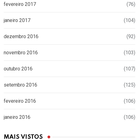
fevereiro 2017
(76)
janeiro 2017
(104)
dezembro 2016
(92)
novembro 2016
(103)
outubro 2016
(107)
setembro 2016
(125)
fevereiro 2016
(106)
janeiro 2016
(106)
MAIS VISTOS