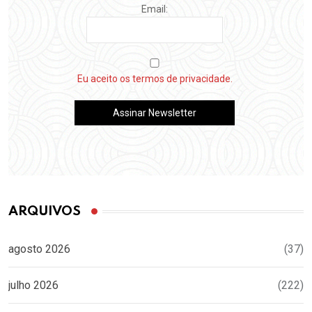
Email:
Eu aceito os termos de privacidade.
ARQUIVOS
agosto 2026
(37)
julho 2026
(222)