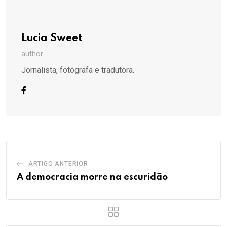
Lucia Sweet
author
Jornalista, fotógrafa e tradutora.
ARTIGO ANTERIOR
A democracia morre na escuridão