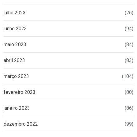
julho 2023
(76)
junho 2023
(94)
maio 2023
(84)
abril 2023
(83)
março 2023
(104)
fevereiro 2023
(80)
janeiro 2023
(86)
dezembro 2022
(99)