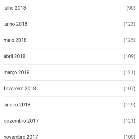
julho 2018
(90)
junho 2018
(123)
maio 2018
(125)
abril 2018
(109)
março 2018
(121)
fevereiro 2018
(107)
janeiro 2018
(119)
dezembro 2017
(121)
novembro 2017
(109)