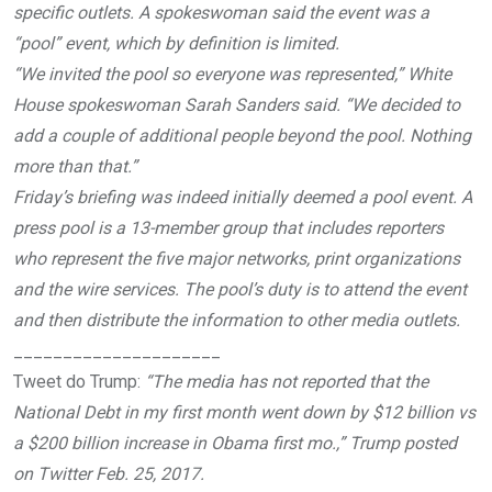
specific outlets. A spokeswoman said the event was a
“pool” event, which by definition is limited.
“We invited the pool so everyone was represented,” White
House spokeswoman Sarah Sanders said. “We decided to
add a couple of additional people beyond the pool. Nothing
more than that.”
Friday’s briefing was indeed initially deemed a pool event. A
press pool is a 13-member group that includes reporters
who represent the five major networks, print organizations
and the wire services. The pool’s duty is to attend the event
and then distribute the information to other media outlets.
_____________________
Tweet do Trump:
“The media has not reported that the
National Debt in my first month went down by $12 billion vs
a $200 billion increase in Obama first mo.,” Trump posted
on Twitter Feb. 25, 2017.