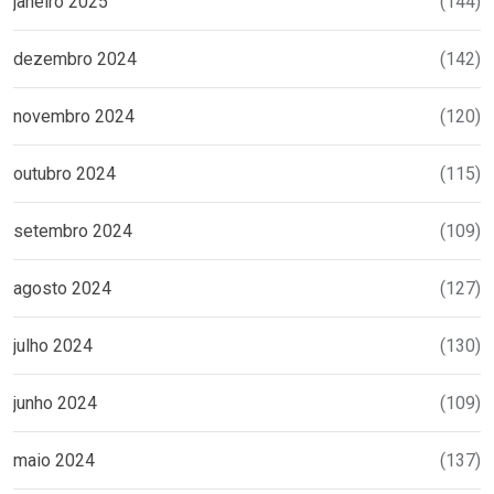
janeiro 2025
(144)
dezembro 2024
(142)
novembro 2024
(120)
outubro 2024
(115)
setembro 2024
(109)
agosto 2024
(127)
julho 2024
(130)
junho 2024
(109)
maio 2024
(137)