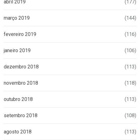
abril 2019
(177)
março 2019
(144)
fevereiro 2019
(116)
janeiro 2019
(106)
dezembro 2018
(113)
novembro 2018
(118)
outubro 2018
(113)
setembro 2018
(108)
agosto 2018
(113)