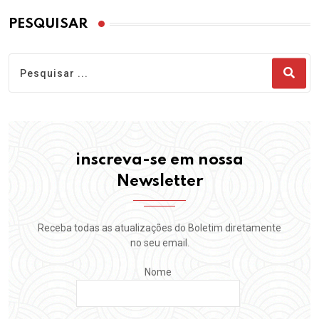
PESQUISAR
inscreva-se em nossa
Newsletter
Receba todas as atualizações do Boletim diretamente
no seu email.
Nome