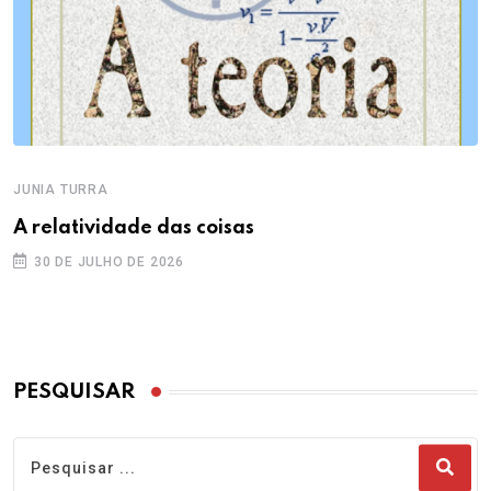
JUNIA TURRA
A relatividade das coisas
30 DE JULHO DE 2026
PESQUISAR