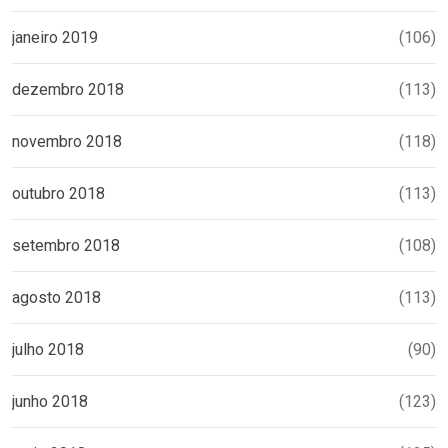
janeiro 2019
(106)
dezembro 2018
(113)
novembro 2018
(118)
outubro 2018
(113)
setembro 2018
(108)
agosto 2018
(113)
julho 2018
(90)
junho 2018
(123)