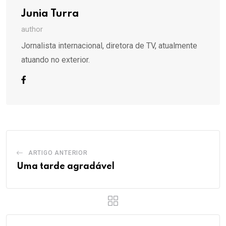
Junia Turra
author
Jornalista internacional, diretora de TV, atualmente
atuando no exterior.
ARTIGO ANTERIOR
Uma tarde agradável