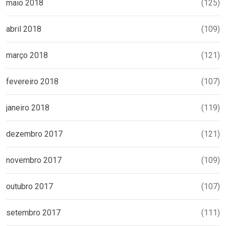
maio 2018
(125)
abril 2018
(109)
março 2018
(121)
fevereiro 2018
(107)
janeiro 2018
(119)
dezembro 2017
(121)
novembro 2017
(109)
outubro 2017
(107)
setembro 2017
(111)