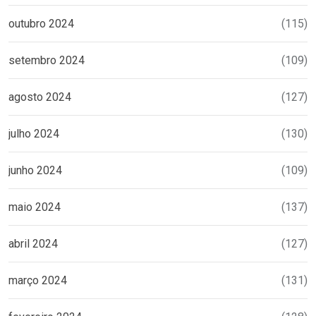
outubro 2024
(115)
setembro 2024
(109)
agosto 2024
(127)
julho 2024
(130)
junho 2024
(109)
maio 2024
(137)
abril 2024
(127)
março 2024
(131)