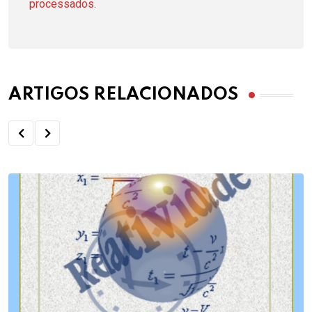
processados
.
ARTIGOS RELACIONADOS