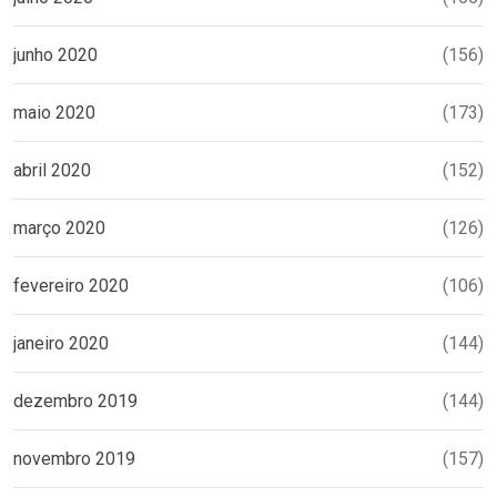
junho 2020
(156)
maio 2020
(173)
abril 2020
(152)
março 2020
(126)
fevereiro 2020
(106)
janeiro 2020
(144)
dezembro 2019
(144)
novembro 2019
(157)