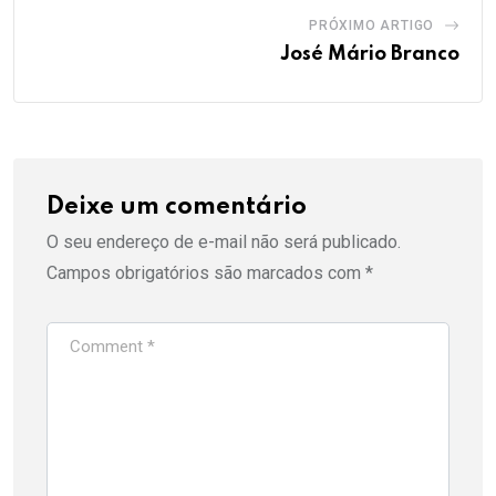
PRÓXIMO ARTIGO
José Mário Branco
Deixe um comentário
O seu endereço de e-mail não será publicado.
Campos obrigatórios são marcados com
*