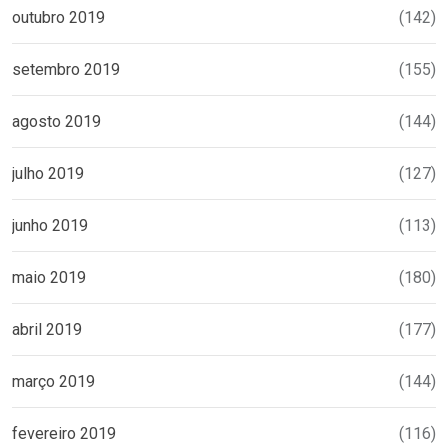
outubro 2019
(142)
setembro 2019
(155)
agosto 2019
(144)
julho 2019
(127)
junho 2019
(113)
maio 2019
(180)
abril 2019
(177)
março 2019
(144)
fevereiro 2019
(116)