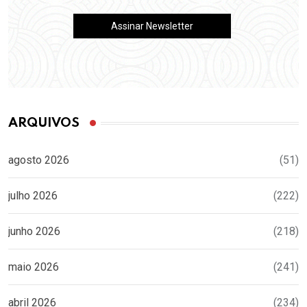
ARQUIVOS
agosto 2026
(51)
julho 2026
(222)
junho 2026
(218)
maio 2026
(241)
abril 2026
(234)