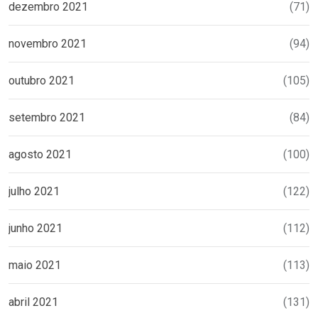
dezembro 2021
(71)
novembro 2021
(94)
outubro 2021
(105)
setembro 2021
(84)
agosto 2021
(100)
julho 2021
(122)
junho 2021
(112)
maio 2021
(113)
abril 2021
(131)