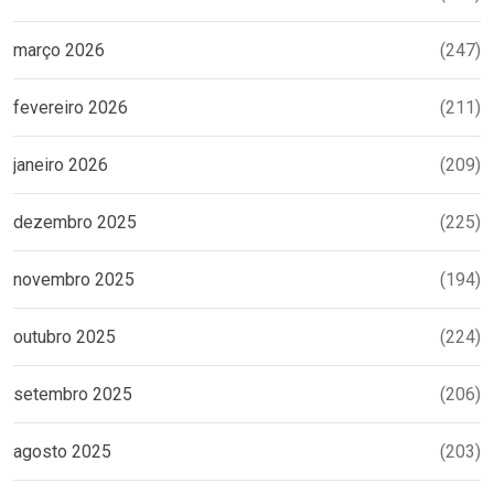
março 2026
(247)
fevereiro 2026
(211)
janeiro 2026
(209)
dezembro 2025
(225)
novembro 2025
(194)
outubro 2025
(224)
setembro 2025
(206)
agosto 2025
(203)