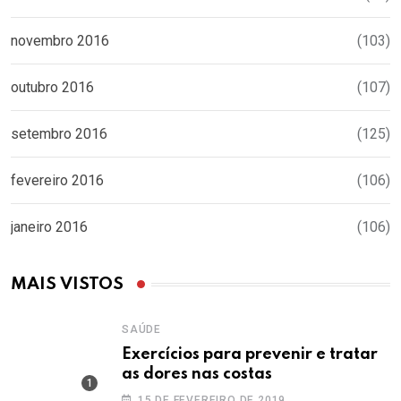
novembro 2016
(103)
outubro 2016
(107)
setembro 2016
(125)
fevereiro 2016
(106)
janeiro 2016
(106)
MAIS VISTOS
SAÚDE
Exercícios para prevenir e tratar
as dores nas costas
15 DE FEVEREIRO DE 2019