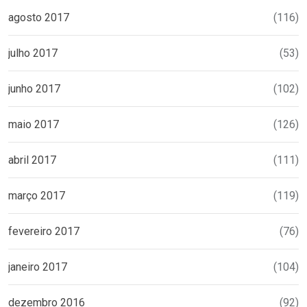
agosto 2017
(116)
julho 2017
(53)
junho 2017
(102)
maio 2017
(126)
abril 2017
(111)
março 2017
(119)
fevereiro 2017
(76)
janeiro 2017
(104)
dezembro 2016
(92)