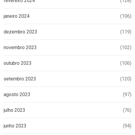
fevereiro 2024
(128)
janeiro 2024
(106)
dezembro 2023
(119)
novembro 2023
(102)
outubro 2023
(106)
setembro 2023
(120)
agosto 2023
(97)
julho 2023
(76)
junho 2023
(94)