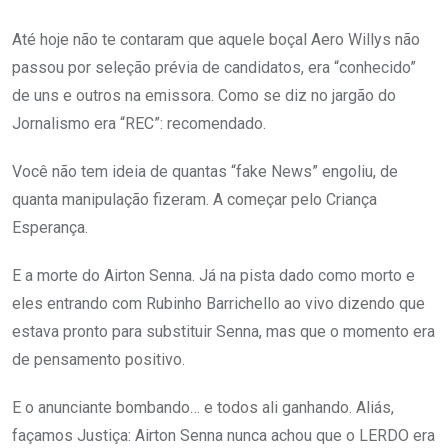
Até hoje não te contaram que aquele boçal Aero Willys não
passou por seleção prévia de candidatos, era “conhecido”
de uns e outros na emissora. Como se diz no jargão do
Jornalismo era “REC”: recomendado.
Você não tem ideia de quantas “fake News” engoliu, de
quanta manipulação fizeram. A começar pelo Criança
Esperança.
E a morte do Airton Senna. Já na pista dado como morto e
eles entrando com Rubinho Barrichello ao vivo dizendo que
estava pronto para substituir Senna, mas que o momento era
de pensamento positivo.
E o anunciante bombando… e todos ali ganhando. Aliás,
façamos Justiça: Airton Senna nunca achou que o LERDO era