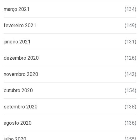
março 2021
(134)
fevereiro 2021
(149)
janeiro 2021
(131)
dezembro 2020
(126)
novembro 2020
(142)
outubro 2020
(154)
setembro 2020
(138)
agosto 2020
(136)
julho 2020
(155)