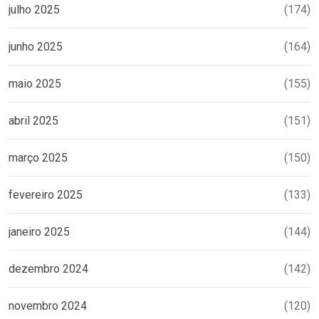
julho 2025
(174)
junho 2025
(164)
maio 2025
(155)
abril 2025
(151)
março 2025
(150)
fevereiro 2025
(133)
janeiro 2025
(144)
dezembro 2024
(142)
novembro 2024
(120)