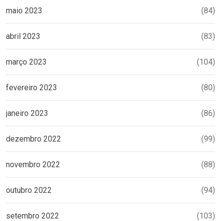
maio 2023
(84)
abril 2023
(83)
março 2023
(104)
fevereiro 2023
(80)
janeiro 2023
(86)
dezembro 2022
(99)
novembro 2022
(88)
outubro 2022
(94)
setembro 2022
(103)