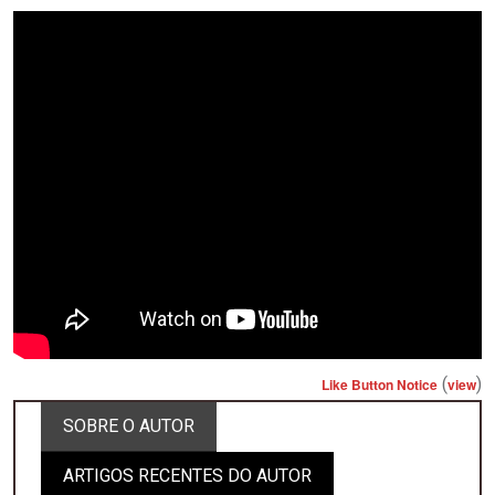
(
)
Like Button Notice
view
SOBRE O AUTOR
ARTIGOS RECENTES DO AUTOR