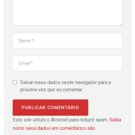
Salvar meus dados neste navegador para a
próxima vez que eu comentar.
Este site utiliza o Akismet para reduzir spam.
Saiba
como seus dados em comentários são