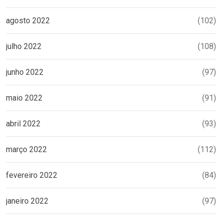
agosto 2022
(102)
julho 2022
(108)
junho 2022
(97)
maio 2022
(91)
abril 2022
(93)
março 2022
(112)
fevereiro 2022
(84)
janeiro 2022
(97)