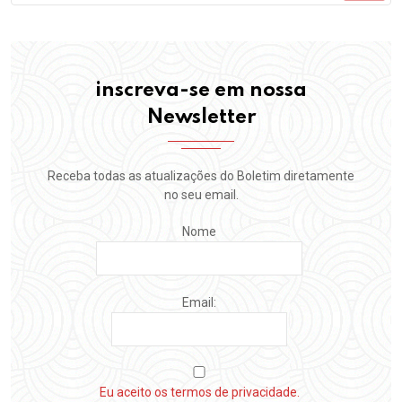
inscreva-se em nossa
Newsletter
Receba todas as atualizações do Boletim diretamente
no seu email.
Nome
Email:
Eu aceito os termos de privacidade.