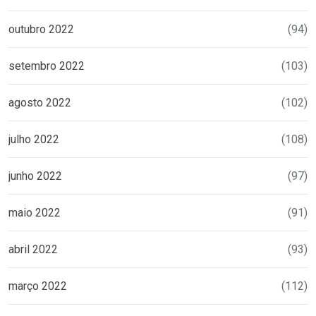
outubro 2022
(94)
setembro 2022
(103)
agosto 2022
(102)
julho 2022
(108)
junho 2022
(97)
maio 2022
(91)
abril 2022
(93)
março 2022
(112)