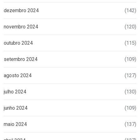
dezembro 2024
(142)
novembro 2024
(120)
outubro 2024
(115)
setembro 2024
(109)
agosto 2024
(127)
julho 2024
(130)
junho 2024
(109)
maio 2024
(137)