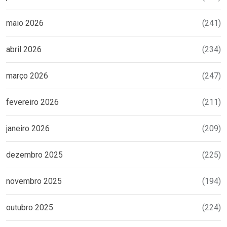
maio 2026
(241)
abril 2026
(234)
março 2026
(247)
fevereiro 2026
(211)
janeiro 2026
(209)
dezembro 2025
(225)
novembro 2025
(194)
outubro 2025
(224)