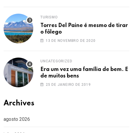
TURISMO
Torres Del Paine é mesmo de tirar
o fôlego
13 DE NOVEMBRO DE 2020
UNCATEGORIZED
Era um vez uma família de bem. E
de muitos bens
25 DE JANEIRO DE 2019
Archives
agosto 2026