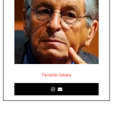
Fernando Gabeira