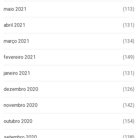
maio 2021
(113)
abril 2021
(131)
março 2021
(134)
fevereiro 2021
(149)
janeiro 2021
(131)
dezembro 2020
(126)
novembro 2020
(142)
outubro 2020
(154)
setembro 2020
(138)