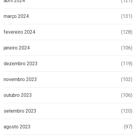
abril 2024
(127)
março 2024
(131)
fevereiro 2024
(128)
janeiro 2024
(106)
dezembro 2023
(119)
novembro 2023
(102)
outubro 2023
(106)
setembro 2023
(120)
agosto 2023
(97)