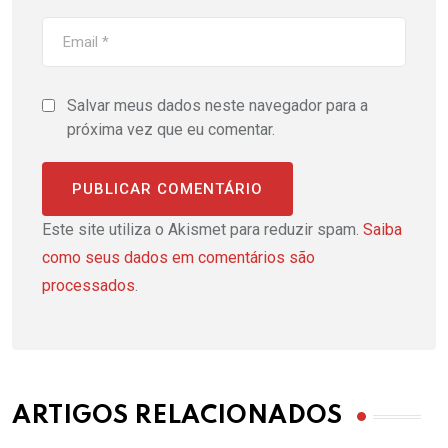
Salvar meus dados neste navegador para a
próxima vez que eu comentar.
Este site utiliza o Akismet para reduzir spam.
Saiba
como seus dados em comentários são
processados
.
ARTIGOS RELACIONADOS