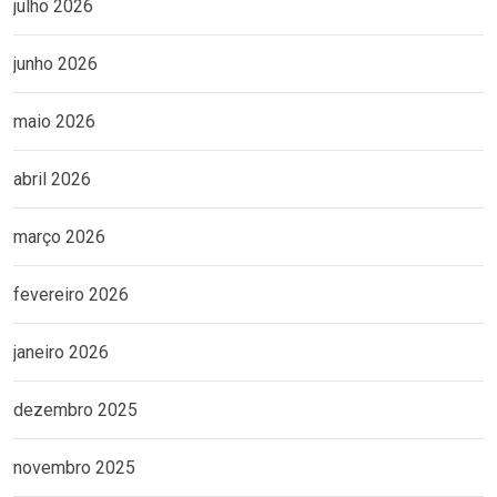
julho 2026
junho 2026
maio 2026
abril 2026
março 2026
fevereiro 2026
janeiro 2026
dezembro 2025
novembro 2025