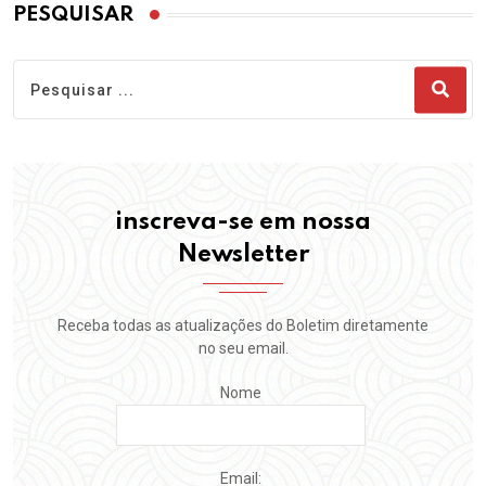
PESQUISAR
inscreva-se em nossa
Newsletter
Receba todas as atualizações do Boletim diretamente
no seu email.
Nome
Email: