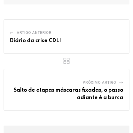
ARTIGO ANTERIOR
Diário da crise CDLI
PRÓXIMO ARTIGO
Salto de etapas máscaras fixadas, o passo
adiante é a burca