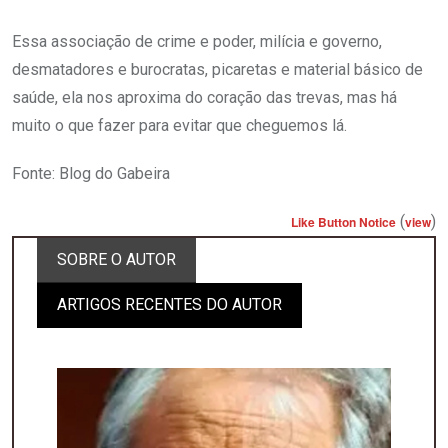
Essa associação de crime e poder, milícia e governo,
desmatadores e burocratas, picaretas e material básico de
saúde, ela nos aproxima do coração das trevas, mas há
muito o que fazer para evitar que cheguemos lá.
Fonte: Blog do Gabeira
(
)
Like Button Notice
view
SOBRE O AUTOR
ARTIGOS RECENTES DO AUTOR