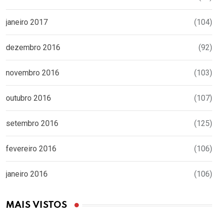
janeiro 2017
(104)
dezembro 2016
(92)
novembro 2016
(103)
outubro 2016
(107)
setembro 2016
(125)
fevereiro 2016
(106)
janeiro 2016
(106)
MAIS VISTOS