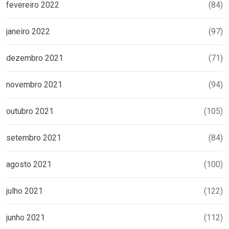
fevereiro 2022
(84)
janeiro 2022
(97)
dezembro 2021
(71)
novembro 2021
(94)
outubro 2021
(105)
setembro 2021
(84)
agosto 2021
(100)
julho 2021
(122)
junho 2021
(112)