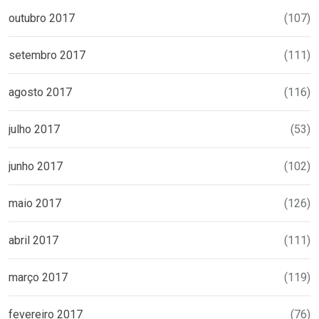
outubro 2017
(107)
setembro 2017
(111)
agosto 2017
(116)
julho 2017
(53)
junho 2017
(102)
maio 2017
(126)
abril 2017
(111)
março 2017
(119)
fevereiro 2017
(76)