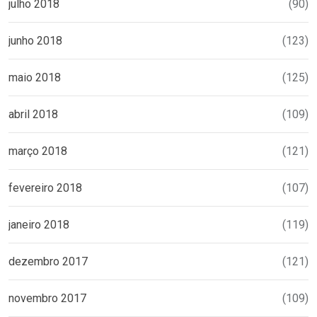
julho 2018
(90)
junho 2018
(123)
maio 2018
(125)
abril 2018
(109)
março 2018
(121)
fevereiro 2018
(107)
janeiro 2018
(119)
dezembro 2017
(121)
novembro 2017
(109)