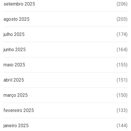
setembro 2025
(206)
agosto 2025
(203)
julho 2025
(174)
junho 2025
(164)
maio 2025
(155)
abril 2025
(151)
março 2025
(150)
fevereiro 2025
(133)
janeiro 2025
(144)