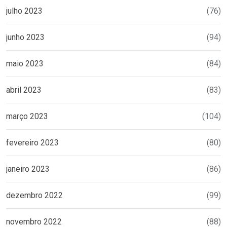
julho 2023
(76)
junho 2023
(94)
maio 2023
(84)
abril 2023
(83)
março 2023
(104)
fevereiro 2023
(80)
janeiro 2023
(86)
dezembro 2022
(99)
novembro 2022
(88)