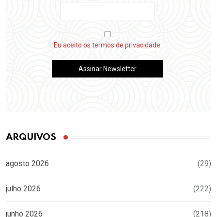
Eu aceito os termos de privacidade.
ARQUIVOS
agosto 2026
(29)
julho 2026
(222)
junho 2026
(218)