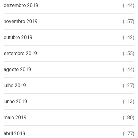
dezembro 2019
(144)
novembro 2019
(157)
outubro 2019
(142)
setembro 2019
(155)
agosto 2019
(144)
julho 2019
(127)
junho 2019
(113)
maio 2019
(180)
abril 2019
(177)