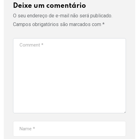
Deixe um comentário
O seu endereço de e-mail não será publicado.
Campos obrigatórios são marcados com
*