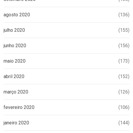
agosto 2020
(136)
julho 2020
(155)
junho 2020
(156)
maio 2020
(173)
abril 2020
(152)
março 2020
(126)
fevereiro 2020
(106)
janeiro 2020
(144)