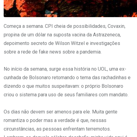
Começa a semana. CPI cheia de possibilidades, Covaxin,
propina de um dólar na suposta vacina da Astrazeneca,
depoimento secreto de Wilson Witzel e investigações
sobre a rede de fake news sobre a pandemia.
No início da semana, surge essa história no UOL, uma ex-
cunhada de Bolsonaro retomando o tema das rachadinhas e
dizendo o que muitos suspeitavam: o próprio Bolsonaro
criou o sistema para uso de seus familiares com mandato.
Os dias não devem ser amenos para ele. Muita gente
romantiza o poder mas a verdade é que, nessas
circunstâncias, as pessoas enfrentam terremotos.