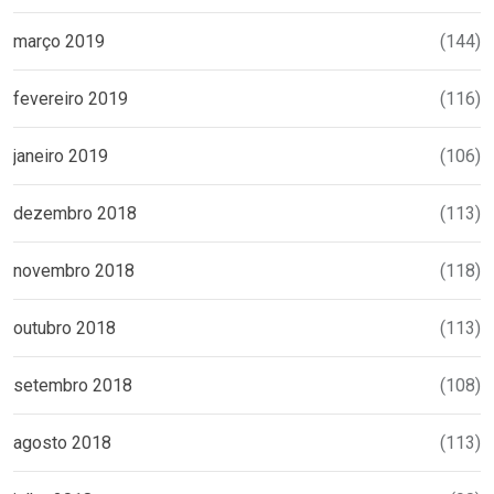
março 2019
(144)
fevereiro 2019
(116)
janeiro 2019
(106)
dezembro 2018
(113)
novembro 2018
(118)
outubro 2018
(113)
setembro 2018
(108)
agosto 2018
(113)