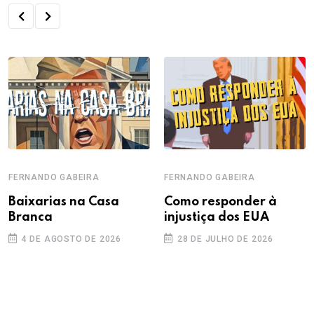
FERNANDO GABEIRA
FERNANDO GABEIRA
Baixarias na Casa
Como responder à
Branca
injustiça dos EUA
4 DE AGOSTO DE 2026
28 DE JULHO DE 2026