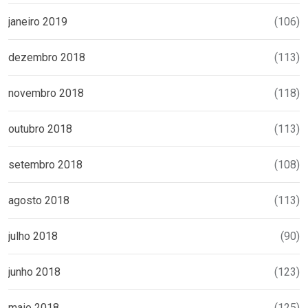
janeiro 2019
(106)
dezembro 2018
(113)
novembro 2018
(118)
outubro 2018
(113)
setembro 2018
(108)
agosto 2018
(113)
julho 2018
(90)
junho 2018
(123)
maio 2018
(125)