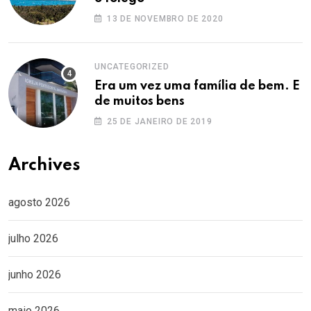
13 DE NOVEMBRO DE 2020
UNCATEGORIZED
Era um vez uma família de bem. E
de muitos bens
25 DE JANEIRO DE 2019
Archives
agosto 2026
julho 2026
junho 2026
maio 2026