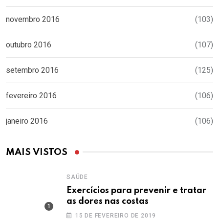
novembro 2016
(103)
outubro 2016
(107)
setembro 2016
(125)
fevereiro 2016
(106)
janeiro 2016
(106)
MAIS VISTOS
SAÚDE
Exercícios para prevenir e tratar
as dores nas costas
15 DE FEVEREIRO DE 2019