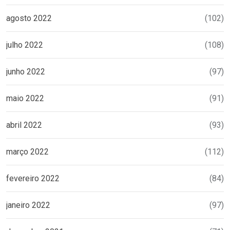
agosto 2022
(102)
julho 2022
(108)
junho 2022
(97)
maio 2022
(91)
abril 2022
(93)
março 2022
(112)
fevereiro 2022
(84)
janeiro 2022
(97)