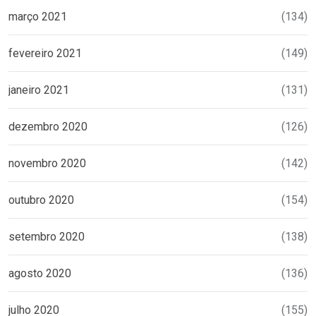
março 2021
(134)
fevereiro 2021
(149)
janeiro 2021
(131)
dezembro 2020
(126)
novembro 2020
(142)
outubro 2020
(154)
setembro 2020
(138)
agosto 2020
(136)
julho 2020
(155)