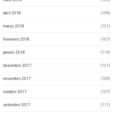
abril 2018
(109)
março 2018
(121)
fevereiro 2018
(107)
janeiro 2018
(119)
dezembro 2017
(121)
novembro 2017
(109)
outubro 2017
(107)
setembro 2017
(111)