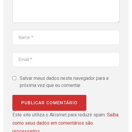
Salvar meus dados neste navegador para a
próxima vez que eu comentar.
Este site utiliza o Akismet para reduzir spam.
Saiba
como seus dados em comentários são
processados
.