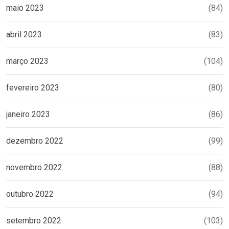
maio 2023
(84)
abril 2023
(83)
março 2023
(104)
fevereiro 2023
(80)
janeiro 2023
(86)
dezembro 2022
(99)
novembro 2022
(88)
outubro 2022
(94)
setembro 2022
(103)