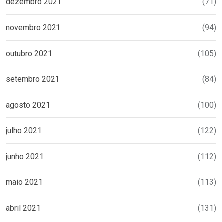
dezembro 2021
(71)
novembro 2021
(94)
outubro 2021
(105)
setembro 2021
(84)
agosto 2021
(100)
julho 2021
(122)
junho 2021
(112)
maio 2021
(113)
abril 2021
(131)