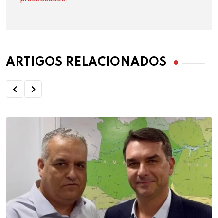
ARTIGOS RELACIONADOS