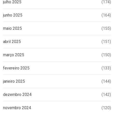
julho 2025
(174)
junho 2025
(164)
maio 2025
(155)
abril 2025
(151)
março 2025
(150)
fevereiro 2025
(133)
janeiro 2025
(144)
dezembro 2024
(142)
novembro 2024
(120)