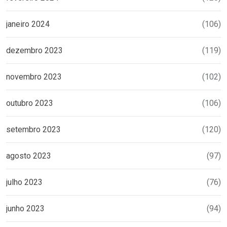
janeiro 2024
(106)
dezembro 2023
(119)
novembro 2023
(102)
outubro 2023
(106)
setembro 2023
(120)
agosto 2023
(97)
julho 2023
(76)
junho 2023
(94)