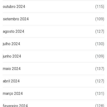
outubro 2024
(115)
setembro 2024
(109)
agosto 2024
(127)
julho 2024
(130)
junho 2024
(109)
maio 2024
(137)
abril 2024
(127)
março 2024
(131)
fevereiro 2024
(128)