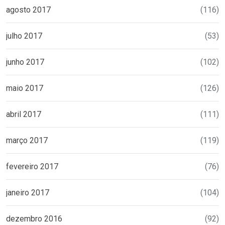
agosto 2017
(116)
julho 2017
(53)
junho 2017
(102)
maio 2017
(126)
abril 2017
(111)
março 2017
(119)
fevereiro 2017
(76)
janeiro 2017
(104)
dezembro 2016
(92)