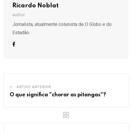
Ricardo Noblat
author
Jornalista, atualmente colunista de O Globo e do
Estadão.
ARTIGO ANTERIOR
O que significa "chorar as pitangas"?