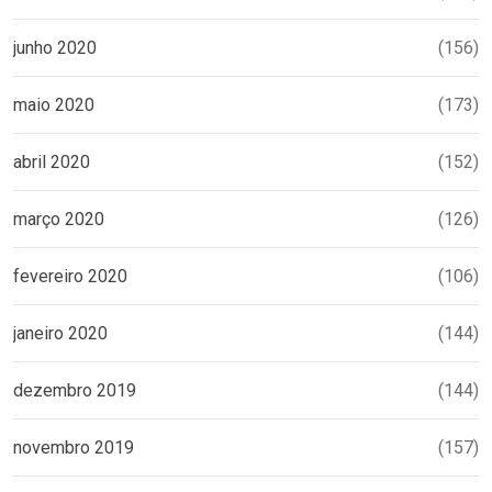
junho 2020
(156)
maio 2020
(173)
abril 2020
(152)
março 2020
(126)
fevereiro 2020
(106)
janeiro 2020
(144)
dezembro 2019
(144)
novembro 2019
(157)