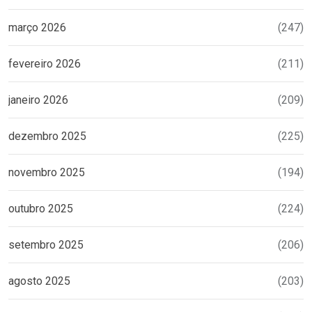
março 2026
(247)
fevereiro 2026
(211)
janeiro 2026
(209)
dezembro 2025
(225)
novembro 2025
(194)
outubro 2025
(224)
setembro 2025
(206)
agosto 2025
(203)