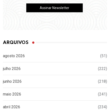
ARQUIVOS
agosto 2026
(51)
julho 2026
(222)
junho 2026
(218)
maio 2026
(241)
abril 2026
(234)