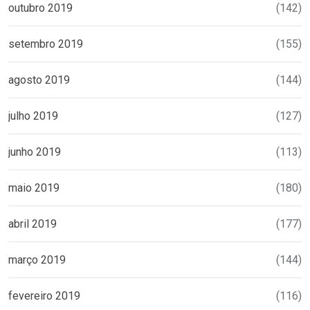
outubro 2019
(142)
setembro 2019
(155)
agosto 2019
(144)
julho 2019
(127)
junho 2019
(113)
maio 2019
(180)
abril 2019
(177)
março 2019
(144)
fevereiro 2019
(116)