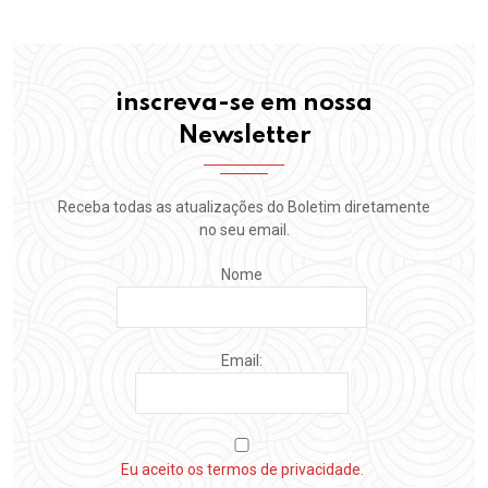
inscreva-se em nossa
Newsletter
Receba todas as atualizações do Boletim diretamente
no seu email.
Nome
Email:
Eu aceito os termos de privacidade.