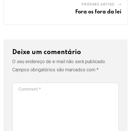
PRÓXIMO ARTIGO
Fora os fora da lei
Deixe um comentário
O seu endereço de e-mail não será publicado.
Campos obrigatórios são marcados com
*