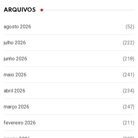
ARQUIVOS
agosto 2026
(52)
julho 2026
(222)
junho 2026
(218)
maio 2026
(241)
abril 2026
(234)
março 2026
(247)
fevereiro 2026
(211)