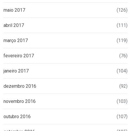
maio 2017
(126)
abril 2017
(111)
março 2017
(119)
fevereiro 2017
(76)
janeiro 2017
(104)
dezembro 2016
(92)
novembro 2016
(103)
outubro 2016
(107)