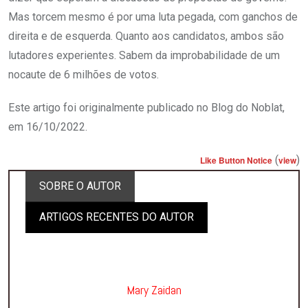
Mas torcem mesmo é por uma luta pegada, com ganchos de
direita e de esquerda. Quanto aos candidatos, ambos são
lutadores experientes. Sabem da improbabilidade de um
nocaute de 6 milhões de votos.
Este artigo foi originalmente publicado no Blog do Noblat,
em 16/10/2022.
(
)
Like Button Notice
view
SOBRE O AUTOR
ARTIGOS RECENTES DO AUTOR
Mary Zaidan