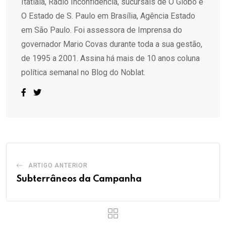
Itatiaia, Rádio Inconfidência, sucursais de O Globo e
O Estado de S. Paulo em Brasília, Agência Estado
em São Paulo. Foi assessora de Imprensa do
governador Mario Covas durante toda a sua gestão,
de 1995 a 2001. Assina há mais de 10 anos coluna
política semanal no Blog do Noblat.
ARTIGO ANTERIOR
Subterrâneos da Campanha