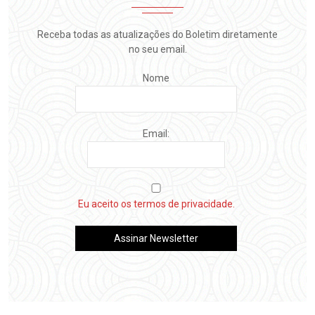
Receba todas as atualizações do Boletim diretamente
no seu email.
Nome
Email:
Eu aceito os termos de privacidade.