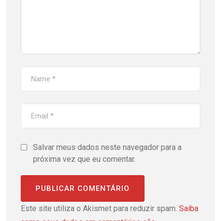
Salvar meus dados neste navegador para a
próxima vez que eu comentar.
Este site utiliza o Akismet para reduzir spam.
Saiba