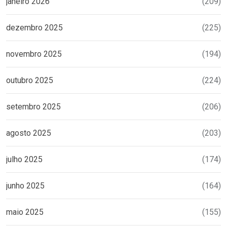
janeiro 2026
(209)
dezembro 2025
(225)
novembro 2025
(194)
outubro 2025
(224)
setembro 2025
(206)
agosto 2025
(203)
julho 2025
(174)
junho 2025
(164)
maio 2025
(155)