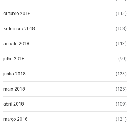
outubro 2018
(113)
setembro 2018
(108)
agosto 2018
(113)
julho 2018
(90)
junho 2018
(123)
maio 2018
(125)
abril 2018
(109)
março 2018
(121)