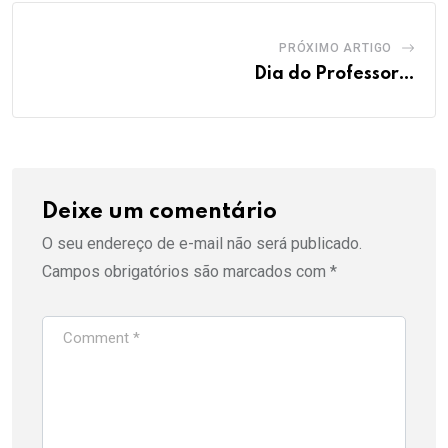
PRÓXIMO ARTIGO
Dia do Professor…
Deixe um comentário
O seu endereço de e-mail não será publicado.
Campos obrigatórios são marcados com
*