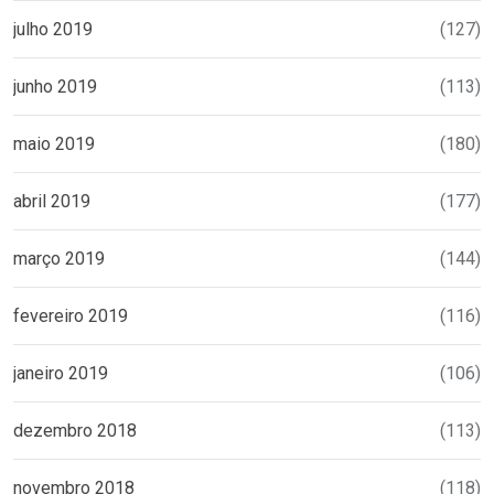
julho 2019
(127)
junho 2019
(113)
maio 2019
(180)
abril 2019
(177)
março 2019
(144)
fevereiro 2019
(116)
janeiro 2019
(106)
dezembro 2018
(113)
novembro 2018
(118)