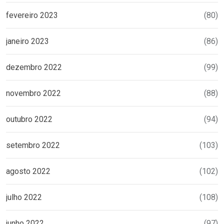
fevereiro 2023
(80)
janeiro 2023
(86)
dezembro 2022
(99)
novembro 2022
(88)
outubro 2022
(94)
setembro 2022
(103)
agosto 2022
(102)
julho 2022
(108)
junho 2022
(97)