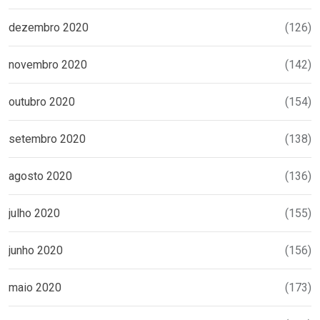
dezembro 2020
(126)
novembro 2020
(142)
outubro 2020
(154)
setembro 2020
(138)
agosto 2020
(136)
julho 2020
(155)
junho 2020
(156)
maio 2020
(173)