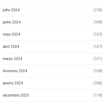
julho 2024
(130)
junho 2024
(109)
maio 2024
(137)
abril 2024
(127)
março 2024
(131)
fevereiro 2024
(128)
janeiro 2024
(106)
dezembro 2023
(119)