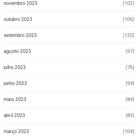
novembro 2023
(102)
outubro 2023
(106)
setembro 2023
(120)
agosto 2023
(97)
julho 2023
(76)
junho 2023
(94)
maio 2023
(84)
abril 2023
(83)
março 2023
(104)