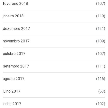
fevereiro 2018
(107)
janeiro 2018
(119)
dezembro 2017
(121)
novembro 2017
(109)
outubro 2017
(107)
setembro 2017
(111)
agosto 2017
(116)
julho 2017
(53)
junho 2017
(102)