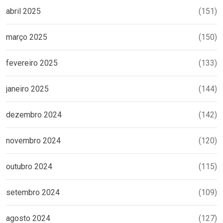
abril 2025
(151)
março 2025
(150)
fevereiro 2025
(133)
janeiro 2025
(144)
dezembro 2024
(142)
novembro 2024
(120)
outubro 2024
(115)
setembro 2024
(109)
agosto 2024
(127)