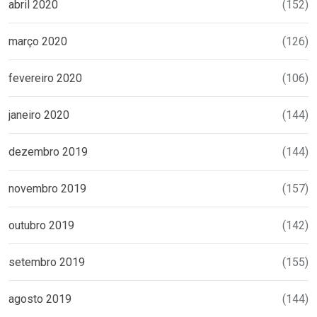
abril 2020
(152)
março 2020
(126)
fevereiro 2020
(106)
janeiro 2020
(144)
dezembro 2019
(144)
novembro 2019
(157)
outubro 2019
(142)
setembro 2019
(155)
agosto 2019
(144)