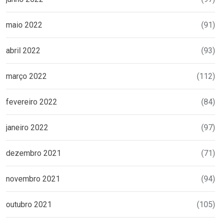
maio 2022
(91)
abril 2022
(93)
março 2022
(112)
fevereiro 2022
(84)
janeiro 2022
(97)
dezembro 2021
(71)
novembro 2021
(94)
outubro 2021
(105)