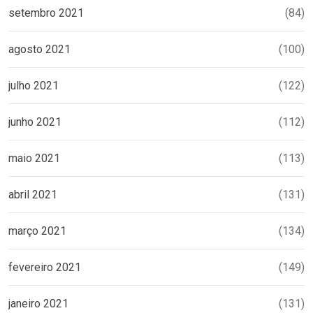
setembro 2021
(84)
agosto 2021
(100)
julho 2021
(122)
junho 2021
(112)
maio 2021
(113)
abril 2021
(131)
março 2021
(134)
fevereiro 2021
(149)
janeiro 2021
(131)