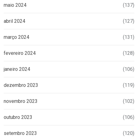
maio 2024
(137)
abril 2024
(127)
março 2024
(131)
fevereiro 2024
(128)
janeiro 2024
(106)
dezembro 2023
(119)
novembro 2023
(102)
outubro 2023
(106)
setembro 2023
(120)