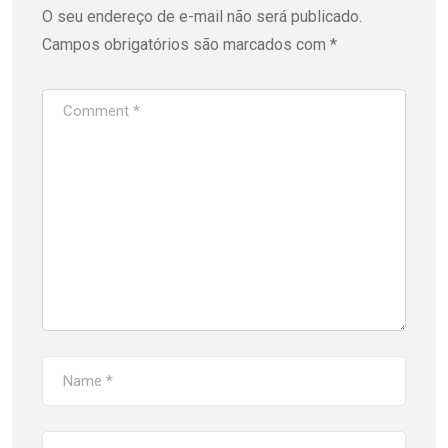
O seu endereço de e-mail não será publicado.
Campos obrigatórios são marcados com
*