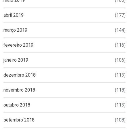
maio 2019
(180)
abril 2019
(177)
março 2019
(144)
fevereiro 2019
(116)
janeiro 2019
(106)
dezembro 2018
(113)
novembro 2018
(118)
outubro 2018
(113)
setembro 2018
(108)