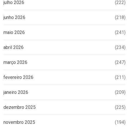
julho 2026
(222)
junho 2026
(218)
maio 2026
(241)
abril 2026
(234)
março 2026
(247)
fevereiro 2026
(211)
janeiro 2026
(209)
dezembro 2025
(225)
novembro 2025
(194)