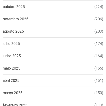
outubro 2025
(224)
setembro 2025
(206)
agosto 2025
(203)
julho 2025
(174)
junho 2025
(164)
maio 2025
(155)
abril 2025
(151)
março 2025
(150)
fevereiro 2025
(133)