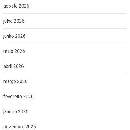
agosto 2026
julho 2026
junho 2026
maio 2026
abril 2026
março 2026
fevereiro 2026
janeiro 2026
dezembro 2025