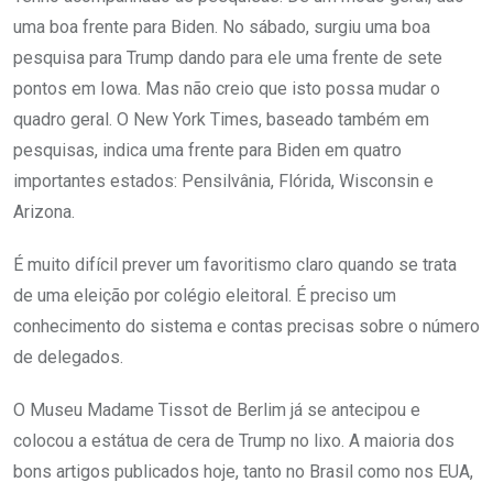
uma boa frente para Biden. No sábado, surgiu uma boa
pesquisa para Trump dando para ele uma frente de sete
pontos em Iowa. Mas não creio que isto possa mudar o
quadro geral. O New York Times, baseado também em
pesquisas, indica uma frente para Biden em quatro
importantes estados: Pensilvânia, Flórida, Wisconsin e
Arizona.
É muito difícil prever um favoritismo claro quando se trata
de uma eleição por colégio eleitoral. É preciso um
conhecimento do sistema e contas precisas sobre o número
de delegados.
O Museu Madame Tissot de Berlim já se antecipou e
colocou a estátua de cera de Trump no lixo. A maioria dos
bons artigos publicados hoje, tanto no Brasil como nos EUA,