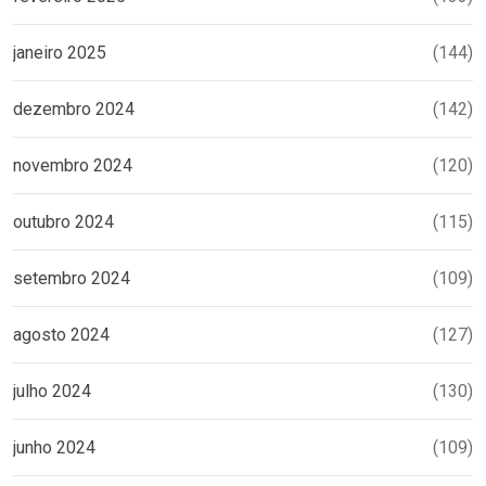
janeiro 2025
(144)
dezembro 2024
(142)
novembro 2024
(120)
outubro 2024
(115)
setembro 2024
(109)
agosto 2024
(127)
julho 2024
(130)
junho 2024
(109)