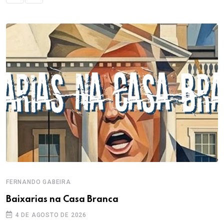
FERNANDO GABEIRA
Baixarias na Casa Branca
4 DE AGOSTO DE 2026