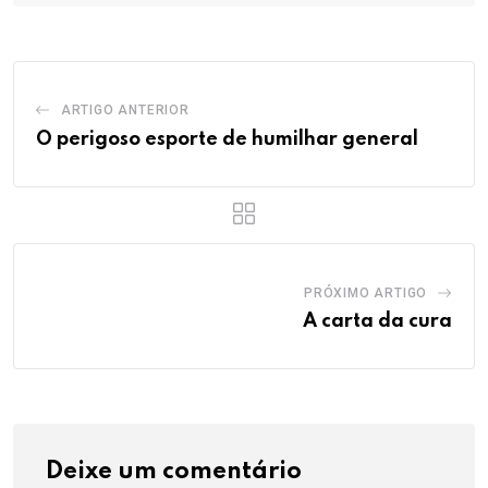
ARTIGO ANTERIOR
O perigoso esporte de humilhar general
PRÓXIMO ARTIGO
A carta da cura
Deixe um comentário