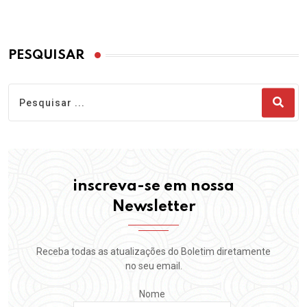
PESQUISAR
inscreva-se em nossa
Newsletter
Receba todas as atualizações do Boletim diretamente
no seu email.
Nome