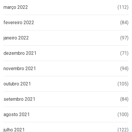
março 2022
(112)
fevereiro 2022
(84)
janeiro 2022
(97)
dezembro 2021
(71)
novembro 2021
(94)
outubro 2021
(105)
setembro 2021
(84)
agosto 2021
(100)
julho 2021
(122)