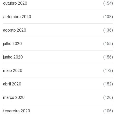
outubro 2020
(154)
setembro 2020
(138)
agosto 2020
(136)
julho 2020
(155)
junho 2020
(156)
maio 2020
(173)
abril 2020
(152)
março 2020
(126)
fevereiro 2020
(106)