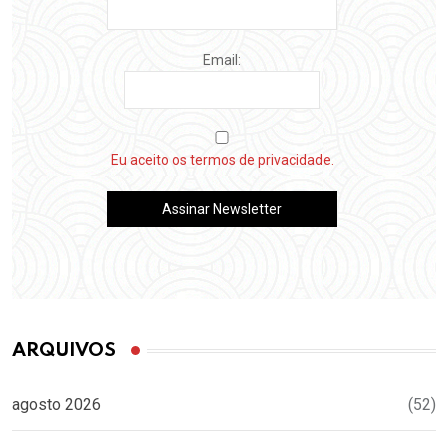
Email:
Eu aceito os termos de privacidade.
ARQUIVOS
agosto 2026
(52)