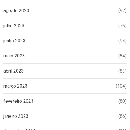
agosto 2023
(97)
julho 2023
(76)
junho 2023
(94)
maio 2023
(84)
abril 2023
(83)
março 2023
(104)
fevereiro 2023
(80)
janeiro 2023
(86)