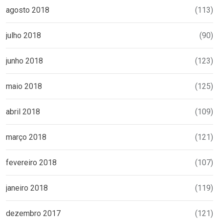
agosto 2018
(113)
julho 2018
(90)
junho 2018
(123)
maio 2018
(125)
abril 2018
(109)
março 2018
(121)
fevereiro 2018
(107)
janeiro 2018
(119)
dezembro 2017
(121)