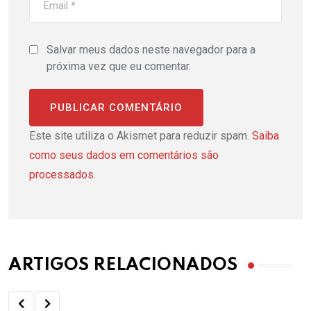
Salvar meus dados neste navegador para a
próxima vez que eu comentar.
Este site utiliza o Akismet para reduzir spam.
Saiba
como seus dados em comentários são
processados
.
ARTIGOS RELACIONADOS