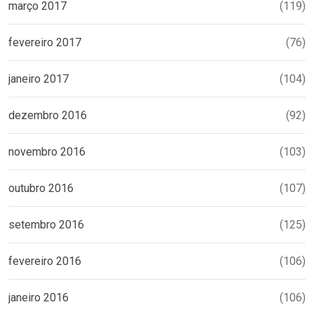
março 2017
(119)
fevereiro 2017
(76)
janeiro 2017
(104)
dezembro 2016
(92)
novembro 2016
(103)
outubro 2016
(107)
setembro 2016
(125)
fevereiro 2016
(106)
janeiro 2016
(106)