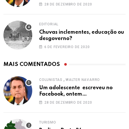
28 DE DEZEMBRO DE 2020
EDITORIAL
Chuvas inclementes, educação ou
desgoverno?
6 DE FEVEREIRO DE 2020
MAIS COMENTADOS
,
COLUNISTAS
WALTER NAVARRO
Um adolescente escreveu no
Facebook, ontem…
28 DE DEZEMBRO DE 2020
TURISMO