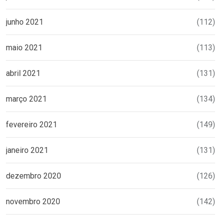
junho 2021
(112)
maio 2021
(113)
abril 2021
(131)
março 2021
(134)
fevereiro 2021
(149)
janeiro 2021
(131)
dezembro 2020
(126)
novembro 2020
(142)