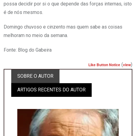
possa decidir por si o que depende das forças internas, isto
é de nós mesmos.
Domingo chuvoso e cinzento mas quem sabe as coisas
melhoram no meio da semana.
Fonte: Blog do Gabeira
(
)
Like Button Notice
view
SOBRE O AUTOR
ARTIGOS RECENTES DO AUTOR