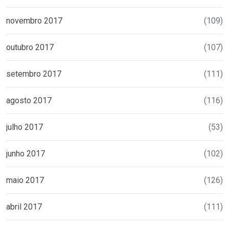
novembro 2017
(109)
outubro 2017
(107)
setembro 2017
(111)
agosto 2017
(116)
julho 2017
(53)
junho 2017
(102)
maio 2017
(126)
abril 2017
(111)