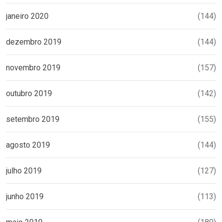
janeiro 2020
(144)
dezembro 2019
(144)
novembro 2019
(157)
outubro 2019
(142)
setembro 2019
(155)
agosto 2019
(144)
julho 2019
(127)
junho 2019
(113)