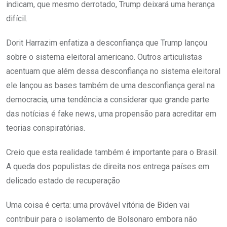
indicam, que mesmo derrotado, Trump deixará uma herança
difícil.
Dorit Harrazim enfatiza a desconfiança que Trump lançou
sobre o sistema eleitoral americano. Outros articulistas
acentuam que além dessa desconfiança no sistema eleitoral
ele lançou as bases também de uma desconfiança geral na
democracia, uma tendência a considerar que grande parte
das notícias é fake news, uma propensão para acreditar em
teorias conspiratórias.
Creio que esta realidade também é importante para o Brasil.
A queda dos populistas de direita nos entrega países em
delicado estado de recuperação
Uma coisa é certa: uma provável vitória de Biden vai
contribuir para o isolamento de Bolsonaro embora não