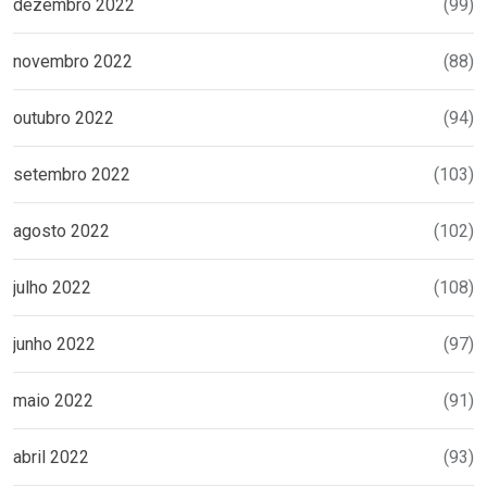
dezembro 2022
(99)
novembro 2022
(88)
outubro 2022
(94)
setembro 2022
(103)
agosto 2022
(102)
julho 2022
(108)
junho 2022
(97)
maio 2022
(91)
abril 2022
(93)