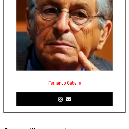
Fernando Gabeira