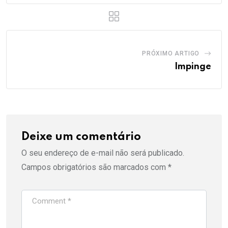
PRÓXIMO ARTIGO
Impinge
Deixe um comentário
O seu endereço de e-mail não será publicado.
Campos obrigatórios são marcados com
*