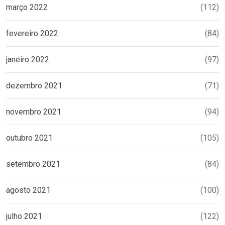
março 2022
(112)
fevereiro 2022
(84)
janeiro 2022
(97)
dezembro 2021
(71)
novembro 2021
(94)
outubro 2021
(105)
setembro 2021
(84)
agosto 2021
(100)
julho 2021
(122)