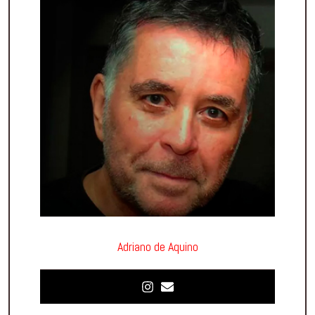
Adriano de Aquino