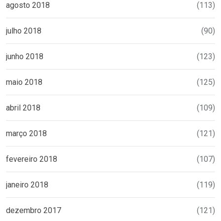
agosto 2018
(113)
julho 2018
(90)
junho 2018
(123)
maio 2018
(125)
abril 2018
(109)
março 2018
(121)
fevereiro 2018
(107)
janeiro 2018
(119)
dezembro 2017
(121)