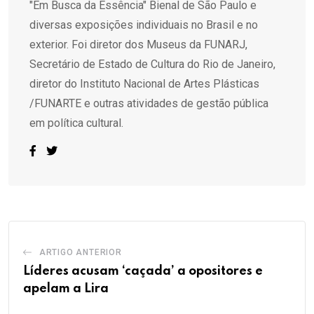
"Em Busca da Essência" Bienal de São Paulo e
diversas exposições individuais no Brasil e no
exterior. Foi diretor dos Museus da FUNARJ,
Secretário de Estado de Cultura do Rio de Janeiro,
diretor do Instituto Nacional de Artes Plásticas
/FUNARTE e outras atividades de gestão pública
em política cultural.
ARTIGO ANTERIOR
Líderes acusam ‘caçada’ a opositores e
apelam a Lira