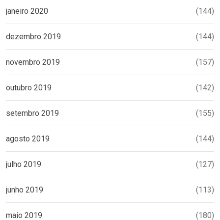
janeiro 2020
(144)
dezembro 2019
(144)
novembro 2019
(157)
outubro 2019
(142)
setembro 2019
(155)
agosto 2019
(144)
julho 2019
(127)
junho 2019
(113)
maio 2019
(180)