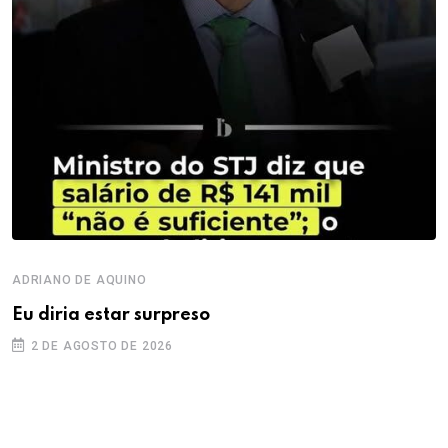
ADRIANO DE AQUINO
Eu diria estar surpreso
2 DE AGOSTO DE 2026