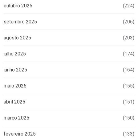
outubro 2025
(224)
setembro 2025
(206)
agosto 2025
(203)
julho 2025
(174)
junho 2025
(164)
maio 2025
(155)
abril 2025
(151)
março 2025
(150)
fevereiro 2025
(133)