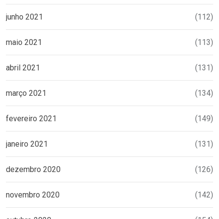
junho 2021
(112)
maio 2021
(113)
abril 2021
(131)
março 2021
(134)
fevereiro 2021
(149)
janeiro 2021
(131)
dezembro 2020
(126)
novembro 2020
(142)