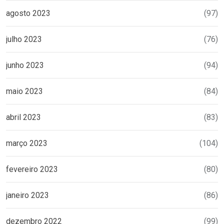
agosto 2023
(97)
julho 2023
(76)
junho 2023
(94)
maio 2023
(84)
abril 2023
(83)
março 2023
(104)
fevereiro 2023
(80)
janeiro 2023
(86)
dezembro 2022
(99)