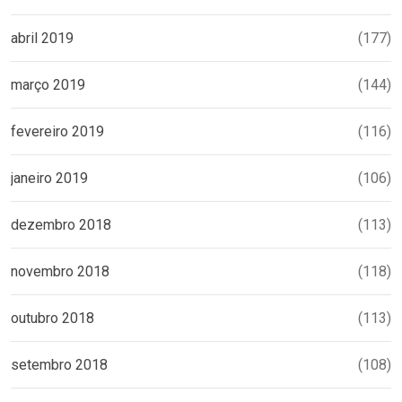
abril 2019
(177)
março 2019
(144)
fevereiro 2019
(116)
janeiro 2019
(106)
dezembro 2018
(113)
novembro 2018
(118)
outubro 2018
(113)
setembro 2018
(108)