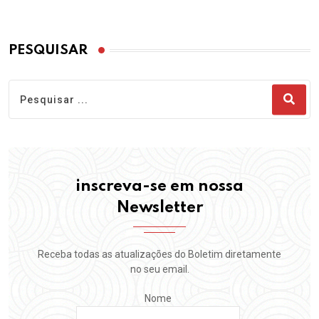
PESQUISAR
inscreva-se em nossa
Newsletter
Receba todas as atualizações do Boletim diretamente
no seu email.
Nome