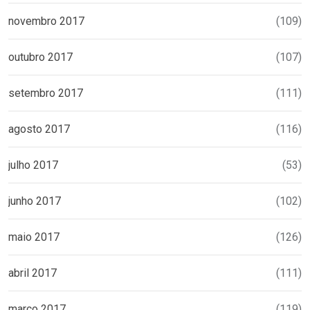
novembro 2017
(109)
outubro 2017
(107)
setembro 2017
(111)
agosto 2017
(116)
julho 2017
(53)
junho 2017
(102)
maio 2017
(126)
abril 2017
(111)
março 2017
(119)