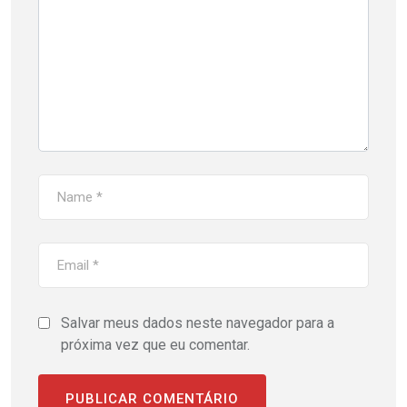
Salvar meus dados neste navegador para a
próxima vez que eu comentar.