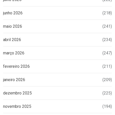
junho 2026
(218)
maio 2026
(241)
abril 2026
(234)
março 2026
(247)
fevereiro 2026
(211)
janeiro 2026
(209)
dezembro 2025
(225)
novembro 2025
(194)