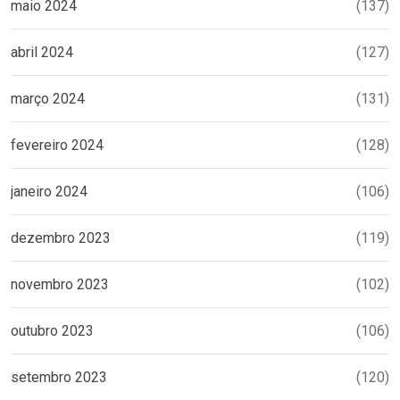
maio 2024
(137)
abril 2024
(127)
março 2024
(131)
fevereiro 2024
(128)
janeiro 2024
(106)
dezembro 2023
(119)
novembro 2023
(102)
outubro 2023
(106)
setembro 2023
(120)