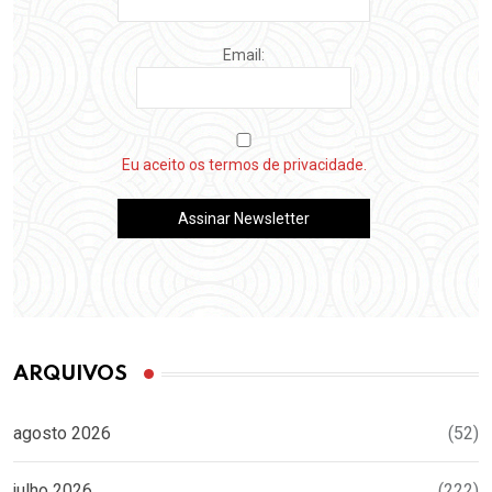
Email:
Eu aceito os termos de privacidade.
ARQUIVOS
agosto 2026
(52)
julho 2026
(222)