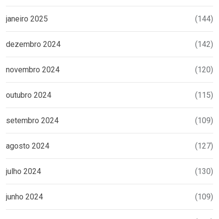
janeiro 2025
(144)
dezembro 2024
(142)
novembro 2024
(120)
outubro 2024
(115)
setembro 2024
(109)
agosto 2024
(127)
julho 2024
(130)
junho 2024
(109)