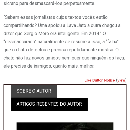
sicrano para desmascará-los perpetuamente.
“Sabem essas jornalistas cujos textos vocês estão
compartilhando? Uma apoiou a Lava Jato a outra chegou a
dizer que Sergio Moro era inteligente. Em 2014.” O
“desmascarado” naturalmente se resume a isso, à “falha”
que o chato detectou e precisa repetidamente mostrar. O
chato não faz novos amigos nem quer que ninguém os faça;
ele precisa de inimigos, quanto mais, melhor.
(
)
Like Button Notice
view
SOBRE O AUTOR
ARTIGOS RECENTES DO AUTOR