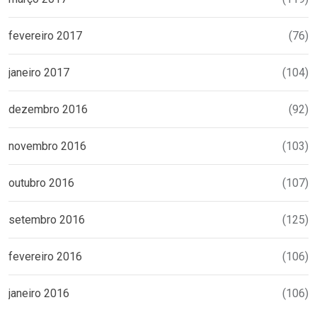
fevereiro 2017
(76)
janeiro 2017
(104)
dezembro 2016
(92)
novembro 2016
(103)
outubro 2016
(107)
setembro 2016
(125)
fevereiro 2016
(106)
janeiro 2016
(106)