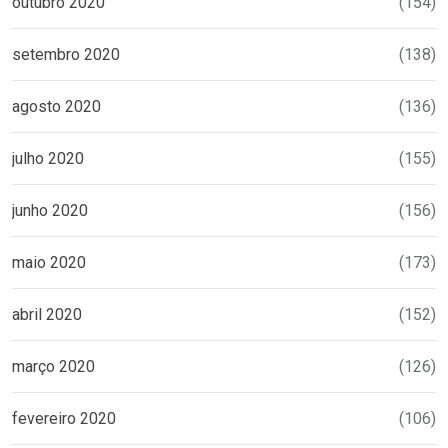
outubro 2020
(154)
setembro 2020
(138)
agosto 2020
(136)
julho 2020
(155)
junho 2020
(156)
maio 2020
(173)
abril 2020
(152)
março 2020
(126)
fevereiro 2020
(106)