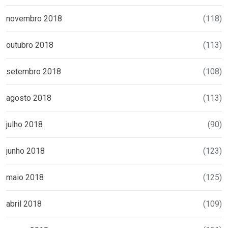
novembro 2018
(118)
outubro 2018
(113)
setembro 2018
(108)
agosto 2018
(113)
julho 2018
(90)
junho 2018
(123)
maio 2018
(125)
abril 2018
(109)