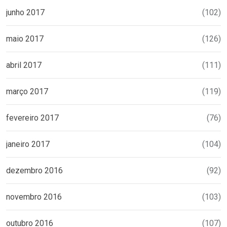
junho 2017
(102)
maio 2017
(126)
abril 2017
(111)
março 2017
(119)
fevereiro 2017
(76)
janeiro 2017
(104)
dezembro 2016
(92)
novembro 2016
(103)
outubro 2016
(107)