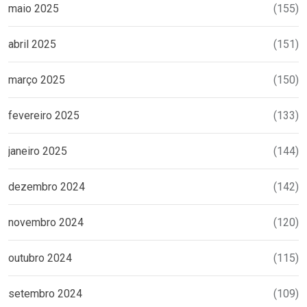
maio 2025
(155)
abril 2025
(151)
março 2025
(150)
fevereiro 2025
(133)
janeiro 2025
(144)
dezembro 2024
(142)
novembro 2024
(120)
outubro 2024
(115)
setembro 2024
(109)