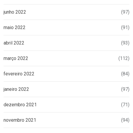
junho 2022
(97)
maio 2022
(91)
abril 2022
(93)
março 2022
(112)
fevereiro 2022
(84)
janeiro 2022
(97)
dezembro 2021
(71)
novembro 2021
(94)