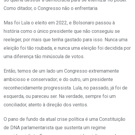
Como ditador, o Congresso não o enfrentaria.
Mas foi Lula o eleito em 2022, e Bolsonaro passou à
história como o único presidente que não conseguiu se
reeleger, por mais que tenha gastado para isso. Nunca uma
eleição foi tão roubada, e nunca uma eleição foi decidida por
uma diferença tão minúscula de votos.
Então, temos de um lado um Congresso extremamente
ambicioso e conservador; e do outro, um presidente
reconhecidamente progressista. Lula, no passado, já foi de
esquerda, ou pareceu ser. Na verdade, sempre foi um
conciliador, atento à direção dos ventos.
O pano de fundo da atual crise política é uma Constituição
de DNA parlamentarista que sustenta um regime