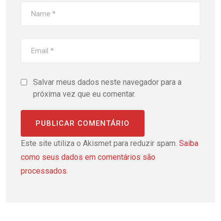
Salvar meus dados neste navegador para a
próxima vez que eu comentar.
Este site utiliza o Akismet para reduzir spam.
Saiba
como seus dados em comentários são
processados
.