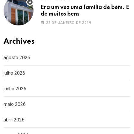
Era um vez uma família de bem. E
de muitos bens
25 DE JANEIRO DE 2019
Archives
agosto 2026
julho 2026
junho 2026
maio 2026
abril 2026