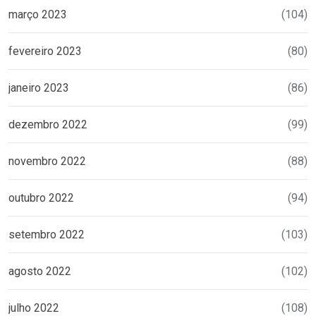
março 2023
(104)
fevereiro 2023
(80)
janeiro 2023
(86)
dezembro 2022
(99)
novembro 2022
(88)
outubro 2022
(94)
setembro 2022
(103)
agosto 2022
(102)
julho 2022
(108)