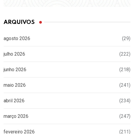
ARQUIVOS
agosto 2026
(29)
julho 2026
(222)
junho 2026
(218)
maio 2026
(241)
abril 2026
(234)
março 2026
(247)
fevereiro 2026
(211)