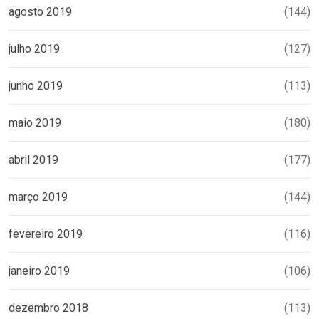
agosto 2019
(144)
julho 2019
(127)
junho 2019
(113)
maio 2019
(180)
abril 2019
(177)
março 2019
(144)
fevereiro 2019
(116)
janeiro 2019
(106)
dezembro 2018
(113)