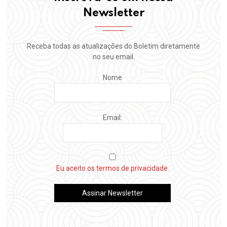
Newsletter
Receba todas as atualizações do Boletim diretamente
no seu email.
Nome
Email:
Eu aceito os termos de privacidade.