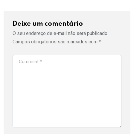
Deixe um comentário
O seu endereço de e-mail não será publicado.
Campos obrigatórios são marcados com
*