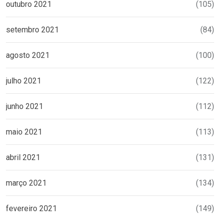
outubro 2021
(105)
setembro 2021
(84)
agosto 2021
(100)
julho 2021
(122)
junho 2021
(112)
maio 2021
(113)
abril 2021
(131)
março 2021
(134)
fevereiro 2021
(149)