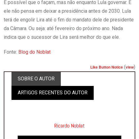
É possível que o façam, mas não enquanto Lula governar. E
ele não pensa em deixar a presidência antes de 2030. Lula
terá de engolir Lira até o fim do mandato dele de presidente
da Câmara. Ou seja: até fevereiro do próximo ano. Nada
indica que o sucessor de Lira será melhor do que ele.
Fonte:
Blog do Noblat
(
)
Like Button Notice
view
SOBRE O AUTOR
ARTIGOS RECENTES DO AUTOR
Ricardo Noblat