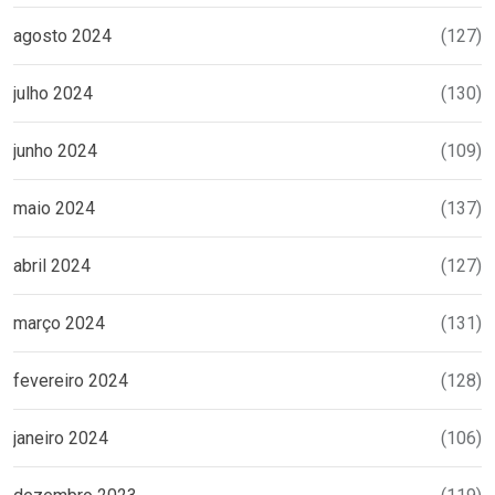
agosto 2024
(127)
julho 2024
(130)
junho 2024
(109)
maio 2024
(137)
abril 2024
(127)
março 2024
(131)
fevereiro 2024
(128)
janeiro 2024
(106)