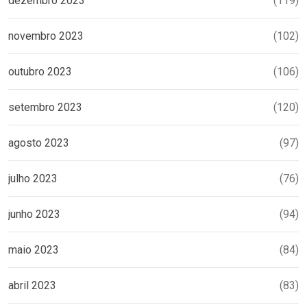
dezembro 2023
(119)
novembro 2023
(102)
outubro 2023
(106)
setembro 2023
(120)
agosto 2023
(97)
julho 2023
(76)
junho 2023
(94)
maio 2023
(84)
abril 2023
(83)