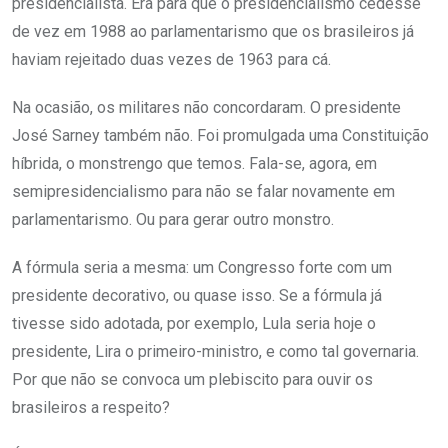
presidencialista. Era para que o presidencialismo cedesse
de vez em 1988 ao parlamentarismo que os brasileiros já
haviam rejeitado duas vezes de 1963 para cá.
Na ocasião, os militares não concordaram. O presidente
José Sarney também não. Foi promulgada uma Constituição
híbrida, o monstrengo que temos. Fala-se, agora, em
semipresidencialismo para não se falar novamente em
parlamentarismo. Ou para gerar outro monstro.
A fórmula seria a mesma: um Congresso forte com um
presidente decorativo, ou quase isso. Se a fórmula já
tivesse sido adotada, por exemplo, Lula seria hoje o
presidente, Lira o primeiro-ministro, e como tal governaria.
Por que não se convoca um plebiscito para ouvir os
brasileiros a respeito?