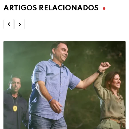
ARTIGOS RELACIONADOS