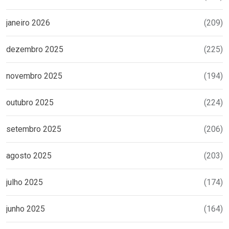
janeiro 2026
(209)
dezembro 2025
(225)
novembro 2025
(194)
outubro 2025
(224)
setembro 2025
(206)
agosto 2025
(203)
julho 2025
(174)
junho 2025
(164)