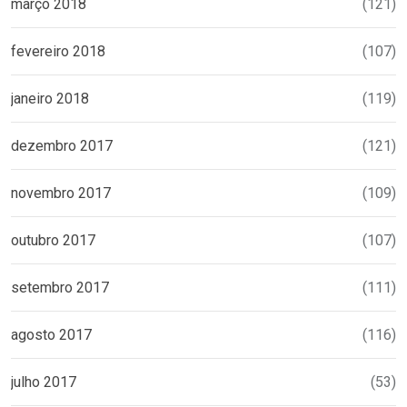
março 2018
(121)
fevereiro 2018
(107)
janeiro 2018
(119)
dezembro 2017
(121)
novembro 2017
(109)
outubro 2017
(107)
setembro 2017
(111)
agosto 2017
(116)
julho 2017
(53)