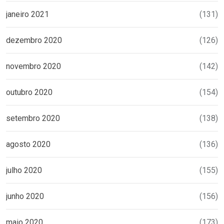
janeiro 2021
(131)
dezembro 2020
(126)
novembro 2020
(142)
outubro 2020
(154)
setembro 2020
(138)
agosto 2020
(136)
julho 2020
(155)
junho 2020
(156)
maio 2020
(173)