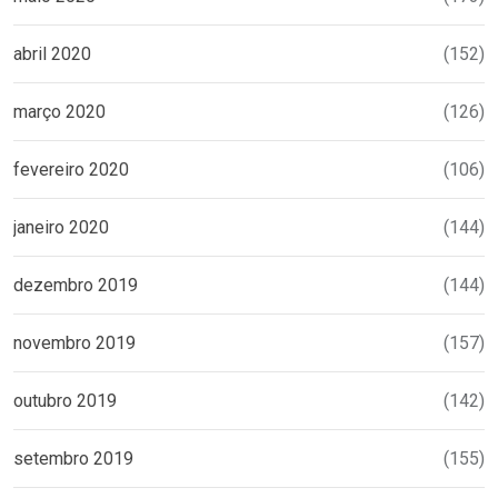
abril 2020
(152)
março 2020
(126)
fevereiro 2020
(106)
janeiro 2020
(144)
dezembro 2019
(144)
novembro 2019
(157)
outubro 2019
(142)
setembro 2019
(155)