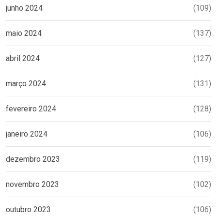
junho 2024
(109)
maio 2024
(137)
abril 2024
(127)
março 2024
(131)
fevereiro 2024
(128)
janeiro 2024
(106)
dezembro 2023
(119)
novembro 2023
(102)
outubro 2023
(106)