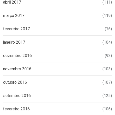
abril 2017
(111)
março 2017
(119)
fevereiro 2017
(76)
janeiro 2017
(104)
dezembro 2016
(92)
novembro 2016
(103)
outubro 2016
(107)
setembro 2016
(125)
fevereiro 2016
(106)