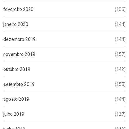
fevereiro 2020
(106)
janeiro 2020
(144)
dezembro 2019
(144)
novembro 2019
(157)
outubro 2019
(142)
setembro 2019
(155)
agosto 2019
(144)
julho 2019
(127)