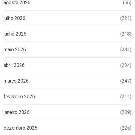
agosto 2026
(56)
julho 2026
(221)
junho 2026
(218)
maio 2026
(241)
abril 2026
(234)
março 2026
(247)
fevereiro 2026
(211)
janeiro 2026
(209)
dezembro 2025
(225)