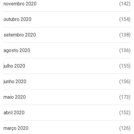
novembro 2020
(142)
outubro 2020
(154)
setembro 2020
(138)
agosto 2020
(136)
julho 2020
(155)
junho 2020
(156)
maio 2020
(173)
abril 2020
(152)
março 2020
(126)