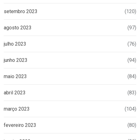
setembro 2023
(120)
agosto 2023
(97)
julho 2023
(76)
junho 2023
(94)
maio 2023
(84)
abril 2023
(83)
março 2023
(104)
fevereiro 2023
(80)