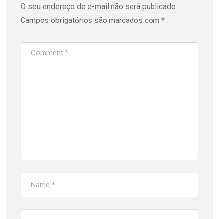
O seu endereço de e-mail não será publicado.
Campos obrigatórios são marcados com
*