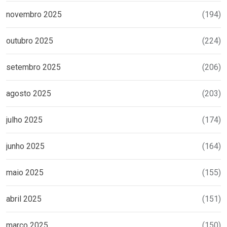
novembro 2025
(194)
outubro 2025
(224)
setembro 2025
(206)
agosto 2025
(203)
julho 2025
(174)
junho 2025
(164)
maio 2025
(155)
abril 2025
(151)
março 2025
(150)