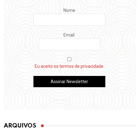
Nome
Email:
Eu aceito os termos de privacidade.
ARQUIVOS