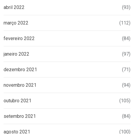
abril 2022
(93)
março 2022
(112)
fevereiro 2022
(84)
janeiro 2022
(97)
dezembro 2021
(71)
novembro 2021
(94)
outubro 2021
(105)
setembro 2021
(84)
agosto 2021
(100)