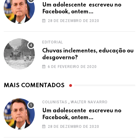
Um adolescente escreveu no
Facebook, ontem…
28 DE DEZEMBRO DE 2020
EDITORIAL
Chuvas inclementes, educação ou
desgoverno?
6 DE FEVEREIRO DE 2020
MAIS COMENTADOS
,
COLUNISTAS
WALTER NAVARRO
Um adolescente escreveu no
Facebook, ontem…
28 DE DEZEMBRO DE 2020