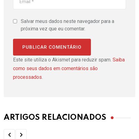
Salvar meus dados neste navegador para a
próxima vez que eu comentar.
Este site utiliza o Akismet para reduzir spam.
Saiba
como seus dados em comentários são
processados
.
ARTIGOS RELACIONADOS