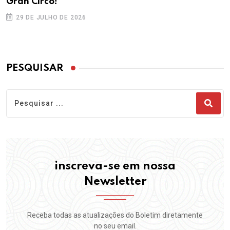
Gran Circo!
29 DE JULHO DE 2026
PESQUISAR
inscreva-se em nossa
Newsletter
Receba todas as atualizações do Boletim diretamente
no seu email.