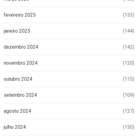
fevereiro 2025
(133)
janeiro 2025
(144)
dezembro 2024
(142)
novembro 2024
(120)
outubro 2024
(115)
setembro 2024
(109)
agosto 2024
(127)
julho 2024
(130)