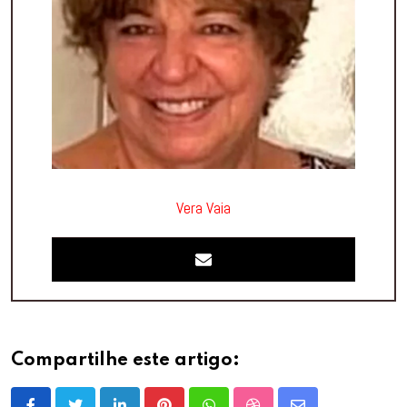
Vera Vaia
Compartilhe este artigo: