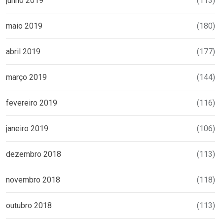
junho 2019
(113)
maio 2019
(180)
abril 2019
(177)
março 2019
(144)
fevereiro 2019
(116)
janeiro 2019
(106)
dezembro 2018
(113)
novembro 2018
(118)
outubro 2018
(113)