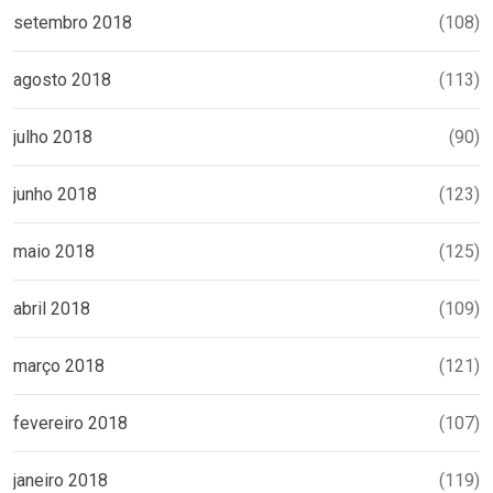
setembro 2018
(108)
agosto 2018
(113)
julho 2018
(90)
junho 2018
(123)
maio 2018
(125)
abril 2018
(109)
março 2018
(121)
fevereiro 2018
(107)
janeiro 2018
(119)