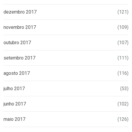
dezembro 2017
(121)
novembro 2017
(109)
outubro 2017
(107)
setembro 2017
(111)
agosto 2017
(116)
julho 2017
(53)
junho 2017
(102)
maio 2017
(126)