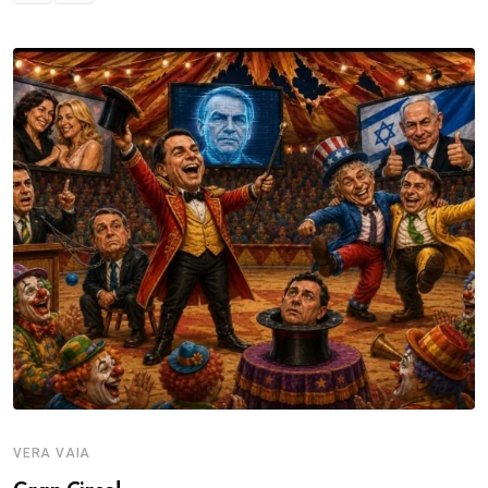
VERA VAIA