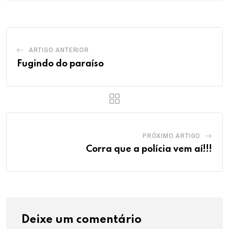
ARTIGO ANTERIOR
Fugindo do paraíso
PRÓXIMO ARTIGO
Corra que a polícia vem aí!!!
Deixe um comentário