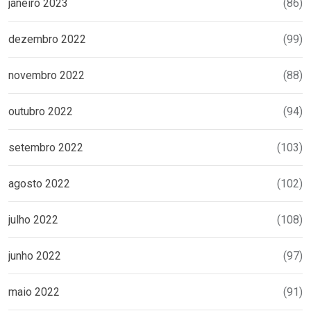
janeiro 2023
(86)
dezembro 2022
(99)
novembro 2022
(88)
outubro 2022
(94)
setembro 2022
(103)
agosto 2022
(102)
julho 2022
(108)
junho 2022
(97)
maio 2022
(91)