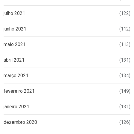
julho 2021
(122)
junho 2021
(112)
maio 2021
(113)
abril 2021
(131)
março 2021
(134)
fevereiro 2021
(149)
janeiro 2021
(131)
dezembro 2020
(126)