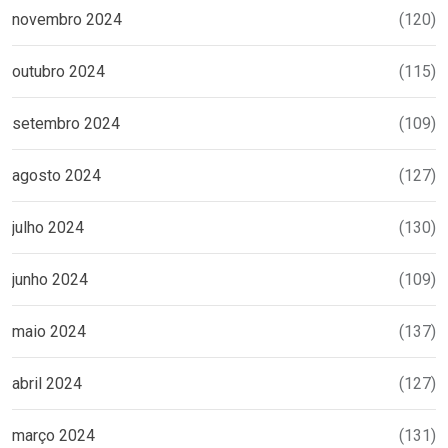
novembro 2024
(120)
outubro 2024
(115)
setembro 2024
(109)
agosto 2024
(127)
julho 2024
(130)
junho 2024
(109)
maio 2024
(137)
abril 2024
(127)
março 2024
(131)