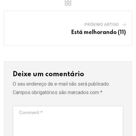
PRÓXIMO ARTIGO
Está melhorando (11)
Deixe um comentário
O seu endereço de e-mail não será publicado.
Campos obrigatórios são marcados com
*