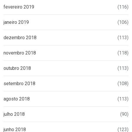
fevereiro 2019
(116)
janeiro 2019
(106)
dezembro 2018
(113)
novembro 2018
(118)
outubro 2018
(113)
setembro 2018
(108)
agosto 2018
(113)
julho 2018
(90)
junho 2018
(123)