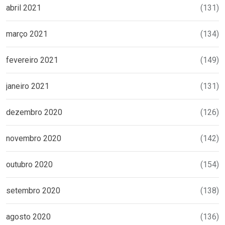
abril 2021
(131)
março 2021
(134)
fevereiro 2021
(149)
janeiro 2021
(131)
dezembro 2020
(126)
novembro 2020
(142)
outubro 2020
(154)
setembro 2020
(138)
agosto 2020
(136)