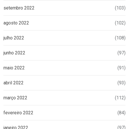
setembro 2022
(103)
agosto 2022
(102)
julho 2022
(108)
junho 2022
(97)
maio 2022
(91)
abril 2022
(93)
março 2022
(112)
fevereiro 2022
(84)
janeiro 2022
(97)