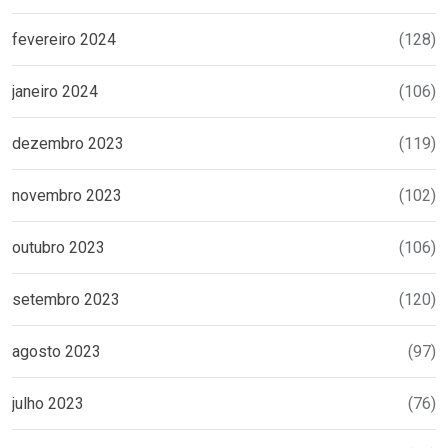
fevereiro 2024
(128)
janeiro 2024
(106)
dezembro 2023
(119)
novembro 2023
(102)
outubro 2023
(106)
setembro 2023
(120)
agosto 2023
(97)
julho 2023
(76)