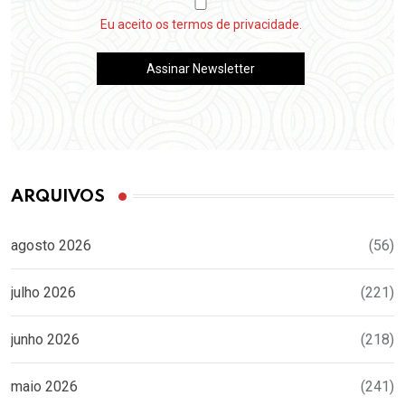
Eu aceito os termos de privacidade.
ARQUIVOS
agosto 2026
(56)
julho 2026
(221)
junho 2026
(218)
maio 2026
(241)