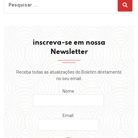
inscreva-se em nossa
Newsletter
Receba todas as atualizações do Boletim diretamente
no seu email.
Nome
Email: