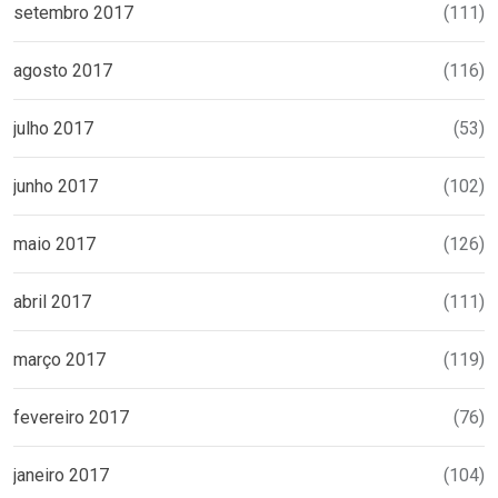
setembro 2017
(111)
agosto 2017
(116)
julho 2017
(53)
junho 2017
(102)
maio 2017
(126)
abril 2017
(111)
março 2017
(119)
fevereiro 2017
(76)
janeiro 2017
(104)