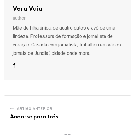
Vera Vaia
author
Mãe de filha única, de quatro gatos e avó de uma
lindeza. Professora de formação e jornalista de
coração. Casada com jornalista, trabalhou em vários
jornais de Jundiaí, cidade onde mora.
ARTIGO ANTERIOR
Anda-se para trás