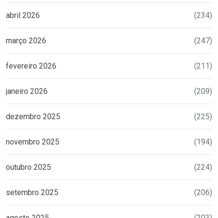
abril 2026
(234)
março 2026
(247)
fevereiro 2026
(211)
janeiro 2026
(209)
dezembro 2025
(225)
novembro 2025
(194)
outubro 2025
(224)
setembro 2025
(206)
agosto 2025
(203)