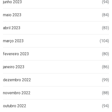
junho 2023
(94)
maio 2023
(84)
abril 2023
(83)
março 2023
(104)
fevereiro 2023
(80)
janeiro 2023
(86)
dezembro 2022
(99)
novembro 2022
(88)
outubro 2022
(94)