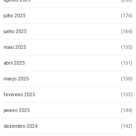
julho 2025
(174)
junho 2025
(164)
maio 2025
(155)
abril 2025
(151)
março 2025
(150)
fevereiro 2025
(133)
janeiro 2025
(144)
dezembro 2024
(142)