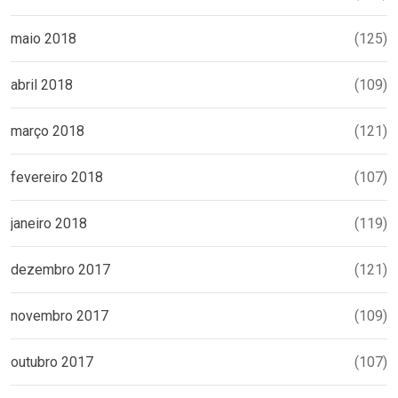
maio 2018
(125)
abril 2018
(109)
março 2018
(121)
fevereiro 2018
(107)
janeiro 2018
(119)
dezembro 2017
(121)
novembro 2017
(109)
outubro 2017
(107)