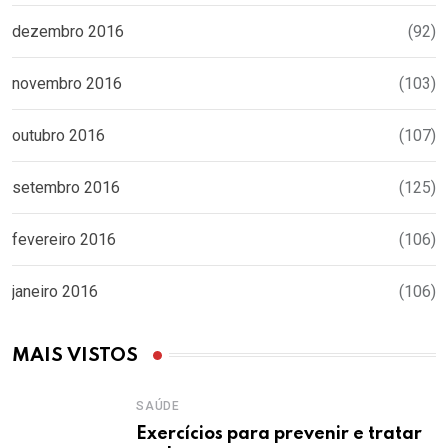
dezembro 2016
(92)
novembro 2016
(103)
outubro 2016
(107)
setembro 2016
(125)
fevereiro 2016
(106)
janeiro 2016
(106)
MAIS VISTOS
SAÚDE
Exercícios para prevenir e tratar