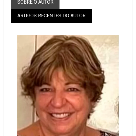
SOBRE O AUTOR
ARTIGOS RECENTES DO AUTOR