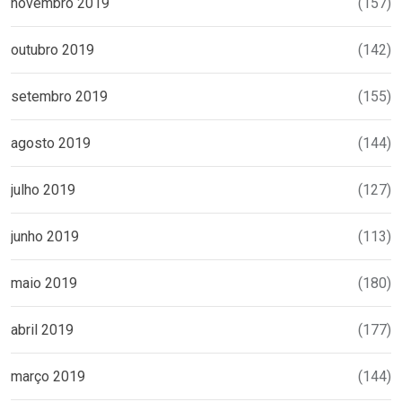
novembro 2019
(157)
outubro 2019
(142)
setembro 2019
(155)
agosto 2019
(144)
julho 2019
(127)
junho 2019
(113)
maio 2019
(180)
abril 2019
(177)
março 2019
(144)