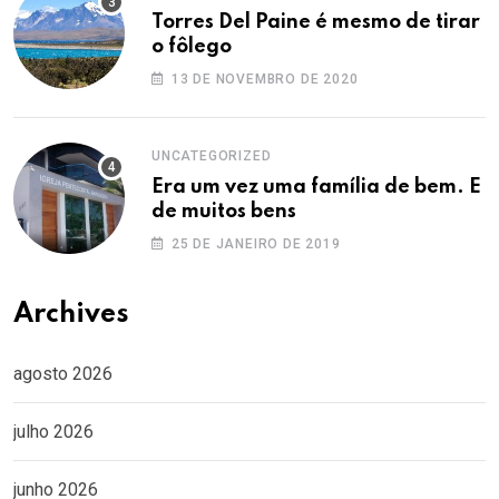
Torres Del Paine é mesmo de tirar
o fôlego
13 DE NOVEMBRO DE 2020
UNCATEGORIZED
Era um vez uma família de bem. E
de muitos bens
25 DE JANEIRO DE 2019
Archives
agosto 2026
julho 2026
junho 2026