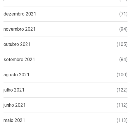
dezembro 2021
(71)
novembro 2021
(94)
outubro 2021
(105)
setembro 2021
(84)
agosto 2021
(100)
julho 2021
(122)
junho 2021
(112)
maio 2021
(113)