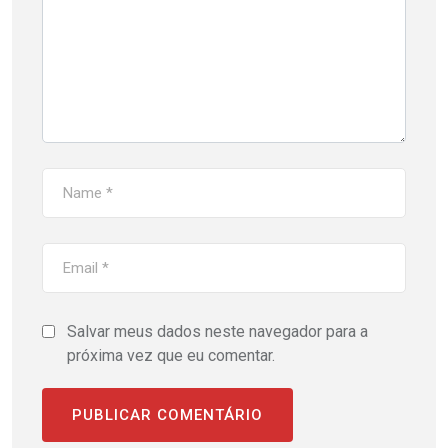
Salvar meus dados neste navegador para a
próxima vez que eu comentar.