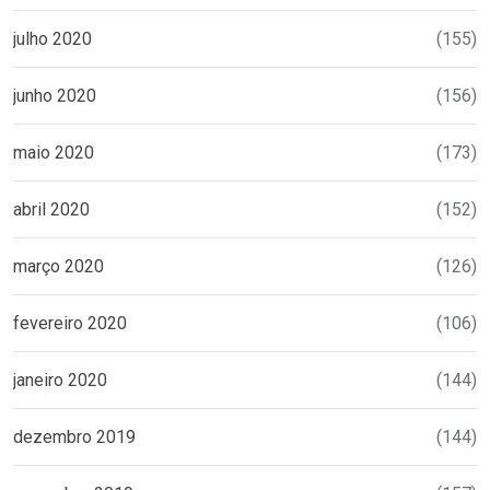
julho 2020
(155)
junho 2020
(156)
maio 2020
(173)
abril 2020
(152)
março 2020
(126)
fevereiro 2020
(106)
janeiro 2020
(144)
dezembro 2019
(144)