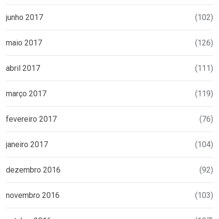
junho 2017
(102)
maio 2017
(126)
abril 2017
(111)
março 2017
(119)
fevereiro 2017
(76)
janeiro 2017
(104)
dezembro 2016
(92)
novembro 2016
(103)