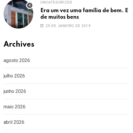
UNCATEGORIZED
Era um vez uma família de bem. E
de muitos bens
25 DE JANEIRO DE 2019
Archives
agosto 2026
julho 2026
junho 2026
maio 2026
abril 2026