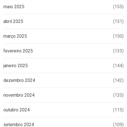
maio 2025
(155)
abril 2025
(151)
março 2025
(150)
fevereiro 2025
(133)
janeiro 2025
(144)
dezembro 2024
(142)
novembro 2024
(120)
outubro 2024
(115)
setembro 2024
(109)