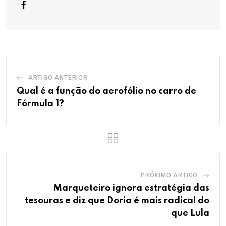
ARTIGO ANTERIOR
Qual é a função do aerofólio no carro de
Fórmula 1?
PRÓXIMO ARTIGO
Marqueteiro ignora estratégia das
tesouras e diz que Doria é mais radical do
que Lula