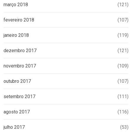
março 2018
(121)
fevereiro 2018
(107)
janeiro 2018
(119)
dezembro 2017
(121)
novembro 2017
(109)
outubro 2017
(107)
setembro 2017
(111)
agosto 2017
(116)
julho 2017
(53)