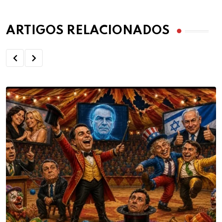
ARTIGOS RELACIONADOS