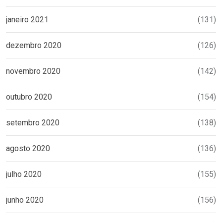
janeiro 2021
(131)
dezembro 2020
(126)
novembro 2020
(142)
outubro 2020
(154)
setembro 2020
(138)
agosto 2020
(136)
julho 2020
(155)
junho 2020
(156)