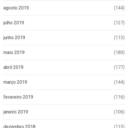
agosto 2019
(144)
julho 2019
(127)
junho 2019
(113)
maio 2019
(180)
abril 2019
(177)
março 2019
(144)
fevereiro 2019
(116)
janeiro 2019
(106)
dezembro 2018
(113)