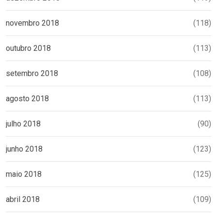
novembro 2018
(118)
outubro 2018
(113)
setembro 2018
(108)
agosto 2018
(113)
julho 2018
(90)
junho 2018
(123)
maio 2018
(125)
abril 2018
(109)