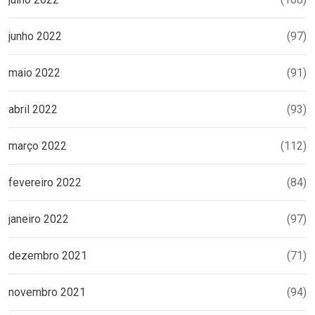
junho 2022
(97)
maio 2022
(91)
abril 2022
(93)
março 2022
(112)
fevereiro 2022
(84)
janeiro 2022
(97)
dezembro 2021
(71)
novembro 2021
(94)