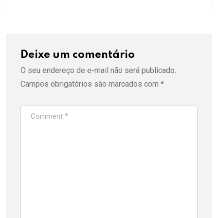
Deixe um comentário
O seu endereço de e-mail não será publicado.
Campos obrigatórios são marcados com
*