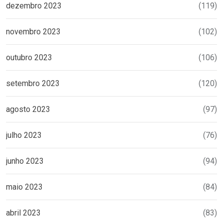
dezembro 2023
(119)
novembro 2023
(102)
outubro 2023
(106)
setembro 2023
(120)
agosto 2023
(97)
julho 2023
(76)
junho 2023
(94)
maio 2023
(84)
abril 2023
(83)