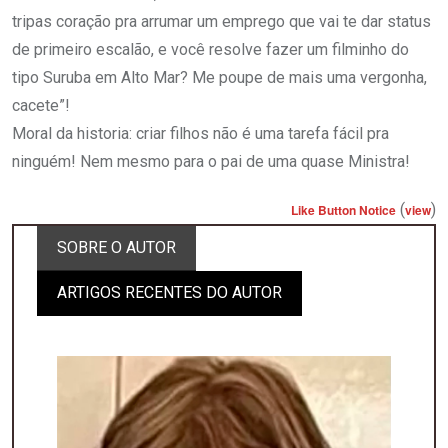
tripas coração pra arrumar um emprego que vai te dar status
de primeiro escalão, e você resolve fazer um filminho do
tipo Suruba em Alto Mar? Me poupe de mais uma vergonha,
cacete”!
Moral da historia: criar filhos não é uma tarefa fácil pra
ninguém! Nem mesmo para o pai de uma quase Ministra!
(
)
Like Button Notice
view
SOBRE O AUTOR
ARTIGOS RECENTES DO AUTOR