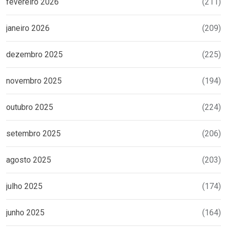
fevereiro 2026
(211)
janeiro 2026
(209)
dezembro 2025
(225)
novembro 2025
(194)
outubro 2025
(224)
setembro 2025
(206)
agosto 2025
(203)
julho 2025
(174)
junho 2025
(164)