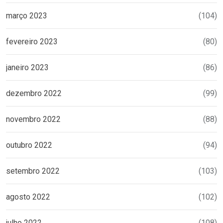
março 2023
(104)
fevereiro 2023
(80)
janeiro 2023
(86)
dezembro 2022
(99)
novembro 2022
(88)
outubro 2022
(94)
setembro 2022
(103)
agosto 2022
(102)
julho 2022
(108)