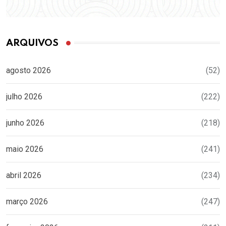
ARQUIVOS
agosto 2026
(52)
julho 2026
(222)
junho 2026
(218)
maio 2026
(241)
abril 2026
(234)
março 2026
(247)