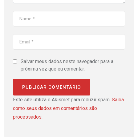
Salvar meus dados neste navegador para a
próxima vez que eu comentar.
Este site utiliza o Akismet para reduzir spam.
Saiba
como seus dados em comentários são
processados
.