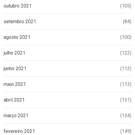
outubro 2021
(105)
setembro 2021
(84)
agosto 2021
(100)
julho 2021
(122)
junho 2021
(112)
maio 2021
(113)
abril 2021
(131)
março 2021
(134)
fevereiro 2021
(149)