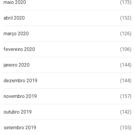
maio 2020
(173)
abril 2020
(152)
março 2020
(126)
fevereiro 2020
(106)
janeiro 2020
(144)
dezembro 2019
(144)
novembro 2019
(157)
outubro 2019
(142)
setembro 2019
(155)