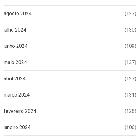
agosto 2024
(127)
julho 2024
(130)
junho 2024
(109)
maio 2024
(137)
abril 2024
(127)
março 2024
(131)
fevereiro 2024
(128)
janeiro 2024
(106)