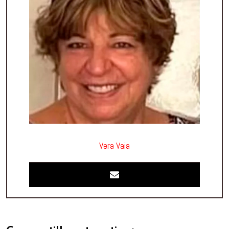
Vera Vaia