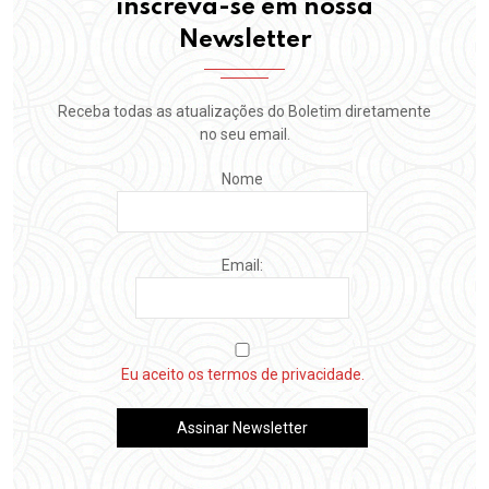
inscreva-se em nossa
Newsletter
Receba todas as atualizações do Boletim diretamente
no seu email.
Nome
Email:
Eu aceito os termos de privacidade.