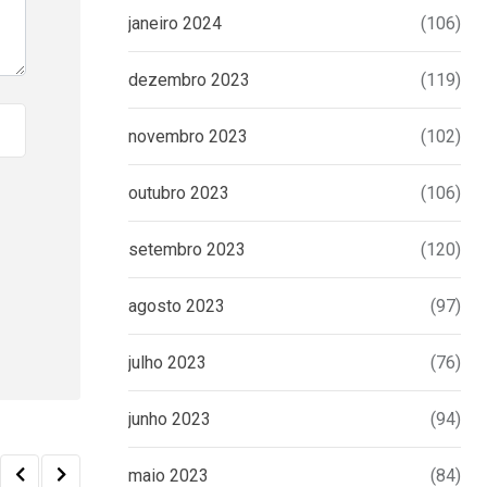
janeiro 2024
(106)
dezembro 2023
(119)
novembro 2023
(102)
outubro 2023
(106)
setembro 2023
(120)
agosto 2023
(97)
julho 2023
(76)
junho 2023
(94)
maio 2023
(84)