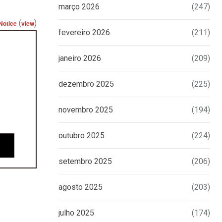
março 2026
(247)
(
)
Notice
view
fevereiro 2026
(211)
janeiro 2026
(209)
dezembro 2025
(225)
novembro 2025
(194)
outubro 2025
(224)
setembro 2025
(206)
agosto 2025
(203)
julho 2025
(174)