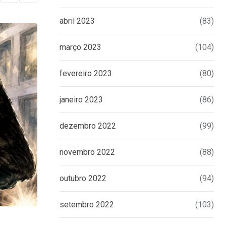
abril 2023
(83)
março 2023
(104)
fevereiro 2023
(80)
janeiro 2023
(86)
dezembro 2022
(99)
novembro 2022
(88)
outubro 2022
(94)
setembro 2022
(103)