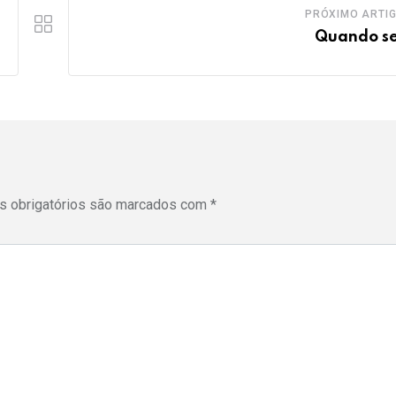
PRÓXIMO ARTI
Quando s
 obrigatórios são marcados com
*