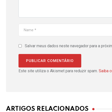
Salvar meus dados neste navegador para a próxi
Este site utiliza o Akismet para reduzir spam.
Saiba 
ARTIGOS RELACIONADOS