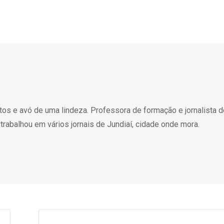
atos e avó de uma lindeza. Professora de formação e jornalista 
 trabalhou em vários jornais de Jundiaí, cidade onde mora.