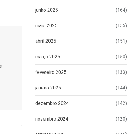
junho 2025
(164)
maio 2025
(155)
abril 2025
(151)
março 2025
(150)
de
fevereiro 2025
(133)
janeiro 2025
(144)
dezembro 2024
(142)
novembro 2024
(120)