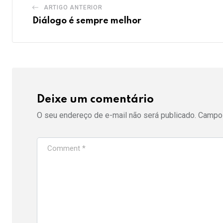
ARTIGO ANTERIOR
Diálogo é sempre melhor
Deixe um comentário
O seu endereço de e-mail não será publicado.
Campos