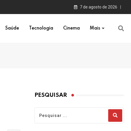
7 de agosto de 2026
Saúde
Tecnologia
Cinema
Mais
PESQUISAR