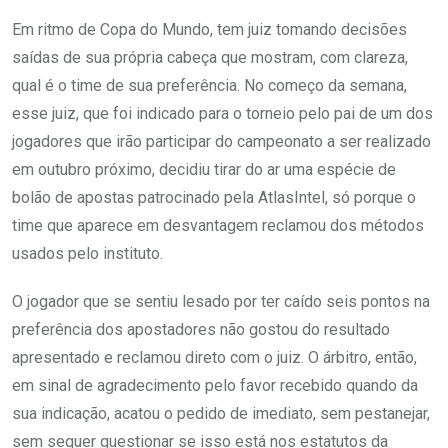
Em ritmo de Copa do Mundo, tem juiz tomando decisões
saídas de sua própria cabeça que mostram, com clareza,
qual é o time de sua preferência. No começo da semana,
esse juiz, que foi indicado para o torneio pelo pai de um dos
jogadores que irão participar do campeonato a ser realizado
em outubro próximo, decidiu tirar do ar uma espécie de
bolão de apostas patrocinado pela AtlasIntel, só porque o
time que aparece em desvantagem reclamou dos métodos
usados pelo instituto.
O jogador que se sentiu lesado por ter caído seis pontos na
preferência dos apostadores não gostou do resultado
apresentado e reclamou direto com o juiz. O árbitro, então,
em sinal de agradecimento pelo favor recebido quando da
sua indicação, acatou o pedido de imediato, sem pestanejar,
sem sequer questionar se isso está nos estatutos da