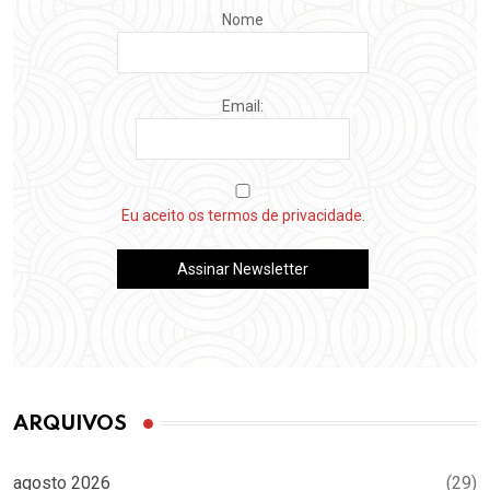
Nome
Email:
Eu aceito os termos de privacidade.
ARQUIVOS
agosto 2026
(29)