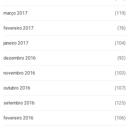
março 2017
(119)
fevereiro 2017
(76)
janeiro 2017
(104)
dezembro 2016
(92)
novembro 2016
(103)
outubro 2016
(107)
setembro 2016
(125)
fevereiro 2016
(106)