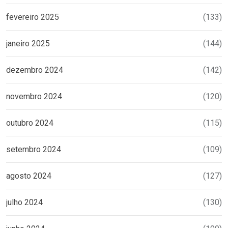
fevereiro 2025
(133)
janeiro 2025
(144)
dezembro 2024
(142)
novembro 2024
(120)
outubro 2024
(115)
setembro 2024
(109)
agosto 2024
(127)
julho 2024
(130)