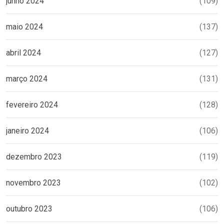
junho 2024
(109)
maio 2024
(137)
abril 2024
(127)
março 2024
(131)
fevereiro 2024
(128)
janeiro 2024
(106)
dezembro 2023
(119)
novembro 2023
(102)
outubro 2023
(106)