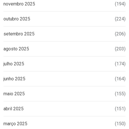
novembro 2025
(194)
outubro 2025
(224)
setembro 2025
(206)
agosto 2025
(203)
julho 2025
(174)
junho 2025
(164)
maio 2025
(155)
abril 2025
(151)
março 2025
(150)