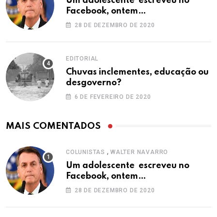
Um adolescente escreveu no
Facebook, ontem…
28 DE DEZEMBRO DE 2020
EDITORIAL
Chuvas inclementes, educação ou
desgoverno?
6 DE FEVEREIRO DE 2020
MAIS COMENTADOS
,
COLUNISTAS
WALTER NAVARRO
Um adolescente escreveu no
Facebook, ontem…
28 DE DEZEMBRO DE 2020