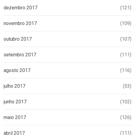
dezembro 2017
(121)
novembro 2017
(109)
outubro 2017
(107)
setembro 2017
(111)
agosto 2017
(116)
julho 2017
(53)
junho 2017
(102)
maio 2017
(126)
abril 2017
(111)