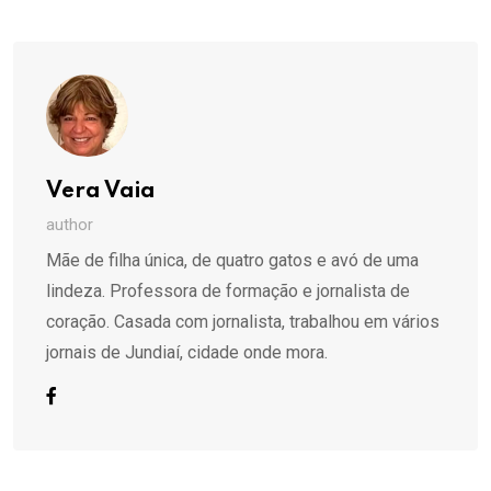
Email
Vera Vaia
author
Mãe de filha única, de quatro gatos e avó de uma
lindeza. Professora de formação e jornalista de
coração. Casada com jornalista, trabalhou em vários
jornais de Jundiaí, cidade onde mora.