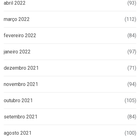
abril 2022
(93)
março 2022
(112)
fevereiro 2022
(84)
janeiro 2022
(97)
dezembro 2021
(71)
novembro 2021
(94)
outubro 2021
(105)
setembro 2021
(84)
agosto 2021
(100)