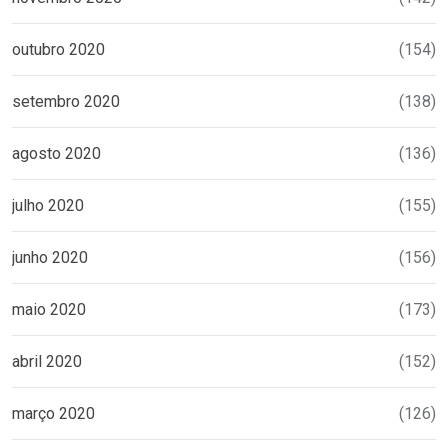
outubro 2020
(154)
setembro 2020
(138)
agosto 2020
(136)
julho 2020
(155)
junho 2020
(156)
maio 2020
(173)
abril 2020
(152)
março 2020
(126)