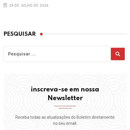
29 DE JULHO DE 2026
PESQUISAR
inscreva-se em nossa
Newsletter
Receba todas as atualizações do Boletim diretamente
no seu email.