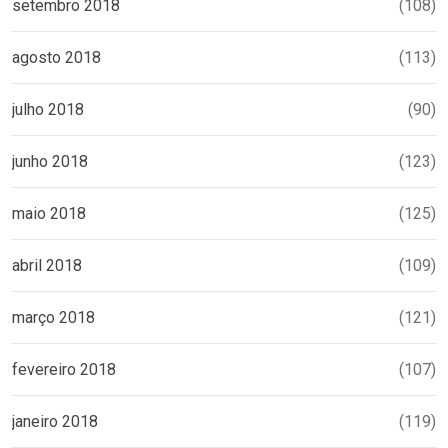
setembro 2018
(108)
agosto 2018
(113)
julho 2018
(90)
junho 2018
(123)
maio 2018
(125)
abril 2018
(109)
março 2018
(121)
fevereiro 2018
(107)
janeiro 2018
(119)