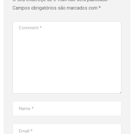
Campos obrigatórios são marcados com
*