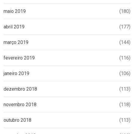
maio 2019
(180)
abril 2019
(177)
março 2019
(144)
fevereiro 2019
(116)
janeiro 2019
(106)
dezembro 2018
(113)
novembro 2018
(118)
outubro 2018
(113)