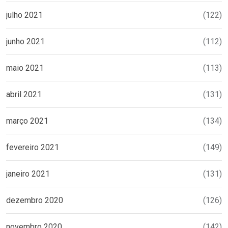
julho 2021
(122)
junho 2021
(112)
maio 2021
(113)
abril 2021
(131)
março 2021
(134)
fevereiro 2021
(149)
janeiro 2021
(131)
dezembro 2020
(126)
novembro 2020
(142)