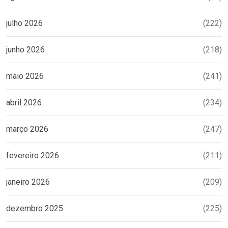
julho 2026
(222)
junho 2026
(218)
maio 2026
(241)
abril 2026
(234)
março 2026
(247)
fevereiro 2026
(211)
janeiro 2026
(209)
dezembro 2025
(225)