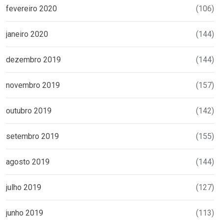
fevereiro 2020
(106)
janeiro 2020
(144)
dezembro 2019
(144)
novembro 2019
(157)
outubro 2019
(142)
setembro 2019
(155)
agosto 2019
(144)
julho 2019
(127)
junho 2019
(113)