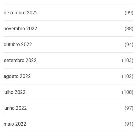
dezembro 2022
(99)
novembro 2022
(88)
outubro 2022
(94)
setembro 2022
(103)
agosto 2022
(102)
julho 2022
(108)
junho 2022
(97)
maio 2022
(91)