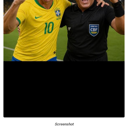
Screenshot