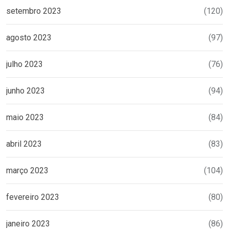
setembro 2023
(120)
agosto 2023
(97)
julho 2023
(76)
junho 2023
(94)
maio 2023
(84)
abril 2023
(83)
março 2023
(104)
fevereiro 2023
(80)
janeiro 2023
(86)