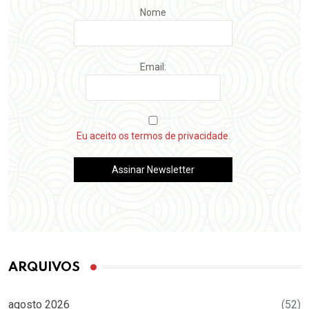
Nome
Email:
Eu aceito os termos de privacidade.
ARQUIVOS
agosto 2026
(52)