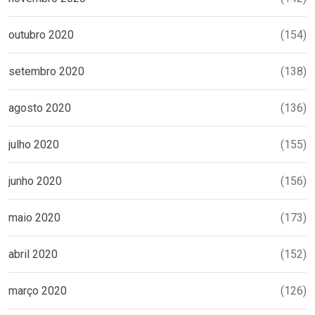
outubro 2020
(154)
setembro 2020
(138)
agosto 2020
(136)
julho 2020
(155)
junho 2020
(156)
maio 2020
(173)
abril 2020
(152)
março 2020
(126)