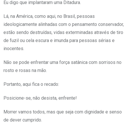
Eu digo que implantaram uma Ditadura.
Lá, na América, como aqui, no Brasil, pessoas
ideologicamente alinhadas com o pensamento conservador,
estão sendo destruídas, vidas exterminadas através de tiro
de fuzil ou cela escura e imunda para pessoas sérias e
inocentes.
Não se pode enfrentar uma força satânica com sorrisos no
rosto e rosas na mão.
Portanto, aqui fica o recado:
Posicione-se, não desista, enfrente!
Morrer vamos todos, mas que seja com dignidade e senso
de dever cumprido.