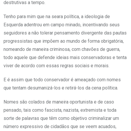
destrutivas a tempo.
Tenho para mim que na seara política, a ideologia de
Esquerda adentrou em campo minado, incentivando seus
seguidores a não tolerar pensamento divergente das pautas
progressistas que impõem ao mundo de forma obrigatória,
nomeando de maneira criminosa, com chavões de guerra,
todo aquele que defende ideias mais conservadoras e tenta
viver de acordo com essas regras sociais e morais.
E é assim que todo conservador é ameaçado com nomes
que tentam desumanizá-los e retirá-los da cena política.
Nomes são colados de maneira oportunista e de caso
pensado, tais como fascista, nazista, extremista e toda
sorte de palavras que têm como objetivo criminalizar um
número expressivo de cidadãos que se veem acuados,