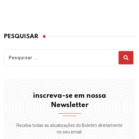
PESQUISAR
inscreva-se em nossa
Newsletter
Receba todas as atualizações do Boletim diretamente
no seu email.