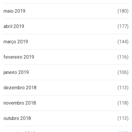
maio 2019
(180)
abril 2019
(177)
março 2019
(144)
fevereiro 2019
(116)
janeiro 2019
(106)
dezembro 2018
(113)
novembro 2018
(118)
outubro 2018
(113)