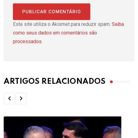
Este site utiliza o Akismet para reduzir spam.
Saiba
como seus dados em comentários são
processados
.
ARTIGOS RELACIONADOS