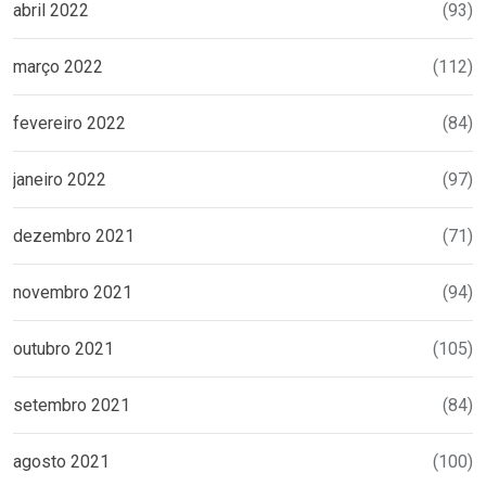
abril 2022
(93)
março 2022
(112)
fevereiro 2022
(84)
janeiro 2022
(97)
dezembro 2021
(71)
novembro 2021
(94)
outubro 2021
(105)
setembro 2021
(84)
agosto 2021
(100)