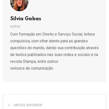
Silvia Gabas
author
Com formação em Direito e Serviço Social, leitora
compulsiva, com olhar atento para as grandes
questões do mundo, dando sua contribuição através
de textos publicados nas suas redes e sociais e na
revista Stampa, entre outros
veículos de comunicação.
ARTIGO ANTERIOR