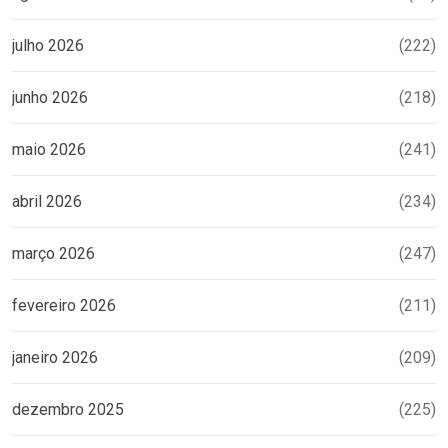
julho 2026
(222)
junho 2026
(218)
maio 2026
(241)
abril 2026
(234)
março 2026
(247)
fevereiro 2026
(211)
janeiro 2026
(209)
dezembro 2025
(225)