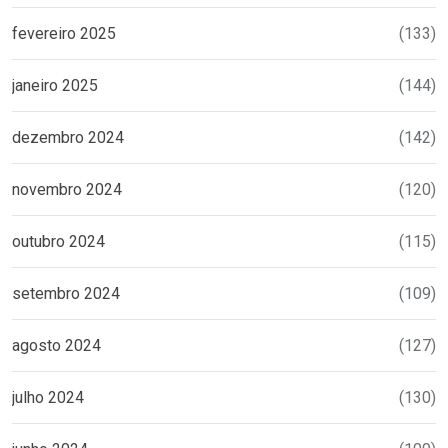
fevereiro 2025
(133)
janeiro 2025
(144)
dezembro 2024
(142)
novembro 2024
(120)
outubro 2024
(115)
setembro 2024
(109)
agosto 2024
(127)
julho 2024
(130)