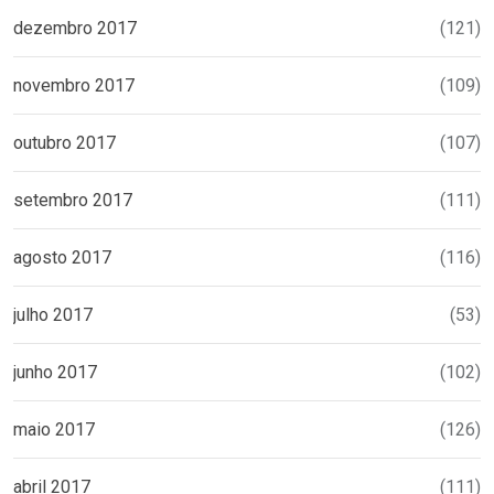
dezembro 2017
(121)
novembro 2017
(109)
outubro 2017
(107)
setembro 2017
(111)
agosto 2017
(116)
julho 2017
(53)
junho 2017
(102)
maio 2017
(126)
abril 2017
(111)