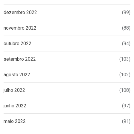
dezembro 2022
(99)
novembro 2022
(88)
outubro 2022
(94)
setembro 2022
(103)
agosto 2022
(102)
julho 2022
(108)
junho 2022
(97)
maio 2022
(91)