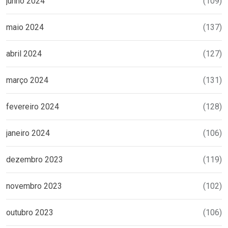
junho 2024
(109)
maio 2024
(137)
abril 2024
(127)
março 2024
(131)
fevereiro 2024
(128)
janeiro 2024
(106)
dezembro 2023
(119)
novembro 2023
(102)
outubro 2023
(106)