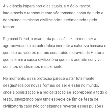
A violência impera nos dias atuais, e o ódio, rancor,
intolerância e ressentimento vão tomando conta de tudo e
destruindo caminhos civilizatórios sedimentados pelo
tempo.
Sigmund Freud, o criador da psicanálise, afirmou ser a
agressividade a característica inerente à natureza humana e
que são os valores morais construídos através da História
que criaram a casca civilizatória que nos permite conviver
sem nos destruirmos mutuamente.
No momento, essa proteção parece estar totalmente
desgastada por novas formas de ser e estar no mundo,
onde a polarização e a radicalização se sobrepõem a todo o
resto, sinalizando para uma espécie de fim de festa de
civilizatória caso não consigamos reverter essas pulsões