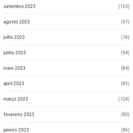
setembro 2023
(120)
agosto 2023
(97)
julho 2023
(76)
junho 2023
(94)
maio 2023
(84)
abril 2023
(83)
março 2023
(104)
fevereiro 2023
(80)
janeiro 2023
(86)