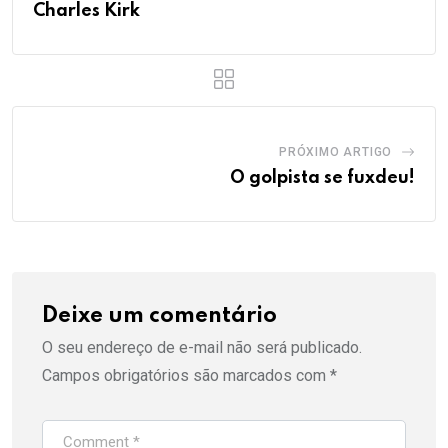
Charles Kirk
PRÓXIMO ARTIGO
O golpista se fuxdeu!
Deixe um comentário
O seu endereço de e-mail não será publicado.
Campos obrigatórios são marcados com
*