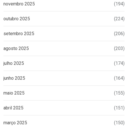
novembro 2025
(194)
outubro 2025
(224)
setembro 2025
(206)
agosto 2025
(203)
julho 2025
(174)
junho 2025
(164)
maio 2025
(155)
abril 2025
(151)
março 2025
(150)