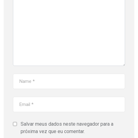
Salvar meus dados neste navegador para a
próxima vez que eu comentar.