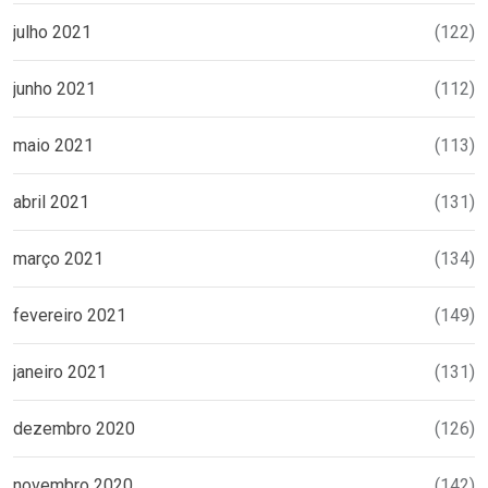
julho 2021
(122)
junho 2021
(112)
maio 2021
(113)
abril 2021
(131)
março 2021
(134)
fevereiro 2021
(149)
janeiro 2021
(131)
dezembro 2020
(126)
novembro 2020
(142)