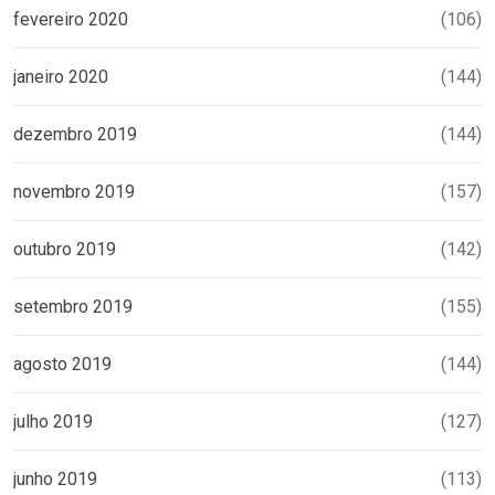
fevereiro 2020
(106)
janeiro 2020
(144)
dezembro 2019
(144)
novembro 2019
(157)
outubro 2019
(142)
setembro 2019
(155)
agosto 2019
(144)
julho 2019
(127)
junho 2019
(113)