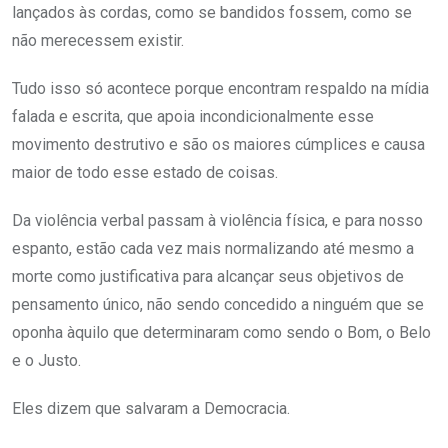
lançados às cordas, como se bandidos fossem, como se
não merecessem existir.
Tudo isso só acontece porque encontram respaldo na mídia
falada e escrita, que apoia incondicionalmente esse
movimento destrutivo e são os maiores cúmplices e causa
maior de todo esse estado de coisas.
Da violência verbal passam à violência física, e para nosso
espanto, estão cada vez mais normalizando até mesmo a
morte como justificativa para alcançar seus objetivos de
pensamento único, não sendo concedido a ninguém que se
oponha àquilo que determinaram como sendo o Bom, o Belo
e o Justo.
Eles dizem que salvaram a Democracia.