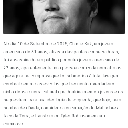
No dia 10 de Setembro de 2025, Charlie Kirk, um jovem
americano de 31 anos, ativista das pautas conservadoras,
foi assassinado em público por outro jovem americano de
22 anos, aparentemente uma pessoa com vida normal, mas
que agora se comprova que foi submetido à total lavagem
cerebral dentro das escolas que frequentou, verdadeiro
ninho dessa guerra cultural que doutrina mentes jovens e os
sequestram para sua ideologia de esquerda, que hoje, sem
sombra de dúvida, considero a encarnação do Mal sobre a
face da Terra, e transformou Tyler Robinson em um
criminoso.