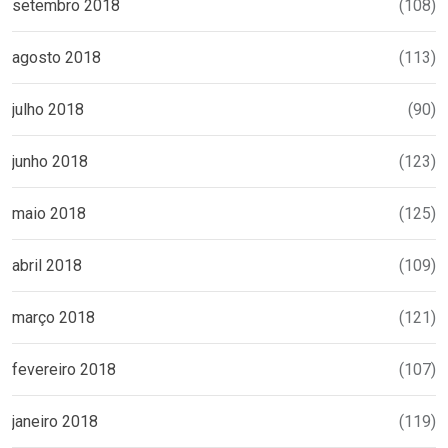
setembro 2018
(108)
agosto 2018
(113)
julho 2018
(90)
junho 2018
(123)
maio 2018
(125)
abril 2018
(109)
março 2018
(121)
fevereiro 2018
(107)
janeiro 2018
(119)