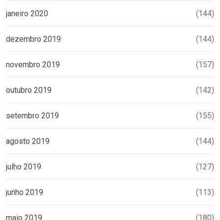
janeiro 2020
(144)
dezembro 2019
(144)
novembro 2019
(157)
outubro 2019
(142)
setembro 2019
(155)
agosto 2019
(144)
julho 2019
(127)
junho 2019
(113)
maio 2019
(180)