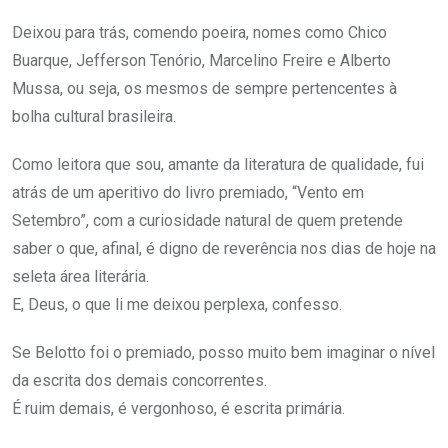
Deixou para trás, comendo poeira, nomes como Chico
Buarque, Jefferson Tenório, Marcelino Freire e Alberto
Mussa, ou seja, os mesmos de sempre pertencentes à
bolha cultural brasileira.
Como leitora que sou, amante da literatura de qualidade, fui
atrás de um aperitivo do livro premiado, “Vento em
Setembro”, com a curiosidade natural de quem pretende
saber o que, afinal, é digno de reverência nos dias de hoje na
seleta área literária.
E, Deus, o que li me deixou perplexa, confesso.
Se Belotto foi o premiado, posso muito bem imaginar o nível
da escrita dos demais concorrentes.
É ruim demais, é vergonhoso, é escrita primária.