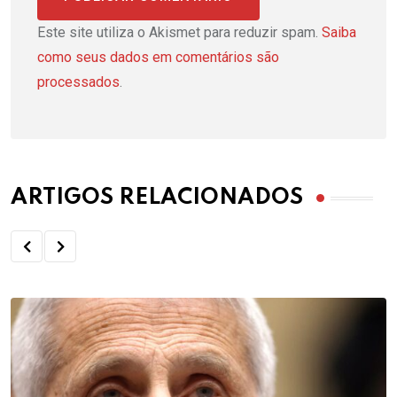
Este site utiliza o Akismet para reduzir spam.
Saiba
como seus dados em comentários são
processados
.
ARTIGOS RELACIONADOS