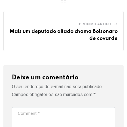
PRÓXIMO ARTIGO
Mais um deputado aliado chama Bolsonaro
de covarde
Deixe um comentário
O seu endereço de e-mail não será publicado.
Campos obrigatórios são marcados com
*