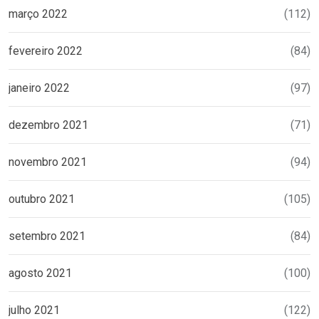
março 2022
(112)
fevereiro 2022
(84)
janeiro 2022
(97)
dezembro 2021
(71)
novembro 2021
(94)
outubro 2021
(105)
setembro 2021
(84)
agosto 2021
(100)
julho 2021
(122)