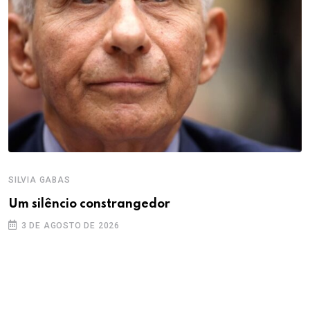
SILVIA GABAS
Um silêncio constrangedor
3 DE AGOSTO DE 2026