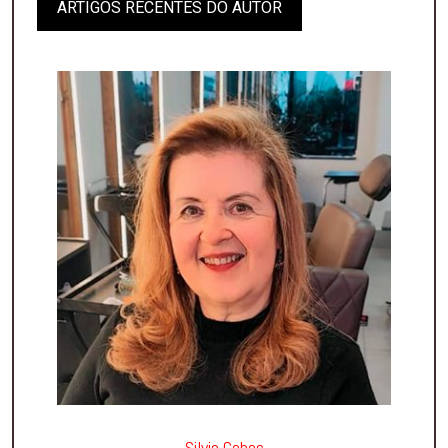
ARTIGOS RECENTES DO AUTOR
Silvia Gabas