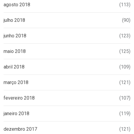
agosto 2018
(113)
julho 2018
(90)
junho 2018
(123)
maio 2018
(125)
abril 2018
(109)
março 2018
(121)
fevereiro 2018
(107)
janeiro 2018
(119)
dezembro 2017
(121)