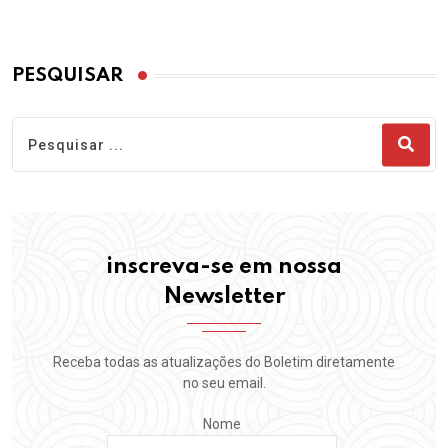
PESQUISAR
inscreva-se em nossa
Newsletter
Receba todas as atualizações do Boletim diretamente
no seu email.
Nome