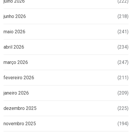
julho 2026
(222)
junho 2026
(218)
maio 2026
(241)
abril 2026
(234)
março 2026
(247)
fevereiro 2026
(211)
janeiro 2026
(209)
dezembro 2025
(225)
novembro 2025
(194)