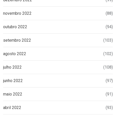
novembro 2022
(88)
outubro 2022
(94)
setembro 2022
(103)
agosto 2022
(102)
julho 2022
(108)
junho 2022
(97)
maio 2022
(91)
abril 2022
(93)