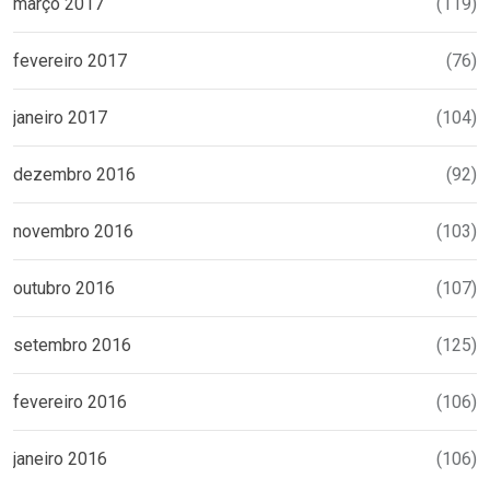
março 2017
(119)
fevereiro 2017
(76)
janeiro 2017
(104)
dezembro 2016
(92)
novembro 2016
(103)
outubro 2016
(107)
setembro 2016
(125)
fevereiro 2016
(106)
janeiro 2016
(106)