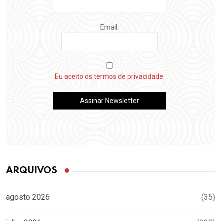
Email:
Eu aceito os termos de privacidade.
ARQUIVOS
agosto 2026
(35)