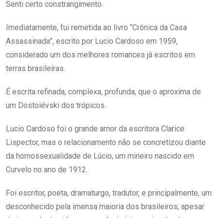
Senti certo constrangimento.
Imediatamente, fui remetida ao livro “Crônica da Casa
Assassinada”, escrito por Lucio Cardoso em 1959,
considerado um dos melhores romances já escritos em
terras brasileiras.
É escrita refinada, complexa, profunda, que o aproxima de
um Dostoiévski dos trópicos.
Lucio Cardoso foi o grande amor da escritora Clarice
Lispector, mas o relacionamento não se concretizou diante
da homossexualidade de Lúcio, um mineiro nascido em
Curvelo no ano de 1912.
Foi escritor, poeta, dramaturgo, tradutor, e principalmente, um
desconhecido pela imensa maioria dos brasileiros, apesar