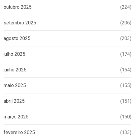
outubro 2025
(224)
setembro 2025
(206)
agosto 2025
(203)
julho 2025
(174)
junho 2025
(164)
maio 2025
(155)
abril 2025
(151)
março 2025
(150)
fevereiro 2025
(133)