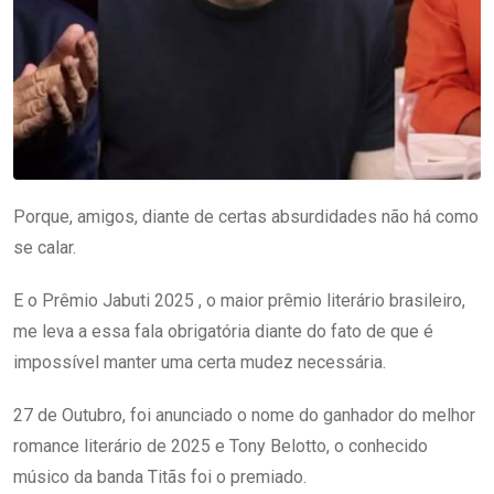
Porque, amigos, diante de certas absurdidades não há como
se calar.
E o Prêmio Jabuti 2025 , o maior prêmio literário brasileiro,
me leva a essa fala obrigatória diante do fato de que é
impossível manter uma certa mudez necessária.
27 de Outubro, foi anunciado o nome do ganhador do melhor
romance literário de 2025 e Tony Belotto, o conhecido
músico da banda Titãs foi o premiado.