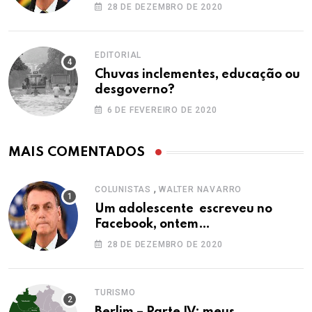
28 DE DEZEMBRO DE 2020
EDITORIAL
Chuvas inclementes, educação ou
desgoverno?
6 DE FEVEREIRO DE 2020
MAIS COMENTADOS
,
COLUNISTAS
WALTER NAVARRO
Um adolescente escreveu no
Facebook, ontem…
28 DE DEZEMBRO DE 2020
TURISMO