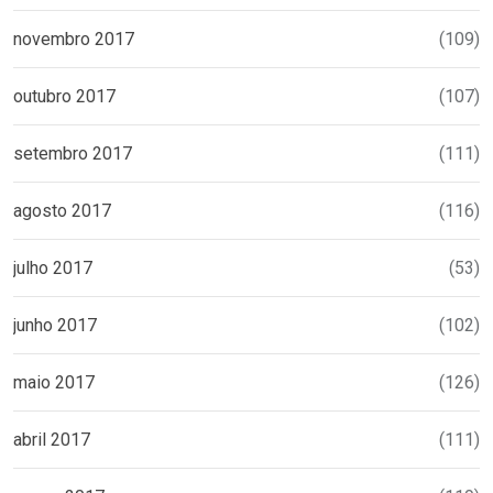
novembro 2017
(109)
outubro 2017
(107)
setembro 2017
(111)
agosto 2017
(116)
julho 2017
(53)
junho 2017
(102)
maio 2017
(126)
abril 2017
(111)