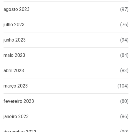
agosto 2023
(97)
julho 2023
(76)
junho 2023
(94)
maio 2023
(84)
abril 2023
(83)
março 2023
(104)
fevereiro 2023
(80)
janeiro 2023
(86)
dezembro 2022
(99)