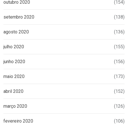
outubro 2020
(154)
setembro 2020
(138)
agosto 2020
(136)
julho 2020
(155)
junho 2020
(156)
maio 2020
(173)
abril 2020
(152)
março 2020
(126)
fevereiro 2020
(106)