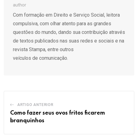
author
Com formação em Direito e Serviço Social, leitora
compulsiva, com olhar atento para as grandes
questões do mundo, dando sua contribuição através
de textos publicados nas suas redes e sociais e na
revista Stampa, entre outros
veículos de comunicação.
ARTIGO ANTERIOR
Como fazer seus ovos fritos ficarem
branquinhos