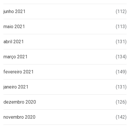
junho 2021
(112)
maio 2021
(113)
abril 2021
(131)
março 2021
(134)
fevereiro 2021
(149)
janeiro 2021
(131)
dezembro 2020
(126)
novembro 2020
(142)