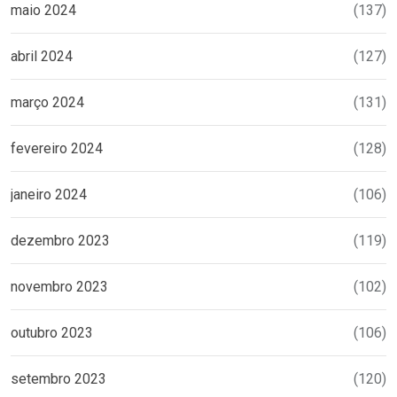
maio 2024
(137)
abril 2024
(127)
março 2024
(131)
fevereiro 2024
(128)
janeiro 2024
(106)
dezembro 2023
(119)
novembro 2023
(102)
outubro 2023
(106)
setembro 2023
(120)