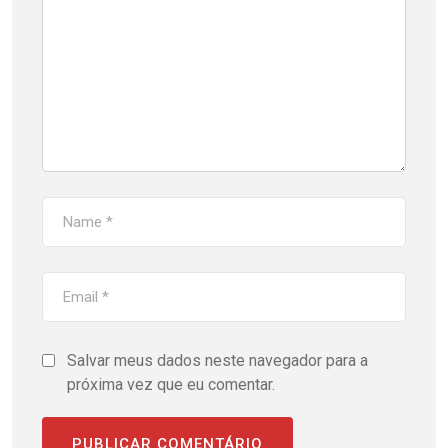
Salvar meus dados neste navegador para a
próxima vez que eu comentar.