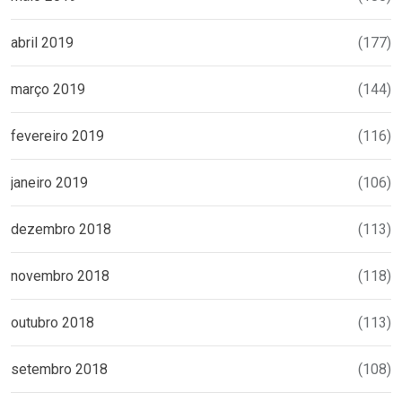
abril 2019
(177)
março 2019
(144)
fevereiro 2019
(116)
janeiro 2019
(106)
dezembro 2018
(113)
novembro 2018
(118)
outubro 2018
(113)
setembro 2018
(108)