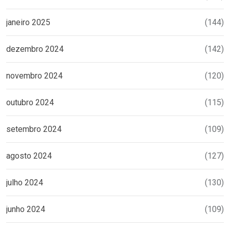
janeiro 2025
(144)
dezembro 2024
(142)
novembro 2024
(120)
outubro 2024
(115)
setembro 2024
(109)
agosto 2024
(127)
julho 2024
(130)
junho 2024
(109)