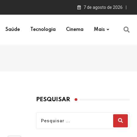
7 de agosto de 2026
Saúde
Tecnologia
Cinema
Mais
PESQUISAR