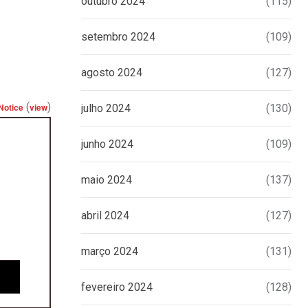
outubro 2024
(115)
setembro 2024
(109)
agosto 2024
(127)
(
)
Notice
view
julho 2024
(130)
junho 2024
(109)
maio 2024
(137)
abril 2024
(127)
março 2024
(131)
fevereiro 2024
(128)