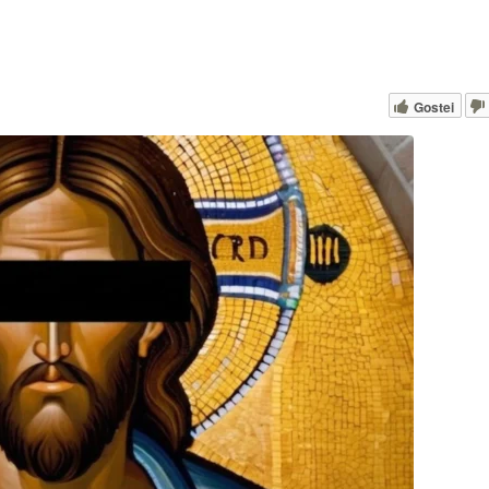
Gostei