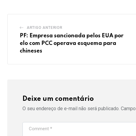
ARTIGO ANTERIOR
PF: Empresa sancionada pelos EUA por
elo com PCC operava esquema para
chineses
Deixe um comentário
O seu endereço de e-mail não será publicado.
Campos