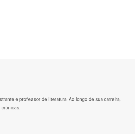
lestrante e professor de literatura. Ao longo de sua carreira,
 crônicas.