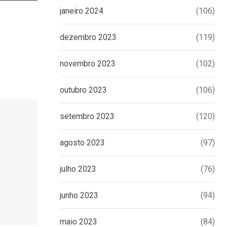
janeiro 2024
(106)
dezembro 2023
(119)
novembro 2023
(102)
outubro 2023
(106)
setembro 2023
(120)
agosto 2023
(97)
julho 2023
(76)
junho 2023
(94)
maio 2023
(84)