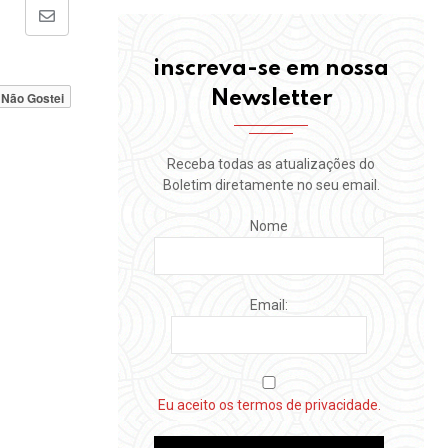
Share
via
inscreva-se em nossa
Email
Newsletter
Não Gostei
Receba todas as atualizações do
Boletim diretamente no seu email.
Nome
Email:
Eu aceito os termos de privacidade.