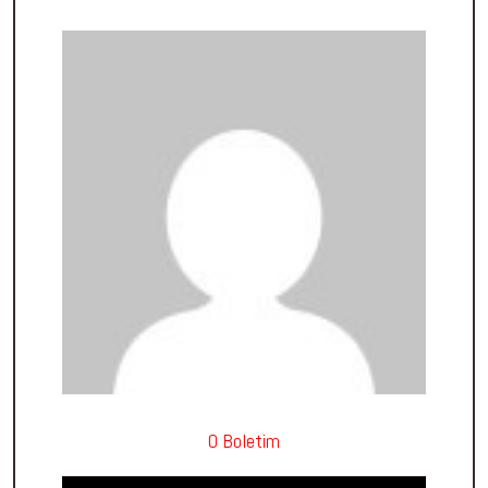
O Boletim