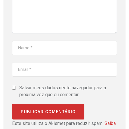
Salvar meus dados neste navegador para a
próxima vez que eu comentar.
Este site utiliza o Akismet para reduzir spam.
Saiba