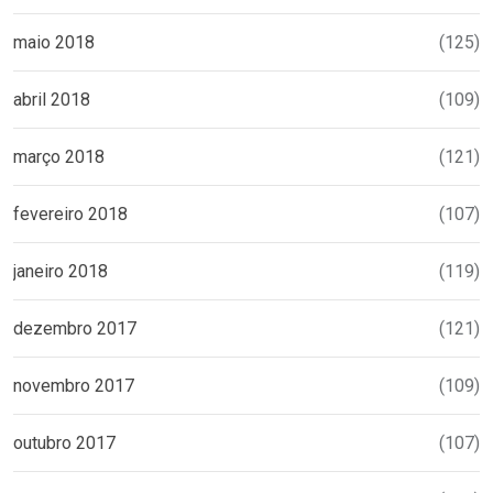
maio 2018
(125)
abril 2018
(109)
março 2018
(121)
fevereiro 2018
(107)
janeiro 2018
(119)
dezembro 2017
(121)
novembro 2017
(109)
outubro 2017
(107)