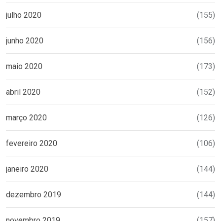
julho 2020
(155)
junho 2020
(156)
maio 2020
(173)
abril 2020
(152)
março 2020
(126)
fevereiro 2020
(106)
janeiro 2020
(144)
dezembro 2019
(144)
novembro 2019
(157)