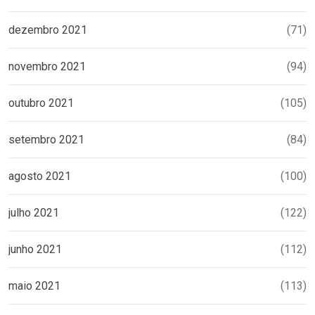
dezembro 2021
(71)
novembro 2021
(94)
outubro 2021
(105)
setembro 2021
(84)
agosto 2021
(100)
julho 2021
(122)
junho 2021
(112)
maio 2021
(113)