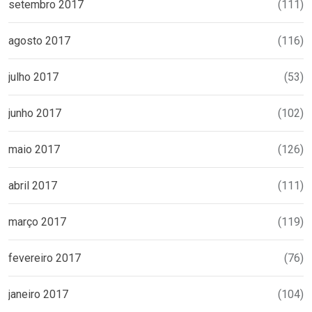
setembro 2017
(111)
agosto 2017
(116)
julho 2017
(53)
junho 2017
(102)
maio 2017
(126)
abril 2017
(111)
março 2017
(119)
fevereiro 2017
(76)
janeiro 2017
(104)