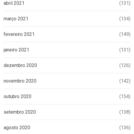
abril 2021
(131)
março 2021
(134)
fevereiro 2021
(149)
janeiro 2021
(131)
dezembro 2020
(126)
novembro 2020
(142)
outubro 2020
(154)
setembro 2020
(138)
agosto 2020
(136)