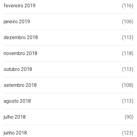
fevereiro 2019
(116)
janeiro 2019
(106)
dezembro 2018
(113)
novembro 2018
(118)
outubro 2018
(113)
setembro 2018
(108)
agosto 2018
(113)
julho 2018
(90)
junho 2018
(123)