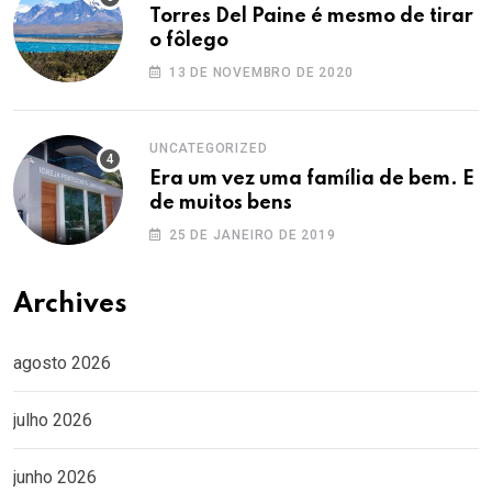
Torres Del Paine é mesmo de tirar
o fôlego
13 DE NOVEMBRO DE 2020
UNCATEGORIZED
Era um vez uma família de bem. E
de muitos bens
25 DE JANEIRO DE 2019
Archives
agosto 2026
julho 2026
junho 2026