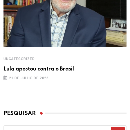
UNCATEGORIZED
Lula apostou contra o Brasil
21 DE JULHO DE 2026
PESQUISAR