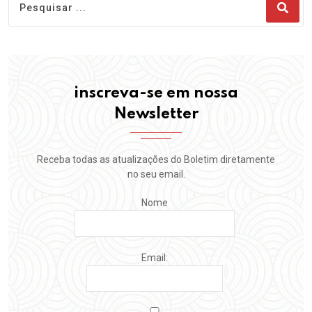
inscreva-se em nossa
Newsletter
Receba todas as atualizações do Boletim diretamente
no seu email.
Nome
Email: