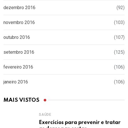
dezembro 2016
(92)
novembro 2016
(103)
outubro 2016
(107)
setembro 2016
(125)
fevereiro 2016
(106)
janeiro 2016
(106)
MAIS VISTOS
SAÚDE
Exercícios para prevenir e tratar