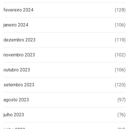
fevereiro 2024
(128)
janeiro 2024
(106)
dezembro 2023
(119)
novembro 2023
(102)
outubro 2023
(106)
setembro 2023
(120)
agosto 2023
(97)
julho 2023
(76)