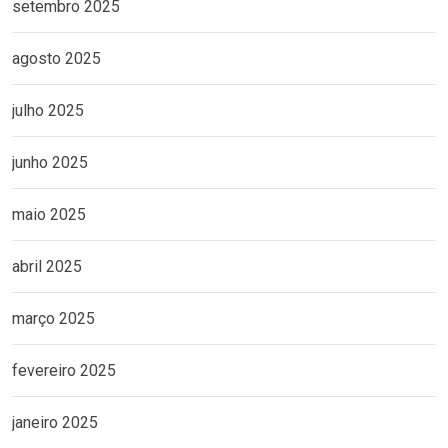
setembro 2025
agosto 2025
julho 2025
junho 2025
maio 2025
abril 2025
março 2025
fevereiro 2025
janeiro 2025