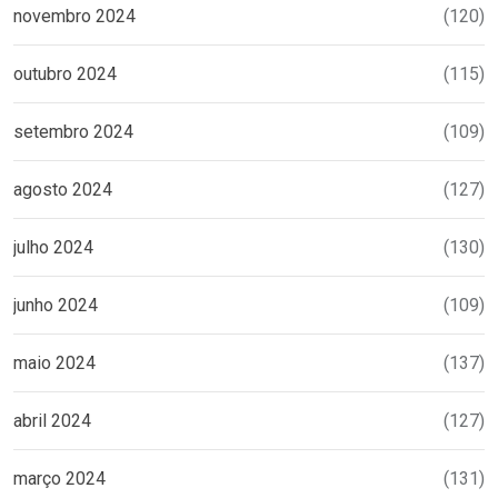
novembro 2024
(120)
outubro 2024
(115)
setembro 2024
(109)
agosto 2024
(127)
julho 2024
(130)
junho 2024
(109)
maio 2024
(137)
abril 2024
(127)
março 2024
(131)