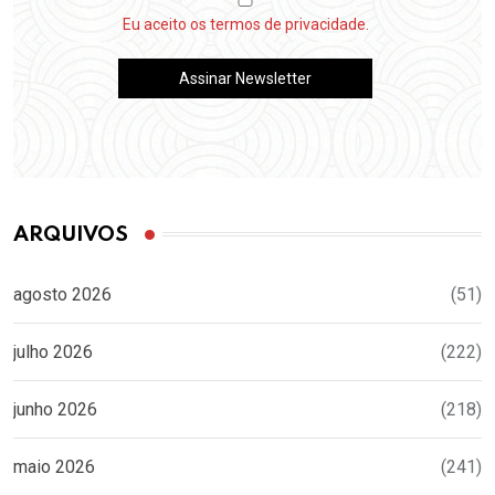
Eu aceito os termos de privacidade.
ARQUIVOS
agosto 2026
(51)
julho 2026
(222)
junho 2026
(218)
maio 2026
(241)