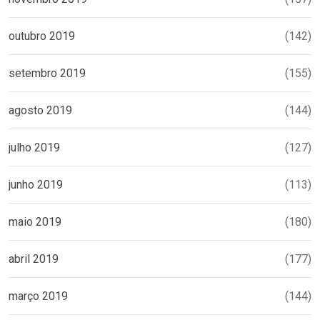
outubro 2019
(142)
setembro 2019
(155)
agosto 2019
(144)
julho 2019
(127)
junho 2019
(113)
maio 2019
(180)
abril 2019
(177)
março 2019
(144)