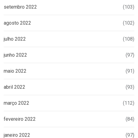
setembro 2022
(103)
agosto 2022
(102)
julho 2022
(108)
junho 2022
(97)
maio 2022
(91)
abril 2022
(93)
março 2022
(112)
fevereiro 2022
(84)
janeiro 2022
(97)