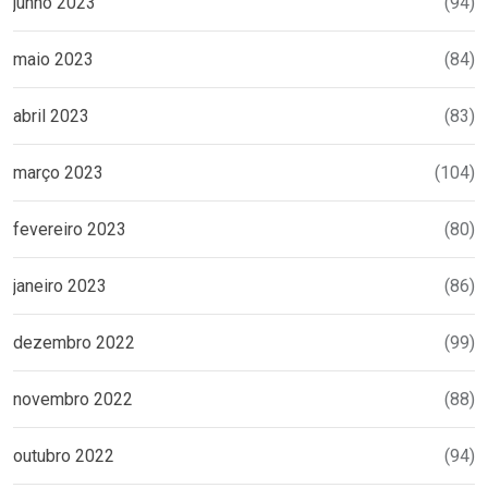
junho 2023
(94)
maio 2023
(84)
abril 2023
(83)
março 2023
(104)
fevereiro 2023
(80)
janeiro 2023
(86)
dezembro 2022
(99)
novembro 2022
(88)
outubro 2022
(94)