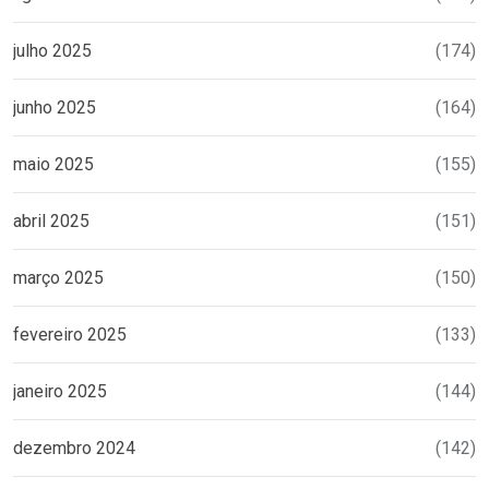
julho 2025
(174)
junho 2025
(164)
maio 2025
(155)
abril 2025
(151)
março 2025
(150)
fevereiro 2025
(133)
janeiro 2025
(144)
dezembro 2024
(142)