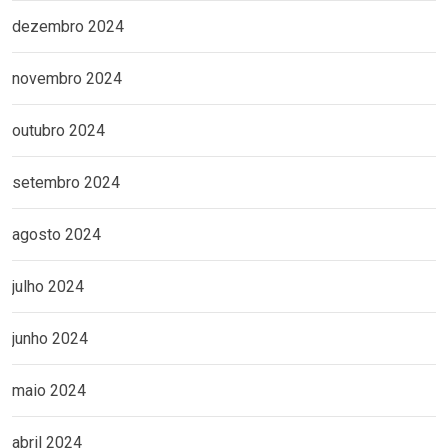
dezembro 2024
novembro 2024
outubro 2024
setembro 2024
agosto 2024
julho 2024
junho 2024
maio 2024
abril 2024