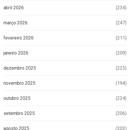
abril 2026
(234)
março 2026
(247)
fevereiro 2026
(211)
janeiro 2026
(209)
dezembro 2025
(225)
novembro 2025
(194)
outubro 2025
(224)
setembro 2025
(206)
agosto 2025
(203)