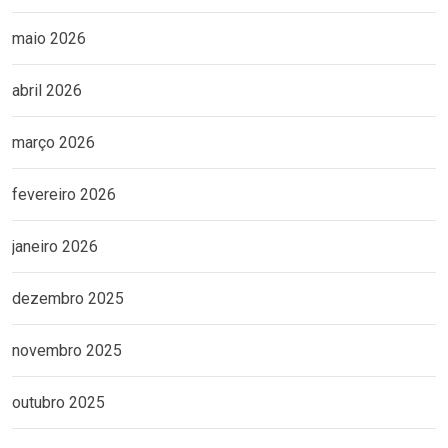
maio 2026
abril 2026
março 2026
fevereiro 2026
janeiro 2026
dezembro 2025
novembro 2025
outubro 2025